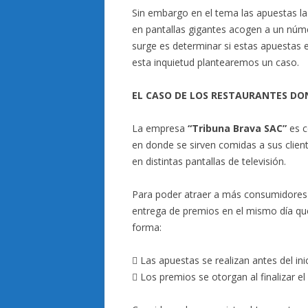
Sin embargo en el tema las apuestas la
en pantallas gigantes acogen a un núm
surge es determinar si estas apuestas 
esta inquietud plantearemos un caso.
EL CASO DE LOS RESTAURANTES DO
La empresa
“Tribuna Brava SAC”
es c
en donde se sirven comidas a sus client
en distintas pantallas de televisión.
Para poder atraer a más consumidores
entrega de premios en el mismo día que 
forma:
 Las apuestas se realizan antes del ini
 Los premios se otorgan al finalizar el 