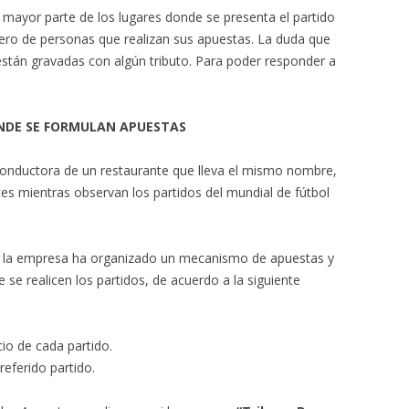
 mayor parte de los lugares donde se presenta el partido
ero de personas que realizan sus apuestas. La duda que
están gravadas con algún tributo. Para poder responder a
NDE SE FORMULAN APUESTAS
onductora de un restaurante que lleva el mismo nombre,
es mientras observan los partidos del mundial de fútbol
 la empresa ha organizado un mecanismo de apuestas y
se realicen los partidos, de acuerdo a la siguiente
cio de cada partido.
referido partido.