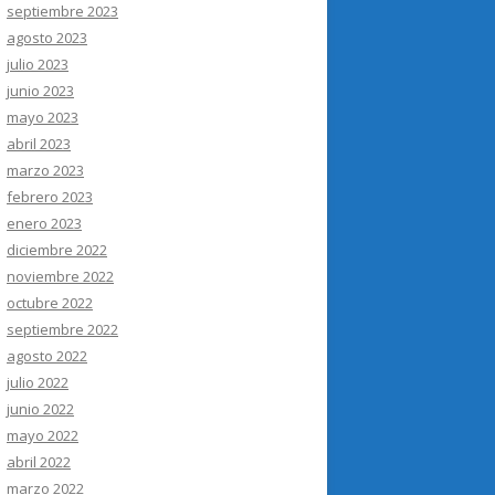
septiembre 2023
agosto 2023
julio 2023
junio 2023
mayo 2023
abril 2023
marzo 2023
febrero 2023
enero 2023
diciembre 2022
noviembre 2022
octubre 2022
septiembre 2022
agosto 2022
julio 2022
junio 2022
mayo 2022
abril 2022
marzo 2022