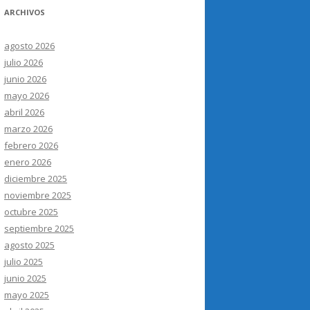
ARCHIVOS
agosto 2026
julio 2026
junio 2026
mayo 2026
abril 2026
marzo 2026
febrero 2026
enero 2026
diciembre 2025
noviembre 2025
octubre 2025
septiembre 2025
agosto 2025
julio 2025
junio 2025
mayo 2025