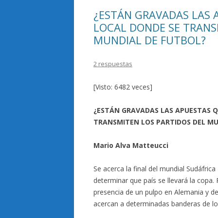
¿ESTÁN GRAVADAS LAS 
LOCAL DONDE SE TRANS
MUNDIAL DE FUTBOL?
2 respuestas
[Visto: 6482 veces]
¿ESTÁN GRAVADAS LAS APUESTAS Q
TRANSMITEN LOS PARTIDOS DEL MU
Mario Alva Matteucci
Se acerca la final del mundial Sudáfri
determinar que país se llevará la copa. 
presencia de un pulpo en Alemania y de
acercan a determinadas banderas de los