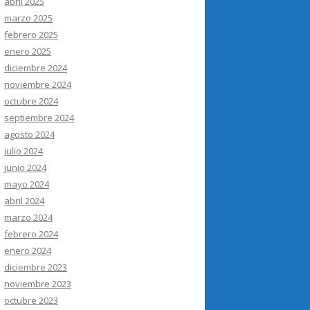
abril 2025
marzo 2025
febrero 2025
enero 2025
diciembre 2024
noviembre 2024
octubre 2024
septiembre 2024
agosto 2024
julio 2024
junio 2024
mayo 2024
abril 2024
marzo 2024
febrero 2024
enero 2024
diciembre 2023
noviembre 2023
octubre 2023