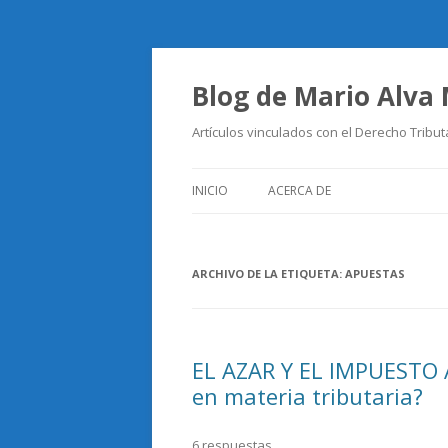
Blog de Mario Alva
Artículos vinculados con el Derecho Tribut
INICIO
ACERCA DE
ARCHIVO DE LA ETIQUETA:
APUESTAS
EL AZAR Y EL IMPUESTO 
en materia tributaria?
6 respuestas