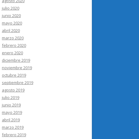
agosto 2020
julio 2020
junio 2020
mayo 2020
abril 2020
marzo 2020
febrero 2020
enero 2020
diciembre 2019
noviembre 2019
octubre 2019
septiembre 2019
agosto 2019
julio 2019
junio 2019
mayo 2019
abril 2019
marzo 2019
febrero 2019