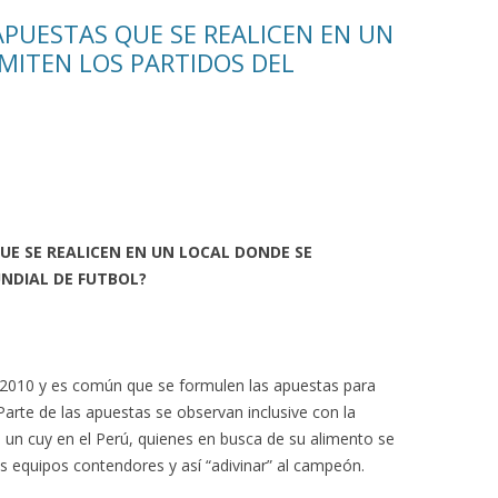
APUESTAS QUE SE REALICEN EN UN
MITEN LOS PARTIDOS DEL
UE SE REALICEN EN UN LOCAL DONDE SE
NDIAL DE FUTBOL?
ca 2010 y es común que se formulen las apuestas para
Parte de las apuestas se observan inclusive con la
 un cuy en el Perú, quienes en busca de su alimento se
 equipos contendores y así “adivinar” al campeón.