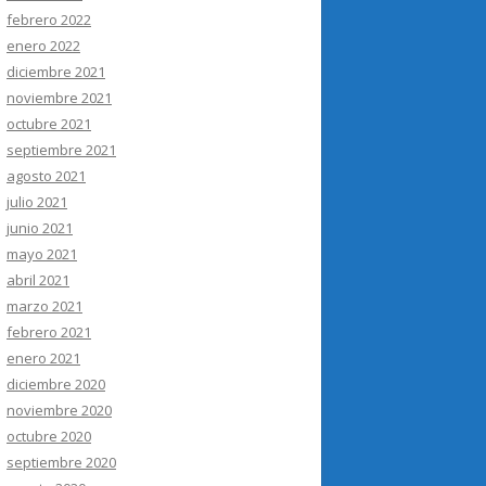
febrero 2022
enero 2022
diciembre 2021
noviembre 2021
octubre 2021
septiembre 2021
agosto 2021
julio 2021
junio 2021
mayo 2021
abril 2021
marzo 2021
febrero 2021
enero 2021
diciembre 2020
noviembre 2020
octubre 2020
septiembre 2020