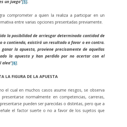
es un juego”
[5]
.
ra comprometer a quien la realiza a participar en un
lternativa entre varias opciones presentadas previamente.
ida la posibilidad de arriesgar determinada cantidad de
o o contienda, existirá un resultado a favor o en contra.
 ganar la apuesta, proviene precisamente de aquellas
tado la apuesta y han perdido por no acertar con el
l alea”
[6]
.
TA LA FIGURA DE LA APUESTA
ano el cual en muchos casos asume riesgos, se observa
n presentarse normalmente en competencias, carreras,
 presentarse pueden ser parecidas o distintas, pero que a
 señale el factor suerte o no a favor de los sujetos que