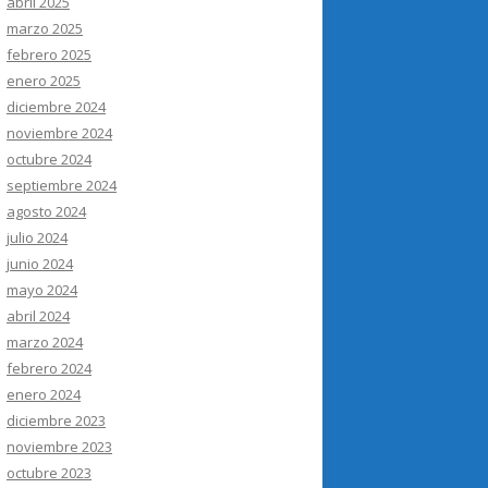
abril 2025
marzo 2025
febrero 2025
enero 2025
diciembre 2024
noviembre 2024
octubre 2024
septiembre 2024
agosto 2024
julio 2024
junio 2024
mayo 2024
abril 2024
marzo 2024
febrero 2024
enero 2024
diciembre 2023
noviembre 2023
octubre 2023