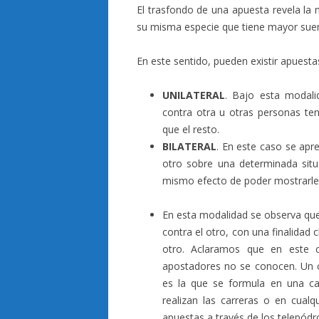
El trasfondo de una apuesta revela la
su misma especie que tiene mayor suer
En este sentido, pueden existir apuest
UNILATERAL
. Bajo esta modal
contra otra u otras personas te
que el resto.
BILATERAL
. En este caso se apr
otro sobre una determinada situ
mismo efecto de poder mostrarle a
En esta modalidad se observa qu
contra el otro, con una finalidad
otro. Aclaramos que en este c
apostadores no se conocen. Un c
es la que se formula en una ca
realizan las carreras o en cualq
apuestas a través de los telepód