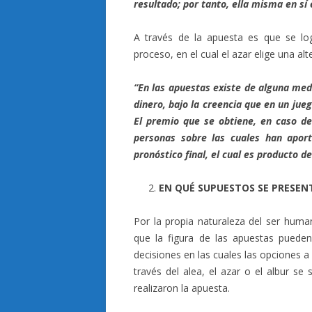
resultado; por tanto, ella misma en sí 
A través de la apuesta es que se log
proceso, en el cual el azar elige una a
“En las apuestas existe de alguna med
dinero, bajo la creencia que en un jueg
El premio que se obtiene, en caso de
personas sobre las cuales han apor
pronóstico final, el cual es producto de
EN QUÉ SUPUESTOS SE PRESEN
Por la propia naturaleza del ser hum
que la figura de las apuestas puede
decisiones en las cuales las opciones a
través del alea, el azar o el albur se
realizaron la apuesta.