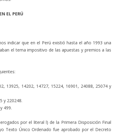
EN EL PERÚ
s indicar que en el Perú existió hasta el año 1993 una
laban el tema impositivo de las apuestas y premios a las
uientes:
2, 13925, 14202, 14727, 15224, 16901, 24088, 25074 y
5 y 220248.
y 499.
rogados por el literal l) de la Primera Disposición Final
cuyo Texto Único Ordenado fue aprobado por el Decreto