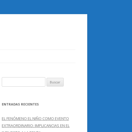
B
u
s
c
ENTRADAS RECIENTES
a
r
EL FENÓMENO EL NIÑO COMO EVENTO
:
EXTRAORDINARIO: IMPLICANCIAS EN EL