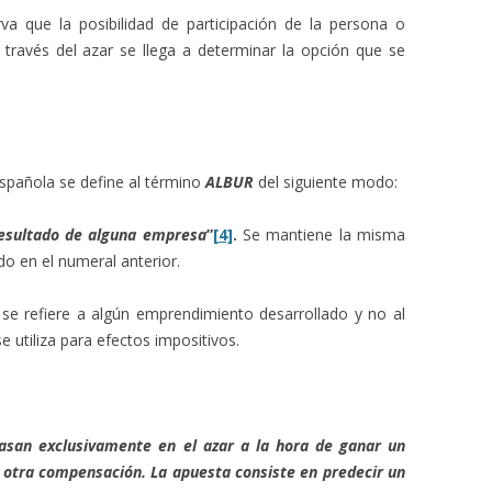
va que la posibilidad de participación de la persona o
 través del azar se llega a determinar la opción que se
Española se define al término
ALBUR
del siguiente modo:
 resultado de alguna empresa
”
[4]
.
Se mantiene la misma
o en el numeral anterior.
 se refiere a algún emprendimiento desarrollado y no al
utiliza para efectos impositivos.
asan exclusivamente en el azar a la hora de ganar un
u otra compensación. La apuesta consiste en predecir un