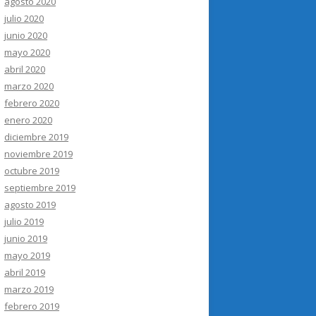
agosto 2020
julio 2020
junio 2020
mayo 2020
abril 2020
marzo 2020
febrero 2020
enero 2020
diciembre 2019
noviembre 2019
octubre 2019
septiembre 2019
agosto 2019
julio 2019
junio 2019
mayo 2019
abril 2019
marzo 2019
febrero 2019