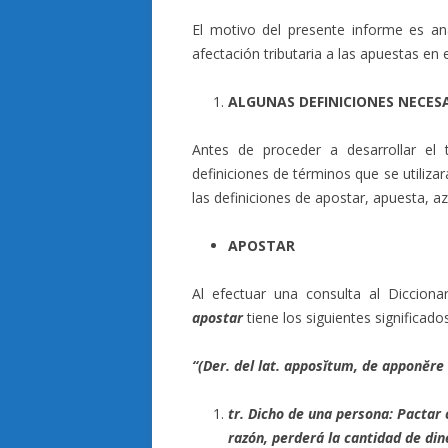
El motivo del presente informe es an
afectación tributaria a las apuestas en e
ALGUNAS DEFINICIONES NECES
Antes de proceder a desarrollar el 
definiciones de términos que se utiliza
las definiciones de apostar, apuesta, aza
APOSTAR
Al efectuar una consulta al Diccion
apostar
tiene los siguientes significados
“(Der. del lat. apposĭtum, de apponĕre ‘
tr. Dicho de una persona: Pactar
razón, perderá la cantidad de dine