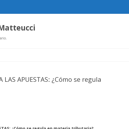
 Matteucci
ario.
Ir
al
contenido
A LAS APUESTAS: ¿Cómo se regula
TAS: ¿Cómo se regula en materia tributaria?