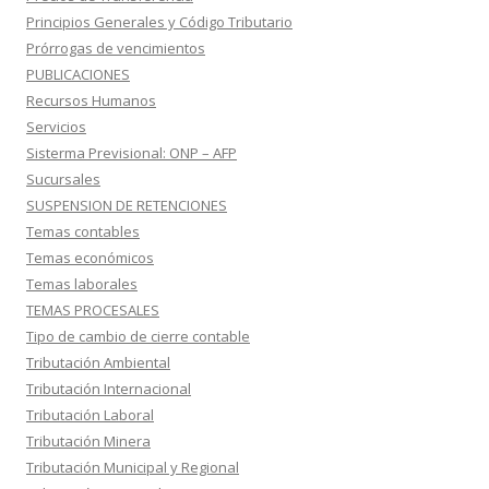
Principios Generales y Código Tributario
Prórrogas de vencimientos
PUBLICACIONES
Recursos Humanos
Servicios
Sisterma Previsional: ONP – AFP
Sucursales
SUSPENSION DE RETENCIONES
Temas contables
Temas económicos
Temas laborales
TEMAS PROCESALES
Tipo de cambio de cierre contable
Tributación Ambiental
Tributación Internacional
Tributación Laboral
Tributación Minera
Tributación Municipal y Regional