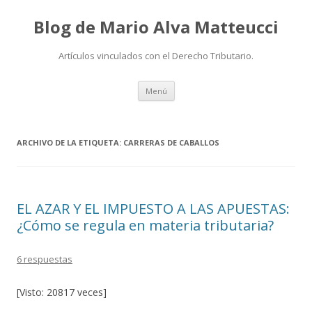
Blog de Mario Alva Matteucci
Artículos vinculados con el Derecho Tributario.
Ir
Menú
al
contenido
ARCHIVO DE LA ETIQUETA:
CARRERAS DE CABALLOS
EL AZAR Y EL IMPUESTO A LAS APUESTAS:
¿Cómo se regula en materia tributaria?
6 respuestas
[Visto: 20817 veces]