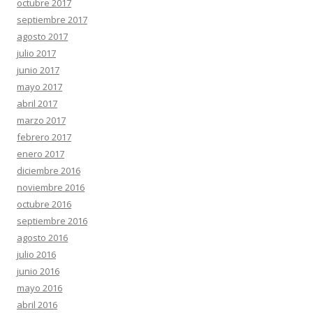
octubre 2017
septiembre 2017
agosto 2017
julio 2017
junio 2017
mayo 2017
abril 2017
marzo 2017
febrero 2017
enero 2017
diciembre 2016
noviembre 2016
octubre 2016
septiembre 2016
agosto 2016
julio 2016
junio 2016
mayo 2016
abril 2016