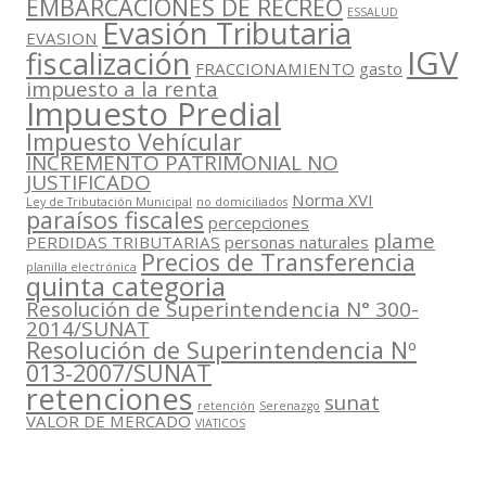
EMBARCACIONES DE RECREO
ESSALUD
Evasión Tributaria
EVASION
IGV
fiscalización
FRACCIONAMIENTO
gasto
impuesto a la renta
Impuesto Predial
Impuesto Vehícular
INCREMENTO PATRIMONIAL NO
JUSTIFICADO
Norma XVI
Ley de Tributación Municipal
no domiciliados
paraísos fiscales
percepciones
plame
PERDIDAS TRIBUTARIAS
personas naturales
Precios de Transferencia
planilla electrónica
quinta categoria
Resolución de Superintendencia N° 300-
2014/SUNAT
Resolución de Superintendencia Nº
013-2007/SUNAT
retenciones
sunat
retención
Serenazgo
VALOR DE MERCADO
VIATICOS