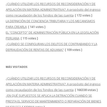
¿CUÁNDO UTILIZAR LOS RECURSOS DE RECONSIDERACIÓN Y DE
APELACIÓN EN MATERIA ADMINISTRATIVA?: A propósito del ingreso
como recaudación de los fondos de las cuenta
[ 172 votes ]
LA DEFINICIÓN DE CONCIENCIA TRIBUTARIA Y LOS MECANISMOS
PARA CREARLA
[ 141 votes ]
EL “CONCEPTO” DE ADMINISTRACIÓN PÚBLICA EN LA LEGISLACIÓN
PERUANA
[ 115 votes ]
¿CUÁNDO SE CONFIGURAN LOS DELITOS DE CONTRABANDO Y LA
DEFRAUDACIÓN DE RENTAS DE ADUANA?
[ 109 votes ]
MÁS VISITADOS
¿CUÁNDO UTILIZAR LOS RECURSOS DE RECONSIDERACIÓN Y DE
APELACIÓN EN MATERIA ADMINISTRATIVA?: A propósito del ingreso
como recaudación de los fondos de las cuenta
[ 166338 vistas ]
¿EN QUÉ SUPUESTOS SE APLICA LA DETRACCIÓN CUANDO SE
PRESTA EL SERVICIO DE MANTENIMIENTO O REPARACIÓN DE BIENES