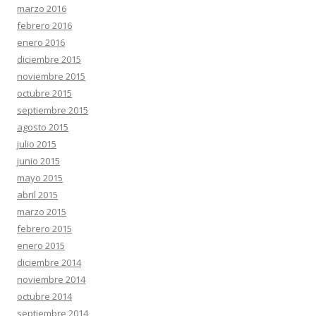
marzo 2016
febrero 2016
enero 2016
diciembre 2015
noviembre 2015
octubre 2015
septiembre 2015
agosto 2015
julio 2015
junio 2015
mayo 2015
abril 2015
marzo 2015
febrero 2015
enero 2015
diciembre 2014
noviembre 2014
octubre 2014
septiembre 2014