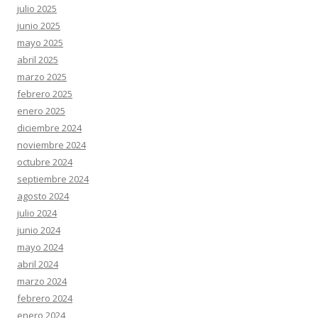
julio 2025
junio 2025
mayo 2025
abril 2025
marzo 2025
febrero 2025
enero 2025
diciembre 2024
noviembre 2024
octubre 2024
septiembre 2024
agosto 2024
julio 2024
junio 2024
mayo 2024
abril 2024
marzo 2024
febrero 2024
enero 2024