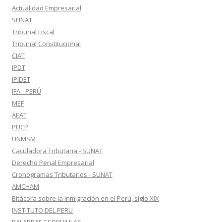
Actualidad Empresarial
SUNAT
Tribunal Fiscal
Tribunal Constitucional
CIAT
IPDT
IPIDET
IFA - PERÚ
MEF
AEAT
PUCP
UNMSM
Caculadora Tributaria - SUNAT
Derecho Penal Empresarial
Cronogramas Tributarios - SUNAT
AMCHAM
Bitácora sobre la inmigración en el Perú, siglo XIX
INSTITUTO DEL PERU