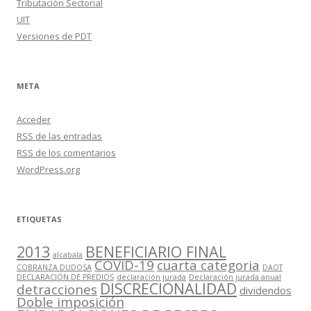
Tributación Sectorial
UIT
Versiones de PDT
META
Acceder
RSS
de las entradas
RSS
de los comentarios
WordPress.org
ETIQUETAS
2013
BENEFICIARIO FINAL
alcabala
COVID-19
cuarta categoria
COBRANZA DUDOSA
DAOT
DECLARACIÓN DE PREDIOS
declaración jurada
Declaración jurada anual
DISCRECIONALIDAD
detracciones
dividendos
Doble imposición