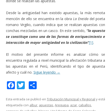
donde se realizan las apuestas.
Desde la antigüedad han existido apuestas, la más remota
mención de ello se encuentra en la obra
La Eneida
del poeta
romano Virgilio, cuando indica que se realizan apuestas con
conchas mezcladas en un casco. En este sentido,
“la apuesta
se constituye como una de las formas de enriquecimiento e
interacción de mayor antigüedad en la civilización”
[1]
.
El motivo del presente informe es analizar cómo se
encuentra regulada a nivel municipal la afectación tributaria a
las apuestas en el Perú, identificando el tipo de apuesta
afecto y cuál no.
Sigue leyendo
→
F
T
C
ac
w
o
e
itt
m
Esta entrada se publicó en
Tributación Municipal y Regional
y está
etiquetada con
albur
,
apuestas
,
Arequipa
,
azar
,
caballos
,
b
er
p