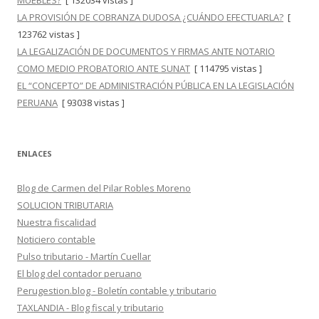
MUEBLES?
[ 132034 vistas ]
LA PROVISIÓN DE COBRANZA DUDOSA ¿CUÁNDO EFECTUARLA?
[
123762 vistas ]
LA LEGALIZACIÓN DE DOCUMENTOS Y FIRMAS ANTE NOTARIO
COMO MEDIO PROBATORIO ANTE SUNAT
[ 114795 vistas ]
EL “CONCEPTO” DE ADMINISTRACIÓN PÚBLICA EN LA LEGISLACIÓN
PERUANA
[ 93038 vistas ]
ENLACES
Blog de Carmen del Pilar Robles Moreno
SOLUCION TRIBUTARIA
Nuestra fiscalidad
Noticiero contable
Pulso tributario - Martín Cuellar
El blog del contador peruano
Perugestion.blog - Boletín contable y tributario
TAXLANDIA - Blog fiscal y tributario