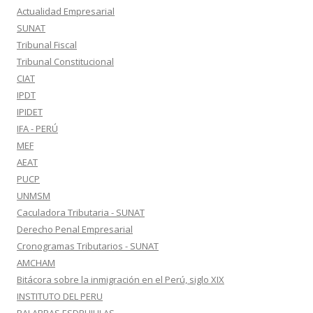
Actualidad Empresarial
SUNAT
Tribunal Fiscal
Tribunal Constitucional
CIAT
IPDT
IPIDET
IFA - PERÚ
MEF
AEAT
PUCP
UNMSM
Caculadora Tributaria - SUNAT
Derecho Penal Empresarial
Cronogramas Tributarios - SUNAT
AMCHAM
Bitácora sobre la inmigración en el Perú, siglo XIX
INSTITUTO DEL PERU