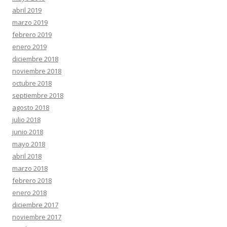
abril 2019
marzo 2019
febrero 2019
enero 2019
diciembre 2018
noviembre 2018
octubre 2018
septiembre 2018
agosto 2018
julio 2018
junio 2018
mayo 2018
abril 2018
marzo 2018
febrero 2018
enero 2018
diciembre 2017
noviembre 2017