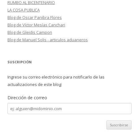
RUMBO AL BICENTENARIO
LA COSA PUBLICA
Blog de Oscar Panibra Flores
Blog de Víctor Mesías Canchari
Blog de Gleidis Campon
Blog de Manuel Solis - articulos aduaneros
SUSCRIPCIÓN
Ingrese su correo electrónico para notificarlo de las
actualizaciones de este blog:
Dirección de correo
Dirección
de
correo