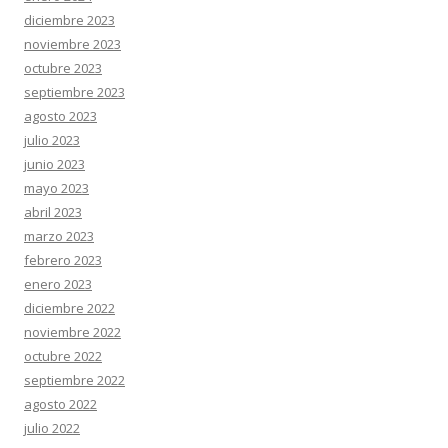
diciembre 2023
noviembre 2023
octubre 2023
septiembre 2023
agosto 2023
julio 2023
junio 2023
mayo 2023
abril 2023
marzo 2023
febrero 2023
enero 2023
diciembre 2022
noviembre 2022
octubre 2022
septiembre 2022
agosto 2022
julio 2022