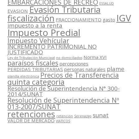
EMBARCACIONES DE RECREO
ESSALUD
Evasión Tributaria
EVASION
IGV
fiscalización
FRACCIONAMIENTO
gasto
impuesto a la renta
Impuesto Predial
Impuesto Vehícular
INCREMENTO PATRIMONIAL NO
JUSTIFICADO
Norma XVI
Ley de Tributación Municipal
no domiciliados
paraísos fiscales
percepciones
plame
PERDIDAS TRIBUTARIAS
personas naturales
Precios de Transferencia
planilla electrónica
quinta categoria
Resolución de Superintendencia N° 300-
2014/SUNAT
Resolución de Superintendencia Nº
013-2007/SUNAT
retenciones
sunat
retención
Serenazgo
VALOR DE MERCADO
VIATICOS