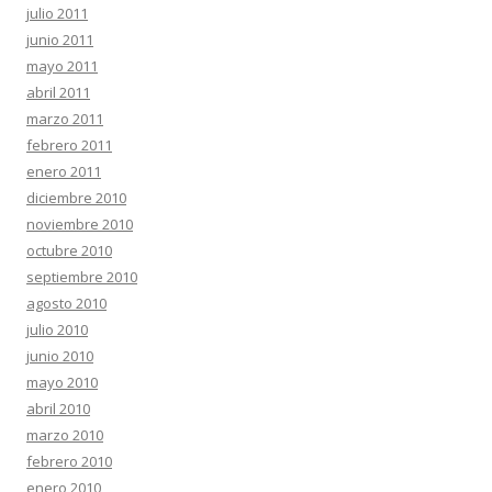
julio 2011
junio 2011
mayo 2011
abril 2011
marzo 2011
febrero 2011
enero 2011
diciembre 2010
noviembre 2010
octubre 2010
septiembre 2010
agosto 2010
julio 2010
junio 2010
mayo 2010
abril 2010
marzo 2010
febrero 2010
enero 2010