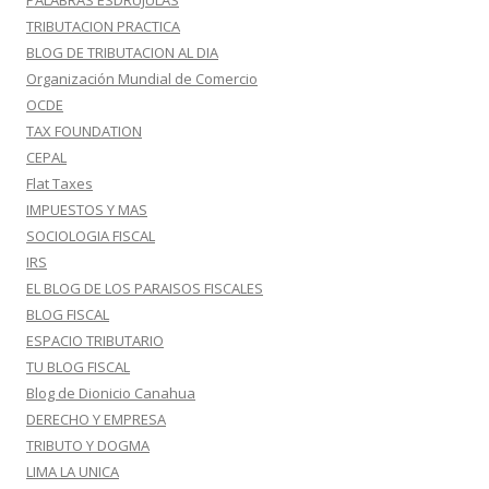
PALABRAS ESDRUJULAS
TRIBUTACION PRACTICA
BLOG DE TRIBUTACION AL DIA
Organización Mundial de Comercio
OCDE
TAX FOUNDATION
CEPAL
Flat Taxes
IMPUESTOS Y MAS
SOCIOLOGIA FISCAL
IRS
EL BLOG DE LOS PARAISOS FISCALES
BLOG FISCAL
ESPACIO TRIBUTARIO
TU BLOG FISCAL
Blog de Dionicio Canahua
DERECHO Y EMPRESA
TRIBUTO Y DOGMA
LIMA LA UNICA