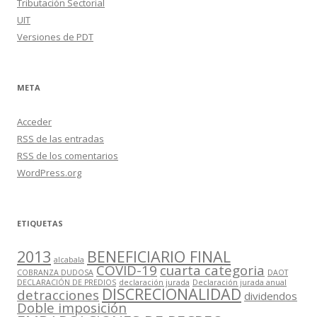
Tributación Sectorial
UIT
Versiones de PDT
META
Acceder
RSS
de las entradas
RSS
de los comentarios
WordPress.org
ETIQUETAS
2013
BENEFICIARIO FINAL
alcabala
COVID-19
cuarta categoria
COBRANZA DUDOSA
DAOT
DECLARACIÓN DE PREDIOS
declaración jurada
Declaración jurada anual
DISCRECIONALIDAD
detracciones
dividendos
Doble imposición