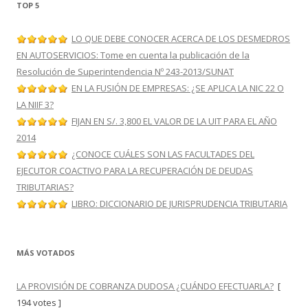
TOP 5
LO QUE DEBE CONOCER ACERCA DE LOS DESMEDROS
EN AUTOSERVICIOS: Tome en cuenta la publicación de la
Resolución de Superintendencia Nº 243-2013/SUNAT
EN LA FUSIÓN DE EMPRESAS: ¿SE APLICA LA NIC 22 O
LA NIIF 3?
FIJAN EN S/. 3,800 EL VALOR DE LA UIT PARA EL AÑO
2014
¿CONOCE CUÁLES SON LAS FACULTADES DEL
EJECUTOR COACTIVO PARA LA RECUPERACIÓN DE DEUDAS
TRIBUTARIAS?
LIBRO: DICCIONARIO DE JURISPRUDENCIA TRIBUTARIA
MÁS VOTADOS
LA PROVISIÓN DE COBRANZA DUDOSA ¿CUÁNDO EFECTUARLA?
[
194 votes ]