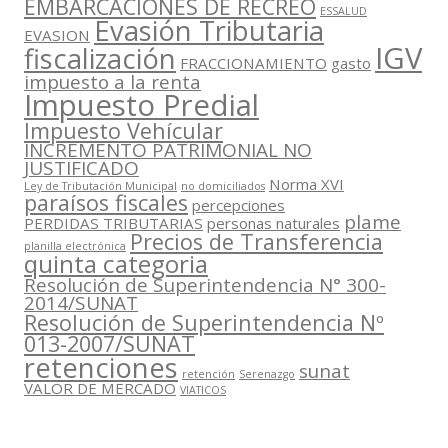
EMBARCACIONES DE RECREO
ESSALUD
Evasión Tributaria
EVASION
IGV
fiscalización
FRACCIONAMIENTO
gasto
impuesto a la renta
Impuesto Predial
Impuesto Vehícular
INCREMENTO PATRIMONIAL NO
JUSTIFICADO
Norma XVI
Ley de Tributación Municipal
no domiciliados
paraísos fiscales
percepciones
plame
PERDIDAS TRIBUTARIAS
personas naturales
Precios de Transferencia
planilla electrónica
quinta categoria
Resolución de Superintendencia N° 300-
2014/SUNAT
Resolución de Superintendencia Nº
013-2007/SUNAT
retenciones
sunat
retención
Serenazgo
VALOR DE MERCADO
VIATICOS