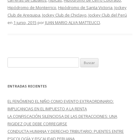
carreras de caballos
,
hípicas
,
Hipódromo de Cerro Colorado
,
o
ar
Hipódromo de Monterrico
,
Hipódromo de Santa Victoria
,
Jockey
o
ti
Club de Arequipa
,
Jockey Club de Chiclayo
,
Jockey Club del Perú
en
1 junio, 2015
por
JUAN MARIO ALVA MATTEUCCI
.
k
r
B
u
s
c
ENTRADAS RECIENTES
a
r
EL FENÓMENO EL NIÑO COMO EVENTO EXTRAORDINARIO:
:
IMPLICANCIAS EN EL IMPUESTO A LA RENTA
LA CONFISCACIÓN SILENCIOSA DE LAS DETRACCIONES: UNA
RIGIDEZ QUE DEBE CORREGIRSE
CONDUCTA HUMANA Y DERECHO TRIBUTARIO: PUENTES ENTRE
PSICOLOGÍA Y FISCALIDAD PERUANA