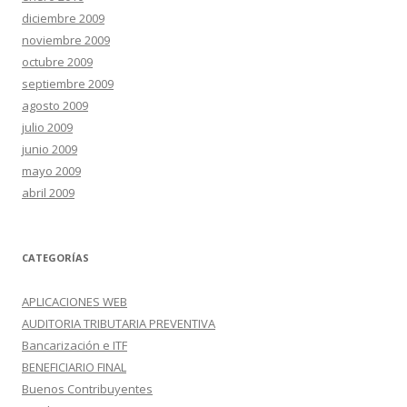
diciembre 2009
noviembre 2009
octubre 2009
septiembre 2009
agosto 2009
julio 2009
junio 2009
mayo 2009
abril 2009
CATEGORÍAS
APLICACIONES WEB
AUDITORIA TRIBUTARIA PREVENTIVA
Bancarización e ITF
BENEFICIARIO FINAL
Buenos Contribuyentes