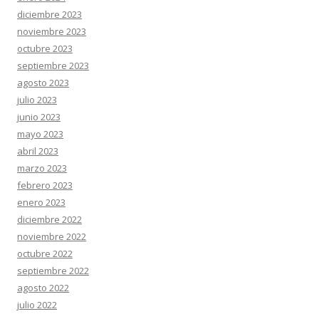
diciembre 2023
noviembre 2023
octubre 2023
septiembre 2023
agosto 2023
julio 2023
junio 2023
mayo 2023
abril 2023
marzo 2023
febrero 2023
enero 2023
diciembre 2022
noviembre 2022
octubre 2022
septiembre 2022
agosto 2022
julio 2022