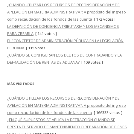
¿CUÁNDO UTILIZAR LOS RECURSOS DE RECONSIDERACIÓN Y DE
APELACIÓN EN MATERIA ADMINISTRATIVA?: A propósito del ingreso
como recaudación de los fondos de las cuenta
[ 172 votes ]
LA DEFINICIÓN DE CONCIENCIA TRIBUTARIA Y LOS MECANISMOS
PARA CREARLA
[ 141 votes ]
EL “CONCEPTO” DE ADMINISTRACIÓN PÚBLICA EN LA LEGISLACIÓN
PERUANA
[ 115 votes ]
¿CUÁNDO SE CONFIGURAN LOS DELITOS DE CONTRABANDO Y LA
DEFRAUDACIÓN DE RENTAS DE ADUANA?
[ 109 votes ]
MÁS VISITADOS
¿CUÁNDO UTILIZAR LOS RECURSOS DE RECONSIDERACIÓN Y DE
APELACIÓN EN MATERIA ADMINISTRATIVA?: A propósito del ingreso
como recaudación de los fondos de las cuenta
[ 166333 vistas ]
¿EN QUÉ SUPUESTOS SE APLICA LA DETRACCIÓN CUANDO SE
PRESTA EL SERVICIO DE MANTENIMIENTO O REPARACIÓN DE BIENES