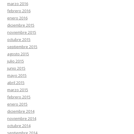
marzo 2016
febrero 2016
enero 2016
diciembre 2015
noviembre 2015
octubre 2015
septiembre 2015
agosto 2015
julio 2015
junio 2015
mayo 2015
abril 2015
marzo 2015
febrero 2015
enero 2015
diciembre 2014
noviembre 2014
octubre 2014
septiembre 2014