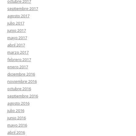
octubre 2017
septiembre 2017
agosto 2017
julio 2017
junio 2017
mayo 2017
abril 2017
marzo 2017
febrero 2017
enero 2017
diciembre 2016
noviembre 2016
octubre 2016
septiembre 2016
agosto 2016
julio 2016
junio 2016
mayo 2016
abril 2016