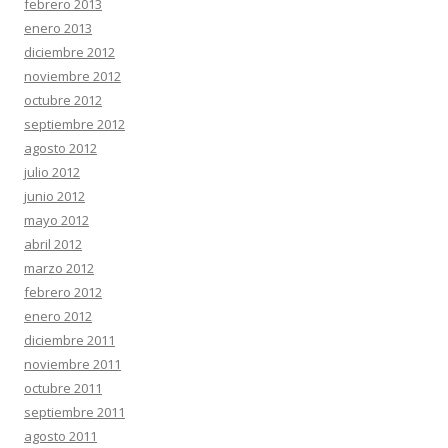
febrero 2013
enero 2013
diciembre 2012
noviembre 2012
octubre 2012
septiembre 2012
agosto 2012
julio 2012
junio 2012
mayo 2012
abril 2012
marzo 2012
febrero 2012
enero 2012
diciembre 2011
noviembre 2011
octubre 2011
septiembre 2011
agosto 2011