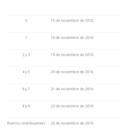
0
15 de noviembre de 2018
1
16 de noviembre de 2018
2 y 3
19 de noviembre de 2018
4 y 5
20 de noviembre de 2018
6 y 7
21 de noviembre de 2018
8 y 9
22 de noviembre de 2018
Buenos contribuyentes
23 de noviembre de 2018