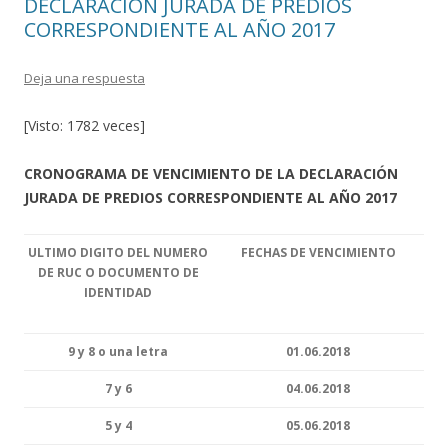
DECLARACIÓN JURADA DE PREDIOS
CORRESPONDIENTE AL AÑO 2017
Deja una respuesta
[Visto: 1782 veces]
CRONOGRAMA DE VENCIMIENTO DE LA DECLARACIÓN
JURADA DE PREDIOS CORRESPONDIENTE AL AÑO 2017
ULTIMO DIGITO DEL NUMERO
FECHAS DE VENCIMIENTO
DE RUC O DOCUMENTO DE
IDENTIDAD
9 y 8 o una letra
01.06.2018
7 y 6
04.06.2018
5 y 4
05.06.2018