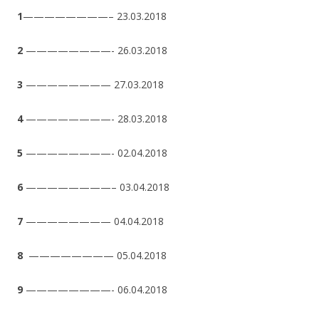
1
————————– 23.03.2018
2
————————- 26.03.2018
3
———————— 27.03.2018
4
————————- 28.03.2018
5
————————- 02.04.2018
6
————————– 03.04.2018
7
———————— 04.04.2018
8
———————— 05.04.2018
9
————————- 06.04.2018