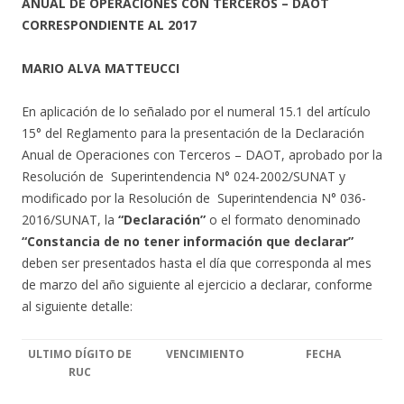
ANUAL DE OPERACIONES CON TERCEROS – DAOT
CORRESPONDIENTE AL 2017
MARIO ALVA MATTEUCCI
En aplicación de lo señalado por el numeral 15.1 del artículo
15° del Reglamento para la presentación de la Declaración
Anual de Operaciones con Terceros – DAOT, aprobado por la
Resolución de Superintendencia N° 024-2002/SUNAT y
modificado por la Resolución de Superintendencia N° 036-
2016/SUNAT, la
“Declaración”
o el formato denominado
“Constancia de no tener información que declarar”
deben ser presentados hasta el día que corresponda al mes
de marzo del año siguiente al ejercicio a declarar, conforme
al siguiente detalle:
ULTIMO DÍGITO DE
VENCIMIENTO
FECHA
RUC