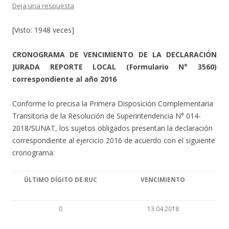
Deja una respuesta
[Visto: 1948 veces]
CRONOGRAMA DE VENCIMIENTO DE LA DECLARACIÓN
JURADA REPORTE LOCAL (Formulario N° 3560)
correspondiente al año 2016
Conforme lo precisa la Primera Disposición Complementaria
Transitoria de la Resolución de Superintendencia N° 014-
2018/SUNAT, los sujetos obligados presentan la declaración
correspondiente al ejercicio 2016 de acuerdo con el siguiente
cronograma:
ÚLTIMO DÍGITO DE RUC
VENCIMIENTO
0
13.04.2018