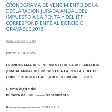
CRONOGRAMA DE VENCIMIENTO DE LA
DECLARACIÓN JURADA ANUAL DEL
IMPUESTO A LA RENTA Y DEL ITF
CORRESPONDIENTE AL EJERCICIO
GRAVABLE 2018
Deja una respuesta
[Visto: 8114 veces]
CRONOGRAMA DE VENCIMIENTO DE LA DECLARACIÓN
JURADA ANUAL DEL IMPUESTO A LA RENTA Y DEL ITF
CORRESPONDIENTE AL EJERCICIO GRAVABLE 2018
Último dígito del
número del RUC ——– Vencimiento
0
————————- 25.03.2019