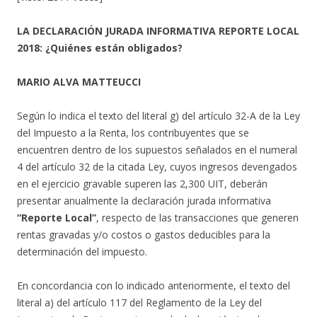
LA DECLARACIÓN JURADA INFORMATIVA REPORTE LOCAL
2018: ¿Quiénes están obligados?
MARIO ALVA MATTEUCCI
Según lo indica el texto del literal g) del artículo 32-A de la Ley
del Impuesto a la Renta, los contribuyentes que se
encuentren dentro de los supuestos señalados en el numeral
4 del artículo 32 de la citada Ley, cuyos ingresos devengados
en el ejercicio gravable superen las 2,300 UIT, deberán
presentar anualmente la declaración jurada informativa
“Reporte Local”
, respecto de las transacciones que generen
rentas gravadas y/o costos o gastos deducibles para la
determinación del impuesto.
En concordancia con lo indicado anteriormente, el texto del
literal a) del artículo 117 del Reglamento de la Ley del