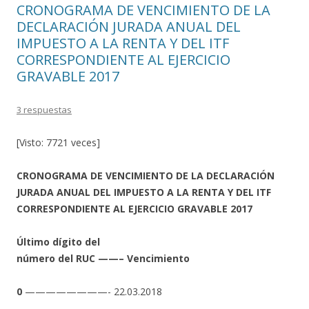
CRONOGRAMA DE VENCIMIENTO DE LA
DECLARACIÓN JURADA ANUAL DEL
IMPUESTO A LA RENTA Y DEL ITF
CORRESPONDIENTE AL EJERCICIO
GRAVABLE 2017
3 respuestas
[Visto: 7721 veces]
CRONOGRAMA DE VENCIMIENTO DE LA DECLARACIÓN
JURADA ANUAL DEL IMPUESTO A LA RENTA Y DEL ITF
CORRESPONDIENTE AL EJERCICIO GRAVABLE 2017
Último dígito del
número del RUC ——– Vencimiento
0
————————- 22.03.2018