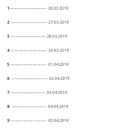
1
————————– 26.03.2019
2
————————- 27.03.2019
3
———————— 28.03.2019
4
————————- 29.03.2019
5
————————- 01.04.2019
6
————————– 02.04.2019
7
———————— 03.04.2019
8
———————— 04.04.2019
9
————————- 05.04.2019