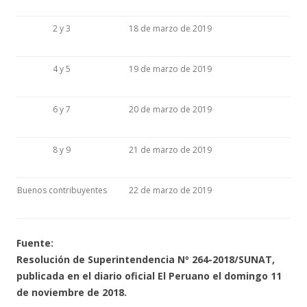
2 y 3
18 de marzo de 2019
4 y 5
19 de marzo de 2019
6 y 7
20 de marzo de 2019
8 y 9
21 de marzo de 2019
Buenos contribuyentes
22 de marzo de 2019
Fuente:
Resolución de Superintendencia Nº 264-2018/SUNAT,
publicada en el diario oficial El Peruano el domingo 11
de noviembre de 2018.