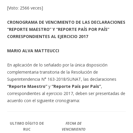
[Visto: 2566 veces]
CRONOGRAMA DE VENCIMIENTO DE LAS DECLARACIONES
“REPORTE MAESTRO” Y “REPORTE PAÍS POR PAÍS”
CORRESPONDIENTES AL EJERCICIO 2017
MARIO ALVA MATTEUCCI
En aplicación de lo señalado por la única disposición
complementaria transitoria de la Resolución de
Superintendencia N° 163-2018/SUNAT, las declaraciones
“Reporte Maestro”
y
“Reporte País por País”
,
correspondientes al ejercicio 2017, deben ser presentadas de
acuerdo con el siguiente cronograma:
ULTIMO DÍGITO DE
FECHA DE
RUC
VENCIMIENTO