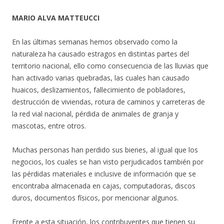
MARIO ALVA MATTEUCCI
En las últimas semanas hemos observado como la
naturaleza ha causado estragos en distintas partes del
territorio nacional, ello como consecuencia de las lluvias que
han activado varias quebradas, las cuales han causado
huaicos, deslizamientos, fallecimiento de pobladores,
destrucción de viviendas, rotura de caminos y carreteras de
la red vial nacional, pérdida de animales de granja y
mascotas, entre otros.
Muchas personas han perdido sus bienes, al igual que los
negocios, los cuales se han visto perjudicados también por
las pérdidas materiales e inclusive de información que se
encontraba almacenada en cajas, computadoras, discos
duros, documentos físicos, por mencionar algunos.
Frente a esta situación, los contribuyentes que tienen su