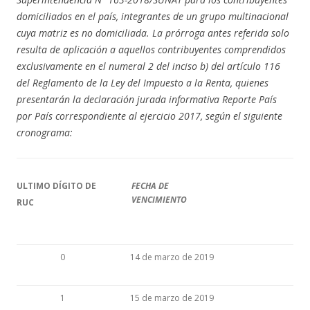
domiciliados en el país, integrantes de un grupo multinacional
cuya matriz es no domiciliada. La prórroga antes referida solo
resulta de aplicación a aquellos contribuyentes comprendidos
exclusivamente en el numeral 2 del inciso b) del artículo 116
del Reglamento de la Ley del Impuesto a la Renta, quienes
presentarán la declaración jurada informativa Reporte País
por País correspondiente al ejercicio 2017, según el siguiente
cronograma:
ULTIMO DÍGITO DE
FECHA DE
VENCIMIENTO
RUC
0
14 de marzo de 2019
1
15 de marzo de 2019