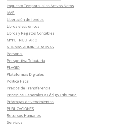
Impuesto Temporal a los Activos Netos
IVAP
Liberación de fondos
Libros electrónicos
Libros y Registos Contables
MYPE TRIBUTARIO
NORMAS ADMINISTRATIVAS
Personal
Perspectiva Tributaria
PLAGIO
Plataformas Digitales
Política Fiscal
Precios de Transferencia
Principios Generales y Código Tributario
Prórrogas de vencimientos
PUBLICACIONES
Recursos Humanos
Servicios