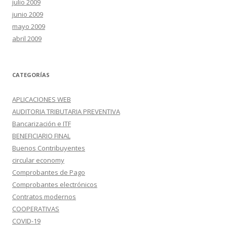
julio 2009
junio 2009
mayo 2009
abril 2009
CATEGORÍAS
APLICACIONES WEB
AUDITORIA TRIBUTARIA PREVENTIVA
Bancarización e ITF
BENEFICIARIO FINAL
Buenos Contribuyentes
circular economy
Comprobantes de Pago
Comprobantes electrónicos
Contratos modernos
COOPERATIVAS
COVID-19