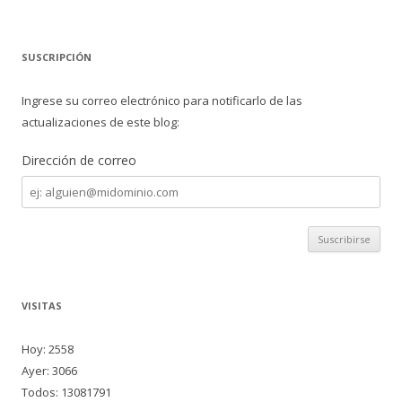
SUSCRIPCIÓN
Ingrese su correo electrónico para notificarlo de las
actualizaciones de este blog:
Dirección de correo
Dirección
de
correo
VISITAS
Hoy: 2558
Ayer: 3066
Todos: 13081791