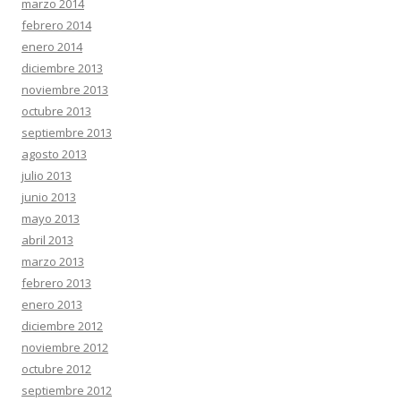
marzo 2014
febrero 2014
enero 2014
diciembre 2013
noviembre 2013
octubre 2013
septiembre 2013
agosto 2013
julio 2013
junio 2013
mayo 2013
abril 2013
marzo 2013
febrero 2013
enero 2013
diciembre 2012
noviembre 2012
octubre 2012
septiembre 2012