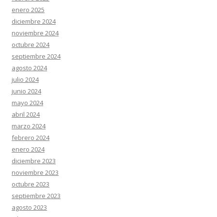
enero 2025
diciembre 2024
noviembre 2024
octubre 2024
septiembre 2024
agosto 2024
julio 2024
junio 2024
mayo 2024
abril 2024
marzo 2024
febrero 2024
enero 2024
diciembre 2023
noviembre 2023
octubre 2023
septiembre 2023
agosto 2023