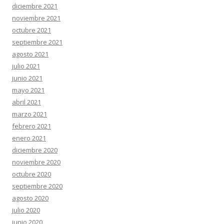
diciembre 2021
noviembre 2021
octubre 2021
septiembre 2021
agosto 2021
julio 2021
junio 2021
mayo 2021
abril 2021
marzo 2021
febrero 2021
enero 2021
diciembre 2020
noviembre 2020
octubre 2020
septiembre 2020
agosto 2020
julio 2020
junio 2020