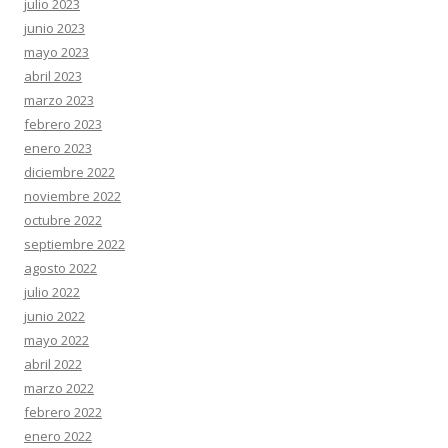
julio 2023
junio 2023
mayo 2023
abril 2023
marzo 2023
febrero 2023
enero 2023
diciembre 2022
noviembre 2022
octubre 2022
septiembre 2022
agosto 2022
julio 2022
junio 2022
mayo 2022
abril 2022
marzo 2022
febrero 2022
enero 2022