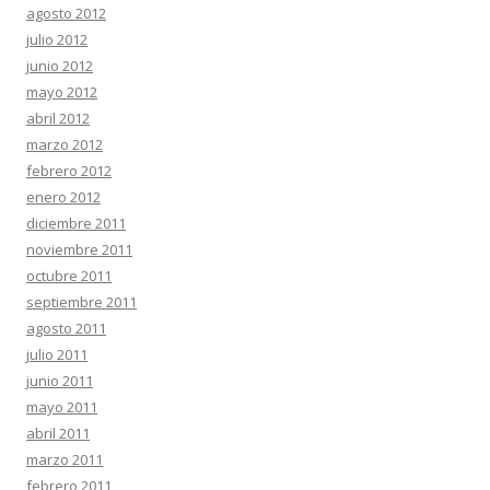
agosto 2012
julio 2012
junio 2012
mayo 2012
abril 2012
marzo 2012
febrero 2012
enero 2012
diciembre 2011
noviembre 2011
octubre 2011
septiembre 2011
agosto 2011
julio 2011
junio 2011
mayo 2011
abril 2011
marzo 2011
febrero 2011