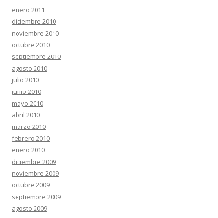
enero 2011
diciembre 2010
noviembre 2010
octubre 2010
septiembre 2010
agosto 2010
julio 2010
junio 2010
mayo 2010
abril 2010
marzo 2010
febrero 2010
enero 2010
diciembre 2009
noviembre 2009
octubre 2009
septiembre 2009
agosto 2009