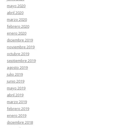
mayo 2020
abril 2020
marzo 2020
febrero 2020
enero 2020
diciembre 2019
noviembre 2019
octubre 2019
septiembre 2019
agosto 2019
julio 2019
junio 2019
mayo 2019
abril 2019
marzo 2019
febrero 2019
enero 2019
diciembre 2018