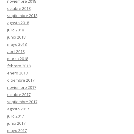
noviembre 2018
octubre 2018
septiembre 2018
agosto 2018
julio 2018
junio 2018
mayo 2018
abril 2018
marzo 2018
febrero 2018
enero 2018
diciembre 2017
noviembre 2017
octubre 2017
septiembre 2017
agosto 2017
julio 2017
junio 2017
mayo 2017