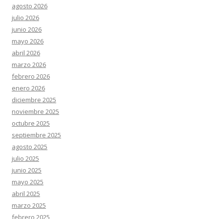
agosto 2026
julio 2026
junio 2026
mayo 2026
abril 2026
marzo 2026
febrero 2026
enero 2026
diciembre 2025
noviembre 2025
octubre 2025
septiembre 2025
agosto 2025
julio 2025
junio 2025
mayo 2025
abril 2025
marzo 2025
febrero 2025