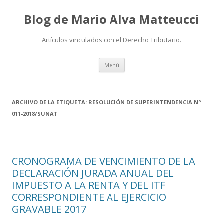
Blog de Mario Alva Matteucci
Artículos vinculados con el Derecho Tributario.
Ir
Menú
al
contenido
ARCHIVO DE LA ETIQUETA:
RESOLUCIÓN DE SUPERINTENDENCIA Nº
011-2018/SUNAT
CRONOGRAMA DE VENCIMIENTO DE LA
DECLARACIÓN JURADA ANUAL DEL
IMPUESTO A LA RENTA Y DEL ITF
CORRESPONDIENTE AL EJERCICIO
GRAVABLE 2017