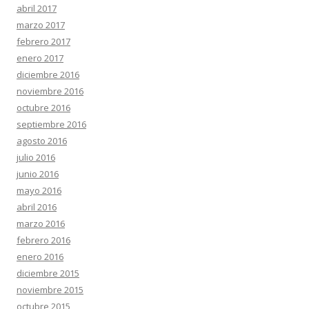
abril 2017
marzo 2017
febrero 2017
enero 2017
diciembre 2016
noviembre 2016
octubre 2016
septiembre 2016
agosto 2016
julio 2016
junio 2016
mayo 2016
abril 2016
marzo 2016
febrero 2016
enero 2016
diciembre 2015
noviembre 2015
octubre 2015