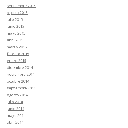
septiembre 2015
agosto 2015
julio 2015
junio 2015
mayo 2015
abril 2015
marzo 2015
febrero 2015
enero 2015
diciembre 2014
noviembre 2014
octubre 2014
septiembre 2014
agosto 2014
julio 2014
junio 2014
mayo 2014
abril 2014