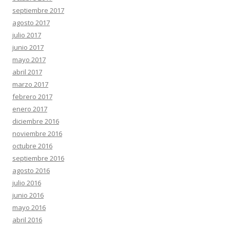
septiembre 2017
agosto 2017
julio 2017
junio 2017
mayo 2017
abril 2017
marzo 2017
febrero 2017
enero 2017
diciembre 2016
noviembre 2016
octubre 2016
septiembre 2016
agosto 2016
julio 2016
junio 2016
mayo 2016
abril 2016