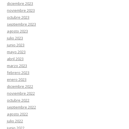
diciembre 2023
noviembre 2023
octubre 2023
septiembre 2023
agosto 2023
julio 2023
junio 2023
mayo 2023
abril 2023
marzo 2023
febrero 2023
enero 2023
diciembre 2022
noviembre 2022
octubre 2022
septiembre 2022
agosto 2022
julio 2022
junio 2022