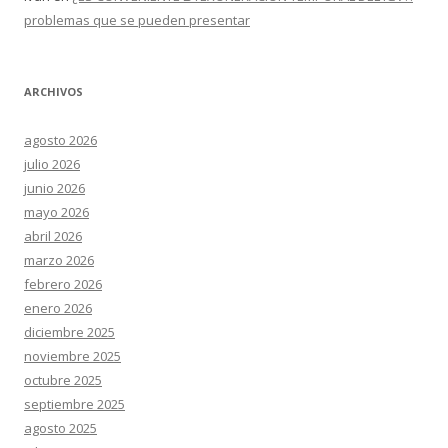
problemas que se pueden presentar
ARCHIVOS
agosto 2026
julio 2026
junio 2026
mayo 2026
abril 2026
marzo 2026
febrero 2026
enero 2026
diciembre 2025
noviembre 2025
octubre 2025
septiembre 2025
agosto 2025