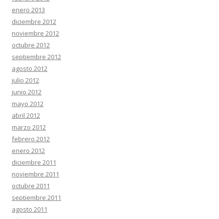
enero 2013
diciembre 2012
noviembre 2012
octubre 2012
septiembre 2012
agosto 2012
julio 2012
junio 2012
mayo 2012
abril 2012
marzo 2012
febrero 2012
enero 2012
diciembre 2011
noviembre 2011
octubre 2011
septiembre 2011
agosto 2011