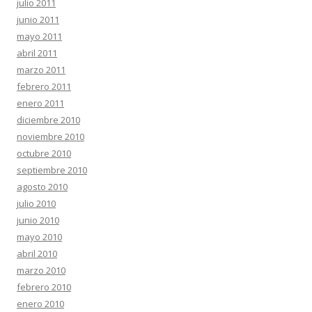
julio 2011
junio 2011
mayo 2011
abril 2011
marzo 2011
febrero 2011
enero 2011
diciembre 2010
noviembre 2010
octubre 2010
septiembre 2010
agosto 2010
julio 2010
junio 2010
mayo 2010
abril 2010
marzo 2010
febrero 2010
enero 2010