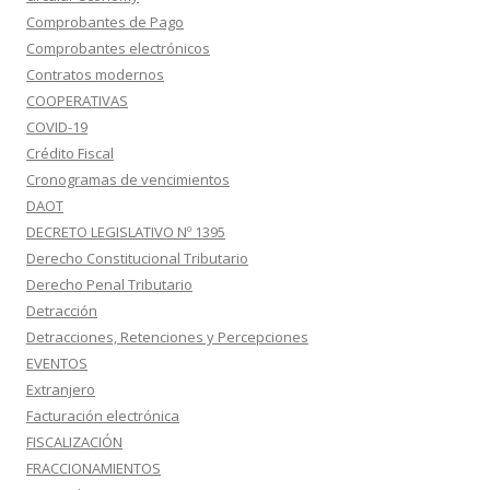
Comprobantes de Pago
Comprobantes electrónicos
Contratos modernos
COOPERATIVAS
COVID-19
Crédito Fiscal
Cronogramas de vencimientos
DAOT
DECRETO LEGISLATIVO Nº 1395
Derecho Constitucional Tributario
Derecho Penal Tributario
Detracción
Detracciones, Retenciones y Percepciones
EVENTOS
Extranjero
Facturación electrónica
FISCALIZACIÓN
FRACCIONAMIENTOS