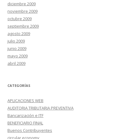
diciembre 2009
noviembre 2009
octubre 2009
septiembre 2009
agosto 2009
julio 2009
junio 2009
mayo 2009
abril 2009
CATEGORÍAS
APLICACIONES WEB
AUDITORIA TRIBUTARIA PREVENTIVA
Bancarización e ITF
BENEFICIARIO FINAL
Buenos Contribuyentes
circular economy