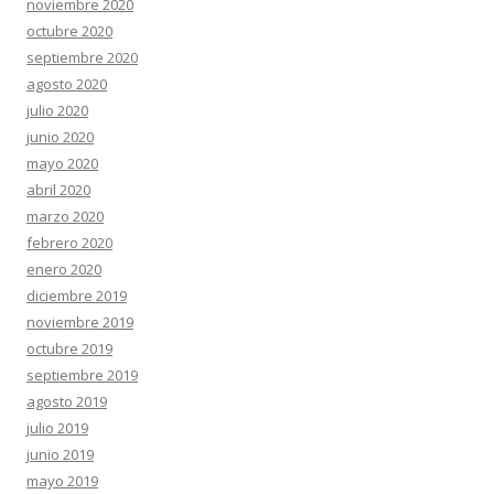
noviembre 2020
octubre 2020
septiembre 2020
agosto 2020
julio 2020
junio 2020
mayo 2020
abril 2020
marzo 2020
febrero 2020
enero 2020
diciembre 2019
noviembre 2019
octubre 2019
septiembre 2019
agosto 2019
julio 2019
junio 2019
mayo 2019