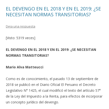
EL DEVENGO EN EL 2018 Y EN EL 2019: ¿SE
NECESITAN NORMAS TRANSITORIAS?
Deja una respuesta
[Visto: 5319 veces]
EL DEVENGO EN EL 2018 Y EN EL 2019: ¿SE NECESITAN
NORMAS TRANSITORIAS?
Mario Alva Matteucci
Como es de conocimiento, el pasado 13 de septiembre de
2018 se publicó en el Diario Oficial El Peruano el Decreto
Legislativo N° 1425, el cual modificó el texto del artículo 57°
de la Ley del Impuesto a la Renta, para efectos de incorporar
un concepto jurídico del devengo.