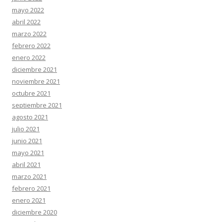
mayo 2022
abril 2022
marzo 2022
febrero 2022
enero 2022
diciembre 2021
noviembre 2021
octubre 2021
septiembre 2021
agosto 2021
julio 2021
junio 2021
mayo 2021
abril 2021
marzo 2021
febrero 2021
enero 2021
diciembre 2020