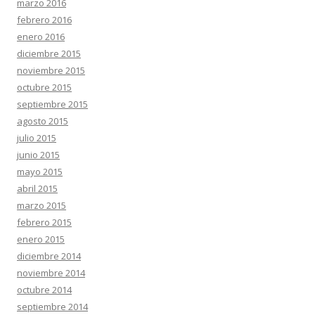
marzo 2016
febrero 2016
enero 2016
diciembre 2015
noviembre 2015
octubre 2015
septiembre 2015
agosto 2015
julio 2015
junio 2015
mayo 2015
abril 2015
marzo 2015
febrero 2015
enero 2015
diciembre 2014
noviembre 2014
octubre 2014
septiembre 2014