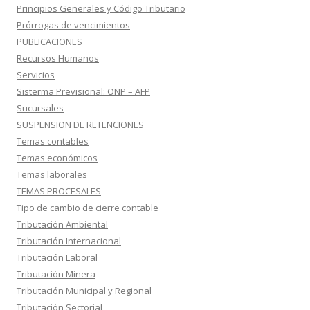
Principios Generales y Código Tributario
Prórrogas de vencimientos
PUBLICACIONES
Recursos Humanos
Servicios
Sisterma Previsional: ONP – AFP
Sucursales
SUSPENSION DE RETENCIONES
Temas contables
Temas económicos
Temas laborales
TEMAS PROCESALES
Tipo de cambio de cierre contable
Tributación Ambiental
Tributación Internacional
Tributación Laboral
Tributación Minera
Tributación Municipal y Regional
Tributación Sectorial