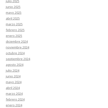
julio 2025
junio 2025
mayo 2025
abril 2025
marzo 2025
febrero 2025
enero 2025
diciembre 2024
noviembre 2024
octubre 2024
septiembre 2024
agosto 2024
julio 2024
junio 2024
mayo 2024
abril 2024
marzo 2024
febrero 2024
enero 2024