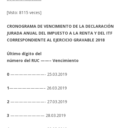
[Visto: 8115 veces]
CRONOGRAMA DE VENCIMIENTO DE LA DECLARACIÓN
JURADA ANUAL DEL IMPUESTO A LA RENTA Y DEL ITF
CORRESPONDIENTE AL EJERCICIO GRAVABLE 2018
Último dígito del
número del RUC ——– Vencimiento
0
————————- 25.03.2019
1
————————– 26.03.2019
2
————————- 27.03.2019
3
———————— 28.03.2019