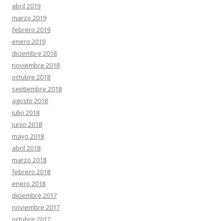
abril 2019
marzo 2019
febrero 2019
enero 2019
diciembre 2018
noviembre 2018
octubre 2018
septiembre 2018
agosto 2018
julio 2018
junio 2018
mayo 2018
abril 2018
marzo 2018
febrero 2018
enero 2018
diciembre 2017
noviembre 2017
octubre 2017