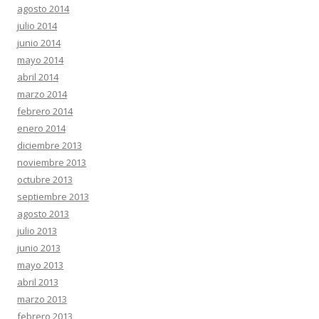
agosto 2014
julio 2014
junio 2014
mayo 2014
abril 2014
marzo 2014
febrero 2014
enero 2014
diciembre 2013
noviembre 2013
octubre 2013
septiembre 2013
agosto 2013
julio 2013
junio 2013
mayo 2013
abril 2013
marzo 2013
febrero 2013