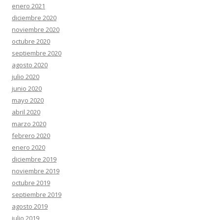
enero 2021
diciembre 2020
noviembre 2020
octubre 2020
septiembre 2020
agosto 2020
julio 2020
junio 2020
mayo 2020
abril 2020
marzo 2020
febrero 2020
enero 2020
diciembre 2019
noviembre 2019
octubre 2019
septiembre 2019
agosto 2019
julio 2019