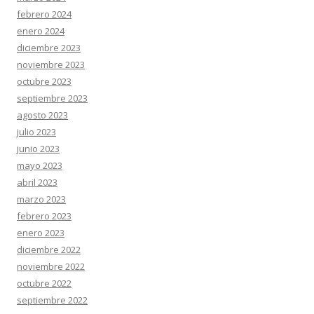
febrero 2024
enero 2024
diciembre 2023
noviembre 2023
octubre 2023
septiembre 2023
agosto 2023
julio 2023
junio 2023
mayo 2023
abril 2023
marzo 2023
febrero 2023
enero 2023
diciembre 2022
noviembre 2022
octubre 2022
septiembre 2022