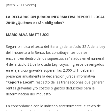
[Visto: 2811 veces]
LA DECLARACIÓN JURADA INFORMATIVA REPORTE LOCAL
2018: ¿Quiénes están obligados?
MARIO ALVA MATTEUCCI
Según lo indica el texto del literal g) del artículo 32-A de la Ley
del Impuesto a la Renta, los contribuyentes que se
encuentren dentro de los supuestos señalados en el numeral
4 del artículo 32 de la citada Ley, cuyos ingresos devengados
en el ejercicio gravable superen las 2,300 UIT, deberán
presentar anualmente la declaración jurada informativa
“Reporte Local”
, respecto de las transacciones que generen
rentas gravadas y/o costos o gastos deducibles para la
determinación del impuesto.
En concordancia con lo indicado anteriormente, el texto del