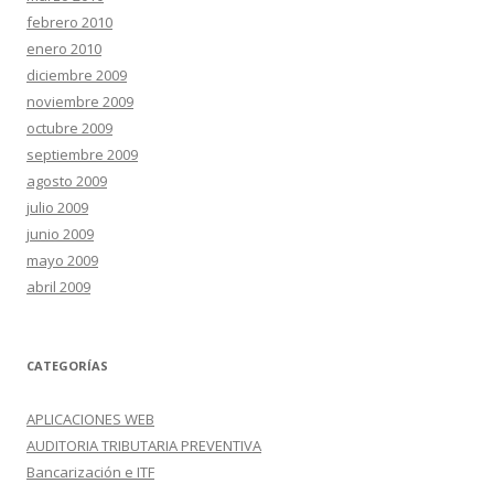
febrero 2010
enero 2010
diciembre 2009
noviembre 2009
octubre 2009
septiembre 2009
agosto 2009
julio 2009
junio 2009
mayo 2009
abril 2009
CATEGORÍAS
APLICACIONES WEB
AUDITORIA TRIBUTARIA PREVENTIVA
Bancarización e ITF