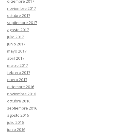
diciembre 2017
noviembre 2017
octubre 2017
septiembre 2017
agosto 2017
julio 2017
junio 2017
mayo 2017
abril 2017
marzo 2017
febrero 2017
enero 2017
diciembre 2016
noviembre 2016
octubre 2016
septiembre 2016
agosto 2016
julio 2016
junio 2016