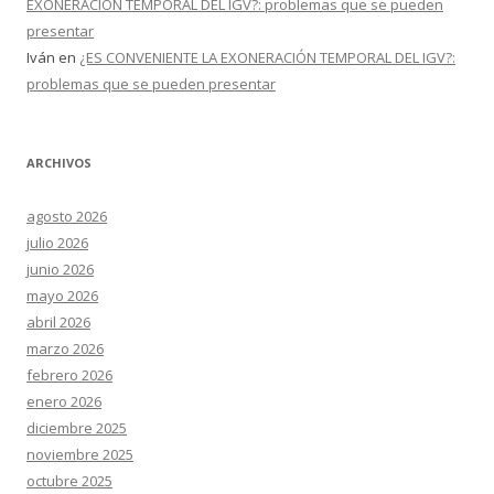
EXONERACIÓN TEMPORAL DEL IGV?: problemas que se pueden
presentar
Iván
en
¿ES CONVENIENTE LA EXONERACIÓN TEMPORAL DEL IGV?:
problemas que se pueden presentar
ARCHIVOS
agosto 2026
julio 2026
junio 2026
mayo 2026
abril 2026
marzo 2026
febrero 2026
enero 2026
diciembre 2025
noviembre 2025
octubre 2025