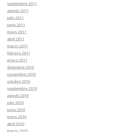
septiembre 2011
agosto 2011
julio 2011
junio 2011
mayo 2011
abril 2011
marzo 2011
febrero 2011
enero 2011
diciembre 2010
noviembre 2010
octubre 2010
septiembre 2010
agosto 2010
julio 2010
junio 2010
mayo 2010
abril 2010
marzo 2010