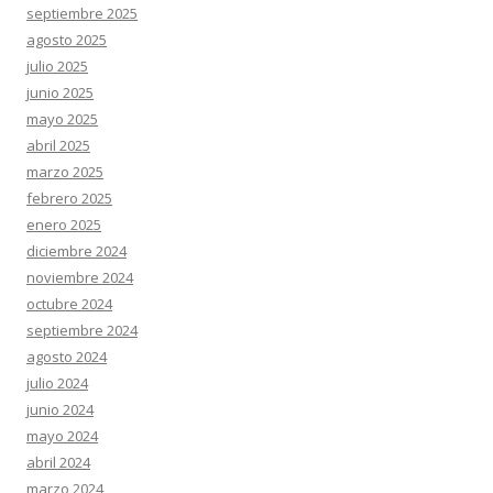
septiembre 2025
agosto 2025
julio 2025
junio 2025
mayo 2025
abril 2025
marzo 2025
febrero 2025
enero 2025
diciembre 2024
noviembre 2024
octubre 2024
septiembre 2024
agosto 2024
julio 2024
junio 2024
mayo 2024
abril 2024
marzo 2024