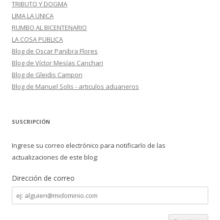
TRIBUTO Y DOGMA
LIMA LA UNICA
RUMBO AL BICENTENARIO
LA COSA PUBLICA
Blog de Oscar Panibra Flores
Blog de Víctor Mesías Canchari
Blog de Gleidis Campon
Blog de Manuel Solis - articulos aduaneros
SUSCRIPCIÓN
Ingrese su correo electrónico para notificarlo de las
actualizaciones de este blog:
Dirección de correo
Dirección
de
correo