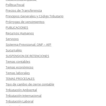
Política Fiscal
Precios de Transferencia
Principios Generales y Código Tributario
Prórrogas de vencimientos
PUBLICACIONES
Recursos Humanos
Servicios
Sisterma Previsional: ONP – AFP
Sucursales
SUSPENSION DE RETENCIONES
Temas contables
Temas económicos
Temas laborales
TEMAS PROCESALES
Tipo de cambio de cierre contable
Tributación Ambiental
Tributación Internacional
Tributación Laboral