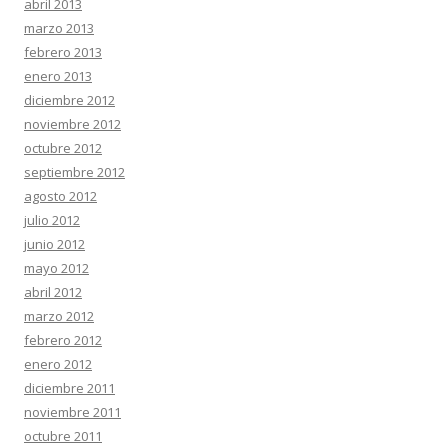
abril 2013
marzo 2013
febrero 2013
enero 2013
diciembre 2012
noviembre 2012
octubre 2012
septiembre 2012
agosto 2012
julio 2012
junio 2012
mayo 2012
abril 2012
marzo 2012
febrero 2012
enero 2012
diciembre 2011
noviembre 2011
octubre 2011