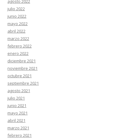
agosto 2022
julio 2022
junio 2022
mayo 2022
abril 2022
marzo 2022
febrero 2022
enero 2022
diciembre 2021
noviembre 2021
octubre 2021
septiembre 2021
agosto 2021
julio 2021
junio 2021
mayo 2021
abril 2021
marzo 2021
febrero 2021