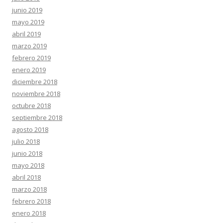
junio 2019
mayo 2019
abril 2019
marzo 2019
febrero 2019
enero 2019
diciembre 2018
noviembre 2018
octubre 2018
septiembre 2018
agosto 2018
julio 2018
junio 2018
mayo 2018
abril 2018
marzo 2018
febrero 2018
enero 2018