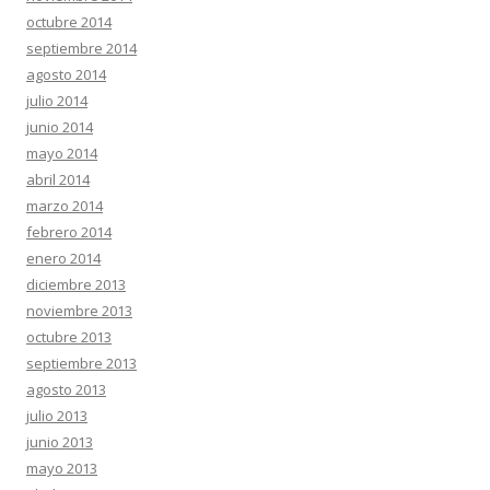
octubre 2014
septiembre 2014
agosto 2014
julio 2014
junio 2014
mayo 2014
abril 2014
marzo 2014
febrero 2014
enero 2014
diciembre 2013
noviembre 2013
octubre 2013
septiembre 2013
agosto 2013
julio 2013
junio 2013
mayo 2013