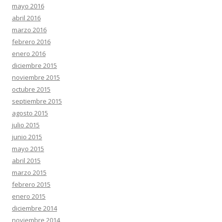
mayo 2016
abril 2016
marzo 2016
febrero 2016
enero 2016
diciembre 2015
noviembre 2015
octubre 2015
septiembre 2015
agosto 2015
julio 2015
junio 2015
mayo 2015
abril 2015
marzo 2015
febrero 2015
enero 2015
diciembre 2014
noviembre 2014