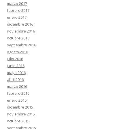
marzo 2017
febrero 2017
enero 2017
diciembre 2016
noviembre 2016
octubre 2016
septiembre 2016
agosto 2016
julio 2016
junio 2016
mayo 2016
abril 2016
marzo 2016
febrero 2016
enero 2016
diciembre 2015
noviembre 2015
octubre 2015
septiembre 2015