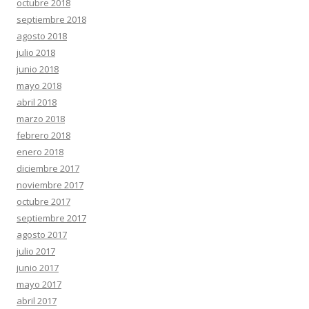
octubre 2018
septiembre 2018
agosto 2018
julio 2018
junio 2018
mayo 2018
abril 2018
marzo 2018
febrero 2018
enero 2018
diciembre 2017
noviembre 2017
octubre 2017
septiembre 2017
agosto 2017
julio 2017
junio 2017
mayo 2017
abril 2017