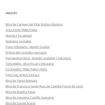
ENLACES
Blog de Carmen del Pilar Robles Moreno
SOLUCION TRIBUTARIA
Nuestra fiscalidad
Noticiero contable
Pulso tributario - Martín Cuellar
El blog del contador peruano
Perugestion.blog - Boletín contable y tributario
TAXLANDIA - Blog fiscal y tributario
ESCENARIO TRIBUTARIO PERÚ
PASCUAL AYALA ZAVALA
Blog de Yanet Mamani
Blog de Francisco Javier Ruiz de Castilla Ponce de León
Blog de Martha Pebe
Blog de Agustina Castillo Gamarra
Blog de Daniel Arana