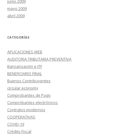
junio 2009
mayo 2009
abril 2009
CATEGORÍAS
APLICACIONES WEB
AUDITORIA TRIBUTARIA PREVENTIVA
Bancarización e ITF
BENEFICIARIO FINAL
Buenos Contribuyentes
circular economy
Comprobantes de Pago
Comprobantes electrónicos
Contratos modernos
COOPERATIVAS
COVID-19
Crédito Fiscal