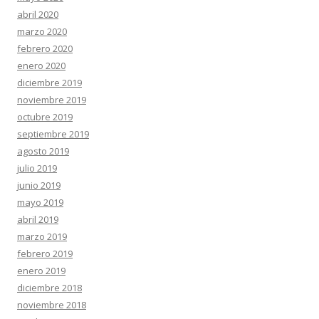
abril 2020
marzo 2020
febrero 2020
enero 2020
diciembre 2019
noviembre 2019
octubre 2019
septiembre 2019
agosto 2019
julio 2019
junio 2019
mayo 2019
abril 2019
marzo 2019
febrero 2019
enero 2019
diciembre 2018
noviembre 2018