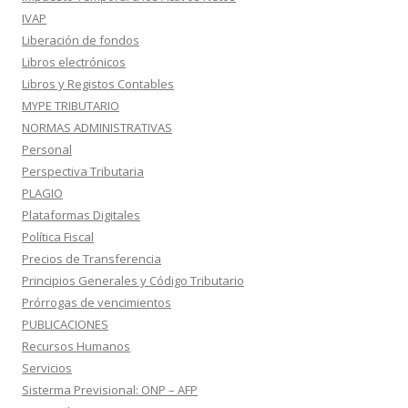
IVAP
Liberación de fondos
Libros electrónicos
Libros y Registos Contables
MYPE TRIBUTARIO
NORMAS ADMINISTRATIVAS
Personal
Perspectiva Tributaria
PLAGIO
Plataformas Digitales
Política Fiscal
Precios de Transferencia
Principios Generales y Código Tributario
Prórrogas de vencimientos
PUBLICACIONES
Recursos Humanos
Servicios
Sisterma Previsional: ONP – AFP