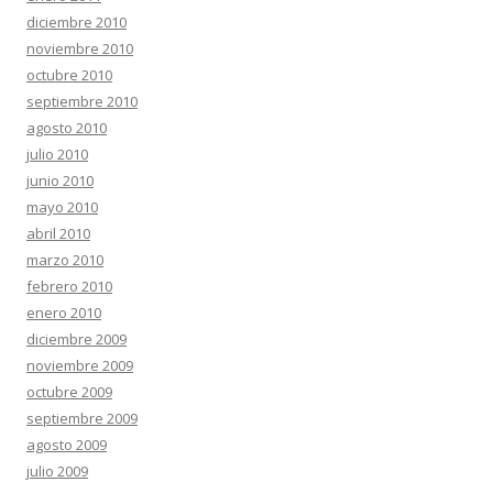
diciembre 2010
noviembre 2010
octubre 2010
septiembre 2010
agosto 2010
julio 2010
junio 2010
mayo 2010
abril 2010
marzo 2010
febrero 2010
enero 2010
diciembre 2009
noviembre 2009
octubre 2009
septiembre 2009
agosto 2009
julio 2009