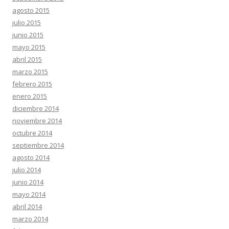
agosto 2015
julio 2015
junio 2015
mayo 2015
abril 2015
marzo 2015
febrero 2015
enero 2015
diciembre 2014
noviembre 2014
octubre 2014
septiembre 2014
agosto 2014
julio 2014
junio 2014
mayo 2014
abril 2014
marzo 2014