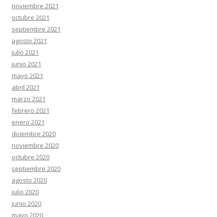
noviembre 2021
octubre 2021
septiembre 2021
agosto 2021
julio 2021
junio 2021
mayo 2021
abril 2021
marzo 2021
febrero 2021
enero 2021
diciembre 2020
noviembre 2020
octubre 2020
septiembre 2020
agosto 2020
julio 2020
junio 2020
mayo 2020