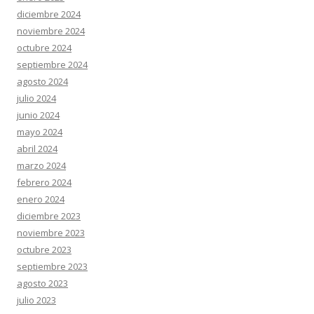
diciembre 2024
noviembre 2024
octubre 2024
septiembre 2024
agosto 2024
julio 2024
junio 2024
mayo 2024
abril 2024
marzo 2024
febrero 2024
enero 2024
diciembre 2023
noviembre 2023
octubre 2023
septiembre 2023
agosto 2023
julio 2023