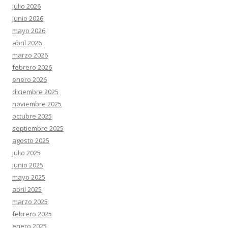
julio 2026
junio 2026
mayo 2026
abril 2026
marzo 2026
febrero 2026
enero 2026
diciembre 2025
noviembre 2025
octubre 2025
septiembre 2025
agosto 2025
julio 2025
junio 2025
mayo 2025
abril 2025
marzo 2025
febrero 2025
enero 2025