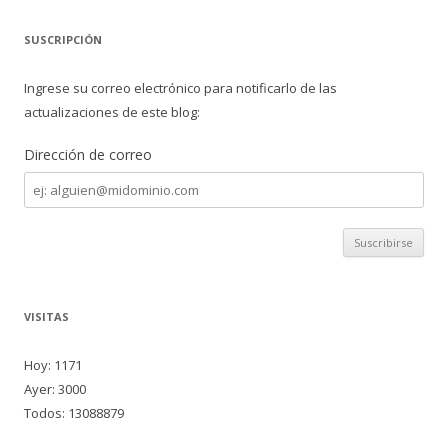
SUSCRIPCIÓN
Ingrese su correo electrónico para notificarlo de las
actualizaciones de este blog:
Dirección de correo
Dirección
de
correo
VISITAS
Hoy: 1171
Ayer: 3000
Todos: 13088879