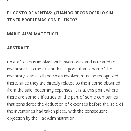
EL COSTO DE VENTAS: ¿CUÁNDO RECONOCERLO SIN
TENER PROBLEMAS CON EL FISCO?
MARIO ALVA MATTEUCCI
ABSTRACT
Cost of sales is involved with inventories and is related to
inventories. to the extent that a good that is part of the
inventory is sold, all the costs involved must be recognized
there, since they are directly related to the income obtained
from the sale, becoming expenses. It is at this point where
there are some difficulties on the part of some companies
that considered the deduction of expenses before the sale of
the inventories had taken place, with the consequent
objection by the Tax Administration.