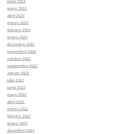
junio 2023
mayo 2023
abril 2023
marzo 2023
febrero 2023
enero 2023
diciembre 2022
noviembre 2022
octubre 2022
septiembre 2022
agosto 2022
julio 2022
junio 2022
mayo 2022
abril 2022
marzo 2022
febrero 2022
enero 2022
diciembre 2021