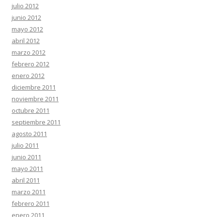
julio 2012
junio 2012
mayo 2012
abril 2012
marzo 2012
febrero 2012
enero 2012
diciembre 2011
noviembre 2011
octubre 2011
septiembre 2011
agosto 2011
julio 2011
junio 2011
mayo 2011
abril 2011
marzo 2011
febrero 2011
enero 2011