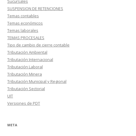
Sucursales
SUSPENSION DE RETENCIONES
Temas contables
Temas económicos
Temas laborales
TEMAS PROCESALES
Tipo de cambio de cierre contable
Tributación Ambiental
Tributación Internacional
Tributación Laboral
Tributación Minera
Tributación Municipal y Regional
Tributación Sectorial
UIT
Versiones de PDT
META