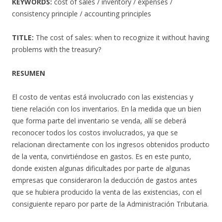
KEYWORDS:
cost of sales / inventory / expenses /
consistency principle / accounting principles
TITLE:
The cost of sales: when to recognize it without having
problems with the treasury?
RESUMEN
El costo de ventas está involucrado con las existencias y
tiene relación con los inventarios. En la medida que un bien
que forma parte del inventario se venda, allí se deberá
reconocer todos los costos involucrados, ya que se
relacionan directamente con los ingresos obtenidos producto
de la venta, convirtiéndose en gastos. Es en este punto,
donde existen algunas dificultades por parte de algunas
empresas que consideraron la deducción de gastos antes
que se hubiera producido la venta de las existencias, con el
consiguiente reparo por parte de la Administración Tributaria.