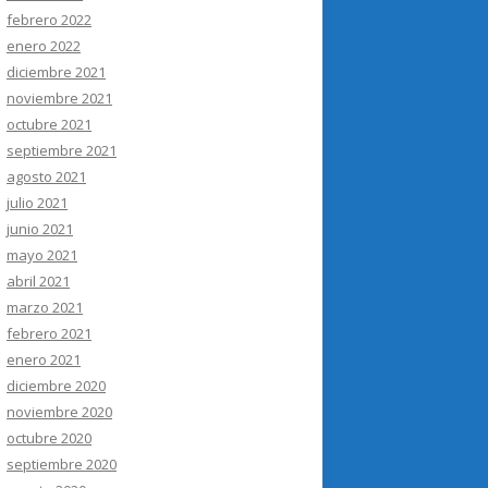
febrero 2022
enero 2022
diciembre 2021
noviembre 2021
octubre 2021
septiembre 2021
agosto 2021
julio 2021
junio 2021
mayo 2021
abril 2021
marzo 2021
febrero 2021
enero 2021
diciembre 2020
noviembre 2020
octubre 2020
septiembre 2020