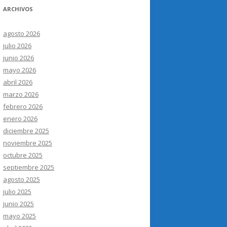
ARCHIVOS
agosto 2026
julio 2026
junio 2026
mayo 2026
abril 2026
marzo 2026
febrero 2026
enero 2026
diciembre 2025
noviembre 2025
octubre 2025
septiembre 2025
agosto 2025
julio 2025
junio 2025
mayo 2025