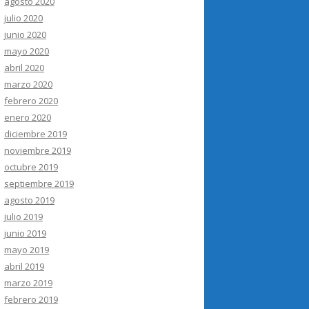
agosto 2020
julio 2020
junio 2020
mayo 2020
abril 2020
marzo 2020
febrero 2020
enero 2020
diciembre 2019
noviembre 2019
octubre 2019
septiembre 2019
agosto 2019
julio 2019
junio 2019
mayo 2019
abril 2019
marzo 2019
febrero 2019