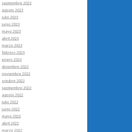
septiembre 2023
agosto 2023
julio 2023
junio 2023
mayo 2023
abril 2023
marzo 2023
febrero 2023
enero 2023
diciembre 2022
noviembre 2022
octubre 2022
septiembre 2022
agosto 2022
julio 2022
junio 2022
mayo 2022
abril 2022
marzo 2022