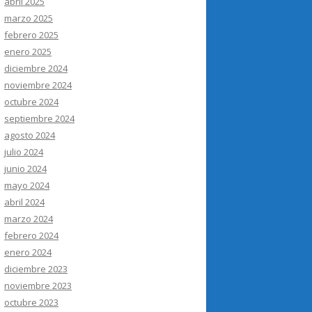
abril 2025
marzo 2025
febrero 2025
enero 2025
diciembre 2024
noviembre 2024
octubre 2024
septiembre 2024
agosto 2024
julio 2024
junio 2024
mayo 2024
abril 2024
marzo 2024
febrero 2024
enero 2024
diciembre 2023
noviembre 2023
octubre 2023