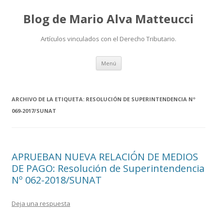
Blog de Mario Alva Matteucci
Artículos vinculados con el Derecho Tributario.
Ir
Menú
al
contenido
ARCHIVO DE LA ETIQUETA:
RESOLUCIÓN DE SUPERINTENDENCIA Nº
069-2017/SUNAT
APRUEBAN NUEVA RELACIÓN DE MEDIOS
DE PAGO: Resolución de Superintendencia
Nº 062-2018/SUNAT
Deja una respuesta