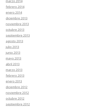
marzo 2014
febrero 2014
enero 2014
diciembre 2013
noviembre 2013
octubre 2013
septiembre 2013
agosto 2013
julio 2013
junio 2013
mayo 2013
abril 2013
marzo 2013
febrero 2013
enero 2013
diciembre 2012
noviembre 2012
octubre 2012
septiembre 2012