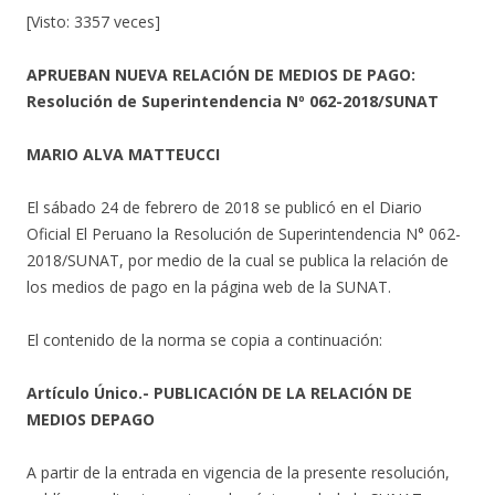
[Visto: 3357 veces]
APRUEBAN NUEVA RELACIÓN DE MEDIOS DE PAGO:
Resolución de Superintendencia Nº 062-2018/SUNAT
MARIO ALVA MATTEUCCI
El sábado 24 de febrero de 2018 se publicó en el Diario
Oficial El Peruano la Resolución de Superintendencia N° 062-
2018/SUNAT, por medio de la cual se publica la relación de
los medios de pago en la página web de la SUNAT.
El contenido de la norma se copia a continuación:
Artículo Único.- PUBLICACIÓN DE LA RELACIÓN DE
MEDIOS DEPAGO
A partir de la entrada en vigencia de la presente resolución,