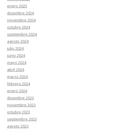
enero 2025
diciembre 2024
noviembre 2024
octubre 2024
septiembre 2024
agosto 2024
julio 2024
junio 2024
mayo 2024
abril 2024
marzo 2024
febrero 2024
enero 2024
diciembre 2023
noviembre 2023
octubre 2023
septiembre 2023
agosto 2023