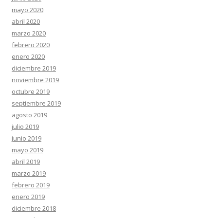
mayo 2020
abril 2020
marzo 2020
febrero 2020
enero 2020
diciembre 2019
noviembre 2019
octubre 2019
septiembre 2019
agosto 2019
julio 2019
junio 2019
mayo 2019
abril 2019
marzo 2019
febrero 2019
enero 2019
diciembre 2018