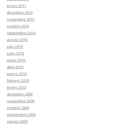
enero 2011
diciembre 2010
noviembre 2010
octubre 2010
septiembre 2010
agosto 2010
julio 2010
junio 2010
mayo 2010
abril 2010
marzo 2010
febrero 2010
enero 2010
diciembre 2009
noviembre 2009
octubre 2009
septiembre 2009
agosto 2009