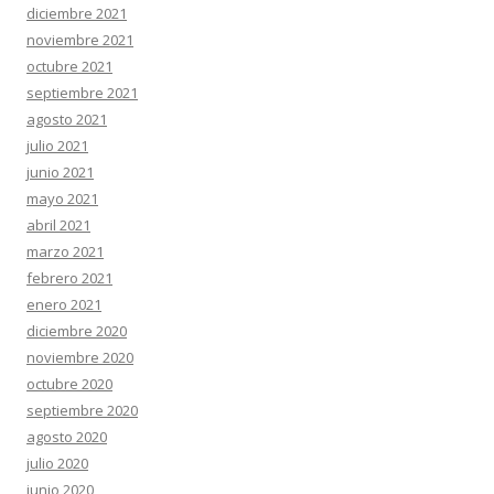
diciembre 2021
noviembre 2021
octubre 2021
septiembre 2021
agosto 2021
julio 2021
junio 2021
mayo 2021
abril 2021
marzo 2021
febrero 2021
enero 2021
diciembre 2020
noviembre 2020
octubre 2020
septiembre 2020
agosto 2020
julio 2020
junio 2020