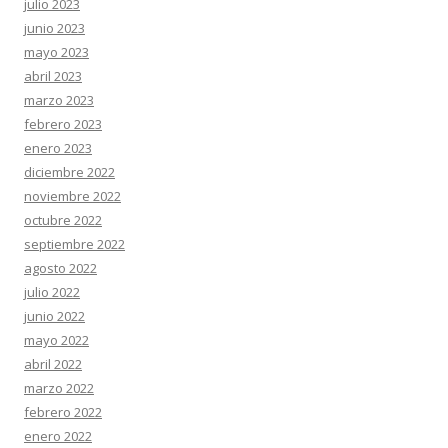
julio 2023
junio 2023
mayo 2023
abril 2023
marzo 2023
febrero 2023
enero 2023
diciembre 2022
noviembre 2022
octubre 2022
septiembre 2022
agosto 2022
julio 2022
junio 2022
mayo 2022
abril 2022
marzo 2022
febrero 2022
enero 2022