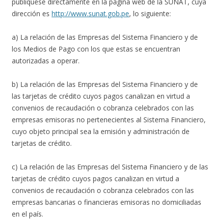
publíquese directamente en la página web de la SUNAT, cuya
dirección es
http://www.sunat.gob.pe
, lo siguiente:
a) La relación de las Empresas del Sistema Financiero y de
los Medios de Pago con los que estas se encuentran
autorizadas a operar.
b) La relación de las Empresas del Sistema Financiero y de
las tarjetas de crédito cuyos pagos canalizan en virtud a
convenios de recaudación o cobranza celebrados con las
empresas emisoras no pertenecientes al Sistema Financiero,
cuyo objeto principal sea la emisión y administración de
tarjetas de crédito.
c) La relación de las Empresas del Sistema Financiero y de las
tarjetas de crédito cuyos pagos canalizan en virtud a
convenios de recaudación o cobranza celebrados con las
empresas bancarias o financieras emisoras no domiciliadas
en el país.