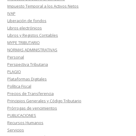
Impuesto Temporal a los Activos Netos
IVAP
Liberación de fondos
Libros electrónicos
Libros y Registos Contables
MYPE TRIBUTARIO
NORMAS ADMINISTRATIVAS
Personal
Perspectiva Tributaria
PLAGIO
Plataformas Digitales
Política Fiscal
Precios de Transferencia
Principios Generales y Código Tributario
Prórrogas de vencimientos
PUBLICACIONES
Recursos Humanos
Servicios