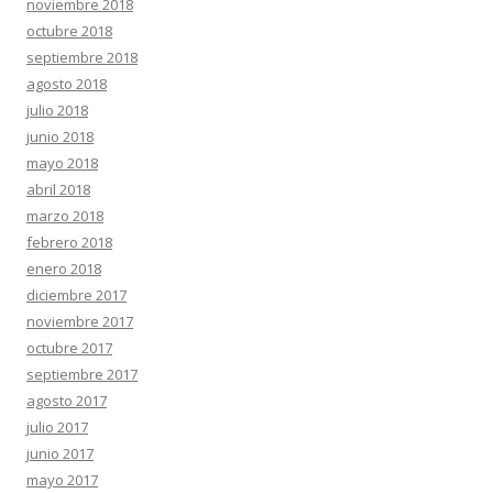
noviembre 2018
octubre 2018
septiembre 2018
agosto 2018
julio 2018
junio 2018
mayo 2018
abril 2018
marzo 2018
febrero 2018
enero 2018
diciembre 2017
noviembre 2017
octubre 2017
septiembre 2017
agosto 2017
julio 2017
junio 2017
mayo 2017