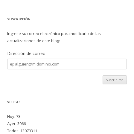
SUSCRIPCIÓN
Ingrese su correo electrónico para notificarlo de las
actualizaciones de este blog:
Dirección de correo
Dirección
de
correo
VISITAS
Hoy: 78
Ayer: 3066
Todos: 13079311