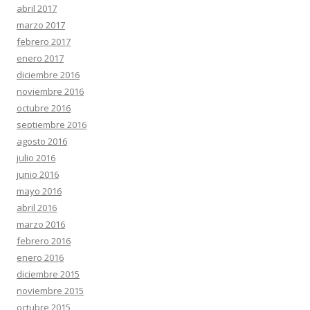
abril 2017
marzo 2017
febrero 2017
enero 2017
diciembre 2016
noviembre 2016
octubre 2016
septiembre 2016
agosto 2016
julio 2016
junio 2016
mayo 2016
abril 2016
marzo 2016
febrero 2016
enero 2016
diciembre 2015
noviembre 2015
octubre 2015