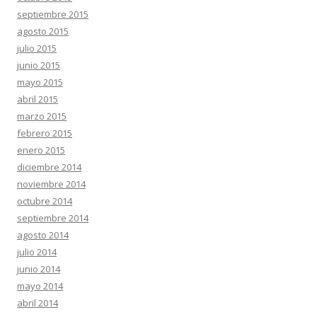
septiembre 2015
agosto 2015
julio 2015
junio 2015
mayo 2015
abril 2015
marzo 2015
febrero 2015
enero 2015
diciembre 2014
noviembre 2014
octubre 2014
septiembre 2014
agosto 2014
julio 2014
junio 2014
mayo 2014
abril 2014