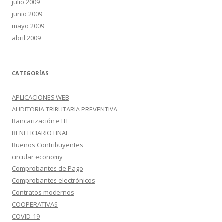
julio 2009
junio 2009
mayo 2009
abril 2009
CATEGORÍAS
APLICACIONES WEB
AUDITORIA TRIBUTARIA PREVENTIVA
Bancarización e ITF
BENEFICIARIO FINAL
Buenos Contribuyentes
circular economy
Comprobantes de Pago
Comprobantes electrónicos
Contratos modernos
COOPERATIVAS
COVID-19