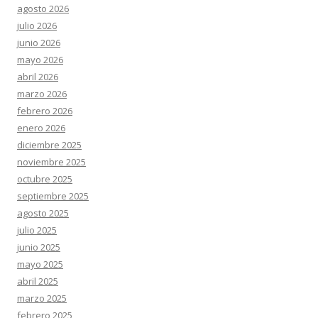
agosto 2026
julio 2026
junio 2026
mayo 2026
abril 2026
marzo 2026
febrero 2026
enero 2026
diciembre 2025
noviembre 2025
octubre 2025
septiembre 2025
agosto 2025
julio 2025
junio 2025
mayo 2025
abril 2025
marzo 2025
febrero 2025