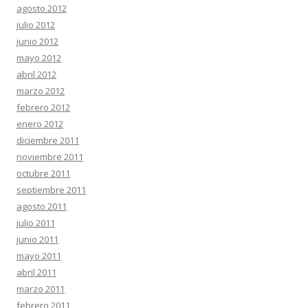
agosto 2012
julio 2012
junio 2012
mayo 2012
abril 2012
marzo 2012
febrero 2012
enero 2012
diciembre 2011
noviembre 2011
octubre 2011
septiembre 2011
agosto 2011
julio 2011
junio 2011
mayo 2011
abril 2011
marzo 2011
febrero 2011