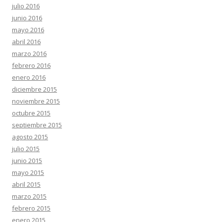
julio 2016
junio 2016
mayo 2016
abril 2016
marzo 2016
febrero 2016
enero 2016
diciembre 2015
noviembre 2015
octubre 2015
septiembre 2015
agosto 2015
julio 2015
junio 2015
mayo 2015
abril 2015
marzo 2015
febrero 2015
enero 2015