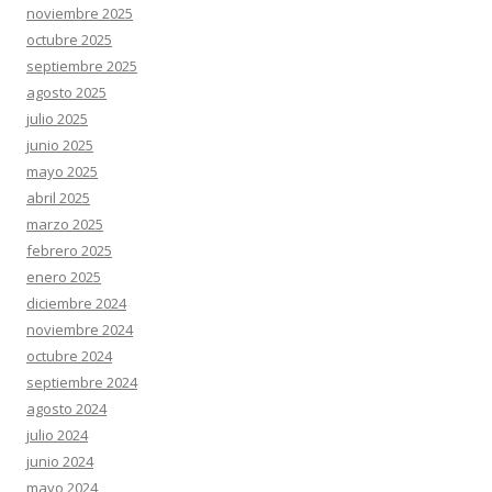
noviembre 2025
octubre 2025
septiembre 2025
agosto 2025
julio 2025
junio 2025
mayo 2025
abril 2025
marzo 2025
febrero 2025
enero 2025
diciembre 2024
noviembre 2024
octubre 2024
septiembre 2024
agosto 2024
julio 2024
junio 2024
mayo 2024