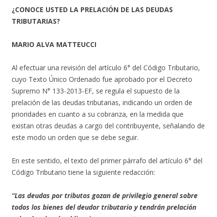
¿CONOCE USTED LA PRELACIÓN DE LAS DEUDAS
TRIBUTARIAS?
MARIO ALVA MATTEUCCI
Al efectuar una revisión del artículo 6° del Código Tributario,
cuyo Texto Único Ordenado fue aprobado por el Decreto
Supremo N° 133-2013-EF, se regula el supuesto de la
prelación de las deudas tributarias, indicando un orden de
prioridades en cuanto a su cobranza, en la medida que
existan otras deudas a cargo del contribuyente, señalando de
este modo un orden que se debe seguir.
En este sentido, el texto del primer párrafo del artículo 6° del
Código Tributario tiene la siguiente redacción:
“Las deudas por tributos gozan de privilegio general sobre
todos los bienes del deudor tributario y tendrán prelación