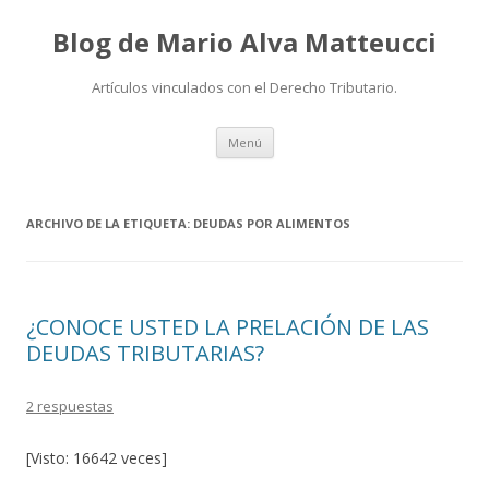
Blog de Mario Alva Matteucci
Artículos vinculados con el Derecho Tributario.
Ir
Menú
al
contenido
ARCHIVO DE LA ETIQUETA:
DEUDAS POR ALIMENTOS
¿CONOCE USTED LA PRELACIÓN DE LAS
DEUDAS TRIBUTARIAS?
2 respuestas
[Visto: 16642 veces]