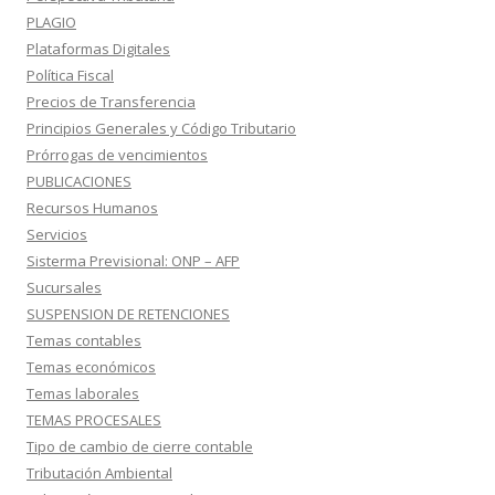
PLAGIO
Plataformas Digitales
Política Fiscal
Precios de Transferencia
Principios Generales y Código Tributario
Prórrogas de vencimientos
PUBLICACIONES
Recursos Humanos
Servicios
Sisterma Previsional: ONP – AFP
Sucursales
SUSPENSION DE RETENCIONES
Temas contables
Temas económicos
Temas laborales
TEMAS PROCESALES
Tipo de cambio de cierre contable
Tributación Ambiental