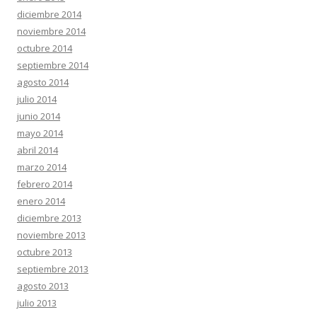
diciembre 2014
noviembre 2014
octubre 2014
septiembre 2014
agosto 2014
julio 2014
junio 2014
mayo 2014
abril 2014
marzo 2014
febrero 2014
enero 2014
diciembre 2013
noviembre 2013
octubre 2013
septiembre 2013
agosto 2013
julio 2013