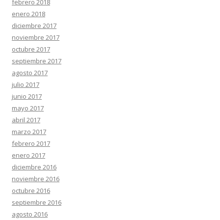
febrero 2018
enero 2018
diciembre 2017
noviembre 2017
octubre 2017
septiembre 2017
agosto 2017
julio 2017
junio 2017
mayo 2017
abril 2017
marzo 2017
febrero 2017
enero 2017
diciembre 2016
noviembre 2016
octubre 2016
septiembre 2016
agosto 2016