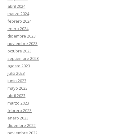
abril 2024
marzo 2024
febrero 2024
enero 2024
diciembre 2023
noviembre 2023
octubre 2023
septiembre 2023
agosto 2023
julio 2023
junio 2023
mayo 2023
abril 2023
marzo 2023
febrero 2023
enero 2023
diciembre 2022
noviembre 2022