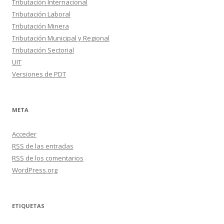
Tributación Internacional
Tributación Laboral
Tributación Minera
Tributación Municipal y Regional
Tributación Sectorial
UIT
Versiones de PDT
META
Acceder
RSS
de las entradas
RSS
de los comentarios
WordPress.org
ETIQUETAS