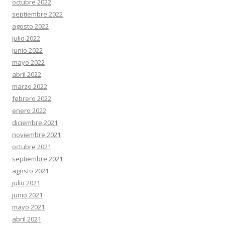
octubre 2022
septiembre 2022
agosto 2022
julio 2022
junio 2022
mayo 2022
abril 2022
marzo 2022
febrero 2022
enero 2022
diciembre 2021
noviembre 2021
octubre 2021
septiembre 2021
agosto 2021
julio 2021
junio 2021
mayo 2021
abril 2021