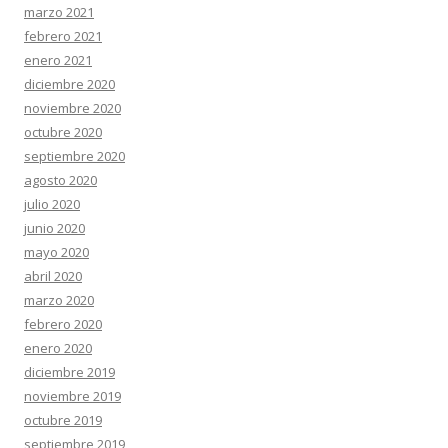
marzo 2021
febrero 2021
enero 2021
diciembre 2020
noviembre 2020
octubre 2020
septiembre 2020
agosto 2020
julio 2020
junio 2020
mayo 2020
abril 2020
marzo 2020
febrero 2020
enero 2020
diciembre 2019
noviembre 2019
octubre 2019
septiembre 2019