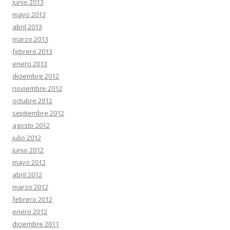
junio 2013
mayo 2013
abril 2013
marzo 2013
febrero 2013
enero 2013
diciembre 2012
noviembre 2012
octubre 2012
septiembre 2012
agosto 2012
julio 2012
junio 2012
mayo 2012
abril 2012
marzo 2012
febrero 2012
enero 2012
diciembre 2011