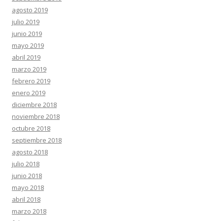
agosto 2019
julio 2019
junio 2019
mayo 2019
abril 2019
marzo 2019
febrero 2019
enero 2019
diciembre 2018
noviembre 2018
octubre 2018
septiembre 2018
agosto 2018
julio 2018
junio 2018
mayo 2018
abril 2018
marzo 2018