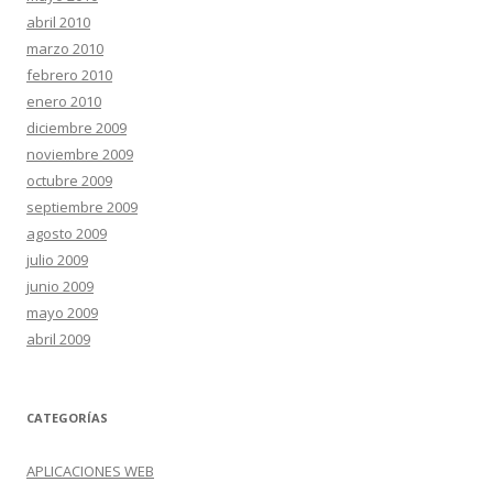
abril 2010
marzo 2010
febrero 2010
enero 2010
diciembre 2009
noviembre 2009
octubre 2009
septiembre 2009
agosto 2009
julio 2009
junio 2009
mayo 2009
abril 2009
CATEGORÍAS
APLICACIONES WEB