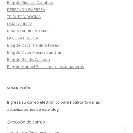
Blog de Dionicio Canahua
DERECHO Y EMPRESA
TRIBUTO Y DOGMA
LIMA LA UNICA
RUMBO AL BICENTENARIO
LA COSA PUBLICA
Blog de Oscar Panibra Flores
Blog de Víctor Mesías Canchari
Blog de Gleidis Campon
Blog de Manuel Solis - articulos aduaneros
SUSCRIPCIÓN
Ingrese su correo electrónico para notificarlo de las
actualizaciones de este blog:
Dirección de correo
Dirección
de