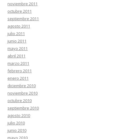
noviembre 2011
octubre 2011
septiembre 2011
agosto 2011
julio 2011
junio 2011
mayo 2011
abril 2011
marzo 2011
febrero 2011
enero 2011
diciembre 2010
noviembre 2010
octubre 2010
septiembre 2010
agosto 2010
julio 2010
junio 2010
mayo 2010