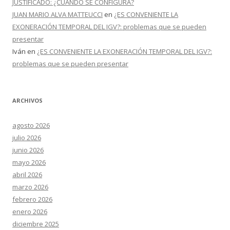
JUSTIFICADO: ¿CUANDO SE CONFIGURA?
JUAN MARIO ALVA MATTEUCCI
en
¿ES CONVENIENTE LA
EXONERACIÓN TEMPORAL DEL IGV?: problemas que se pueden
presentar
Iván
en
¿ES CONVENIENTE LA EXONERACIÓN TEMPORAL DEL IGV?:
problemas que se pueden presentar
ARCHIVOS
agosto 2026
julio 2026
junio 2026
mayo 2026
abril 2026
marzo 2026
febrero 2026
enero 2026
diciembre 2025