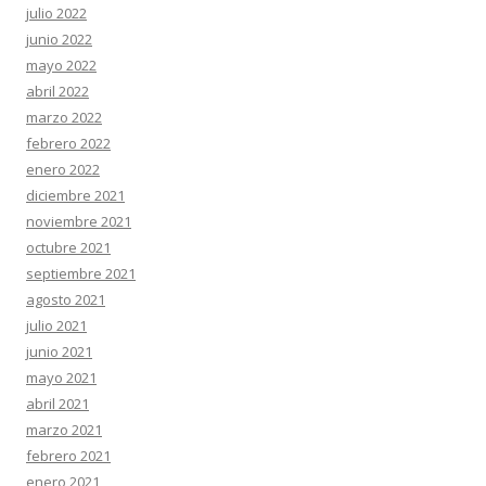
julio 2022
junio 2022
mayo 2022
abril 2022
marzo 2022
febrero 2022
enero 2022
diciembre 2021
noviembre 2021
octubre 2021
septiembre 2021
agosto 2021
julio 2021
junio 2021
mayo 2021
abril 2021
marzo 2021
febrero 2021
enero 2021