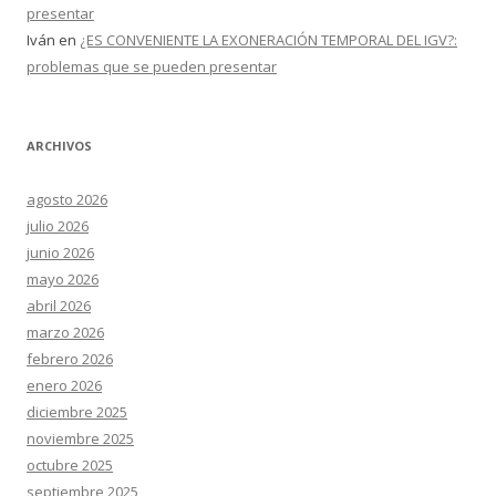
presentar
Iván
en
¿ES CONVENIENTE LA EXONERACIÓN TEMPORAL DEL IGV?:
problemas que se pueden presentar
ARCHIVOS
agosto 2026
julio 2026
junio 2026
mayo 2026
abril 2026
marzo 2026
febrero 2026
enero 2026
diciembre 2025
noviembre 2025
octubre 2025
septiembre 2025