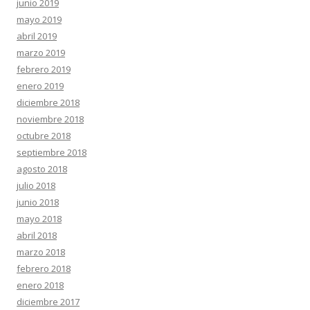
junio 2019
mayo 2019
abril 2019
marzo 2019
febrero 2019
enero 2019
diciembre 2018
noviembre 2018
octubre 2018
septiembre 2018
agosto 2018
julio 2018
junio 2018
mayo 2018
abril 2018
marzo 2018
febrero 2018
enero 2018
diciembre 2017