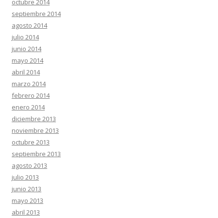
octubre 2014
septiembre 2014
agosto 2014
julio 2014
junio 2014
mayo 2014
abril 2014
marzo 2014
febrero 2014
enero 2014
diciembre 2013
noviembre 2013
octubre 2013
septiembre 2013
agosto 2013
julio 2013
junio 2013
mayo 2013
abril 2013