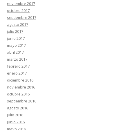
noviembre 2017
octubre 2017
septiembre 2017
agosto 2017
julio 2017
junio 2017
mayo 2017
abril 2017
marzo 2017
febrero 2017
enero 2017
diciembre 2016
noviembre 2016
octubre 2016
septiembre 2016
agosto 2016
julio 2016
junio 2016
mayo 2016