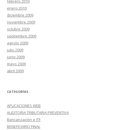
febrero 2010
enero 2010
diciembre 2009
noviembre 2009
octubre 2009
septiembre 2009
agosto 2009
julio 2009
junio 2009
mayo 2009
abril 2009
CATEGORÍAS
APLICACIONES WEB
AUDITORIA TRIBUTARIA PREVENTIVA
Bancarización e ITF
BENEFICIARIO FINAL