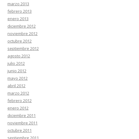
marzo 2013
febrero 2013
enero 2013
diciembre 2012
noviembre 2012
octubre 2012
septiembre 2012
agosto 2012
julio 2012
junio 2012
mayo 2012
abril 2012
marzo 2012
febrero 2012
enero 2012
diciembre 2011
noviembre 2011
octubre 2011
septiembre 2011