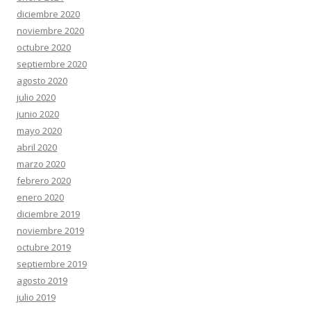
diciembre 2020
noviembre 2020
octubre 2020
septiembre 2020
agosto 2020
julio 2020
junio 2020
mayo 2020
abril 2020
marzo 2020
febrero 2020
enero 2020
diciembre 2019
noviembre 2019
octubre 2019
septiembre 2019
agosto 2019
julio 2019