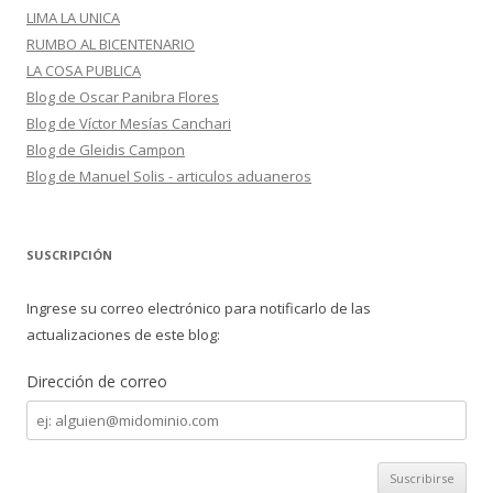
LIMA LA UNICA
RUMBO AL BICENTENARIO
LA COSA PUBLICA
Blog de Oscar Panibra Flores
Blog de Víctor Mesías Canchari
Blog de Gleidis Campon
Blog de Manuel Solis - articulos aduaneros
SUSCRIPCIÓN
Ingrese su correo electrónico para notificarlo de las
actualizaciones de este blog:
Dirección de correo
Dirección
de
correo