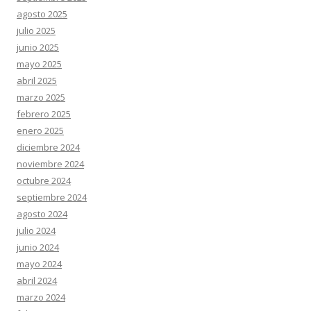
agosto 2025
julio 2025
junio 2025
mayo 2025
abril 2025
marzo 2025
febrero 2025
enero 2025
diciembre 2024
noviembre 2024
octubre 2024
septiembre 2024
agosto 2024
julio 2024
junio 2024
mayo 2024
abril 2024
marzo 2024