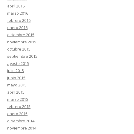
abril 2016
marzo 2016
febrero 2016
enero 2016
diciembre 2015
noviembre 2015
octubre 2015
septiembre 2015
agosto 2015
julio 2015
junio 2015
mayo 2015
abril 2015
marzo 2015
febrero 2015
enero 2015
diciembre 2014
noviembre 2014