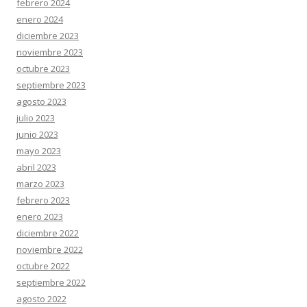
febrero 2024
enero 2024
diciembre 2023
noviembre 2023
octubre 2023
septiembre 2023
agosto 2023
julio 2023
junio 2023
mayo 2023
abril 2023
marzo 2023
febrero 2023
enero 2023
diciembre 2022
noviembre 2022
octubre 2022
septiembre 2022
agosto 2022