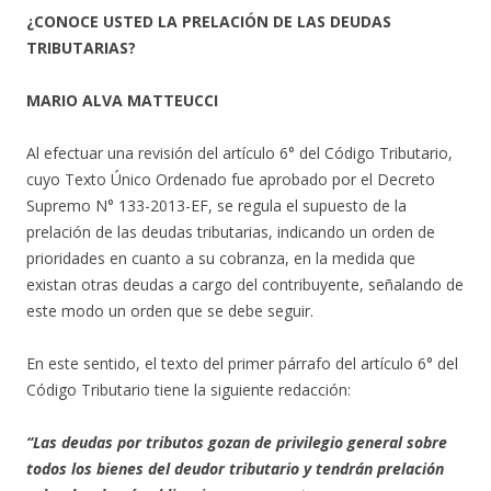
¿CONOCE USTED LA PRELACIÓN DE LAS DEUDAS
TRIBUTARIAS?
MARIO ALVA MATTEUCCI
Al efectuar una revisión del artículo 6° del Código Tributario,
cuyo Texto Único Ordenado fue aprobado por el Decreto
Supremo N° 133-2013-EF, se regula el supuesto de la
prelación de las deudas tributarias, indicando un orden de
prioridades en cuanto a su cobranza, en la medida que
existan otras deudas a cargo del contribuyente, señalando de
este modo un orden que se debe seguir.
En este sentido, el texto del primer párrafo del artículo 6° del
Código Tributario tiene la siguiente redacción:
“Las deudas por tributos gozan de privilegio general sobre
todos los bienes del deudor tributario y tendrán prelación