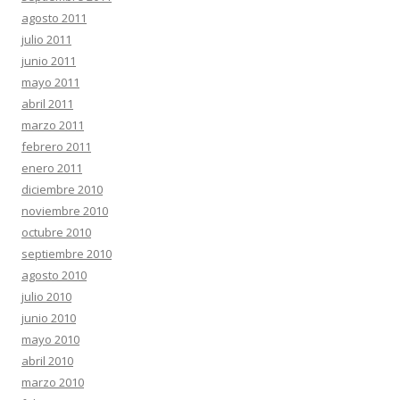
agosto 2011
julio 2011
junio 2011
mayo 2011
abril 2011
marzo 2011
febrero 2011
enero 2011
diciembre 2010
noviembre 2010
octubre 2010
septiembre 2010
agosto 2010
julio 2010
junio 2010
mayo 2010
abril 2010
marzo 2010