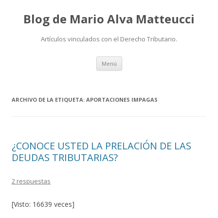
Blog de Mario Alva Matteucci
Artículos vinculados con el Derecho Tributario.
Ir
Menú
al
contenido
ARCHIVO DE LA ETIQUETA:
APORTACIONES IMPAGAS
¿CONOCE USTED LA PRELACIÓN DE LAS
DEUDAS TRIBUTARIAS?
2 respuestas
[Visto: 16639 veces]