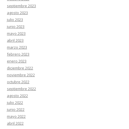
septiembre 2023
agosto 2023
julio 2023
junio 2023
mayo 2023
abril 2023
marzo 2023
febrero 2023
enero 2023
diciembre 2022
noviembre 2022
octubre 2022
septiembre 2022
agosto 2022
julio 2022
junio 2022
mayo 2022
abril 2022