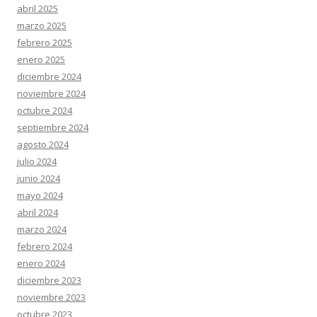
abril 2025
marzo 2025
febrero 2025
enero 2025
diciembre 2024
noviembre 2024
octubre 2024
septiembre 2024
agosto 2024
julio 2024
junio 2024
mayo 2024
abril 2024
marzo 2024
febrero 2024
enero 2024
diciembre 2023
noviembre 2023
octubre 2023