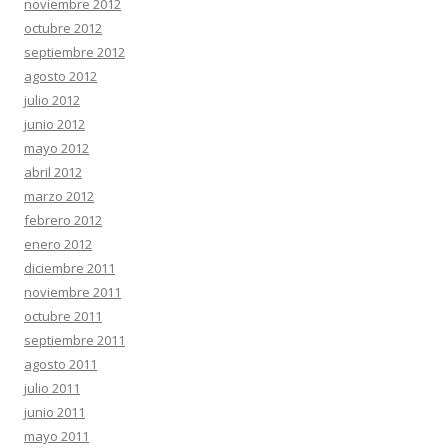
noviembre 2012
octubre 2012
septiembre 2012
agosto 2012
julio 2012
junio 2012
mayo 2012
abril 2012
marzo 2012
febrero 2012
enero 2012
diciembre 2011
noviembre 2011
octubre 2011
septiembre 2011
agosto 2011
julio 2011
junio 2011
mayo 2011