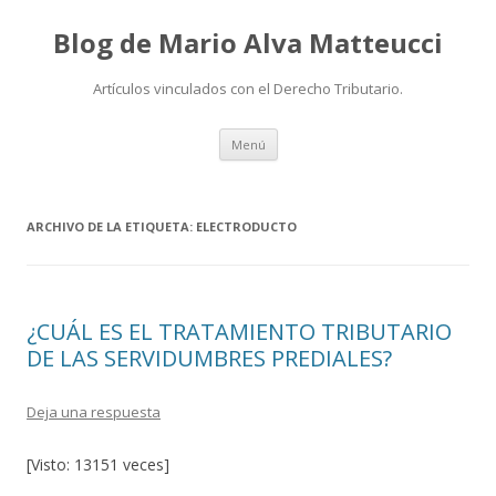
Blog de Mario Alva Matteucci
Artículos vinculados con el Derecho Tributario.
Ir
Menú
al
contenido
ARCHIVO DE LA ETIQUETA:
ELECTRODUCTO
¿CUÁL ES EL TRATAMIENTO TRIBUTARIO
DE LAS SERVIDUMBRES PREDIALES?
Deja una respuesta
[Visto: 13151 veces]