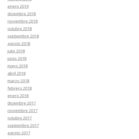
enero 2019
diciembre 2018
noviembre 2018
octubre 2018
septiembre 2018
agosto 2018
julio 2018
junio 2018
mayo 2018
abril 2018
marzo 2018
febrero 2018
enero 2018
diciembre 2017
noviembre 2017
octubre 2017
septiembre 2017
agosto 2017