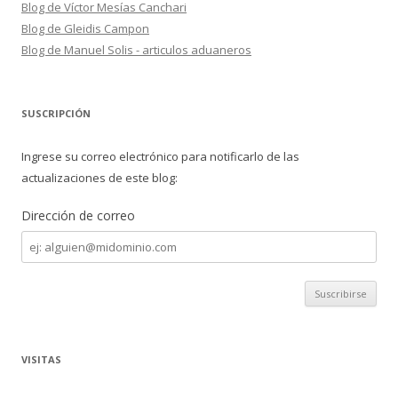
Blog de Víctor Mesías Canchari
Blog de Gleidis Campon
Blog de Manuel Solis - articulos aduaneros
SUSCRIPCIÓN
Ingrese su correo electrónico para notificarlo de las
actualizaciones de este blog:
Dirección de correo
Dirección
de
correo
VISITAS