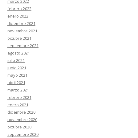
marzo 2022
febrero 2022
enero 2022
diciembre 2021
noviembre 2021
octubre 2021
septiembre 2021
agosto 2021
julio 2021
junio 2021
mayo 2021
abril 2021
marzo 2021
febrero 2021
enero 2021
diciembre 2020
noviembre 2020
octubre 2020
septiembre 2020