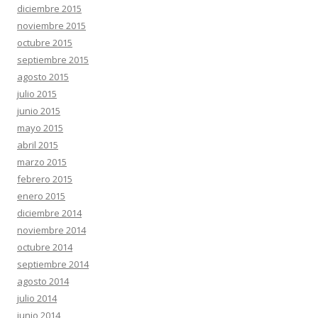
diciembre 2015
noviembre 2015
octubre 2015
septiembre 2015
agosto 2015
julio 2015
junio 2015
mayo 2015
abril 2015
marzo 2015
febrero 2015
enero 2015
diciembre 2014
noviembre 2014
octubre 2014
septiembre 2014
agosto 2014
julio 2014
junio 2014