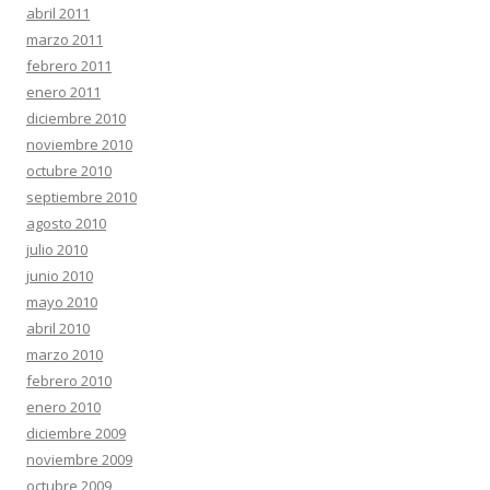
abril 2011
marzo 2011
febrero 2011
enero 2011
diciembre 2010
noviembre 2010
octubre 2010
septiembre 2010
agosto 2010
julio 2010
junio 2010
mayo 2010
abril 2010
marzo 2010
febrero 2010
enero 2010
diciembre 2009
noviembre 2009
octubre 2009