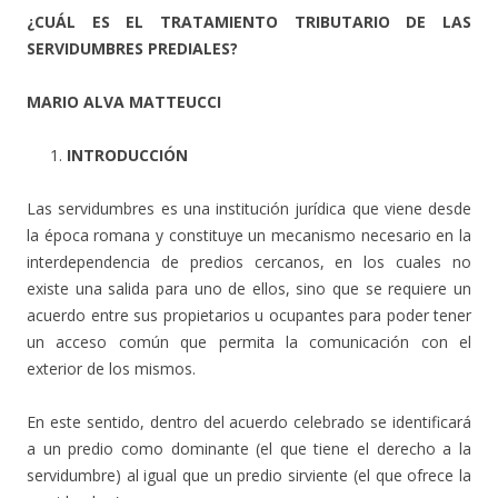
¿CUÁL ES EL TRATAMIENTO TRIBUTARIO DE LAS
SERVIDUMBRES PREDIALES?
MARIO ALVA MATTEUCCI
INTRODUCCIÓN
Las servidumbres es una institución jurídica que viene desde
la época romana y constituye un mecanismo necesario en la
interdependencia de predios cercanos, en los cuales no
existe una salida para uno de ellos, sino que se requiere un
acuerdo entre sus propietarios u ocupantes para poder tener
un acceso común que permita la comunicación con el
exterior de los mismos.
En este sentido, dentro del acuerdo celebrado se identificará
a un predio como dominante (el que tiene el derecho a la
servidumbre) al igual que un predio sirviente (el que ofrece la