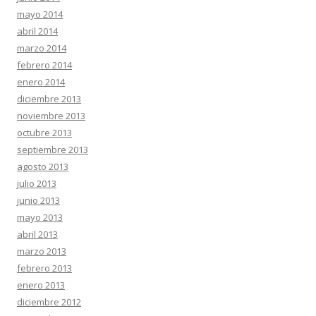
mayo 2014
abril 2014
marzo 2014
febrero 2014
enero 2014
diciembre 2013
noviembre 2013
octubre 2013
septiembre 2013
agosto 2013
julio 2013
junio 2013
mayo 2013
abril 2013
marzo 2013
febrero 2013
enero 2013
diciembre 2012