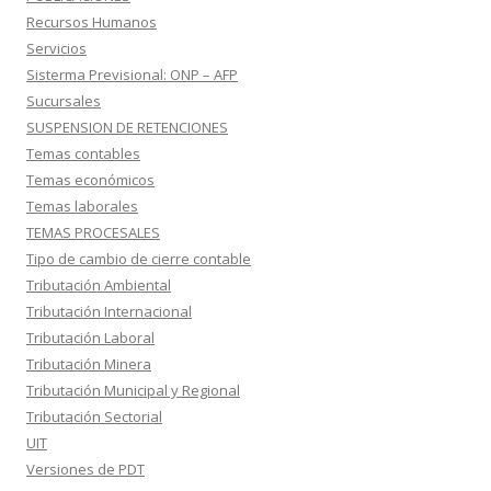
Recursos Humanos
Servicios
Sisterma Previsional: ONP – AFP
Sucursales
SUSPENSION DE RETENCIONES
Temas contables
Temas económicos
Temas laborales
TEMAS PROCESALES
Tipo de cambio de cierre contable
Tributación Ambiental
Tributación Internacional
Tributación Laboral
Tributación Minera
Tributación Municipal y Regional
Tributación Sectorial
UIT
Versiones de PDT