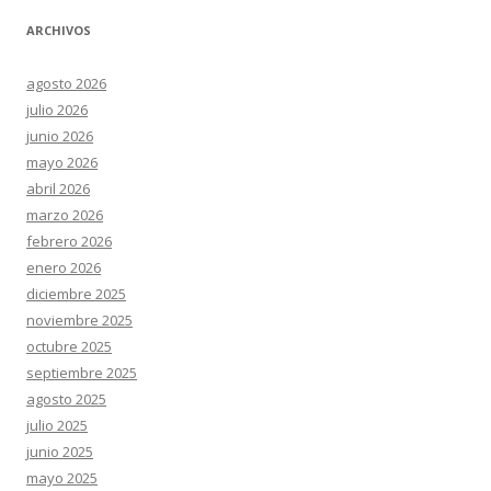
ARCHIVOS
agosto 2026
julio 2026
junio 2026
mayo 2026
abril 2026
marzo 2026
febrero 2026
enero 2026
diciembre 2025
noviembre 2025
octubre 2025
septiembre 2025
agosto 2025
julio 2025
junio 2025
mayo 2025