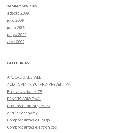
septiembre 2009
agosto 2009
julio 2009
junio 2009
mayo 2009
abril 2009
CATEGORÍAS
APLICACIONES WEB
AUDITORIA TRIBUTARIA PREVENTIVA
Bancarización e ITF
BENEFICIARIO FINAL
Buenos Contribuyentes
circular economy
Comprobantes de Pago
Comprobantes electrónicos