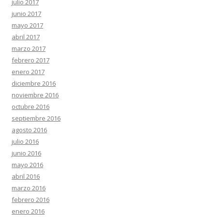
julio 2017
junio 2017
mayo 2017
abril 2017
marzo 2017
febrero 2017
enero 2017
diciembre 2016
noviembre 2016
octubre 2016
septiembre 2016
agosto 2016
julio 2016
junio 2016
mayo 2016
abril 2016
marzo 2016
febrero 2016
enero 2016