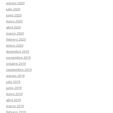
agosto 2020
julio 2020
junio 2020
mayo 2020
abril 2020
marzo 2020
febrero 2020
enero 2020
diciembre 2019
noviembre 2019
octubre 2019
septiembre 2019
agosto 2019
julio 2019
junio 2019
mayo 2019
abril 2019
marzo 2019
febrero 2019