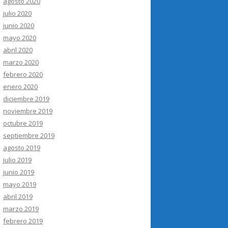
agosto 2020
julio 2020
junio 2020
mayo 2020
abril 2020
marzo 2020
febrero 2020
enero 2020
diciembre 2019
noviembre 2019
octubre 2019
septiembre 2019
agosto 2019
julio 2019
junio 2019
mayo 2019
abril 2019
marzo 2019
febrero 2019