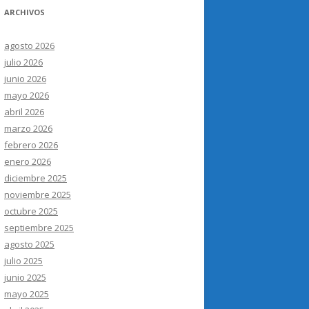
ARCHIVOS
agosto 2026
julio 2026
junio 2026
mayo 2026
abril 2026
marzo 2026
febrero 2026
enero 2026
diciembre 2025
noviembre 2025
octubre 2025
septiembre 2025
agosto 2025
julio 2025
junio 2025
mayo 2025