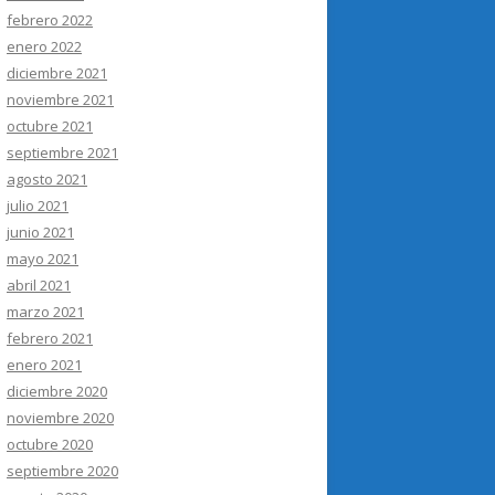
febrero 2022
enero 2022
diciembre 2021
noviembre 2021
octubre 2021
septiembre 2021
agosto 2021
julio 2021
junio 2021
mayo 2021
abril 2021
marzo 2021
febrero 2021
enero 2021
diciembre 2020
noviembre 2020
octubre 2020
septiembre 2020