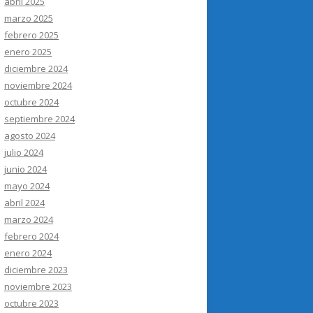
abril 2025
marzo 2025
febrero 2025
enero 2025
diciembre 2024
noviembre 2024
octubre 2024
septiembre 2024
agosto 2024
julio 2024
junio 2024
mayo 2024
abril 2024
marzo 2024
febrero 2024
enero 2024
diciembre 2023
noviembre 2023
octubre 2023