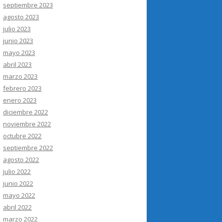
septiembre 2023
agosto 2023
julio 2023
junio 2023
mayo 2023
abril 2023
marzo 2023
febrero 2023
enero 2023
diciembre 2022
noviembre 2022
octubre 2022
septiembre 2022
agosto 2022
julio 2022
junio 2022
mayo 2022
abril 2022
marzo 2022