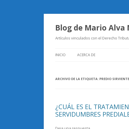
Blog de Mario Alva
Artículos vinculados con el Derecho Tribut
INICIO
ACERCA DE
ARCHIVO DE LA ETIQUETA:
PREDIO SIRVIENT
¿CUÁL ES EL TRATAMIEN
SERVIDUMBRES PREDIAL
Deja una respuesta