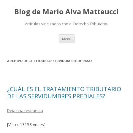
Blog de Mario Alva Matteucci
Artículos vinculados con el Derecho Tributario.
Ir
Menú
al
contenido
ARCHIVO DE LA ETIQUETA:
SERVIDUMBRE DE PASO
¿CUÁL ES EL TRATAMIENTO TRIBUTARIO
DE LAS SERVIDUMBRES PREDIALES?
Deja una respuesta
[Visto: 13153 veces]