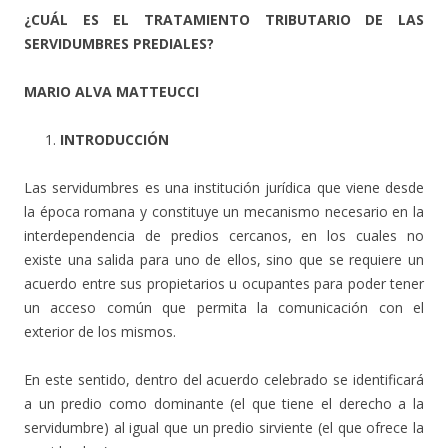
¿CUÁL ES EL TRATAMIENTO TRIBUTARIO DE LAS
SERVIDUMBRES PREDIALES?
MARIO ALVA MATTEUCCI
INTRODUCCIÓN
Las servidumbres es una institución jurídica que viene desde
la época romana y constituye un mecanismo necesario en la
interdependencia de predios cercanos, en los cuales no
existe una salida para uno de ellos, sino que se requiere un
acuerdo entre sus propietarios u ocupantes para poder tener
un acceso común que permita la comunicación con el
exterior de los mismos.
En este sentido, dentro del acuerdo celebrado se identificará
a un predio como dominante (el que tiene el derecho a la
servidumbre) al igual que un predio sirviente (el que ofrece la