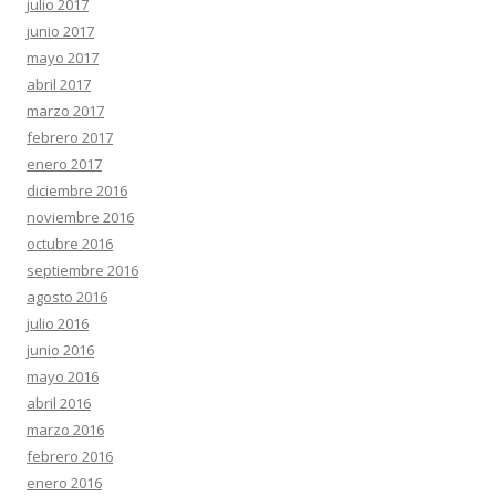
julio 2017
junio 2017
mayo 2017
abril 2017
marzo 2017
febrero 2017
enero 2017
diciembre 2016
noviembre 2016
octubre 2016
septiembre 2016
agosto 2016
julio 2016
junio 2016
mayo 2016
abril 2016
marzo 2016
febrero 2016
enero 2016