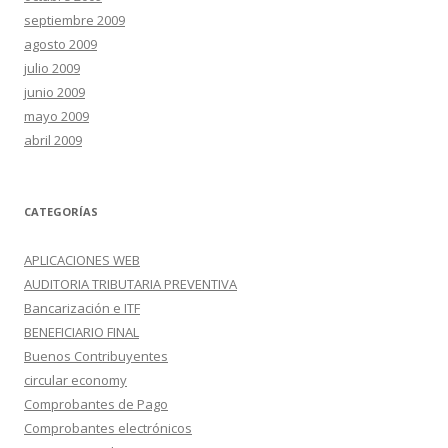
septiembre 2009
agosto 2009
julio 2009
junio 2009
mayo 2009
abril 2009
CATEGORÍAS
APLICACIONES WEB
AUDITORIA TRIBUTARIA PREVENTIVA
Bancarización e ITF
BENEFICIARIO FINAL
Buenos Contribuyentes
circular economy
Comprobantes de Pago
Comprobantes electrónicos