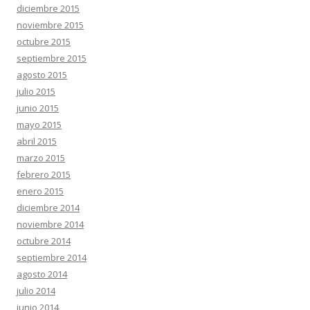
diciembre 2015
noviembre 2015
octubre 2015
septiembre 2015
agosto 2015
julio 2015
junio 2015
mayo 2015
abril 2015
marzo 2015
febrero 2015
enero 2015
diciembre 2014
noviembre 2014
octubre 2014
septiembre 2014
agosto 2014
julio 2014
junio 2014