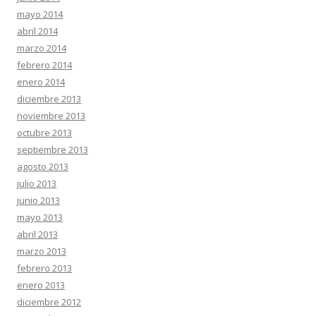
mayo 2014
abril 2014
marzo 2014
febrero 2014
enero 2014
diciembre 2013
noviembre 2013
octubre 2013
septiembre 2013
agosto 2013
julio 2013
junio 2013
mayo 2013
abril 2013
marzo 2013
febrero 2013
enero 2013
diciembre 2012