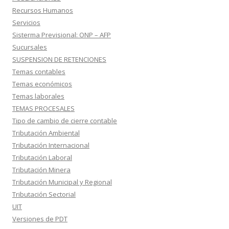
Recursos Humanos
Servicios
Sisterma Previsional: ONP – AFP
Sucursales
SUSPENSION DE RETENCIONES
Temas contables
Temas económicos
Temas laborales
TEMAS PROCESALES
Tipo de cambio de cierre contable
Tributación Ambiental
Tributación Internacional
Tributación Laboral
Tributación Minera
Tributación Municipal y Regional
Tributación Sectorial
UIT
Versiones de PDT