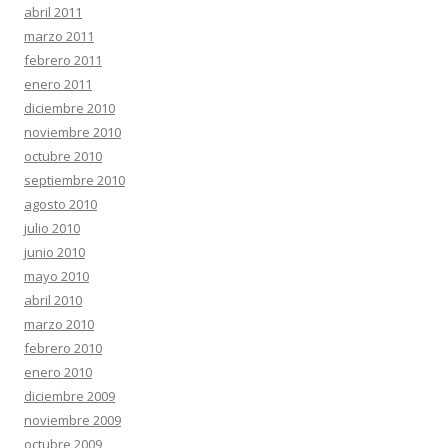
abril 2011
marzo 2011
febrero 2011
enero 2011
diciembre 2010
noviembre 2010
octubre 2010
septiembre 2010
agosto 2010
julio 2010
junio 2010
mayo 2010
abril 2010
marzo 2010
febrero 2010
enero 2010
diciembre 2009
noviembre 2009
octubre 2009