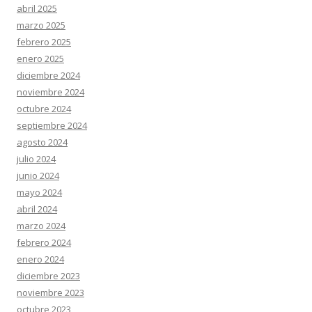
abril 2025
marzo 2025
febrero 2025
enero 2025
diciembre 2024
noviembre 2024
octubre 2024
septiembre 2024
agosto 2024
julio 2024
junio 2024
mayo 2024
abril 2024
marzo 2024
febrero 2024
enero 2024
diciembre 2023
noviembre 2023
octubre 2023