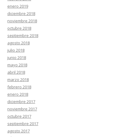
enero 2019
diciembre 2018
noviembre 2018
octubre 2018
septiembre 2018
agosto 2018
julio 2018
junio 2018
mayo 2018
abril 2018
marzo 2018
febrero 2018
enero 2018
diciembre 2017
noviembre 2017
octubre 2017
septiembre 2017
agosto 2017