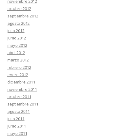
noviembre 2012
octubre 2012
septiembre 2012
agosto 2012
julio 2012
junio 2012
mayo 2012
abril 2012
marzo 2012
febrero 2012
enero 2012
diciembre 2011
noviembre 2011
octubre 2011
septiembre 2011
agosto 2011
julio 2011
junio 2011
mayo 2011