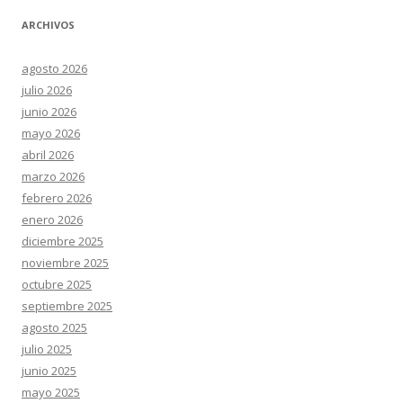
ARCHIVOS
agosto 2026
julio 2026
junio 2026
mayo 2026
abril 2026
marzo 2026
febrero 2026
enero 2026
diciembre 2025
noviembre 2025
octubre 2025
septiembre 2025
agosto 2025
julio 2025
junio 2025
mayo 2025