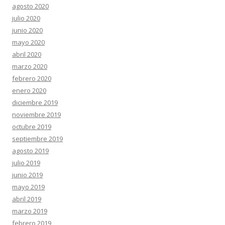
agosto 2020
julio 2020
junio 2020
mayo 2020
abril 2020
marzo 2020
febrero 2020
enero 2020
diciembre 2019
noviembre 2019
octubre 2019
septiembre 2019
agosto 2019
julio 2019
junio 2019
mayo 2019
abril 2019
marzo 2019
febrero 2019