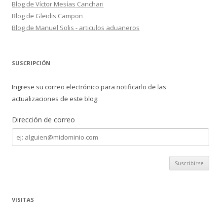
Blog de Víctor Mesías Canchari
Blog de Gleidis Campon
Blog de Manuel Solis - articulos aduaneros
SUSCRIPCIÓN
Ingrese su correo electrónico para notificarlo de las
actualizaciones de este blog:
Dirección de correo
Dirección
de
correo
VISITAS