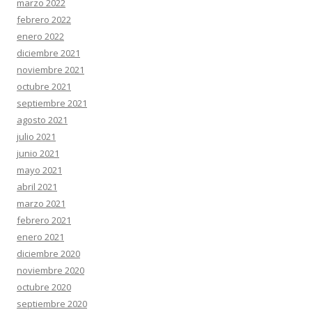
marzo 2022
febrero 2022
enero 2022
diciembre 2021
noviembre 2021
octubre 2021
septiembre 2021
agosto 2021
julio 2021
junio 2021
mayo 2021
abril 2021
marzo 2021
febrero 2021
enero 2021
diciembre 2020
noviembre 2020
octubre 2020
septiembre 2020