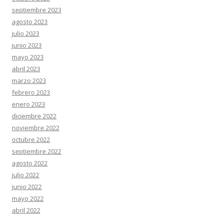
septiembre 2023
agosto 2023
julio 2023
junio 2023
mayo 2023
abril 2023
marzo 2023
febrero 2023
enero 2023
diciembre 2022
noviembre 2022
octubre 2022
septiembre 2022
agosto 2022
julio 2022
junio 2022
mayo 2022
abril 2022