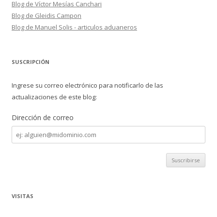
Blog de Víctor Mesías Canchari
Blog de Gleidis Campon
Blog de Manuel Solis - articulos aduaneros
SUSCRIPCIÓN
Ingrese su correo electrónico para notificarlo de las
actualizaciones de este blog:
Dirección de correo
Dirección
de
correo
VISITAS