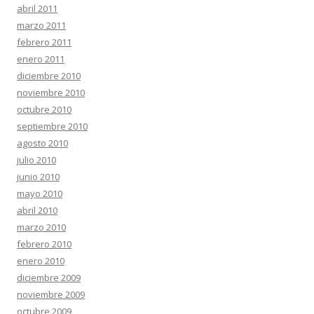
abril 2011
marzo 2011
febrero 2011
enero 2011
diciembre 2010
noviembre 2010
octubre 2010
septiembre 2010
agosto 2010
julio 2010
junio 2010
mayo 2010
abril 2010
marzo 2010
febrero 2010
enero 2010
diciembre 2009
noviembre 2009
octubre 2009