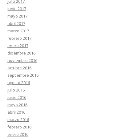
julio 2017
junio 2017
mayo 2017
abril 2017
marzo 2017
febrero 2017
enero 2017
diciembre 2016
noviembre 2016
octubre 2016
septiembre 2016
agosto 2016
julio 2016
junio 2016
mayo 2016
abril 2016
marzo 2016
febrero 2016
enero 2016