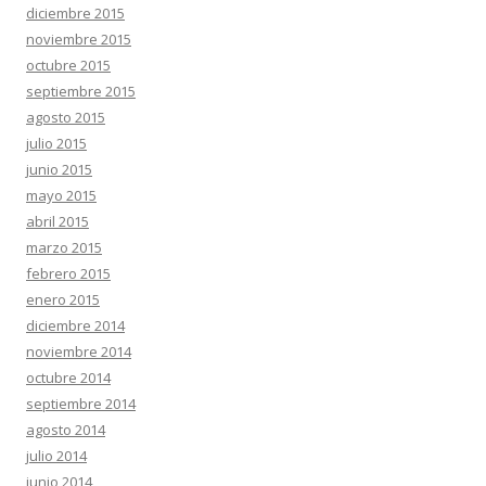
diciembre 2015
noviembre 2015
octubre 2015
septiembre 2015
agosto 2015
julio 2015
junio 2015
mayo 2015
abril 2015
marzo 2015
febrero 2015
enero 2015
diciembre 2014
noviembre 2014
octubre 2014
septiembre 2014
agosto 2014
julio 2014
junio 2014