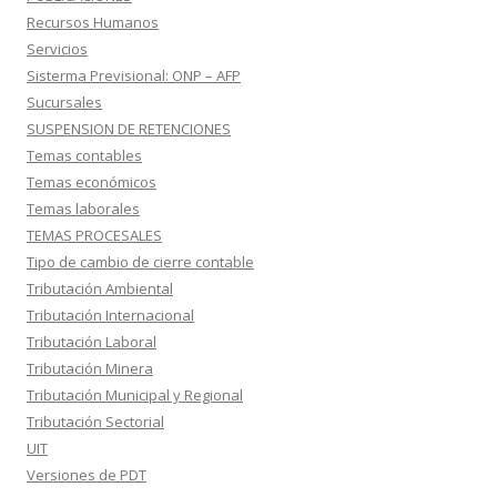
Recursos Humanos
Servicios
Sisterma Previsional: ONP – AFP
Sucursales
SUSPENSION DE RETENCIONES
Temas contables
Temas económicos
Temas laborales
TEMAS PROCESALES
Tipo de cambio de cierre contable
Tributación Ambiental
Tributación Internacional
Tributación Laboral
Tributación Minera
Tributación Municipal y Regional
Tributación Sectorial
UIT
Versiones de PDT