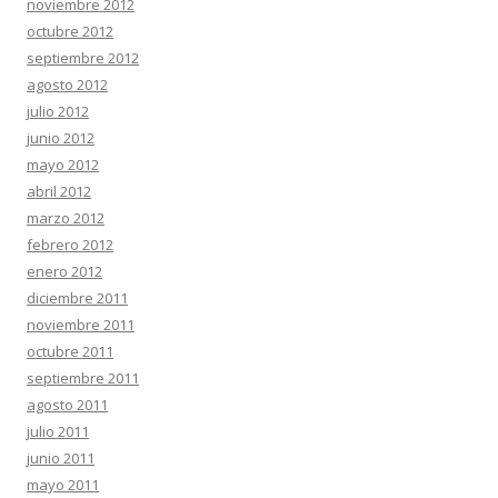
noviembre 2012
octubre 2012
septiembre 2012
agosto 2012
julio 2012
junio 2012
mayo 2012
abril 2012
marzo 2012
febrero 2012
enero 2012
diciembre 2011
noviembre 2011
octubre 2011
septiembre 2011
agosto 2011
julio 2011
junio 2011
mayo 2011