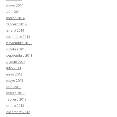
mayo 2014
abril 2014
marzo 2014
febrero 2014
enero 2014
diciembre 2013
noviembre 2013
octubre 2013
septiembre 2013
agosto 2013
julio 2013
junio 2013
mayo 2013
abril 2013
marzo 2013
febrero 2013
enero 2013
diciembre 2012