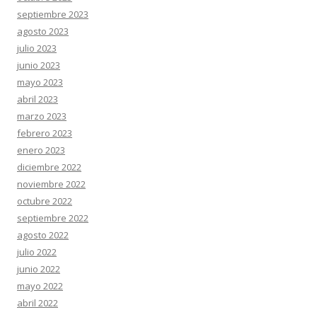
septiembre 2023
agosto 2023
julio 2023
junio 2023
mayo 2023
abril 2023
marzo 2023
febrero 2023
enero 2023
diciembre 2022
noviembre 2022
octubre 2022
septiembre 2022
agosto 2022
julio 2022
junio 2022
mayo 2022
abril 2022