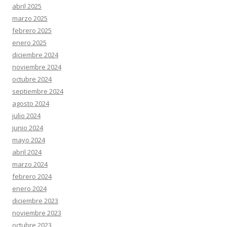
abril 2025
marzo 2025
febrero 2025
enero 2025
diciembre 2024
noviembre 2024
octubre 2024
septiembre 2024
agosto 2024
julio 2024
junio 2024
mayo 2024
abril 2024
marzo 2024
febrero 2024
enero 2024
diciembre 2023
noviembre 2023
octubre 2023