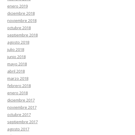
enero 2019
diciembre 2018
noviembre 2018
octubre 2018
septiembre 2018
agosto 2018
julio 2018
junio 2018
mayo 2018
abril 2018
marzo 2018
febrero 2018
enero 2018
diciembre 2017
noviembre 2017
octubre 2017
septiembre 2017
agosto 2017