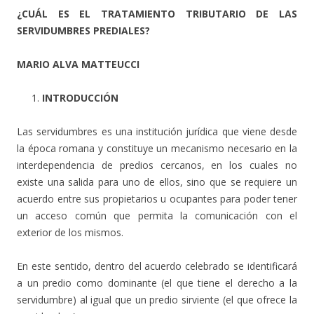
¿CUÁL ES EL TRATAMIENTO TRIBUTARIO DE LAS
SERVIDUMBRES PREDIALES?
MARIO ALVA MATTEUCCI
INTRODUCCIÓN
Las servidumbres es una institución jurídica que viene desde
la época romana y constituye un mecanismo necesario en la
interdependencia de predios cercanos, en los cuales no
existe una salida para uno de ellos, sino que se requiere un
acuerdo entre sus propietarios u ocupantes para poder tener
un acceso común que permita la comunicación con el
exterior de los mismos.
En este sentido, dentro del acuerdo celebrado se identificará
a un predio como dominante (el que tiene el derecho a la
servidumbre) al igual que un predio sirviente (el que ofrece la