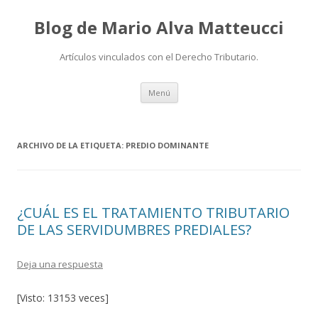
Blog de Mario Alva Matteucci
Artículos vinculados con el Derecho Tributario.
Ir
Menú
al
contenido
ARCHIVO DE LA ETIQUETA:
PREDIO DOMINANTE
¿CUÁL ES EL TRATAMIENTO TRIBUTARIO
DE LAS SERVIDUMBRES PREDIALES?
Deja una respuesta
[Visto: 13153 veces]