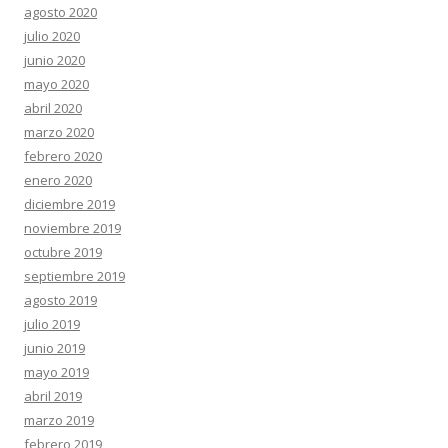
agosto 2020
julio 2020
junio 2020
mayo 2020
abril 2020
marzo 2020
febrero 2020
enero 2020
diciembre 2019
noviembre 2019
octubre 2019
septiembre 2019
agosto 2019
julio 2019
junio 2019
mayo 2019
abril 2019
marzo 2019
febrero 2019