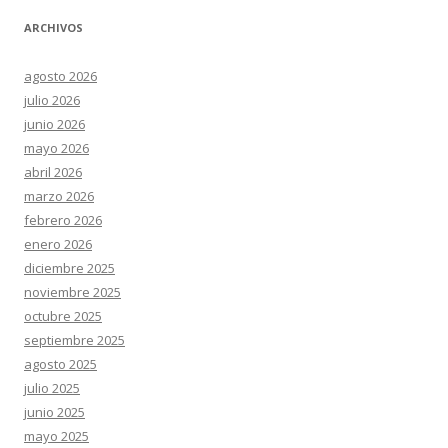
ARCHIVOS
agosto 2026
julio 2026
junio 2026
mayo 2026
abril 2026
marzo 2026
febrero 2026
enero 2026
diciembre 2025
noviembre 2025
octubre 2025
septiembre 2025
agosto 2025
julio 2025
junio 2025
mayo 2025