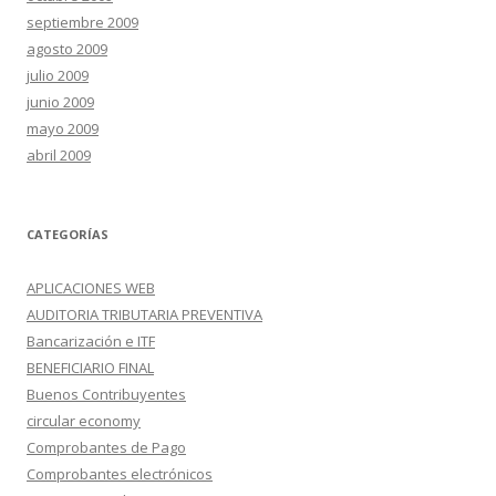
septiembre 2009
agosto 2009
julio 2009
junio 2009
mayo 2009
abril 2009
CATEGORÍAS
APLICACIONES WEB
AUDITORIA TRIBUTARIA PREVENTIVA
Bancarización e ITF
BENEFICIARIO FINAL
Buenos Contribuyentes
circular economy
Comprobantes de Pago
Comprobantes electrónicos