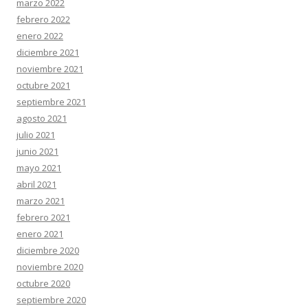
marzo 2022
febrero 2022
enero 2022
diciembre 2021
noviembre 2021
octubre 2021
septiembre 2021
agosto 2021
julio 2021
junio 2021
mayo 2021
abril 2021
marzo 2021
febrero 2021
enero 2021
diciembre 2020
noviembre 2020
octubre 2020
septiembre 2020