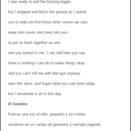
I was ready to pull the fucking trigger,
but I stopped and fell to the ground as I asked
you to help me find those other voices we cast
away into caves into trees into sun,
to put us back together as one,
and you turned to me, I can still hear you say,
there is nothing I can do to make things okay
and you can’t kill me with that gun anyway,
take this dose, and forget what you saw here today,
but I remember it all to this day.
El hombre
Fuimos una vez el niño, pequeño y sin miedo,
vivíamos en un campo de girasoles y siempre jugando,