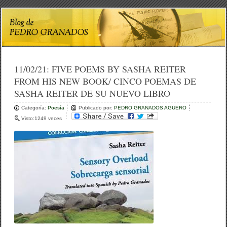
11/02/21:
FIVE POEMS BY SASHA REITER
FROM HIS NEW BOOK/ CINCO POEMAS DE
SASHA REITER DE SU NUEVO LIBRO
Categoría:
Poesía
Publicado por:
PEDRO GRANADOS AGUERO
Visto:1249 veces