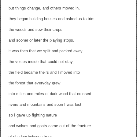
but things change, and others moved in,
they began building houses and asked us to trim
the weeds and sow their crops,
and sooner or later the playing stops,
it was then that we split and packed away
the voices inside that could not stay,
the field became theirs and I moved into
the forest that everyday grew
into miles and miles of dark wood that crossed
rivers and mountains and soon I was lost,
so I gave up fighting nature
and wolves and goats came out of the fracture
of shadow between trees,