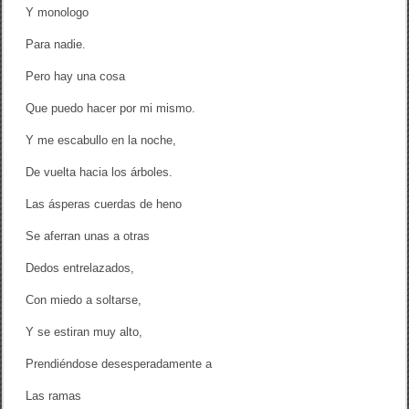
Y monologo
Para nadie.
Pero hay una cosa
Que puedo hacer por mi mismo.
Y me escabullo en la noche,
De vuelta hacia los árboles.
Las ásperas cuerdas de heno
Se aferran unas a otras
Dedos entrelazados,
Con miedo a soltarse,
Y se estiran muy alto,
Prendiéndose desesperadamente a
Las ramas