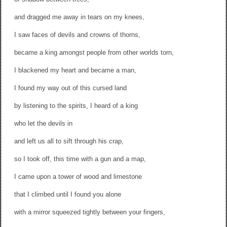
and dragged me away in tears on my knees,
I saw faces of devils and crowns of thorns,
became a king amongst people from other worlds torn,
I blackened my heart and became a man,
I found my way out of this cursed land
by listening to the spirits, I heard of a king
who let the devils in
and left us all to sift through his crap,
so I took off, this time with a gun and a map,
I came upon a tower of wood and limestone
that I climbed until I found you alone
with a mirror squeezed tightly between your fingers,