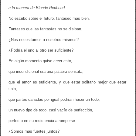
a la manera de
Blonde Redhead
No escribo sobre el futuro, fantaseo mas bien.
Fantaseo que las fantasías no se disipan.
¿Nos necesitamos a nosotros mismos?
¿Podría el uno al otro ser suficiente?
En algún momento quise creer esto,
que incondicional era una palabra sensata,
que el amor es suficiente, y que estar solitario mejor que estar
solo,
que partes dañadas por igual podrían hacer un todo,
un nuevo tipo de todo, casi vacío de perfección,
perfecto en su resistencia a romperse.
¿Somos mas fuertes juntos?