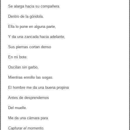
Se alarga hacia su compañera
Dentro de la góndola.
Ella lo pone en alguna parte,
Y da una zancada hacia adelante,
Sus piernas cortan denso
En mi bote.
Oscilan sin garbo,
Mientras enrollo las sogas.
El hombre me da una buena propina
Antes de desprendernos
Del muelle.
Me da una cámara para
Capturar el momento.