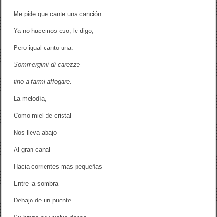
Me pide que cante una canción.
Ya no hacemos eso, le digo,
Pero igual canto una.
Sommergimi di carezze
fino a farmi affogare.
La melodía,
Como miel de cristal
Nos lleva abajo
Al gran canal
Hacia corrientes mas pequeñas
Entre la sombra
Debajo de un puente.