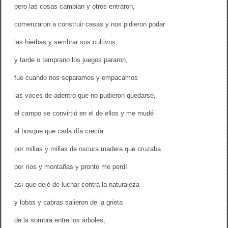
pero las cosas cambian y otros entraron,
comenzaron a construir casas y nos pidieron podar
las hierbas y sembrar sus cultivos,
y tarde o temprano los juegos pararon,
fue cuando nos separamos y empacamos
las voces de adentro que no pudieron quedarse,
el campo se convirtió en el de ellos y me mudé
al bosque que cada día crecía
por millas y millas de oscura madera que cruzaba
por ríos y montañas y pronto me perdí
así que dejé de luchar contra la naturaleza
y lobos y cabras salieron de la grieta
de la sombra entre los árboles,