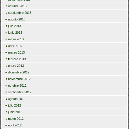
octubre 2013
septiembre 2013
agosto 2013
julio 2013
junio 2013
mayo 2013
abril 2013
marzo 2013
febrero 2013
enero 2013
diciembre 2012
noviembre 2012
octubre 2012
septiembre 2012
agosto 2012
julio 2012
junio 2012
mayo 2012
abril 2012