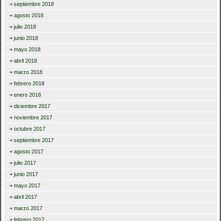
septiembre 2018
agosto 2018
julio 2018
junio 2018
mayo 2018
abril 2018
marzo 2018
febrero 2018
enero 2018
diciembre 2017
noviembre 2017
octubre 2017
septiembre 2017
agosto 2017
julio 2017
junio 2017
mayo 2017
abril 2017
marzo 2017
febrero 2017