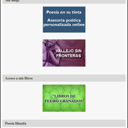
Mis Blogs
Acceso a mis libros
Poesía filmada