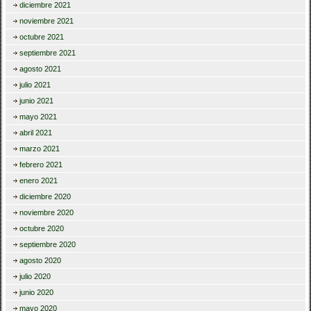
diciembre 2021
noviembre 2021
octubre 2021
septiembre 2021
agosto 2021
julio 2021
junio 2021
mayo 2021
abril 2021
marzo 2021
febrero 2021
enero 2021
diciembre 2020
noviembre 2020
octubre 2020
septiembre 2020
agosto 2020
julio 2020
junio 2020
mayo 2020