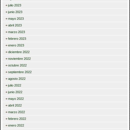
julio 2023
junio 2023
mayo 2023
abril 2023
marzo 2023
febrero 2023
enero 2023
diciembre 2022
noviembre 2022
octubre 2022
septiembre 2022
agosto 2022
julio 2022
junio 2022
mayo 2022
abril 2022
marzo 2022
febrero 2022
enero 2022