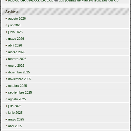
PEDRO GRANADOS AGUERO
en
Los poemas de Marcelo González del Río
Archivos
agosto 2026
julio 2026
junio 2026
mayo 2026
abril 2026
marzo 2026
febrero 2026
enero 2026
diciembre 2025
noviembre 2025
octubre 2025
septiembre 2025
agosto 2025
julio 2025
junio 2025
mayo 2025
abril 2025