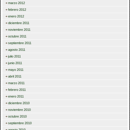
marzo 2012
febrero 2012
enero 2012
diciembre 2011
noviembre 2011
octubre 2011
septiembre 2011
agosto 2011
julio 2011
junio 2011
mayo 2011
abril 2011
marzo 2011
febrero 2011
enero 2011
diciembre 2010
noviembre 2010
octubre 2010
septiembre 2010
agosto 2010