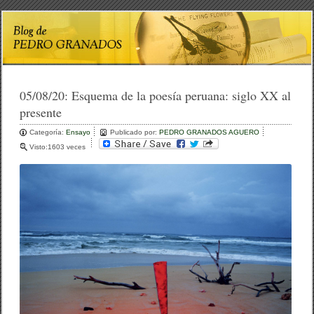
05/08/20:
Esquema de la poesía peruana: siglo XX al
presente
Categoría:
Ensayo
Publicado por:
PEDRO GRANADOS AGUERO
Visto:1603 veces