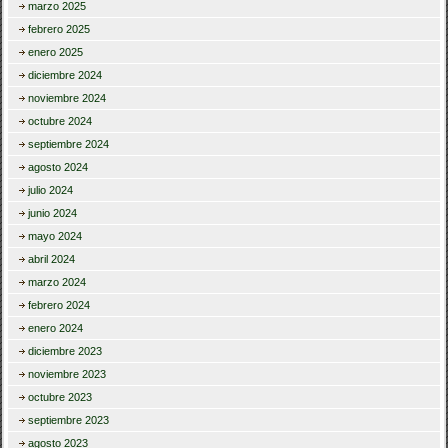
marzo 2025
febrero 2025
enero 2025
diciembre 2024
noviembre 2024
octubre 2024
septiembre 2024
agosto 2024
julio 2024
junio 2024
mayo 2024
abril 2024
marzo 2024
febrero 2024
enero 2024
diciembre 2023
noviembre 2023
octubre 2023
septiembre 2023
agosto 2023