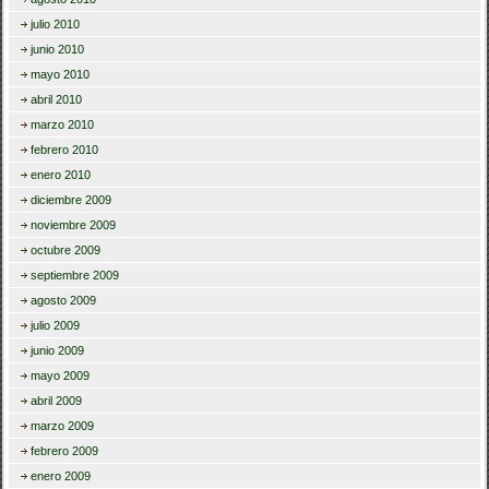
julio 2010
junio 2010
mayo 2010
abril 2010
marzo 2010
febrero 2010
enero 2010
diciembre 2009
noviembre 2009
octubre 2009
septiembre 2009
agosto 2009
julio 2009
junio 2009
mayo 2009
abril 2009
marzo 2009
febrero 2009
enero 2009