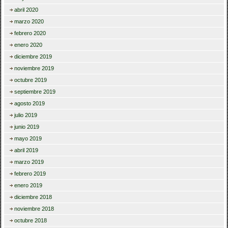
abril 2020
marzo 2020
febrero 2020
enero 2020
diciembre 2019
noviembre 2019
octubre 2019
septiembre 2019
agosto 2019
julio 2019
junio 2019
mayo 2019
abril 2019
marzo 2019
febrero 2019
enero 2019
diciembre 2018
noviembre 2018
octubre 2018