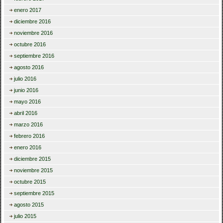
enero 2017
diciembre 2016
noviembre 2016
octubre 2016
septiembre 2016
agosto 2016
julio 2016
junio 2016
mayo 2016
abril 2016
marzo 2016
febrero 2016
enero 2016
diciembre 2015
noviembre 2015
octubre 2015
septiembre 2015
agosto 2015
julio 2015