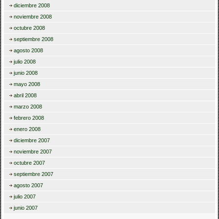
diciembre 2008
noviembre 2008
octubre 2008
septiembre 2008
agosto 2008
julio 2008
junio 2008
mayo 2008
abril 2008
marzo 2008
febrero 2008
enero 2008
diciembre 2007
noviembre 2007
octubre 2007
septiembre 2007
agosto 2007
julio 2007
junio 2007