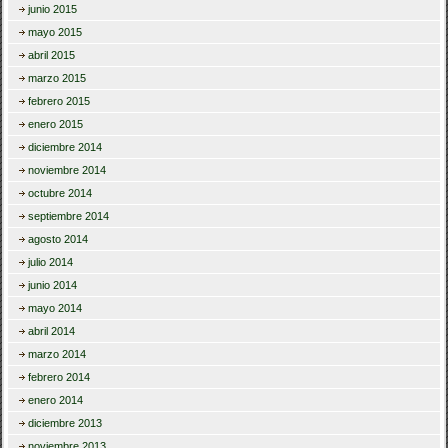
junio 2015
mayo 2015
abril 2015
marzo 2015
febrero 2015
enero 2015
diciembre 2014
noviembre 2014
octubre 2014
septiembre 2014
agosto 2014
julio 2014
junio 2014
mayo 2014
abril 2014
marzo 2014
febrero 2014
enero 2014
diciembre 2013
noviembre 2013