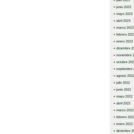
julio 2023
junio 2023
mayo 2023
abril 2023
marzo 2023
febrero 202
enero 2023
diciembre 2
noviembre 
octubre 202
septiembre 
agosto 202
julio 2022
junio 2022
mayo 2022
abril 2022
marzo 2022
febrero 202
enero 2022
diciembre 2