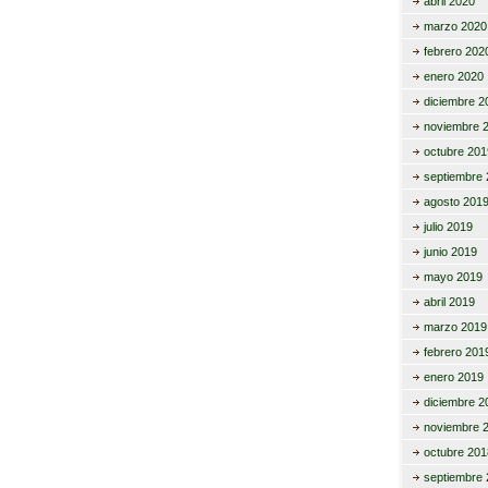
abril 2020
marzo 2020
febrero 202
enero 2020
diciembre 2
noviembre 
octubre 201
septiembre 
agosto 201
julio 2019
junio 2019
mayo 2019
abril 2019
marzo 2019
febrero 201
enero 2019
diciembre 2
noviembre 
octubre 201
septiembre 