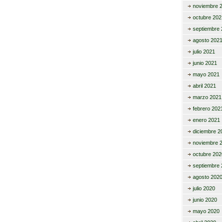
noviembre 
octubre 202
septiembre 
agosto 202
julio 2021
junio 2021
mayo 2021
abril 2021
marzo 2021
febrero 202
enero 2021
diciembre 2
noviembre 
octubre 202
septiembre 
agosto 202
julio 2020
junio 2020
mayo 2020