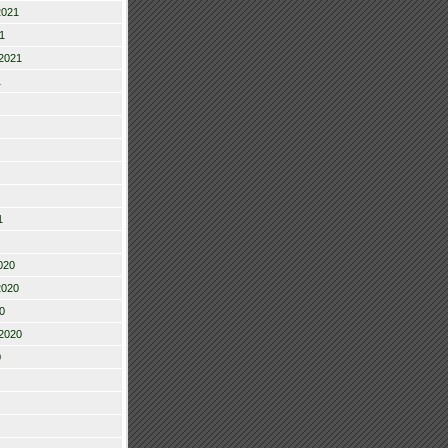
2021
1
2021
1
1
020
2020
0
2020
0