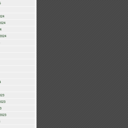
5
024
2024
4
2024
4
4
023
2023
3
2023
3