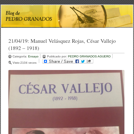
21/04/19:
Manuel Velásquez Rojas, César Vallejo
(1892 – 1918)
Categoría:
Ensayo
Publicado por:
PEDRO GRANADOS AGUERO
Visto:2104 veces