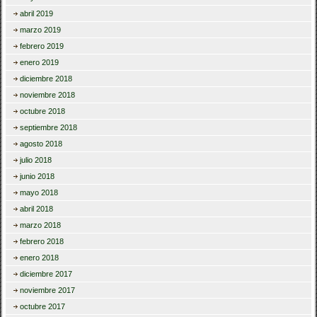
abril 2019
marzo 2019
febrero 2019
enero 2019
diciembre 2018
noviembre 2018
octubre 2018
septiembre 2018
agosto 2018
julio 2018
junio 2018
mayo 2018
abril 2018
marzo 2018
febrero 2018
enero 2018
diciembre 2017
noviembre 2017
octubre 2017