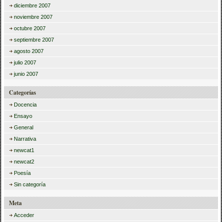
diciembre 2007
noviembre 2007
octubre 2007
septiembre 2007
agosto 2007
julio 2007
junio 2007
Categorías
Docencia
Ensayo
General
Narrativa
newcat1
newcat2
Poesía
Sin categoría
Meta
Acceder