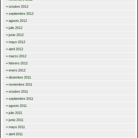
octubre 2012
septiembre 2012
agosto 2012
julio 2012
junio 2012
mayo 2012
abril 2012
marzo 2012
febrero 2012
enero 2012
diciembre 2011
noviembre 2011
octubre 2011
septiembre 2011
agosto 2011
julio 2011
junio 2011
mayo 2011
abril 2011