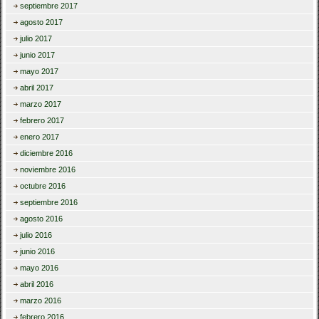
septiembre 2017
agosto 2017
julio 2017
junio 2017
mayo 2017
abril 2017
marzo 2017
febrero 2017
enero 2017
diciembre 2016
noviembre 2016
octubre 2016
septiembre 2016
agosto 2016
julio 2016
junio 2016
mayo 2016
abril 2016
marzo 2016
febrero 2016