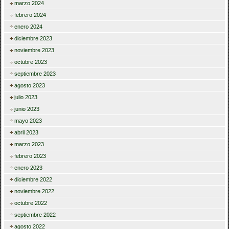
marzo 2024
febrero 2024
enero 2024
diciembre 2023
noviembre 2023
octubre 2023
septiembre 2023
agosto 2023
julio 2023
junio 2023
mayo 2023
abril 2023
marzo 2023
febrero 2023
enero 2023
diciembre 2022
noviembre 2022
octubre 2022
septiembre 2022
agosto 2022