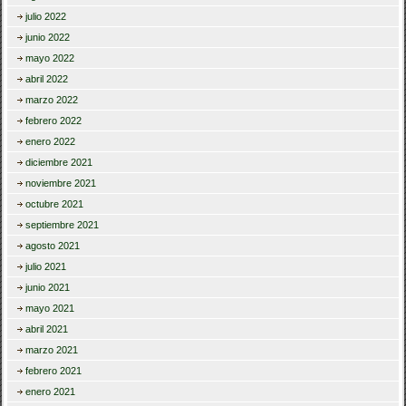
julio 2022
junio 2022
mayo 2022
abril 2022
marzo 2022
febrero 2022
enero 2022
diciembre 2021
noviembre 2021
octubre 2021
septiembre 2021
agosto 2021
julio 2021
junio 2021
mayo 2021
abril 2021
marzo 2021
febrero 2021
enero 2021