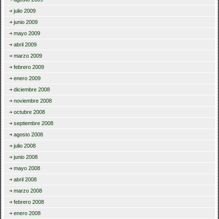
julio 2009
junio 2009
mayo 2009
abril 2009
marzo 2009
febrero 2009
enero 2009
diciembre 2008
noviembre 2008
octubre 2008
septiembre 2008
agosto 2008
julio 2008
junio 2008
mayo 2008
abril 2008
marzo 2008
febrero 2008
enero 2008