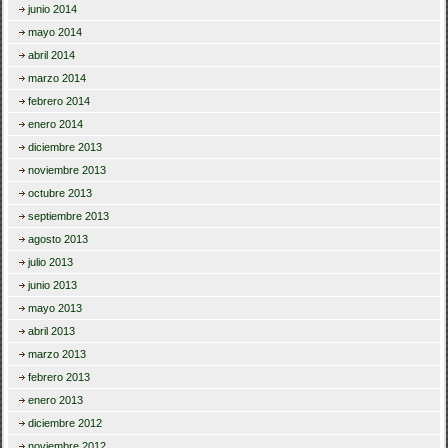
junio 2014
mayo 2014
abril 2014
marzo 2014
febrero 2014
enero 2014
diciembre 2013
noviembre 2013
octubre 2013
septiembre 2013
agosto 2013
julio 2013
junio 2013
mayo 2013
abril 2013
marzo 2013
febrero 2013
enero 2013
diciembre 2012
noviembre 2012