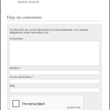
01/07/21 18:42:28
Deja un comentario
Tu dirección de correo electrónico no será publicada.
Los campos
obligatorios están marcados con
*
Comentario
Nombre
*
Correo electrónico
*
Web