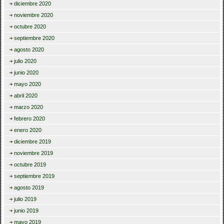
diciembre 2020
noviembre 2020
octubre 2020
septiembre 2020
agosto 2020
julio 2020
junio 2020
mayo 2020
abril 2020
marzo 2020
febrero 2020
enero 2020
diciembre 2019
noviembre 2019
octubre 2019
septiembre 2019
agosto 2019
julio 2019
junio 2019
mayo 2019