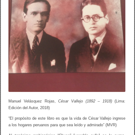
Manuel Velásquez Rojas,
César Vallejo (1892 – 1918)
(Lima:
Edición del Autor, 2018)
“El propósito de este libro es que la vida de César Vallejo ingrese
a los hogares peruanos para que sea leído y admirado” (MVR)