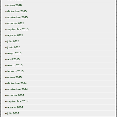
enero 2016
diciembre 2015
noviembre 2015
octubre 2015
septiembre 2015
agosto 2015
julio 2015
junio 2015
mayo 2015
abril 2015
marzo 2015
febrero 2015
enero 2015
diciembre 2014
noviembre 2014
octubre 2014
septiembre 2014
agosto 2014
julio 2014