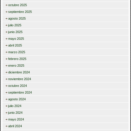
octubre 2025
septiembre 2025
agosto 2025
julio 2025
junio 2025
mayo 2025
abril 2025
marzo 2025
febrero 2025
enero 2025
diciembre 2024
noviembre 2024
octubre 2024
septiembre 2024
agosto 2024
julio 2024
junio 2024
mayo 2024
abril 2024