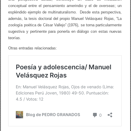
conceptual entre el pensamiento amerindio y el de
overseas
; un
espléndido ejemplo de multinaturalismo. Desde esta perspectiva,
además, la tesis doctoral del propio Manuel Velásquez Rojas, “La
zoología poética de César Vallejo” (1976), se torna particularmente
sugestiva y pertinente para ponerla en diálogo con estas nuevas
teorías.
Otras entradas relacionadas: