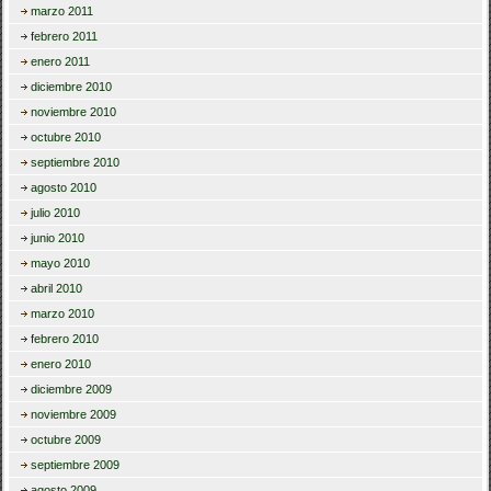
marzo 2011
febrero 2011
enero 2011
diciembre 2010
noviembre 2010
octubre 2010
septiembre 2010
agosto 2010
julio 2010
junio 2010
mayo 2010
abril 2010
marzo 2010
febrero 2010
enero 2010
diciembre 2009
noviembre 2009
octubre 2009
septiembre 2009
agosto 2009