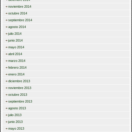
noviembre 2014
octubre 2014
septiembre 2014
agosto 2014
julio 2014
junio 2014
mayo 2014
abril 2014
marzo 2014
febrero 2014
enero 2014
diciembre 2013
noviembre 2013
octubre 2013
septiembre 2013
agosto 2013
julio 2013
junio 2013
mayo 2013