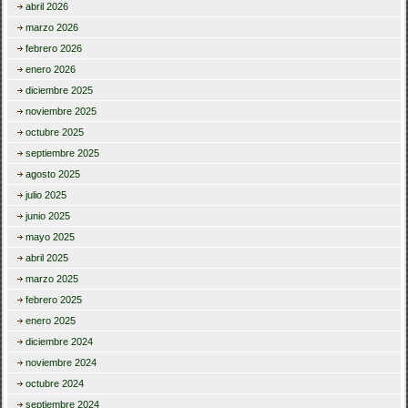
abril 2026
marzo 2026
febrero 2026
enero 2026
diciembre 2025
noviembre 2025
octubre 2025
septiembre 2025
agosto 2025
julio 2025
junio 2025
mayo 2025
abril 2025
marzo 2025
febrero 2025
enero 2025
diciembre 2024
noviembre 2024
octubre 2024
septiembre 2024