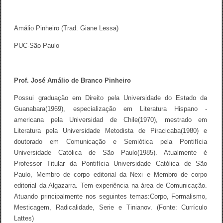
Amálio Pinheiro (Trad. Giane Lessa)
PUC-São Paulo
Prof. José Amálio de Branco Pinheiro
Possui graduação em Direito pela Universidade do Estado da
Guanabara(1969), especialização em Literatura Hispano -
americana pela Universidad de Chile(1970), mestrado em
Literatura pela Universidade Metodista de Piracicaba(1980) e
doutorado em Comunicação e Semiótica pela Pontifícia
Universidade Católica de São Paulo(1985). Atualmente é
Professor Titular da Pontifícia Universidade Católica de São
Paulo, Membro de corpo editorial da Nexi e Membro de corpo
editorial da Algazarra. Tem experiência na área de Comunicação.
Atuando principalmente nos seguintes temas:Corpo, Formalismo,
Mesticagem, Radicalidade, Serie e Tinianov. (Fonte: Currículo
Lattes)