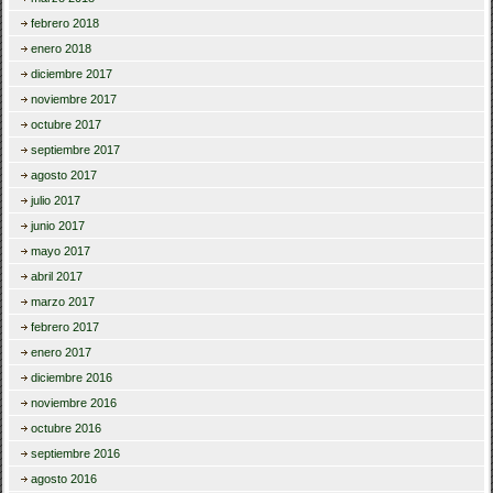
febrero 2018
enero 2018
diciembre 2017
noviembre 2017
octubre 2017
septiembre 2017
agosto 2017
julio 2017
junio 2017
mayo 2017
abril 2017
marzo 2017
febrero 2017
enero 2017
diciembre 2016
noviembre 2016
octubre 2016
septiembre 2016
agosto 2016