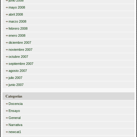
junio 2008
mayo 2008
abril 2008
marzo 2008
febrero 2008
enero 2008
diciembre 2007
noviembre 2007
octubre 2007
septiembre 2007
agosto 2007
julio 2007
junio 2007
Categorías
Docencia
Ensayo
General
Narrativa
newcat1