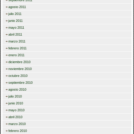
septiembre 2011
agosto 2011
julio 2011
junio 2011
mayo 2011
abril 2011
marzo 2011
febrero 2011
enero 2011
diciembre 2010
noviembre 2010
octubre 2010
septiembre 2010
agosto 2010
julio 2010
junio 2010
mayo 2010
abril 2010
marzo 2010
febrero 2010