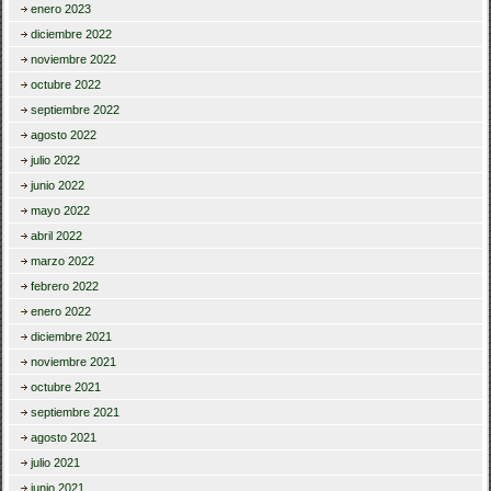
enero 2023
diciembre 2022
noviembre 2022
octubre 2022
septiembre 2022
agosto 2022
julio 2022
junio 2022
mayo 2022
abril 2022
marzo 2022
febrero 2022
enero 2022
diciembre 2021
noviembre 2021
octubre 2021
septiembre 2021
agosto 2021
julio 2021
junio 2021