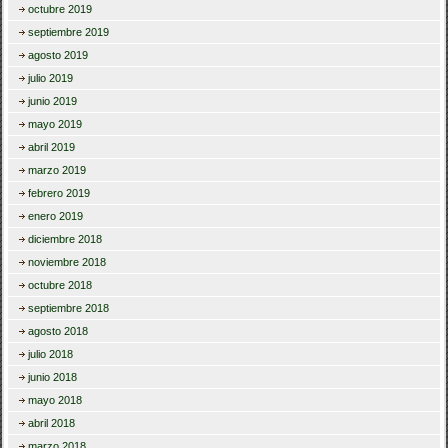
octubre 2019
septiembre 2019
agosto 2019
julio 2019
junio 2019
mayo 2019
abril 2019
marzo 2019
febrero 2019
enero 2019
diciembre 2018
noviembre 2018
octubre 2018
septiembre 2018
agosto 2018
julio 2018
junio 2018
mayo 2018
abril 2018
marzo 2018