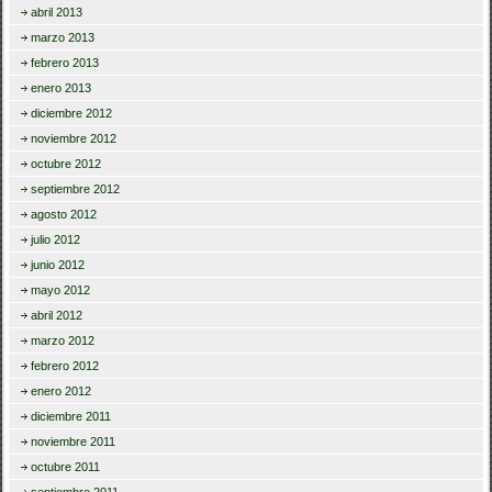
abril 2013
marzo 2013
febrero 2013
enero 2013
diciembre 2012
noviembre 2012
octubre 2012
septiembre 2012
agosto 2012
julio 2012
junio 2012
mayo 2012
abril 2012
marzo 2012
febrero 2012
enero 2012
diciembre 2011
noviembre 2011
octubre 2011