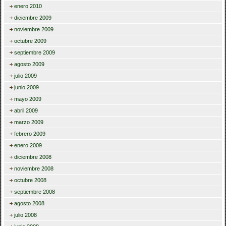
enero 2010
diciembre 2009
noviembre 2009
octubre 2009
septiembre 2009
agosto 2009
julio 2009
junio 2009
mayo 2009
abril 2009
marzo 2009
febrero 2009
enero 2009
diciembre 2008
noviembre 2008
octubre 2008
septiembre 2008
agosto 2008
julio 2008