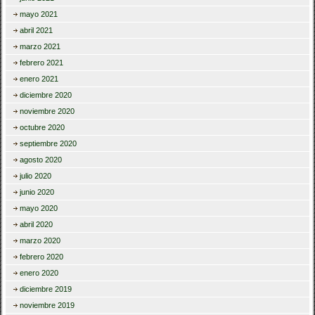
mayo 2021
abril 2021
marzo 2021
febrero 2021
enero 2021
diciembre 2020
noviembre 2020
octubre 2020
septiembre 2020
agosto 2020
julio 2020
junio 2020
mayo 2020
abril 2020
marzo 2020
febrero 2020
enero 2020
diciembre 2019
noviembre 2019