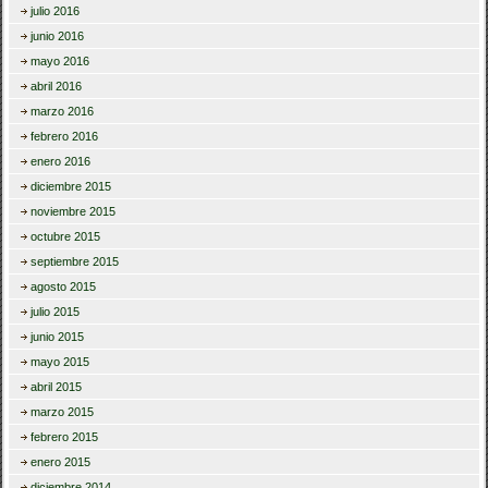
julio 2016
junio 2016
mayo 2016
abril 2016
marzo 2016
febrero 2016
enero 2016
diciembre 2015
noviembre 2015
octubre 2015
septiembre 2015
agosto 2015
julio 2015
junio 2015
mayo 2015
abril 2015
marzo 2015
febrero 2015
enero 2015
diciembre 2014