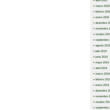
abril 2020
marzo 2020
febrero 202
enero 2020
diciembre 2
noviembre 
octubre 201
septiembre 
agosto 201
julio 2019
junio 2019
mayo 2019
abril 2019
marzo 2019
febrero 201
enero 2019
diciembre 2
noviembre 
octubre 201
septiembre 