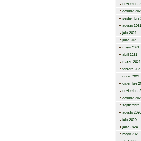
noviembre 
octubre 202
septiembre 
agosto 202
julio 2021
junio 2021
mayo 2021
abril 2021
marzo 2021
febrero 202
enero 2021
diciembre 2
noviembre 
octubre 202
septiembre 
agosto 202
julio 2020
junio 2020
mayo 2020