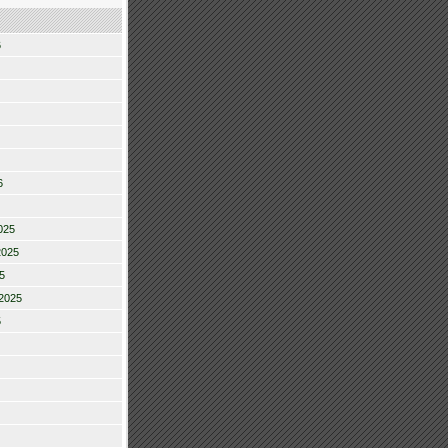
6
6
025
2025
5
2025
5