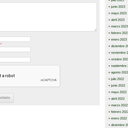
julio 2023
junio 2023
mayo 2023
abril 2023
marzo 2023
febrero 202
enero 2023
o
*
diciembre 2
noviembre 
octubre 202
septiembre 
agosto 202
julio 2022
junio 2022
mayo 2022
abril 2022
marzo 2022
febrero 202
enero 2022
diciembre 2