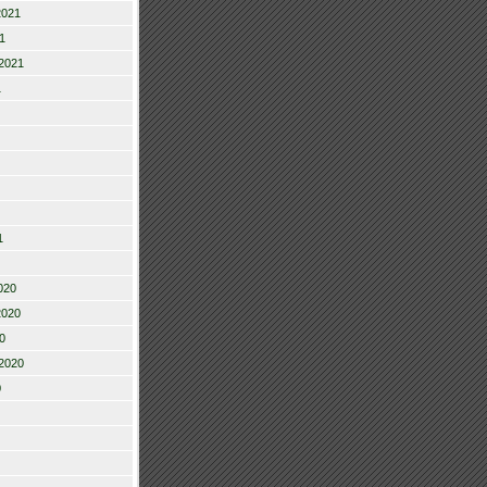
2021
1
2021
1
1
020
2020
0
2020
0