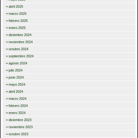
abril 2025
marzo 2025
febrero 2025
enero 2025
diciembre 2024
noviembre 2024
octubre 2024
septiembre 2024
agosto 2024
julio 2024
junio 2024
mayo 2024
abril 2024
marzo 2024
febrero 2024
enero 2024
diciembre 2023
noviembre 2023
octubre 2023