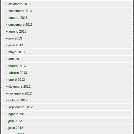
diciembre 2013
noviembre 2013
octubre 2013
septiembre 2013
agosto 2013
julio 2013
junio 2013
mayo 2013
abril 2013
marzo 2013
febrero 2013
enero 2013
diciembre 2012
noviembre 2012
octubre 2012
septiembre 2012
agosto 2012
julio 2012
junio 2012