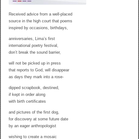
Received advice from a well-placed
source in the high court that poems
inspired by occasions, birthdays,
anniversaries, Lima’s first
international poetry festival,
don’t break the sound barrier,
will not be picked up in press
that reports to God, will disappear
as days they mark into a rose-
dipped scrapbook, destined,
if kept in order along
with birth certificates
and pictures of the first dog,
for discovery at some future date
by an eager anthropologist
wishing to create a mosaic