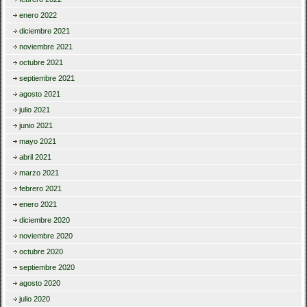
enero 2022
diciembre 2021
noviembre 2021
octubre 2021
septiembre 2021
agosto 2021
julio 2021
junio 2021
mayo 2021
abril 2021
marzo 2021
febrero 2021
enero 2021
diciembre 2020
noviembre 2020
octubre 2020
septiembre 2020
agosto 2020
julio 2020