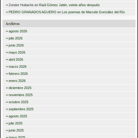
Zondor Huitache
en
Raúl Gómez Jattin, veinte años después
PEDRO GRANADOS AGUERO
en
Los poemas de Marcelo González del Río
Archivos
agosto 2026
julio 2026
junio 2026
mayo 2026
abril 2026
marzo 2026
febrero 2026
enero 2026
diciembre 2025
noviembre 2025
octubre 2025
septiembre 2025
agosto 2025
julio 2025
junio 2025
mayo 2025