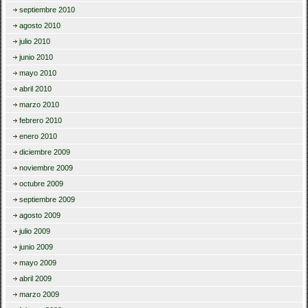
septiembre 2010
agosto 2010
julio 2010
junio 2010
mayo 2010
abril 2010
marzo 2010
febrero 2010
enero 2010
diciembre 2009
noviembre 2009
octubre 2009
septiembre 2009
agosto 2009
julio 2009
junio 2009
mayo 2009
abril 2009
marzo 2009