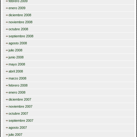
febrero 2009
enero 2009
diciembre 2008
noviembre 2008
octubre 2008
septiembre 2008
agosto 2008
julio 2008
junio 2008
mayo 2008
abril 2008
marzo 2008
febrero 2008
enero 2008
diciembre 2007
noviembre 2007
octubre 2007
septiembre 2007
agosto 2007
julio 2007