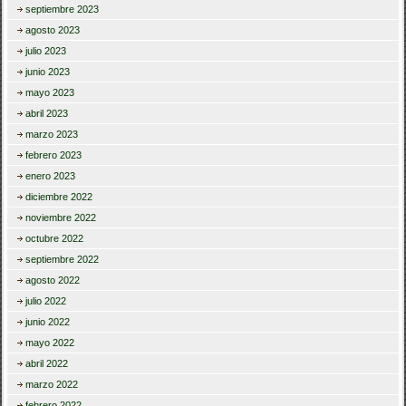
septiembre 2023
agosto 2023
julio 2023
junio 2023
mayo 2023
abril 2023
marzo 2023
febrero 2023
enero 2023
diciembre 2022
noviembre 2022
octubre 2022
septiembre 2022
agosto 2022
julio 2022
junio 2022
mayo 2022
abril 2022
marzo 2022
febrero 2022