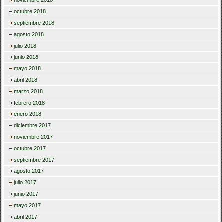
noviembre 2018
octubre 2018
septiembre 2018
agosto 2018
julio 2018
junio 2018
mayo 2018
abril 2018
marzo 2018
febrero 2018
enero 2018
diciembre 2017
noviembre 2017
octubre 2017
septiembre 2017
agosto 2017
julio 2017
junio 2017
mayo 2017
abril 2017