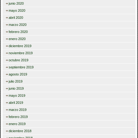
junio 2020
mayo 2020
abril 2020
marzo 2020
febrero 2020
enero 2020
diciembre 2019
noviembre 2019
octubre 2019
septiembre 2019
agosto 2019
julio 2019
junio 2019
mayo 2019
abril 2019
marzo 2019
febrero 2019
enero 2019
diciembre 2018