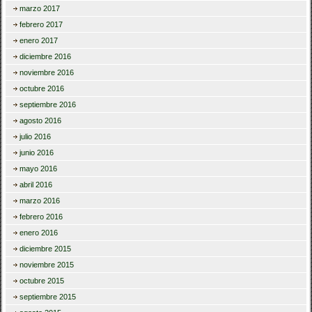
marzo 2017
febrero 2017
enero 2017
diciembre 2016
noviembre 2016
octubre 2016
septiembre 2016
agosto 2016
julio 2016
junio 2016
mayo 2016
abril 2016
marzo 2016
febrero 2016
enero 2016
diciembre 2015
noviembre 2015
octubre 2015
septiembre 2015