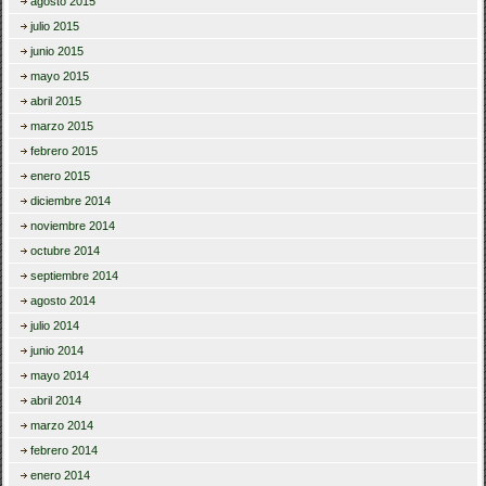
agosto 2015
julio 2015
junio 2015
mayo 2015
abril 2015
marzo 2015
febrero 2015
enero 2015
diciembre 2014
noviembre 2014
octubre 2014
septiembre 2014
agosto 2014
julio 2014
junio 2014
mayo 2014
abril 2014
marzo 2014
febrero 2014
enero 2014