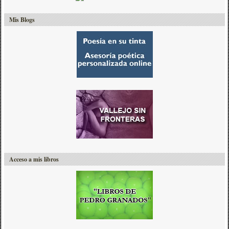
Mis Blogs
Acceso a mis libros