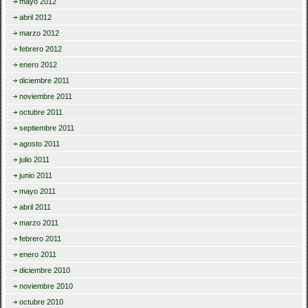
mayo 2012
abril 2012
marzo 2012
febrero 2012
enero 2012
diciembre 2011
noviembre 2011
octubre 2011
septiembre 2011
agosto 2011
julio 2011
junio 2011
mayo 2011
abril 2011
marzo 2011
febrero 2011
enero 2011
diciembre 2010
noviembre 2010
octubre 2010