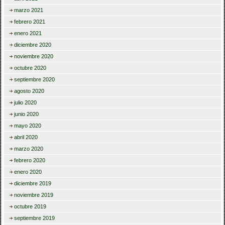
marzo 2021
febrero 2021
enero 2021
diciembre 2020
noviembre 2020
octubre 2020
septiembre 2020
agosto 2020
julio 2020
junio 2020
mayo 2020
abril 2020
marzo 2020
febrero 2020
enero 2020
diciembre 2019
noviembre 2019
octubre 2019
septiembre 2019