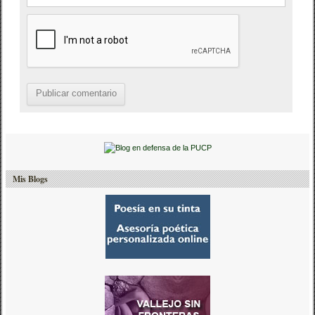
Mis Blogs