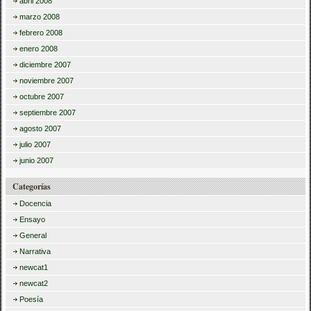
abril 2008
marzo 2008
febrero 2008
enero 2008
diciembre 2007
noviembre 2007
octubre 2007
septiembre 2007
agosto 2007
julio 2007
junio 2007
Categorías
Docencia
Ensayo
General
Narrativa
newcat1
newcat2
Poesía