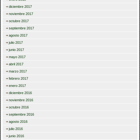
diciembre 2017
noviembre 2017
octubre 2017
septiembre 2017
agosto 2017
julio 2017
junio 2017
mayo 2017
abril 2017
marzo 2017
febrero 2017
enero 2017
diciembre 2016
noviembre 2016
octubre 2016
septiembre 2016
agosto 2016
julio 2016
junio 2016