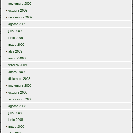
noviembre 2009
octubre 2009
septiembre 2009
agosto 2009
julio 2009
junio 2009
mayo 2009
abril 2009
marzo 2009
febrero 2009
enero 2009
diciembre 2008
noviembre 2008
octubre 2008
septiembre 2008
agosto 2008
julio 2008
junio 2008
mayo 2008