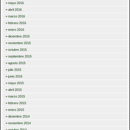
mayo 2016
abril 2016
marzo 2016
febrero 2016
enero 2016
diciembre 2015
noviembre 2015
octubre 2015
septiembre 2015
agosto 2015
julio 2015
junio 2015
mayo 2015
abril 2015
marzo 2015
febrero 2015
enero 2015
diciembre 2014
noviembre 2014
octubre 2014