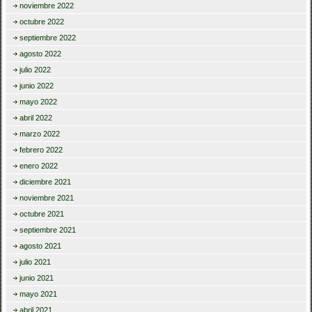
noviembre 2022
octubre 2022
septiembre 2022
agosto 2022
julio 2022
junio 2022
mayo 2022
abril 2022
marzo 2022
febrero 2022
enero 2022
diciembre 2021
noviembre 2021
octubre 2021
septiembre 2021
agosto 2021
julio 2021
junio 2021
mayo 2021
abril 2021