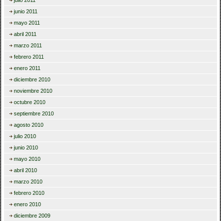
julio 2011
junio 2011
mayo 2011
abril 2011
marzo 2011
febrero 2011
enero 2011
diciembre 2010
noviembre 2010
octubre 2010
septiembre 2010
agosto 2010
julio 2010
junio 2010
mayo 2010
abril 2010
marzo 2010
febrero 2010
enero 2010
diciembre 2009