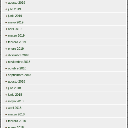
agosto 2019
julio 2019
junio 2019
mayo 2019
abril 2019
marzo 2019
febrero 2019
enero 2019
diciembre 2018
noviembre 2018
octubre 2018
septiembre 2018
agosto 2018
julio 2018
junio 2018
mayo 2018
abril 2018
marzo 2018
febrero 2018
enero 2018