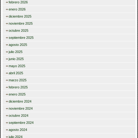
febrero 2026
enero 2026
diciembre 2025
noviembre 2025
octubre 2025
septiembre 2025
agosto 2025
julio 2025
junio 2025
mayo 2025
abril 2025
marzo 2025
febrero 2025
enero 2025
diciembre 2024
noviembre 2024
octubre 2024
septiembre 2024
agosto 2024
julio 2024