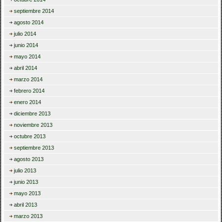
septiembre 2014
agosto 2014
julio 2014
junio 2014
mayo 2014
abril 2014
marzo 2014
febrero 2014
enero 2014
diciembre 2013
noviembre 2013
octubre 2013
septiembre 2013
agosto 2013
julio 2013
junio 2013
mayo 2013
abril 2013
marzo 2013