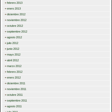
febrero 2013
enero 2013
diciembre 2012
noviembre 2012
octubre 2012
septiembre 2012
agosto 2012
julio 2012
junio 2012
mayo 2012
abril 2012
marzo 2012
febrero 2012
enero 2012
diciembre 2011
noviembre 2011
octubre 2011
septiembre 2011
agosto 2011