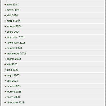
junio 2024
mayo 2024
abril 2024
marzo 2024
febrero 2024
enero 2024
diciembre 2023
noviembre 2023
octubre 2023
septiembre 2023
agosto 2023
julio 2023
junio 2023
mayo 2023
abril 2023
marzo 2023
febrero 2023
enero 2023
diciembre 2022