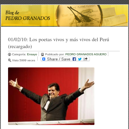
01/02/10:
Los poetas vivos y más vivos del Perú
(recargado)
Categoría:
Ensayo
Publicado por:
PEDRO GRANADOS AGUERO
Visto:5999 veces