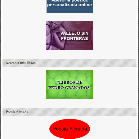
Acceso a mis libros
Poesía filmada