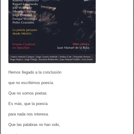
Hemos llegado a la conclusión
que no escribimos poesía.
Que no somos poetas.
Es más, que la poesía
para nada nos interesa.
Que las palabras no han sido,