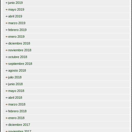
junio 2019
mayo 2019
abril 2019
marzo 2019
febrero 2019
enero 2019
diciembre 2018
noviembre 2018
octubre 2018
septiembre 2018
agosto 2018
julio 2018
junio 2018
mayo 2018
abril 2018
marzo 2018
febrero 2018
enero 2018
diciembre 2017
noviembre 2017