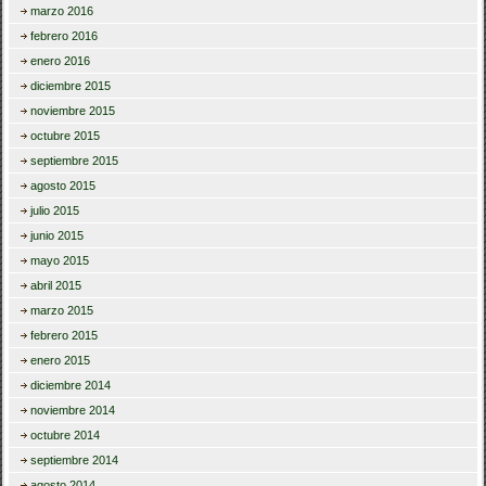
marzo 2016
febrero 2016
enero 2016
diciembre 2015
noviembre 2015
octubre 2015
septiembre 2015
agosto 2015
julio 2015
junio 2015
mayo 2015
abril 2015
marzo 2015
febrero 2015
enero 2015
diciembre 2014
noviembre 2014
octubre 2014
septiembre 2014
agosto 2014