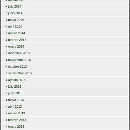
julio 2014
junio 2014
mayo 2014
abril 2014
marzo 2014
febrero 2014
enero 2014
diciembre 2013
noviembre 2013
octubre 2013
septiembre 2013
agosto 2013
julio 2013
junio 2013
mayo 2013
abril 2013
marzo 2013
febrero 2013
enero 2013