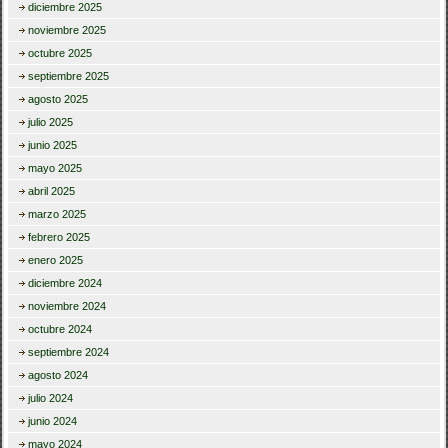
diciembre 2025
noviembre 2025
octubre 2025
septiembre 2025
agosto 2025
julio 2025
junio 2025
mayo 2025
abril 2025
marzo 2025
febrero 2025
enero 2025
diciembre 2024
noviembre 2024
octubre 2024
septiembre 2024
agosto 2024
julio 2024
junio 2024
mayo 2024