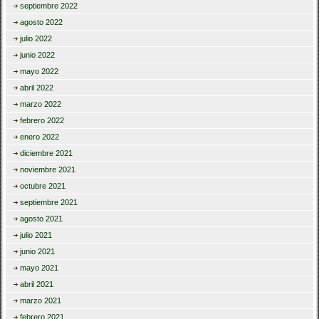
septiembre 2022
agosto 2022
julio 2022
junio 2022
mayo 2022
abril 2022
marzo 2022
febrero 2022
enero 2022
diciembre 2021
noviembre 2021
octubre 2021
septiembre 2021
agosto 2021
julio 2021
junio 2021
mayo 2021
abril 2021
marzo 2021
febrero 2021