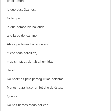
precisamente,
lo que buscábamos.
Ni tampoco
lo que hemos ido hallando
a lo largo del camino.
Ahora podemos hacer un alto.
Y con toda sencillez,
mas sin pizca de falsa humildad,
decirlo.
No nacimos para perseguir las palabras.
Menos, para hacer un fetiche de éstas.
Qué va.
No nos hemos rifado por eso.