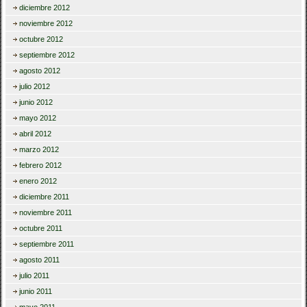
diciembre 2012
noviembre 2012
octubre 2012
septiembre 2012
agosto 2012
julio 2012
junio 2012
mayo 2012
abril 2012
marzo 2012
febrero 2012
enero 2012
diciembre 2011
noviembre 2011
octubre 2011
septiembre 2011
agosto 2011
julio 2011
junio 2011