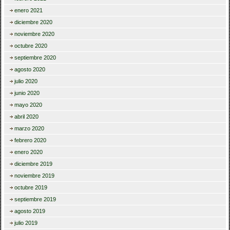
enero 2021
diciembre 2020
noviembre 2020
octubre 2020
septiembre 2020
agosto 2020
julio 2020
junio 2020
mayo 2020
abril 2020
marzo 2020
febrero 2020
enero 2020
diciembre 2019
noviembre 2019
octubre 2019
septiembre 2019
agosto 2019
julio 2019