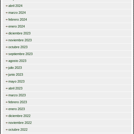
abril 2024
marzo 2024
febrero 2024
enero 2024
diciembre 2023
noviembre 2023
octubre 2023
septiembre 2023
agosto 2023
julio 2023
junio 2023
mayo 2023
abril 2023
marzo 2023
febrero 2023
enero 2023
diciembre 2022
noviembre 2022
octubre 2022