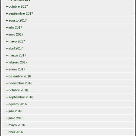
octubre 2017
septiembre 2017
agosto 2017
julio 2017
junio 2017
mayo 2017
abril 2017
marzo 2017
febrero 2017
enero 2017
diciembre 2016
noviembre 2016
octubre 2016
septiembre 2016
agosto 2016
julio 2016
junio 2016
mayo 2016
abril 2016