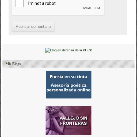
Mis Blogs