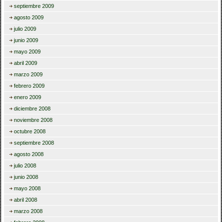
septiembre 2009
agosto 2009
julio 2009
junio 2009
mayo 2009
abril 2009
marzo 2009
febrero 2009
enero 2009
diciembre 2008
noviembre 2008
octubre 2008
septiembre 2008
agosto 2008
julio 2008
junio 2008
mayo 2008
abril 2008
marzo 2008