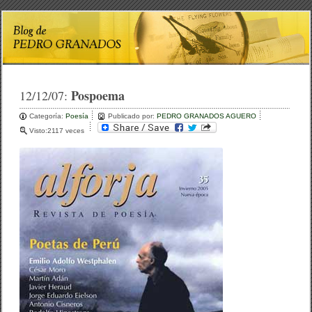
Pospoema
12/12/07:
Categoría:
Poesía
Publicado por:
PEDRO GRANADOS AGUERO
Visto:2117 veces