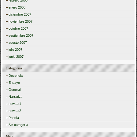
febrero 2008
enero 2008
diciembre 2007
noviembre 2007
octubre 2007
septiembre 2007
agosto 2007
julio 2007
junio 2007
Categorías
Docencia
Ensayo
General
Narrativa
newcat1
newcat2
Poesía
Sin categoría
Meta