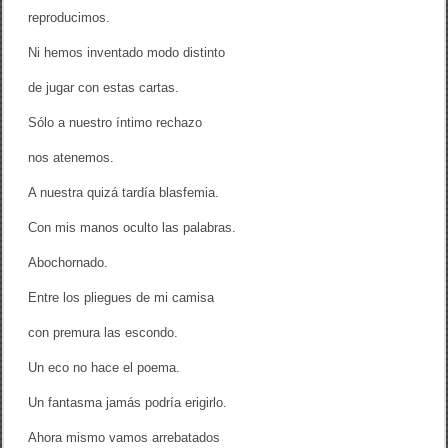
reproducimos.
Ni hemos inventado modo distinto
de jugar con estas cartas.
Sólo a nuestro íntimo rechazo
nos atenemos.
A nuestra quizá tardía blasfemia.
Con mis manos oculto las palabras.
Abochornado.
Entre los pliegues de mi camisa
con premura las escondo.
Un eco no hace el poema.
Un fantasma jamás podría erigirlo.
Ahora mismo vamos arrebatados