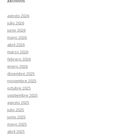
ARCHIVOS
agosto 2026
julio 2026
junio 2026
mayo 2026
abril 2026
marzo 2026
febrero 2026
enero 2026
diciembre 2025
noviembre 2025
octubre 2025
septiembre 2025
agosto 2025
julio 2025
junio 2025
mayo 2025
abril 2025