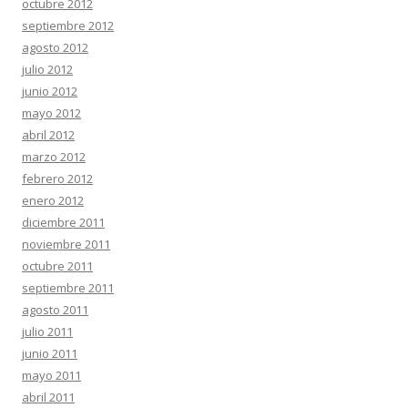
octubre 2012
septiembre 2012
agosto 2012
julio 2012
junio 2012
mayo 2012
abril 2012
marzo 2012
febrero 2012
enero 2012
diciembre 2011
noviembre 2011
octubre 2011
septiembre 2011
agosto 2011
julio 2011
junio 2011
mayo 2011
abril 2011