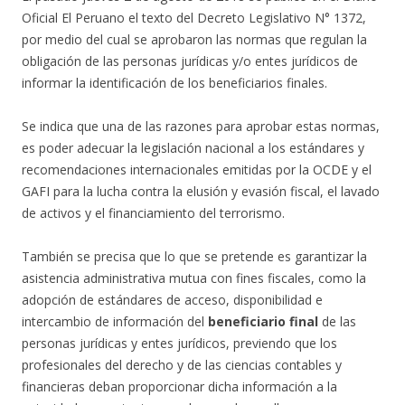
Oficial El Peruano el texto del Decreto Legislativo N° 1372,
por medio del cual se aprobaron las normas que regulan la
obligación de las personas jurídicas y/o entes jurídicos de
informar la identificación de los beneficiarios finales.
Se indica que una de las razones para aprobar estas normas,
es poder adecuar la legislación nacional a los estándares y
recomendaciones internacionales emitidas por la OCDE y el
GAFI para la lucha contra la elusión y evasión fiscal, el lavado
de activos y el financiamiento del terrorismo.
También se precisa que lo que se pretende es garantizar la
asistencia administrativa mutua con fines fiscales, como la
adopción de estándares de acceso, disponibilidad e
intercambio de información del
beneficiario final
de las
personas jurídicas y entes jurídicos, previendo que los
profesionales del derecho y de las ciencias contables y
financieras deban proporcionar dicha información a la