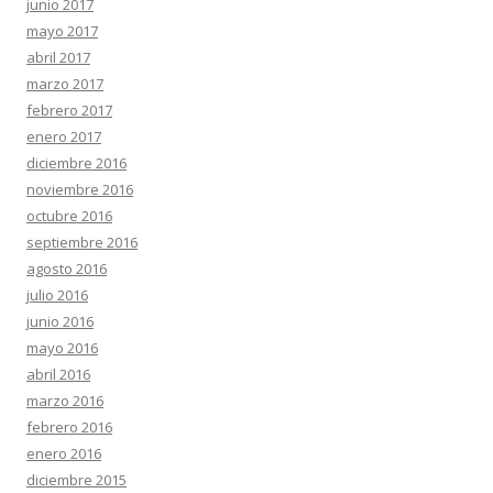
junio 2017
mayo 2017
abril 2017
marzo 2017
febrero 2017
enero 2017
diciembre 2016
noviembre 2016
octubre 2016
septiembre 2016
agosto 2016
julio 2016
junio 2016
mayo 2016
abril 2016
marzo 2016
febrero 2016
enero 2016
diciembre 2015