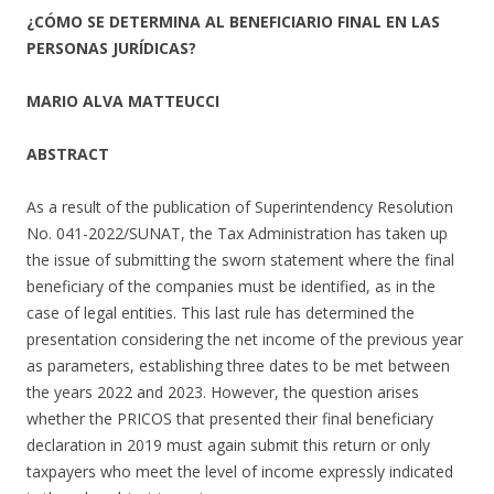
¿CÓMO SE DETERMINA AL BENEFICIARIO FINAL EN LAS
PERSONAS JURÍDICAS?
MARIO ALVA MATTEUCCI
ABSTRACT
As a result of the publication of Superintendency Resolution
No. 041-2022/SUNAT, the Tax Administration has taken up
the issue of submitting the sworn statement where the final
beneficiary of the companies must be identified, as in the
case of legal entities. This last rule has determined the
presentation considering the net income of the previous year
as parameters, establishing three dates to be met between
the years 2022 and 2023. However, the question arises
whether the PRICOS that presented their final beneficiary
declaration in 2019 must again submit this return or only
taxpayers who meet the level of income expressly indicated