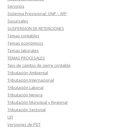
Servicios
Sisterma Previsional: ONP – AFP
Sucursales
SUSPENSION DE RETENCIONES
Temas contables
Temas económicos
Temas laborales
TEMAS PROCESALES
Tipo de cambio de cierre contable
Tributación Ambiental
Tributación Internacional
Tributación Laboral
Tributación Minera
Tributación Municipal y Regional
Tributación Sectorial
UIT
Versiones de PDT