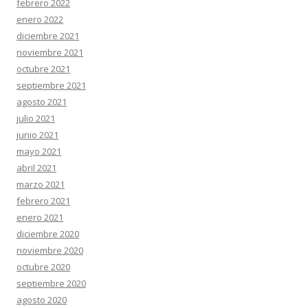
febrero 2022
enero 2022
diciembre 2021
noviembre 2021
octubre 2021
septiembre 2021
agosto 2021
julio 2021
junio 2021
mayo 2021
abril 2021
marzo 2021
febrero 2021
enero 2021
diciembre 2020
noviembre 2020
octubre 2020
septiembre 2020
agosto 2020