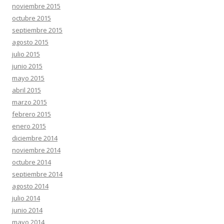
noviembre 2015
octubre 2015
septiembre 2015
agosto 2015
julio 2015
junio 2015
mayo 2015
abril 2015
marzo 2015
febrero 2015
enero 2015
diciembre 2014
noviembre 2014
octubre 2014
septiembre 2014
agosto 2014
julio 2014
junio 2014
mayo 2014