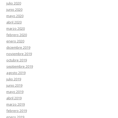
julio 2020
junio 2020
mayo 2020
abril 2020
marzo 2020
febrero 2020
enero 2020
diciembre 2019
noviembre 2019
octubre 2019
septiembre 2019
agosto 2019
julio 2019
junio 2019
mayo 2019
abril 2019
marzo 2019
febrero 2019
enero 2019