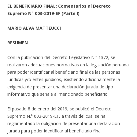
EL BENEFICIARIO FINAL: Comentarios al Decreto
Supremo N° 003-2019-EF
(Parte I)
MARIO ALVA MATTEUCCI
RESUMEN
Con la publicación del Decreto Legislativo N.° 1372, se
realizaron adecuaciones normativas en la legislación peruana
para poder identificar al beneficiario final de las personas
jurídicas y/o entes jurídicos, existiendo adicionalmente la
exigencia de presentar una declaración jurada de tipo
informativo que señale al mencionado beneficiario
El pasado 8 de enero del 2019, se publicó el Decreto
Supremo N.° 003-2019-EF, a través del cual se ha
reglamentado la obligación de presentar una declaración
jurada para poder identificar al beneficiario final.