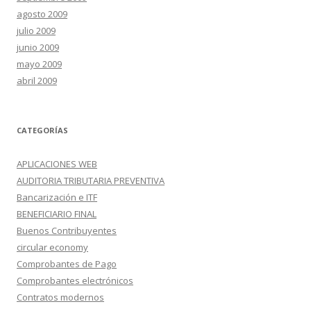
agosto 2009
julio 2009
junio 2009
mayo 2009
abril 2009
CATEGORÍAS
APLICACIONES WEB
AUDITORIA TRIBUTARIA PREVENTIVA
Bancarización e ITF
BENEFICIARIO FINAL
Buenos Contribuyentes
circular economy
Comprobantes de Pago
Comprobantes electrónicos
Contratos modernos