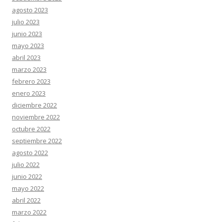
agosto 2023
julio 2023
junio 2023
mayo 2023
abril 2023
marzo 2023
febrero 2023
enero 2023
diciembre 2022
noviembre 2022
octubre 2022
septiembre 2022
agosto 2022
julio 2022
junio 2022
mayo 2022
abril 2022
marzo 2022