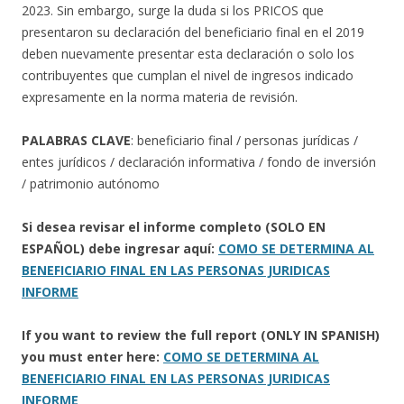
2023. Sin embargo, surge la duda si los PRICOS que
presentaron su declaración del beneficiario final en el 2019
deben nuevamente presentar esta declaración o solo los
contribuyentes que cumplan el nivel de ingresos indicado
expresamente en la norma materia de revisión.
PALABRAS CLAVE
: beneficiario final / personas jurídicas /
entes jurídicos / declaración informativa / fondo de inversión
/ patrimonio autónomo
Si desea revisar el informe completo (SOLO EN
ESPAÑOL) debe ingresar aquí:
COMO SE DETERMINA AL
BENEFICIARIO FINAL EN LAS PERSONAS JURIDICAS
INFORME
If you want to review the full report (ONLY IN SPANISH)
you must enter here:
COMO SE DETERMINA AL
BENEFICIARIO FINAL EN LAS PERSONAS JURIDICAS
INFORME