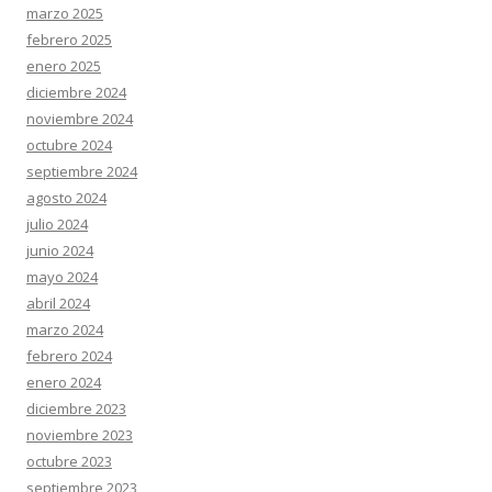
marzo 2025
febrero 2025
enero 2025
diciembre 2024
noviembre 2024
octubre 2024
septiembre 2024
agosto 2024
julio 2024
junio 2024
mayo 2024
abril 2024
marzo 2024
febrero 2024
enero 2024
diciembre 2023
noviembre 2023
octubre 2023
septiembre 2023