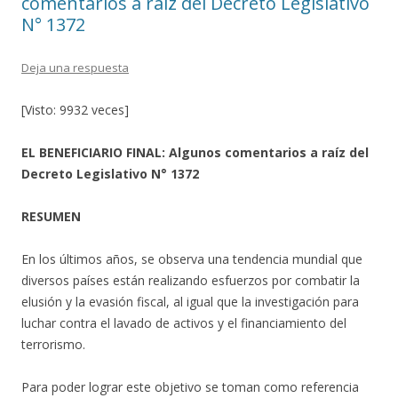
comentarios a raíz del Decreto Legislativo
N° 1372
Deja una respuesta
[Visto: 9932 veces]
EL BENEFICIARIO FINAL: Algunos comentarios a raíz del
Decreto Legislativo N° 1372
RESUMEN
En los últimos años, se observa una tendencia mundial que
diversos países están realizando esfuerzos por combatir la
elusión y la evasión fiscal, al igual que la investigación para
luchar contra el lavado de activos y el financiamiento del
terrorismo.
Para poder lograr este objetivo se toman como referencia