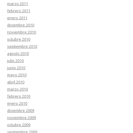
marzo 2011
febrero 2011
enero 2011
diciembre 2010
noviembre 2010
octubre 2010
septiembre 2010
agosto 2010
julio 2010
junio 2010
mayo 2010
abril 2010
marzo 2010
febrero 2010
enero 2010
diciembre 2009
noviembre 2009
octubre 2009
septiembre 2009