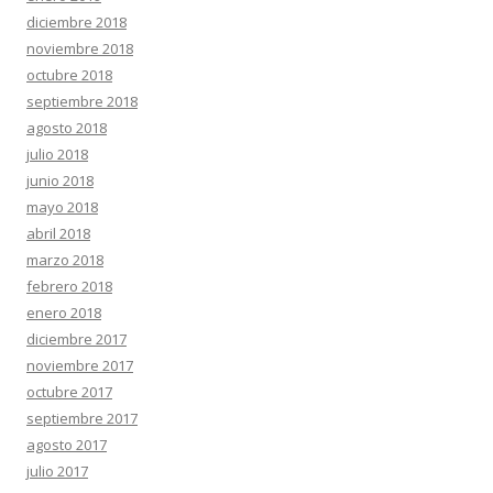
diciembre 2018
noviembre 2018
octubre 2018
septiembre 2018
agosto 2018
julio 2018
junio 2018
mayo 2018
abril 2018
marzo 2018
febrero 2018
enero 2018
diciembre 2017
noviembre 2017
octubre 2017
septiembre 2017
agosto 2017
julio 2017