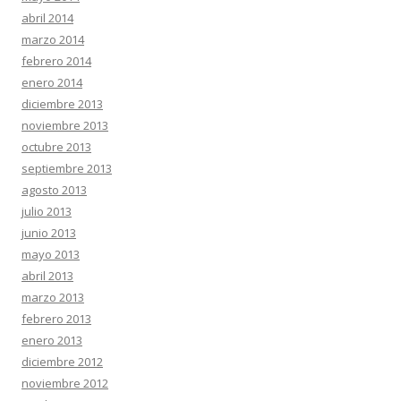
abril 2014
marzo 2014
febrero 2014
enero 2014
diciembre 2013
noviembre 2013
octubre 2013
septiembre 2013
agosto 2013
julio 2013
junio 2013
mayo 2013
abril 2013
marzo 2013
febrero 2013
enero 2013
diciembre 2012
noviembre 2012