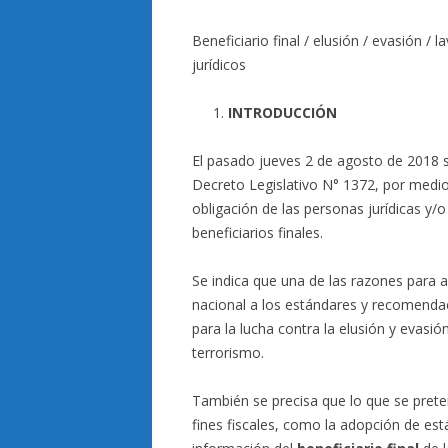
Beneficiario final / elusión / evasión / 
jurídicos
INTRODUCCIÓN
El pasado jueves 2 de agosto de 2018 se 
Decreto Legislativo N° 1372, por medio
obligación de las personas jurídicas y/o 
beneficiarios finales.
Se indica que una de las razones para 
nacional a los estándares y recomendac
para la lucha contra la elusión y evasión
terrorismo.
También se precisa que lo que se prete
fines fiscales, como la adopción de est