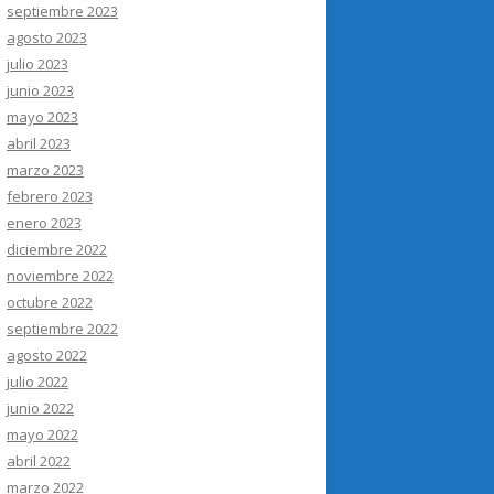
septiembre 2023
agosto 2023
julio 2023
junio 2023
mayo 2023
abril 2023
marzo 2023
febrero 2023
enero 2023
diciembre 2022
noviembre 2022
octubre 2022
septiembre 2022
agosto 2022
julio 2022
junio 2022
mayo 2022
abril 2022
marzo 2022