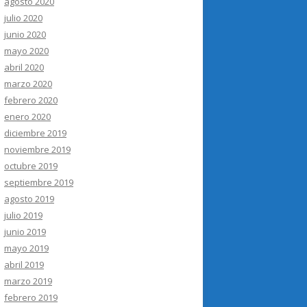
agosto 2020
julio 2020
junio 2020
mayo 2020
abril 2020
marzo 2020
febrero 2020
enero 2020
diciembre 2019
noviembre 2019
octubre 2019
septiembre 2019
agosto 2019
julio 2019
junio 2019
mayo 2019
abril 2019
marzo 2019
febrero 2019