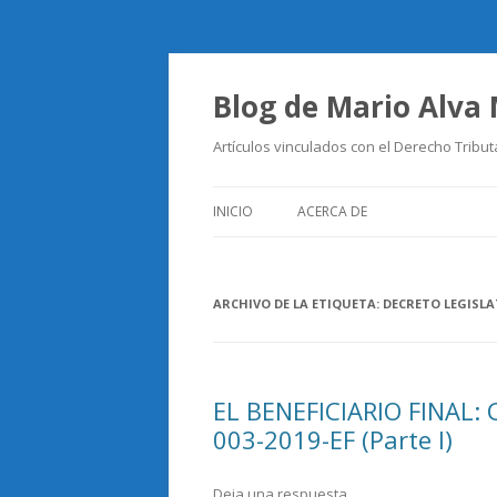
Blog de Mario Alva
Artículos vinculados con el Derecho Tribut
INICIO
ACERCA DE
ARCHIVO DE LA ETIQUETA:
DECRETO LEGISLA
EL BENEFICIARIO FINAL: 
003-2019-EF (Parte I)
Deja una respuesta