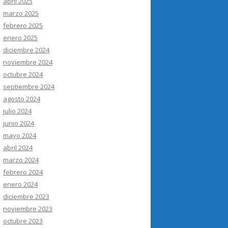
abril 2025
marzo 2025
febrero 2025
enero 2025
diciembre 2024
noviembre 2024
octubre 2024
septiembre 2024
agosto 2024
julio 2024
junio 2024
mayo 2024
abril 2024
marzo 2024
febrero 2024
enero 2024
diciembre 2023
noviembre 2023
octubre 2023