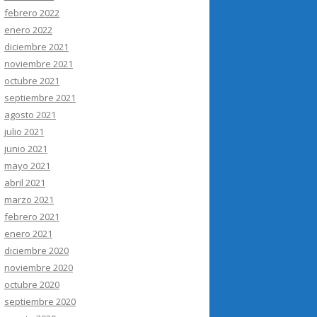
febrero 2022
enero 2022
diciembre 2021
noviembre 2021
octubre 2021
septiembre 2021
agosto 2021
julio 2021
junio 2021
mayo 2021
abril 2021
marzo 2021
febrero 2021
enero 2021
diciembre 2020
noviembre 2020
octubre 2020
septiembre 2020