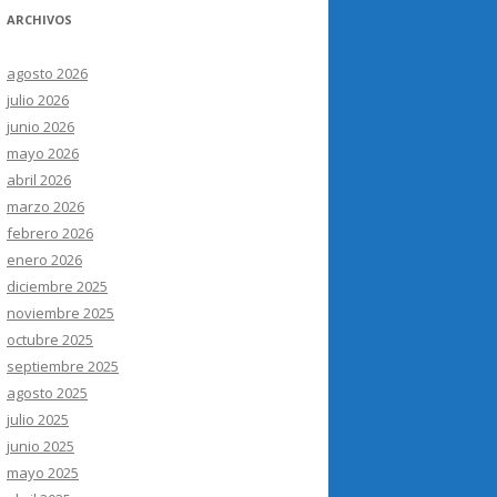
ARCHIVOS
agosto 2026
julio 2026
junio 2026
mayo 2026
abril 2026
marzo 2026
febrero 2026
enero 2026
diciembre 2025
noviembre 2025
octubre 2025
septiembre 2025
agosto 2025
julio 2025
junio 2025
mayo 2025