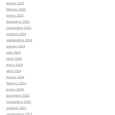
marzo 2025
febrero 2025
enero 2025
diciembre 2024
noviembre 2024
octubre 2024
septiembre 2024
agosto 2024
julio 2024
junio 2024
mayo 2024
abril 2024
marzo 2024
febrero 2024
enero 2024
diciembre 2023
noviembre 2023
octubre 2023
septiembre 2023