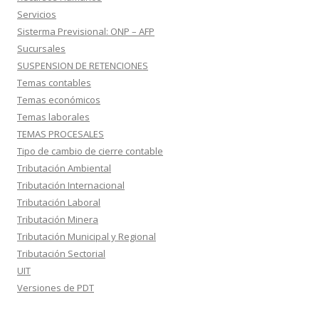
Servicios
Sisterma Previsional: ONP – AFP
Sucursales
SUSPENSION DE RETENCIONES
Temas contables
Temas económicos
Temas laborales
TEMAS PROCESALES
Tipo de cambio de cierre contable
Tributación Ambiental
Tributación Internacional
Tributación Laboral
Tributación Minera
Tributación Municipal y Regional
Tributación Sectorial
UIT
Versiones de PDT