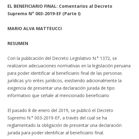
EL BENEFICIARIO FINAL: Comentarios al Decreto
Supremo N° 003-2019-EF
(Parte I)
MARIO ALVA MATTEUCCI
RESUMEN
Con la publicación del Decreto Legislativo N.° 1372, se
realizaron adecuaciones normativas en la legislación peruana
para poder identificar al beneficiario final de las personas
jurídicas y/o entes jurídicos, existiendo adicionalmente la
exigencia de presentar una declaración jurada de tipo
informativo que señale al mencionado beneficiario
El pasado 8 de enero del 2019, se publicó el Decreto
Supremo N.° 003-2019-EF, a través del cual se ha
reglamentado la obligación de presentar una declaración
jurada para poder identificar al beneficiario final.