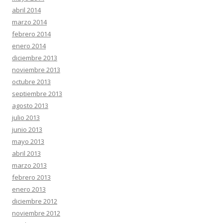
abril 2014
marzo 2014
febrero 2014
enero 2014
diciembre 2013
noviembre 2013
octubre 2013
septiembre 2013
agosto 2013
julio 2013
junio 2013
mayo 2013
abril 2013
marzo 2013
febrero 2013
enero 2013
diciembre 2012
noviembre 2012