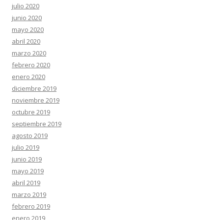
julio 2020
junio 2020
mayo 2020
abril 2020
marzo 2020
febrero 2020
enero 2020
diciembre 2019
noviembre 2019
octubre 2019
septiembre 2019
agosto 2019
julio 2019
junio 2019
mayo 2019
abril 2019
marzo 2019
febrero 2019
enero 2019