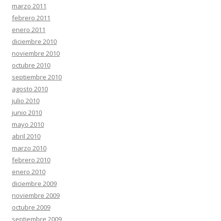
marzo 2011
febrero 2011
enero 2011
diciembre 2010
noviembre 2010
octubre 2010
septiembre 2010
agosto 2010
julio 2010
junio 2010
mayo 2010
abril 2010
marzo 2010
febrero 2010
enero 2010
diciembre 2009
noviembre 2009
octubre 2009
septiembre 2009