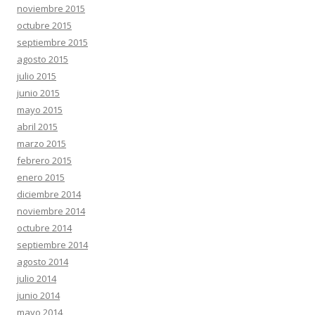
noviembre 2015
octubre 2015
septiembre 2015
agosto 2015
julio 2015
junio 2015
mayo 2015
abril 2015
marzo 2015
febrero 2015
enero 2015
diciembre 2014
noviembre 2014
octubre 2014
septiembre 2014
agosto 2014
julio 2014
junio 2014
mayo 2014