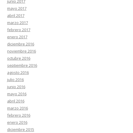
junio 2017
mayo 2017
abril 2017
marzo 2017
febrero 2017
enero 2017
diciembre 2016
noviembre 2016
octubre 2016
septiembre 2016
agosto 2016
julio 2016
junio 2016
mayo 2016
abril 2016
marzo 2016
febrero 2016
enero 2016
diciembre 2015