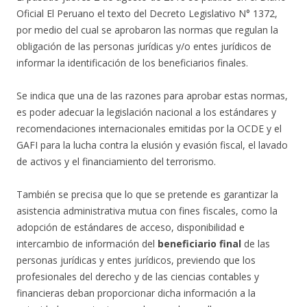
Oficial El Peruano el texto del Decreto Legislativo N° 1372,
por medio del cual se aprobaron las normas que regulan la
obligación de las personas jurídicas y/o entes jurídicos de
informar la identificación de los beneficiarios finales.
Se indica que una de las razones para aprobar estas normas,
es poder adecuar la legislación nacional a los estándares y
recomendaciones internacionales emitidas por la OCDE y el
GAFI para la lucha contra la elusión y evasión fiscal, el lavado
de activos y el financiamiento del terrorismo.
También se precisa que lo que se pretende es garantizar la
asistencia administrativa mutua con fines fiscales, como la
adopción de estándares de acceso, disponibilidad e
intercambio de información del
beneficiario final
de las
personas jurídicas y entes jurídicos, previendo que los
profesionales del derecho y de las ciencias contables y
financieras deban proporcionar dicha información a la