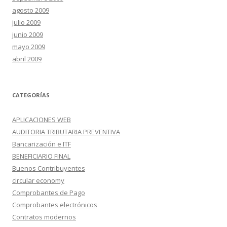
agosto 2009
julio 2009
junio 2009
mayo 2009
abril 2009
CATEGORÍAS
APLICACIONES WEB
AUDITORIA TRIBUTARIA PREVENTIVA
Bancarización e ITF
BENEFICIARIO FINAL
Buenos Contribuyentes
circular economy
Comprobantes de Pago
Comprobantes electrónicos
Contratos modernos