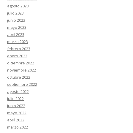
agosto 2023
julio 2023
junio 2023
mayo 2023
abril 2023
marzo 2023
febrero 2023
enero 2023
diciembre 2022
noviembre 2022
octubre 2022
septiembre 2022
agosto 2022
julio 2022
junio 2022
mayo 2022
abril 2022
marzo 2022