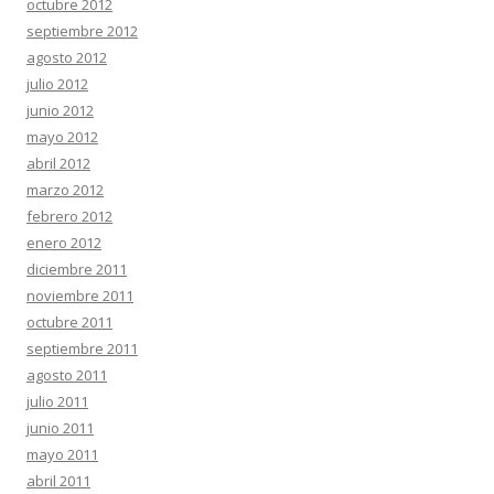
octubre 2012
septiembre 2012
agosto 2012
julio 2012
junio 2012
mayo 2012
abril 2012
marzo 2012
febrero 2012
enero 2012
diciembre 2011
noviembre 2011
octubre 2011
septiembre 2011
agosto 2011
julio 2011
junio 2011
mayo 2011
abril 2011