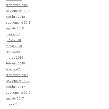
diciembre 2018
noviembre 2018
octubre 2018
septiembre 2018
agosto 2018
julio 2018
junio 2018
mayo 2018
abril 2018
marzo 2018
febrero 2018
enero 2018
diciembre 2017
noviembre 2017
octubre 2017
septiembre 2017
agosto 2017
julio 2017