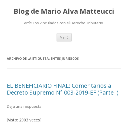
Blog de Mario Alva Matteucci
Artículos vinculados con el Derecho Tributario.
Ir
Menú
al
contenido
ARCHIVO DE LA ETIQUETA:
ENTES JURÍDICOS
EL BENEFICIARIO FINAL: Comentarios al
Decreto Supremo N° 003-2019-EF (Parte I)
Deja una respuesta
[Visto: 2903 veces]