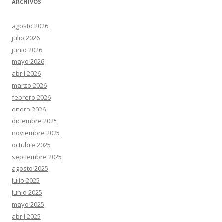
ARCHIVOS
agosto 2026
julio 2026
junio 2026
mayo 2026
abril 2026
marzo 2026
febrero 2026
enero 2026
diciembre 2025
noviembre 2025
octubre 2025
septiembre 2025
agosto 2025
julio 2025
junio 2025
mayo 2025
abril 2025