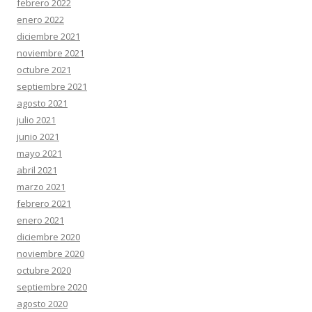
febrero 2022
enero 2022
diciembre 2021
noviembre 2021
octubre 2021
septiembre 2021
agosto 2021
julio 2021
junio 2021
mayo 2021
abril 2021
marzo 2021
febrero 2021
enero 2021
diciembre 2020
noviembre 2020
octubre 2020
septiembre 2020
agosto 2020