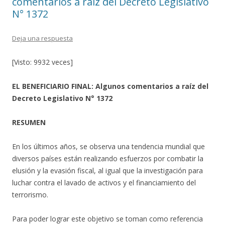
comentarios a raíz del Decreto Legislativo
N° 1372
Deja una respuesta
[Visto: 9932 veces]
EL BENEFICIARIO FINAL: Algunos comentarios a raíz del
Decreto Legislativo N° 1372
RESUMEN
En los últimos años, se observa una tendencia mundial que
diversos países están realizando esfuerzos por combatir la
elusión y la evasión fiscal, al igual que la investigación para
luchar contra el lavado de activos y el financiamiento del
terrorismo.
Para poder lograr este objetivo se toman como referencia