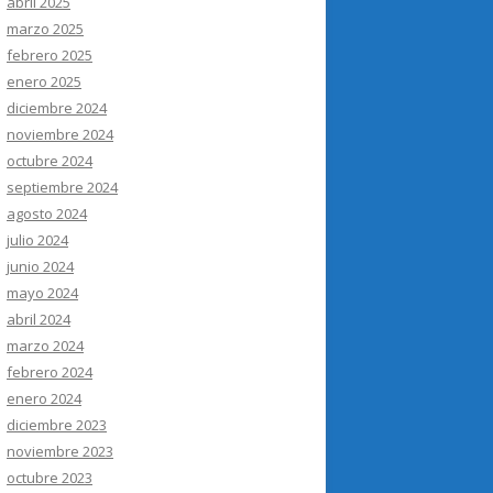
abril 2025
marzo 2025
febrero 2025
enero 2025
diciembre 2024
noviembre 2024
octubre 2024
septiembre 2024
agosto 2024
julio 2024
junio 2024
mayo 2024
abril 2024
marzo 2024
febrero 2024
enero 2024
diciembre 2023
noviembre 2023
octubre 2023