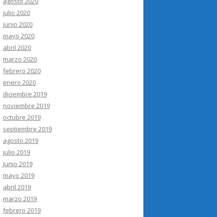
agosto 2020
julio 2020
junio 2020
mayo 2020
abril 2020
marzo 2020
febrero 2020
enero 2020
diciembre 2019
noviembre 2019
octubre 2019
septiembre 2019
agosto 2019
julio 2019
junio 2019
mayo 2019
abril 2019
marzo 2019
febrero 2019