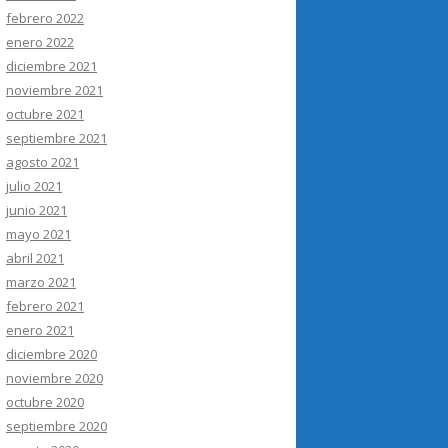
febrero 2022
enero 2022
diciembre 2021
noviembre 2021
octubre 2021
septiembre 2021
agosto 2021
julio 2021
junio 2021
mayo 2021
abril 2021
marzo 2021
febrero 2021
enero 2021
diciembre 2020
noviembre 2020
octubre 2020
septiembre 2020