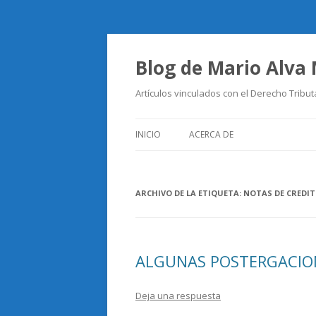
Blog de Mario Alva
Artículos vinculados con el Derecho Tribut
INICIO
ACERCA DE
ARCHIVO DE LA ETIQUETA:
NOTAS DE CREDI
ALGUNAS POSTERGACION
Deja una respuesta