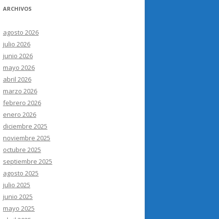
ARCHIVOS
agosto 2026
julio 2026
junio 2026
mayo 2026
abril 2026
marzo 2026
febrero 2026
enero 2026
diciembre 2025
noviembre 2025
octubre 2025
septiembre 2025
agosto 2025
julio 2025
junio 2025
mayo 2025