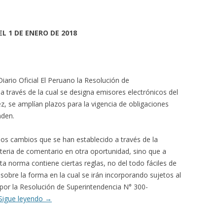
 1 DE ENERO DE 2018
Diario Oficial El Peruano la Resolución de
través de la cual se designa emisores electrónicos del
ez, se amplían plazos para la vigencia de obligaciones
nden.
los cambios que se han establecido a través de la
teria de comentario en otra oportunidad, sino que a
a norma contiene ciertas reglas, no del todo fáciles de
sobre la forma en la cual se irán incorporando sujetos al
por la Resolución de Superintendencia N° 300-
Sigue leyendo
→