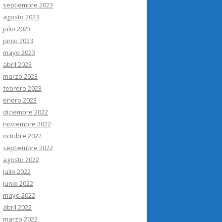
septiembre 2023
agosto 2023
julio 2023
junio 2023
mayo 2023
abril 2023
marzo 2023
febrero 2023
enero 2023
diciembre 2022
noviembre 2022
octubre 2022
septiembre 2022
agosto 2022
julio 2022
junio 2022
mayo 2022
abril 2022
marzo 2022