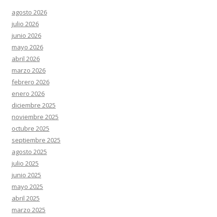
agosto 2026
julio 2026
junio 2026
mayo 2026
abril 2026
marzo 2026
febrero 2026
enero 2026
diciembre 2025
noviembre 2025
octubre 2025
septiembre 2025
agosto 2025
julio 2025
junio 2025
mayo 2025
abril 2025
marzo 2025