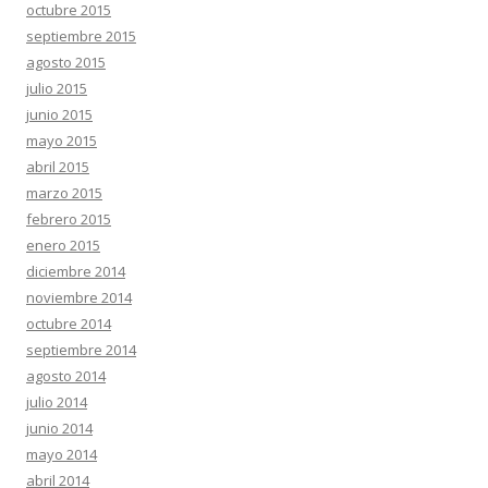
octubre 2015
septiembre 2015
agosto 2015
julio 2015
junio 2015
mayo 2015
abril 2015
marzo 2015
febrero 2015
enero 2015
diciembre 2014
noviembre 2014
octubre 2014
septiembre 2014
agosto 2014
julio 2014
junio 2014
mayo 2014
abril 2014