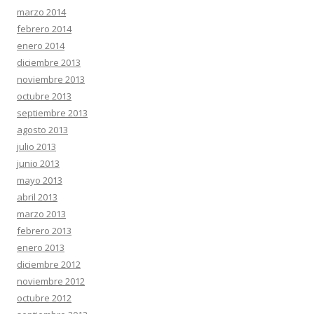
marzo 2014
febrero 2014
enero 2014
diciembre 2013
noviembre 2013
octubre 2013
septiembre 2013
agosto 2013
julio 2013
junio 2013
mayo 2013
abril 2013
marzo 2013
febrero 2013
enero 2013
diciembre 2012
noviembre 2012
octubre 2012