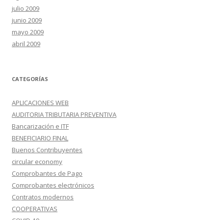
julio 2009
junio 2009
mayo 2009
abril 2009
CATEGORÍAS
APLICACIONES WEB
AUDITORIA TRIBUTARIA PREVENTIVA
Bancarización e ITF
BENEFICIARIO FINAL
Buenos Contribuyentes
circular economy
Comprobantes de Pago
Comprobantes electrónicos
Contratos modernos
COOPERATIVAS