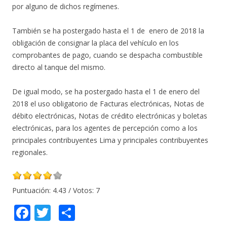
por alguno de dichos regímenes.
También se ha postergado hasta el 1 de enero de 2018 la
obligación de consignar la placa del vehículo en los
comprobantes de pago, cuando se despacha combustible
directo al tanque del mismo.
De igual modo, se ha postergado hasta el 1 de enero del
2018 el uso obligatorio de Facturas electrónicas, Notas de
débito electrónicas, Notas de crédito electrónicas y boletas
electrónicas, para los agentes de percepción como a los
principales contribuyentes Lima y principales contribuyentes
regionales.
Puntuación:
4.43
/ Votos:
7
F
T
C