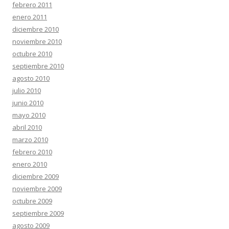
febrero 2011
enero 2011
diciembre 2010
noviembre 2010
octubre 2010
septiembre 2010
agosto 2010
julio 2010
junio 2010
mayo 2010
abril 2010
marzo 2010
febrero 2010
enero 2010
diciembre 2009
noviembre 2009
octubre 2009
septiembre 2009
agosto 2009