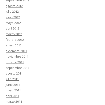
septiembre 2012
agosto 2012
julio 2012
junio 2012
mayo 2012
abril 2012
marzo 2012
febrero 2012
enero 2012
diciembre 2011
noviembre 2011
octubre 2011
septiembre 2011
agosto 2011
julio 2011
junio 2011
mayo 2011
abril 2011
marzo 2011