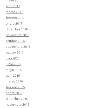
mayo 2017
abril 2017
marzo 2017
febrero 2017
enero 2017
diciembre 2016
noviembre 2016
octubre 2016
septiembre 2016
agosto 2016
julio 2016
junio 2016
mayo 2016
abril 2016
marzo 2016
febrero 2016
enero 2016
diciembre 2015
noviembre 2015