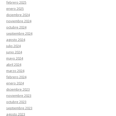
febrero 2025
enero 2025
diciembre 2024
noviembre 2024
octubre 2024
septiembre 2024
agosto 2024
julio 2024
junio 2024
mayo 2024
abril 2024
marzo 2024
febrero 2024
enero 2024
diciembre 2023
noviembre 2023
octubre 2023
septiembre 2023
agosto 2023