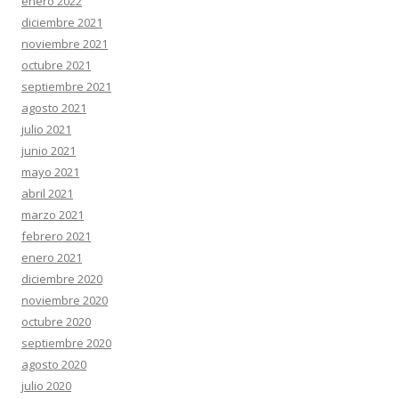
enero 2022
diciembre 2021
noviembre 2021
octubre 2021
septiembre 2021
agosto 2021
julio 2021
junio 2021
mayo 2021
abril 2021
marzo 2021
febrero 2021
enero 2021
diciembre 2020
noviembre 2020
octubre 2020
septiembre 2020
agosto 2020
julio 2020