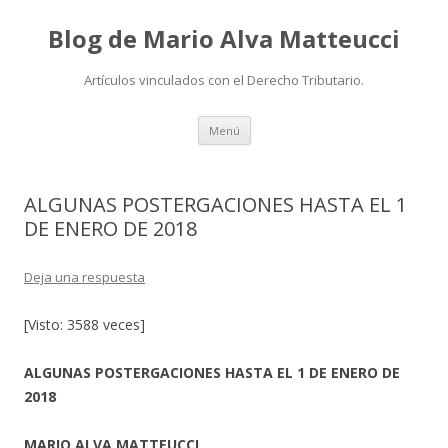
Blog de Mario Alva Matteucci
Artículos vinculados con el Derecho Tributario.
Ir
Menú
al
contenido
ALGUNAS POSTERGACIONES HASTA EL 1
DE ENERO DE 2018
Deja una respuesta
[Visto: 3588 veces]
ALGUNAS POSTERGACIONES HASTA EL 1 DE ENERO DE
2018
MARIO ALVA MATTEUCCI