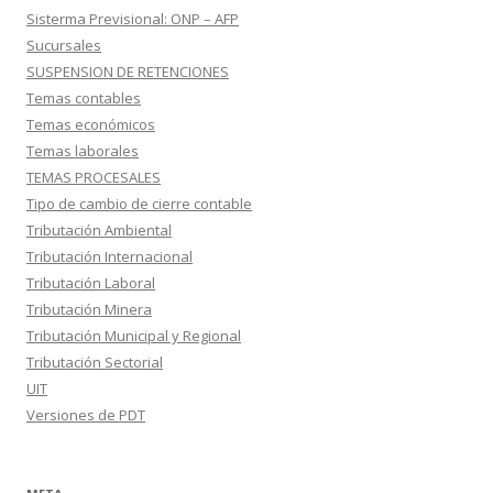
Sisterma Previsional: ONP – AFP
Sucursales
SUSPENSION DE RETENCIONES
Temas contables
Temas económicos
Temas laborales
TEMAS PROCESALES
Tipo de cambio de cierre contable
Tributación Ambiental
Tributación Internacional
Tributación Laboral
Tributación Minera
Tributación Municipal y Regional
Tributación Sectorial
UIT
Versiones de PDT