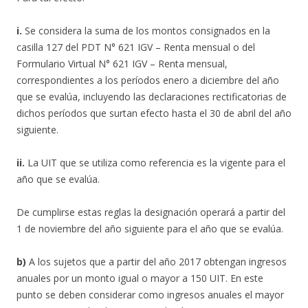
i.
Se considera la suma de los montos consignados en la
casilla 127 del PDT N° 621 IGV – Renta mensual o del
Formulario Virtual N° 621 IGV – Renta mensual,
correspondientes a los períodos enero a diciembre del año
que se evalúa, incluyendo las declaraciones rectificatorias de
dichos períodos que surtan efecto hasta el 30 de abril del año
siguiente.
ii.
La UIT que se utiliza como referencia es la vigente para el
año que se evalúa.
De cumplirse estas reglas la designación operará a partir del
1 de noviembre del año siguiente para el año que se evalúa.
b)
A los sujetos que a partir del año 2017 obtengan ingresos
anuales por un monto igual o mayor a 150 UIT. En este
punto se deben considerar como ingresos anuales el mayor