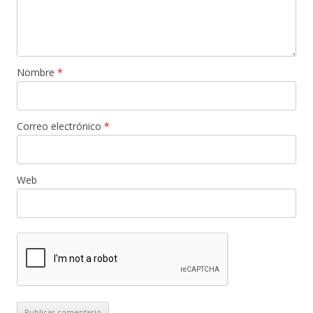
Nombre
*
Correo electrónico
*
Web