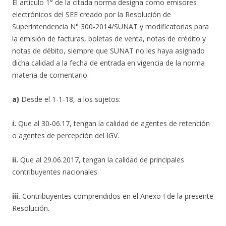
El artículo 1° de la citada norma designa como emisores
electrónicos del SEE creado por la Resolución de
Superintendencia N° 300-2014/SUNAT y modificatorias para
la emisión de facturas, boletas de venta, notas de crédito y
notas de débito, siempre que SUNAT no les haya asignado
dicha calidad a la fecha de entrada en vigencia de la norma
materia de comentario.
a)
Desde el 1-1-18, a los sujetos:
i.
Que al 30-06.17, tengan la calidad de agentes de retención
o agentes de percepción del IGV.
ii.
Que al 29.06.2017, tengan la calidad de principales
contribuyentes nacionales.
iii.
Contribuyentes comprendidos en el Anexo I de la presente
Resolución.