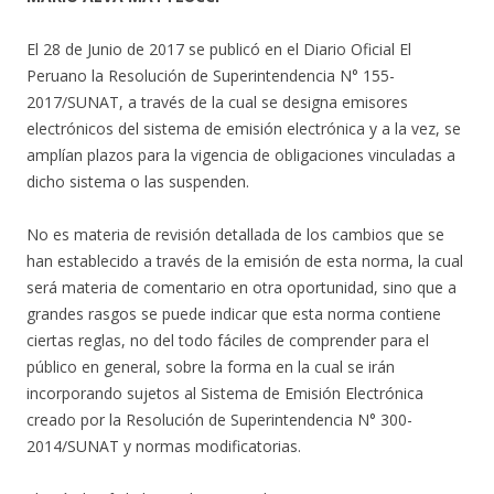
El 28 de Junio de 2017 se publicó en el Diario Oficial El
Peruano la Resolución de Superintendencia N° 155-
2017/SUNAT, a través de la cual se designa emisores
electrónicos del sistema de emisión electrónica y a la vez, se
amplían plazos para la vigencia de obligaciones vinculadas a
dicho sistema o las suspenden.
No es materia de revisión detallada de los cambios que se
han establecido a través de la emisión de esta norma, la cual
será materia de comentario en otra oportunidad, sino que a
grandes rasgos se puede indicar que esta norma contiene
ciertas reglas, no del todo fáciles de comprender para el
público en general, sobre la forma en la cual se irán
incorporando sujetos al Sistema de Emisión Electrónica
creado por la Resolución de Superintendencia N° 300-
2014/SUNAT y normas modificatorias.