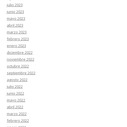
julio 2023
junio 2023
mayo 2023
abril 2023
marzo 2023
febrero 2023
enero 2023
diciembre 2022
noviembre 2022
octubre 2022
septiembre 2022
agosto 2022
julio 2022
junio 2022
mayo 2022
abril 2022
marzo 2022
febrero 2022