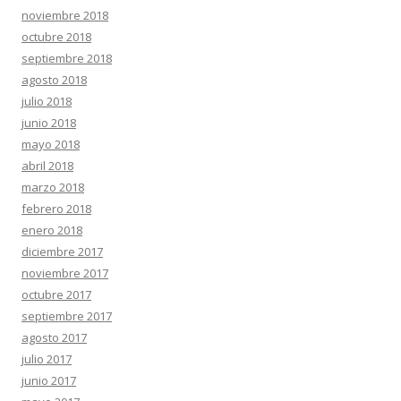
noviembre 2018
octubre 2018
septiembre 2018
agosto 2018
julio 2018
junio 2018
mayo 2018
abril 2018
marzo 2018
febrero 2018
enero 2018
diciembre 2017
noviembre 2017
octubre 2017
septiembre 2017
agosto 2017
julio 2017
junio 2017