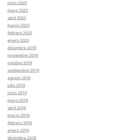
junio 2020
mayo 2020
abril 2020
marzo 2020
febrero 2020
enero 2020
diciembre 2019
noviembre 2019
octubre 2019
septiembre 2019
agosto 2019
julio 2019
junio 2019
mayo 2019
abril 2019
marzo 2019
febrero 2019
enero 2019
diciembre 2018