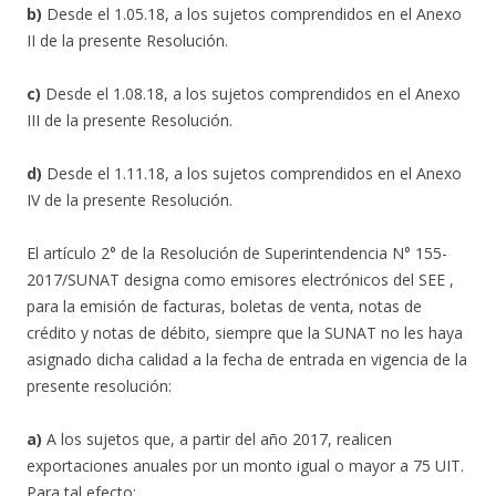
b)
Desde el 1.05.18, a los sujetos comprendidos en el Anexo
II de la presente Resolución.
c)
Desde el 1.08.18, a los sujetos comprendidos en el Anexo
III de la presente Resolución.
d)
Desde el 1.11.18, a los sujetos comprendidos en el Anexo
IV de la presente Resolución.
El artículo 2° de la Resolución de Superintendencia N° 155-
2017/SUNAT designa como emisores electrónicos del SEE ,
para la emisión de facturas, boletas de venta, notas de
crédito y notas de débito, siempre que la SUNAT no les haya
asignado dicha calidad a la fecha de entrada en vigencia de la
presente resolución:
a)
A los sujetos que, a partir del año 2017, realicen
exportaciones anuales por un monto igual o mayor a 75 UIT.
Para tal efecto: