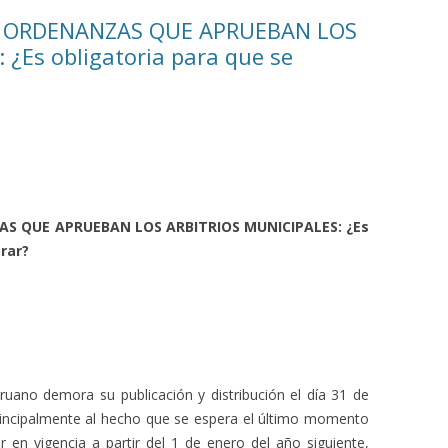
AS ORDENANZAS QUE APRUEBAN LOS
¿Es obligatoria para que se
AS QUE APRUEBAN LOS ARBITRIOS MUNICIPALES: ¿Es
rar?
eruano demora su publicación y distribución el día 31 de
rincipalmente al hecho que se espera el último momento
 en vigencia a partir del 1 de enero del año siguiente,