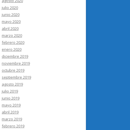
agosto 2020
julio 2020
junio 2020
mayo 2020
abril 2020
marzo 2020
febrero 2020
enero 2020
diciembre 2019
noviembre 2019
octubre 2019
septiembre 2019
agosto 2019
julio 2019
junio 2019
mayo 2019
abril 2019
marzo 2019
febrero 2019