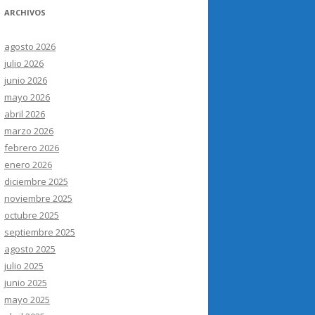
ARCHIVOS
agosto 2026
julio 2026
junio 2026
mayo 2026
abril 2026
marzo 2026
febrero 2026
enero 2026
diciembre 2025
noviembre 2025
octubre 2025
septiembre 2025
agosto 2025
julio 2025
junio 2025
mayo 2025