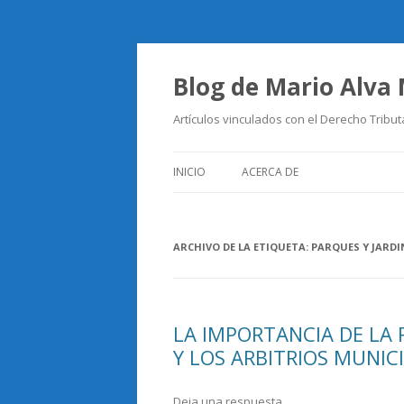
Blog de Mario Alva
Artículos vinculados con el Derecho Tribut
INICIO
ACERCA DE
ARCHIVO DE LA ETIQUETA:
PARQUES Y JARDI
LA IMPORTANCIA DE LA 
Y LOS ARBITRIOS MUNIC
Deja una respuesta