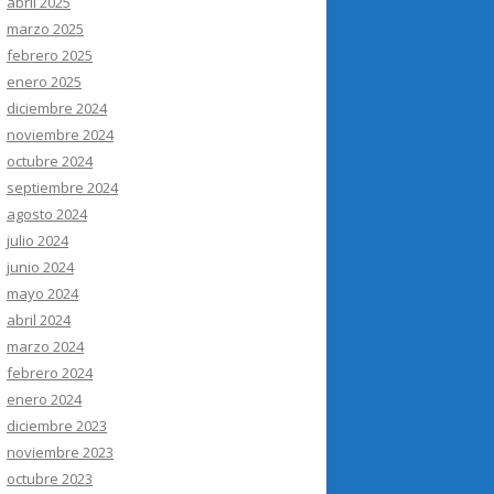
abril 2025
marzo 2025
febrero 2025
enero 2025
diciembre 2024
noviembre 2024
octubre 2024
septiembre 2024
agosto 2024
julio 2024
junio 2024
mayo 2024
abril 2024
marzo 2024
febrero 2024
enero 2024
diciembre 2023
noviembre 2023
octubre 2023