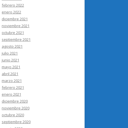
febrero 2022
enero 2022
diciembre 2021
noviembre 2021
octubre 2021
septiembre 2021
agosto 2021
julio 2021
junio 2021
mayo 2021
abril 2021
marzo 2021
febrero 2021
enero 2021
diciembre 2020
noviembre 2020
octubre 2020
septiembre 2020