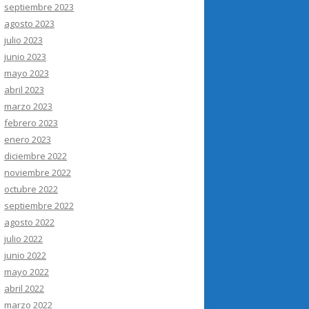
septiembre 2023
agosto 2023
julio 2023
junio 2023
mayo 2023
abril 2023
marzo 2023
febrero 2023
enero 2023
diciembre 2022
noviembre 2022
octubre 2022
septiembre 2022
agosto 2022
julio 2022
junio 2022
mayo 2022
abril 2022
marzo 2022