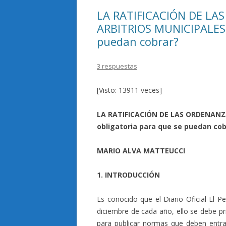
LA RATIFICACIÓN DE L
ARBITRIOS MUNICIPALES: 
puedan cobrar?
3 respuestas
[Visto: 13911 veces]
LA RATIFICACIÓN DE LAS ORDENANZ
obligatoria para que se puedan cob
MARIO ALVA MATTEUCCI
1. INTRODUCCIÓN
Es conocido que el Diario Oficial El P
diciembre de cada año, ello se debe p
para publicar normas que deben entrar