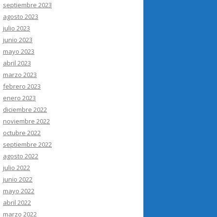
septiembre 2023
agosto 2023
julio 2023
junio 2023
mayo 2023
abril 2023
marzo 2023
febrero 2023
enero 2023
diciembre 2022
noviembre 2022
octubre 2022
septiembre 2022
agosto 2022
julio 2022
junio 2022
mayo 2022
abril 2022
marzo 2022