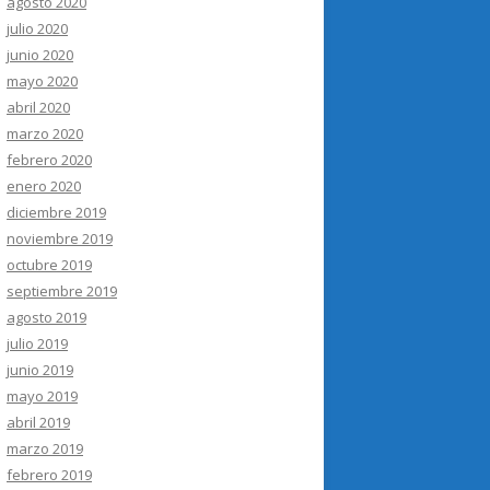
agosto 2020
julio 2020
junio 2020
mayo 2020
abril 2020
marzo 2020
febrero 2020
enero 2020
diciembre 2019
noviembre 2019
octubre 2019
septiembre 2019
agosto 2019
julio 2019
junio 2019
mayo 2019
abril 2019
marzo 2019
febrero 2019