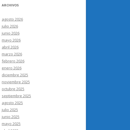
ARCHIVOS
agosto 2026
julio 2026
junio 2026
mayo 2026
abril 2026
marzo 2026
febrero 2026
enero 2026
diciembre 2025
noviembre 2025
octubre 2025
septiembre 2025
agosto 2025
julio 2025
junio 2025
mayo 2025