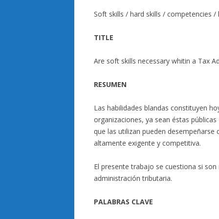
Soft skills / hard skills / competencies
TITLE
Are soft skills necessary whitin a Tax A
RESUMEN
Las habilidades blandas constituyen ho
organizaciones, ya sean éstas públicas 
que las utilizan pueden desempeñarse
altamente exigente y competitiva.
El presente trabajo se cuestiona si son 
administración tributaria.
PALABRAS CLAVE