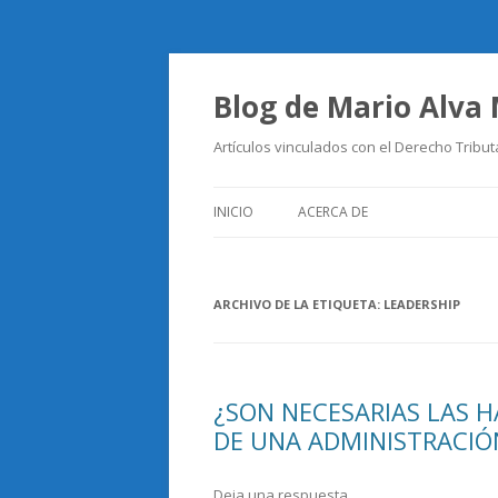
Blog de Mario Alva
Artículos vinculados con el Derecho Tribut
INICIO
ACERCA DE
ARCHIVO DE LA ETIQUETA:
LEADERSHIP
¿SON NECESARIAS LAS H
DE UNA ADMINISTRACIÓ
Deja una respuesta