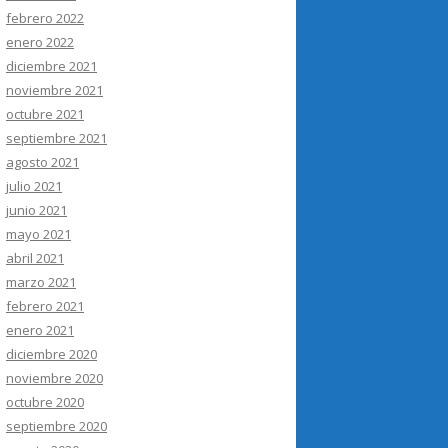
febrero 2022
enero 2022
diciembre 2021
noviembre 2021
octubre 2021
septiembre 2021
agosto 2021
julio 2021
junio 2021
mayo 2021
abril 2021
marzo 2021
febrero 2021
enero 2021
diciembre 2020
noviembre 2020
octubre 2020
septiembre 2020