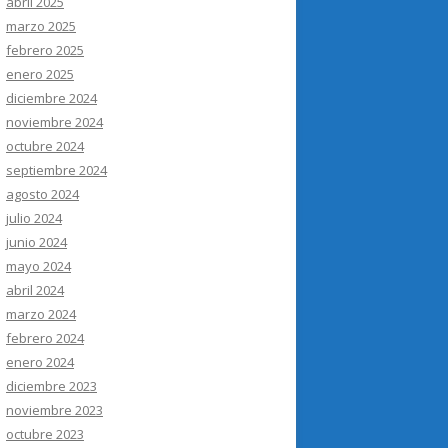
abril 2025
marzo 2025
febrero 2025
enero 2025
diciembre 2024
noviembre 2024
octubre 2024
septiembre 2024
agosto 2024
julio 2024
junio 2024
mayo 2024
abril 2024
marzo 2024
febrero 2024
enero 2024
diciembre 2023
noviembre 2023
octubre 2023