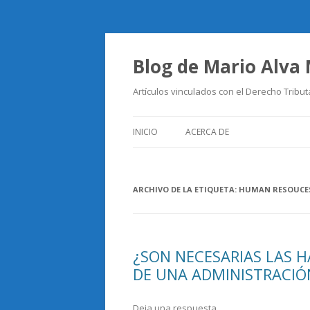
Blog de Mario Alva
Artículos vinculados con el Derecho Tribut
INICIO
ACERCA DE
ARCHIVO DE LA ETIQUETA:
HUMAN RESOUCE
¿SON NECESARIAS LAS H
DE UNA ADMINISTRACIÓ
Deja una respuesta