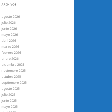
ARCHIVOS
agosto 2026
julio 2026
junio 2026
mayo 2026
abril 2026
marzo 2026
febrero 2026
enero 2026
diciembre 2025
noviembre 2025
octubre 2025
septiembre 2025
agosto 2025
julio 2025
junio 2025
mayo 2025