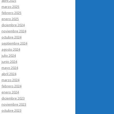
abril 2025
marzo 2025
febrero 2025
enero 2025
diciembre 2024
noviembre 2024
octubre 2024
septiembre 2024
agosto 2024
julio 2024
junio 2024
mayo 2024
abril 2024
marzo 2024
febrero 2024
enero 2024
diciembre 2023
noviembre 2023
octubre 2023