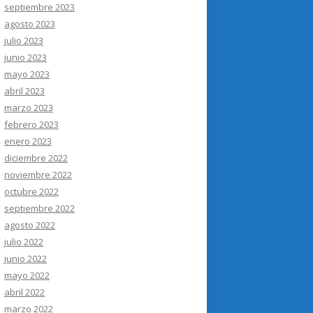
septiembre 2023
agosto 2023
julio 2023
junio 2023
mayo 2023
abril 2023
marzo 2023
febrero 2023
enero 2023
diciembre 2022
noviembre 2022
octubre 2022
septiembre 2022
agosto 2022
julio 2022
junio 2022
mayo 2022
abril 2022
marzo 2022