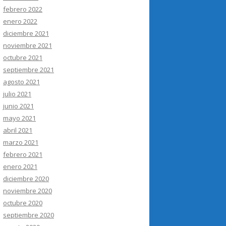
febrero 2022
enero 2022
diciembre 2021
noviembre 2021
octubre 2021
septiembre 2021
agosto 2021
julio 2021
junio 2021
mayo 2021
abril 2021
marzo 2021
febrero 2021
enero 2021
diciembre 2020
noviembre 2020
octubre 2020
septiembre 2020