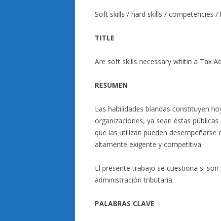
Soft skills / hard skills / competencies
TITLE
Are soft skills necessary whitin a Tax A
RESUMEN
Las habilidades blandas constituyen ho
organizaciones, ya sean éstas públicas 
que las utilizan pueden desempeñarse
altamente exigente y competitiva.
El presente trabajo se cuestiona si son 
administración tributaria.
PALABRAS CLAVE