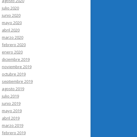
agosto 2020
julio 2020
junio 2020
mayo 2020
abril 2020
marzo 2020
febrero 2020
enero 2020
diciembre 2019
noviembre 2019
octubre 2019
septiembre 2019
agosto 2019
julio 2019
junio 2019
mayo 2019
abril 2019
marzo 2019
febrero 2019