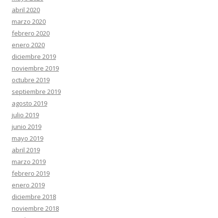
abril 2020
marzo 2020
febrero 2020
enero 2020
diciembre 2019
noviembre 2019
octubre 2019
septiembre 2019
agosto 2019
julio 2019
junio 2019
mayo 2019
abril 2019
marzo 2019
febrero 2019
enero 2019
diciembre 2018
noviembre 2018