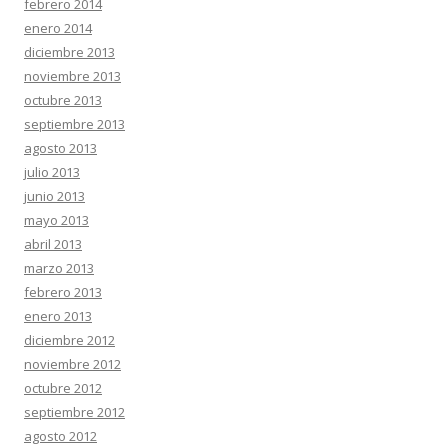
febrero 2014
enero 2014
diciembre 2013
noviembre 2013
octubre 2013
septiembre 2013
agosto 2013
julio 2013
junio 2013
mayo 2013
abril 2013
marzo 2013
febrero 2013
enero 2013
diciembre 2012
noviembre 2012
octubre 2012
septiembre 2012
agosto 2012