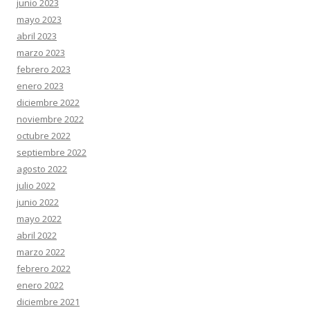
junio 2023
mayo 2023
abril 2023
marzo 2023
febrero 2023
enero 2023
diciembre 2022
noviembre 2022
octubre 2022
septiembre 2022
agosto 2022
julio 2022
junio 2022
mayo 2022
abril 2022
marzo 2022
febrero 2022
enero 2022
diciembre 2021