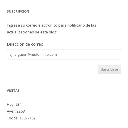
SUSCRIPCIÓN
Ingrese su correo electrónico para notificarlo de las
actualizaciones de este blog:
Dirección de correo
Dirección
de
correo
VISITAS
Hoy: 934
Ayer: 2268
Todos: 13077102