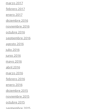
marzo 2017
febrero 2017
enero 2017
diciembre 2016
noviembre 2016
octubre 2016
septiembre 2016
agosto 2016
julio 2016
junio 2016
mayo 2016
abril 2016
marzo 2016
febrero 2016
enero 2016
diciembre 2015
noviembre 2015
octubre 2015
septiembre 2015