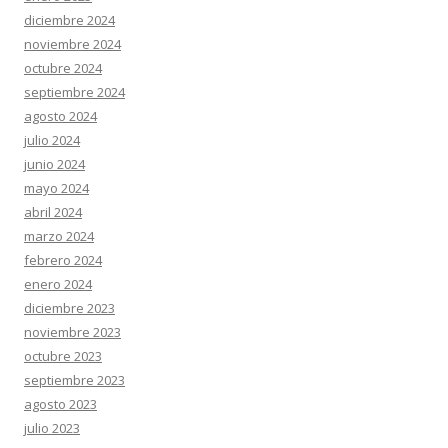
diciembre 2024
noviembre 2024
octubre 2024
septiembre 2024
agosto 2024
julio 2024
junio 2024
mayo 2024
abril 2024
marzo 2024
febrero 2024
enero 2024
diciembre 2023
noviembre 2023
octubre 2023
septiembre 2023
agosto 2023
julio 2023