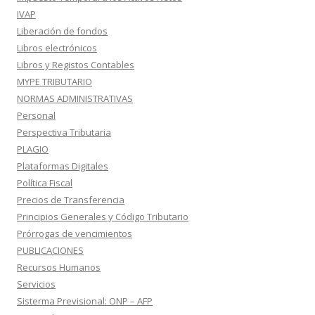
IVAP
Liberación de fondos
Libros electrónicos
Libros y Registos Contables
MYPE TRIBUTARIO
NORMAS ADMINISTRATIVAS
Personal
Perspectiva Tributaria
PLAGIO
Plataformas Digitales
Política Fiscal
Precios de Transferencia
Principios Generales y Código Tributario
Prórrogas de vencimientos
PUBLICACIONES
Recursos Humanos
Servicios
Sisterma Previsional: ONP – AFP