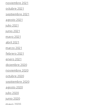
noviembre 2021
octubre 2021
septiembre 2021
agosto 2021
julio 2021
junio 2021
mayo 2021
abril 2021
marzo 2021
febrero 2021
enero 2021
diciembre 2020
noviembre 2020
octubre 2020
septiembre 2020
agosto 2020
julio 2020
junio 2020
mayo 2020