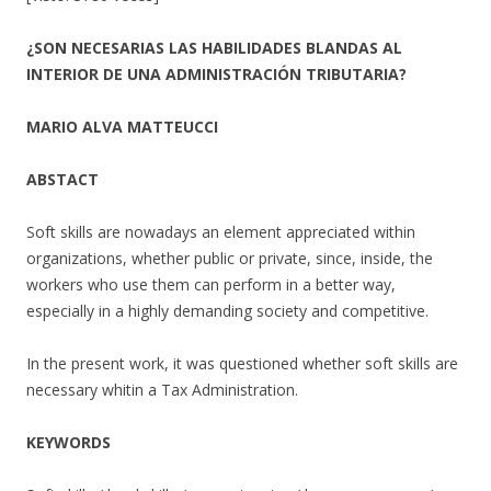
¿SON NECESARIAS LAS HABILIDADES BLANDAS AL
INTERIOR DE UNA ADMINISTRACIÓN TRIBUTARIA?
MARIO ALVA MATTEUCCI
ABSTACT
Soft skills are nowadays an element appreciated within
organizations, whether public or private, since, inside, the
workers who use them can perform in a better way,
especially in a highly demanding society and competitive.
In the present work, it was questioned whether soft skills are
necessary whitin a Tax Administration.
KEYWORDS