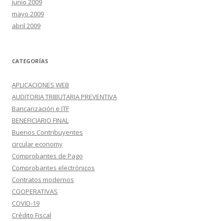
junio 2009
mayo 2009
abril 2009
CATEGORÍAS
APLICACIONES WEB
AUDITORIA TRIBUTARIA PREVENTIVA
Bancarización e ITF
BENEFICIARIO FINAL
Buenos Contribuyentes
circular economy
Comprobantes de Pago
Comprobantes electrónicos
Contratos modernos
COOPERATIVAS
COVID-19
Crédito Fiscal