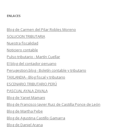
ENLACES
Blog de Carmen del Pilar Robles Moreno
SOLUCION TRIBUTARIA
Nuestra fiscalidad
Noticiero contable
Pulso tributario - Martín Cuellar
El blog del contador peruano
Perugestion.blog - Boletín contable y tributario
TAXLANDIA - Blog fiscal y tributario
ESCENARIO TRIBUTARIO PERÚ
PASCUAL AYALA ZAVALA
Blog de Yanet Mamani
Blog de Francisco Javier Ruiz de Castilla Ponce de León
Blog de Martha Pebe
Blog de Agustina Castillo Gamarra
Blog de Daniel Arana