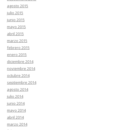
agosto 2015
julio 2015
junio 2015
mayo 2015
abril 2015
marzo 2015
febrero 2015
enero 2015
diciembre 2014
noviembre 2014
octubre 2014
septiembre 2014
agosto 2014
julio 2014
junio 2014
mayo 2014
abril 2014
marzo 2014