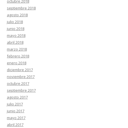
octubre 2018
septiembre 2018
agosto 2018
julio 2018
junio 2018
mayo 2018
abril 2018
marzo 2018
febrero 2018
enero 2018
diciembre 2017
noviembre 2017
octubre 2017
septiembre 2017
agosto 2017
julio 2017
junio 2017
mayo 2017
abril 2017