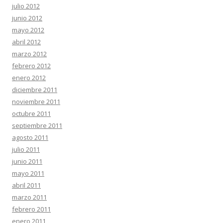
julio 2012
junio 2012
mayo 2012
abril 2012
marzo 2012
febrero 2012
enero 2012
diciembre 2011
noviembre 2011
octubre 2011
septiembre 2011
agosto 2011
julio 2011
junio 2011
mayo 2011
abril 2011
marzo 2011
febrero 2011
enero 2011