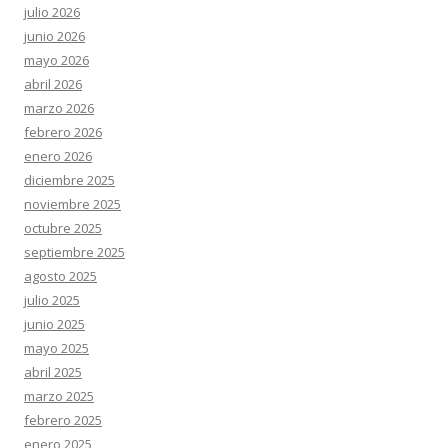
julio 2026
junio 2026
mayo 2026
abril 2026
marzo 2026
febrero 2026
enero 2026
diciembre 2025
noviembre 2025
octubre 2025
septiembre 2025
agosto 2025
julio 2025
junio 2025
mayo 2025
abril 2025
marzo 2025
febrero 2025
enero 2025