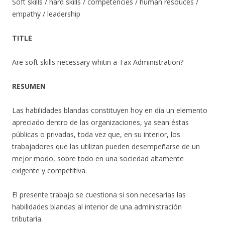
Soft skills / hard skills / competencies / human resouces /
empathy / leadership
TITLE
Are soft skills necessary whitin a Tax Administration?
RESUMEN
Las habilidades blandas constituyen hoy en día un elemento
apreciado dentro de las organizaciones, ya sean éstas
públicas o privadas, toda vez que, en su interior, los
trabajadores que las utilizan pueden desempeñarse de un
mejor modo, sobre todo en una sociedad altamente
exigente y competitiva.
El presente trabajo se cuestiona si son necesarias las
habilidades blandas al interior de una administración
tributaria.