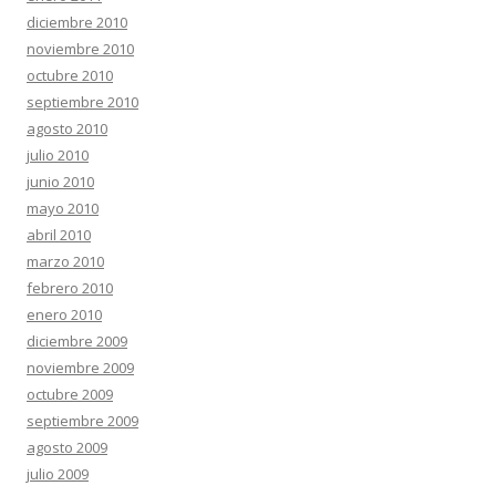
diciembre 2010
noviembre 2010
octubre 2010
septiembre 2010
agosto 2010
julio 2010
junio 2010
mayo 2010
abril 2010
marzo 2010
febrero 2010
enero 2010
diciembre 2009
noviembre 2009
octubre 2009
septiembre 2009
agosto 2009
julio 2009