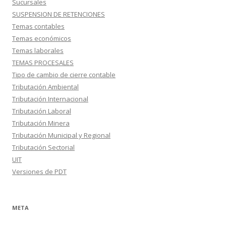
Sucursales
SUSPENSION DE RETENCIONES
Temas contables
Temas económicos
Temas laborales
TEMAS PROCESALES
Tipo de cambio de cierre contable
Tributación Ambiental
Tributación Internacional
Tributación Laboral
Tributación Minera
Tributación Municipal y Regional
Tributación Sectorial
UIT
Versiones de PDT
META