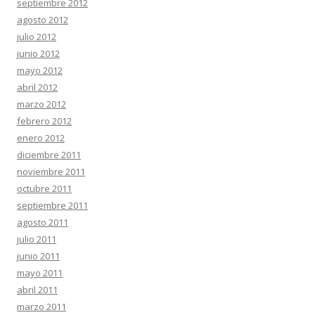
septiembre 2012
agosto 2012
julio 2012
junio 2012
mayo 2012
abril 2012
marzo 2012
febrero 2012
enero 2012
diciembre 2011
noviembre 2011
octubre 2011
septiembre 2011
agosto 2011
julio 2011
junio 2011
mayo 2011
abril 2011
marzo 2011