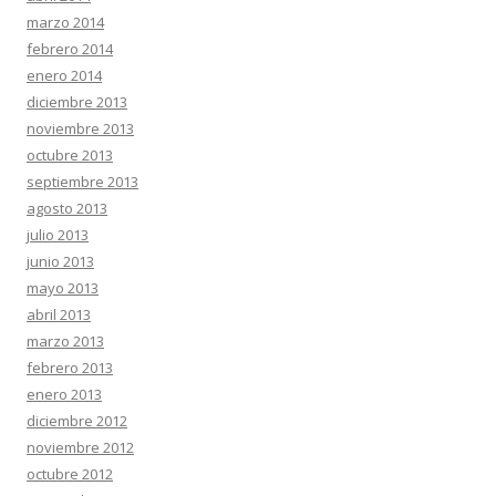
marzo 2014
febrero 2014
enero 2014
diciembre 2013
noviembre 2013
octubre 2013
septiembre 2013
agosto 2013
julio 2013
junio 2013
mayo 2013
abril 2013
marzo 2013
febrero 2013
enero 2013
diciembre 2012
noviembre 2012
octubre 2012