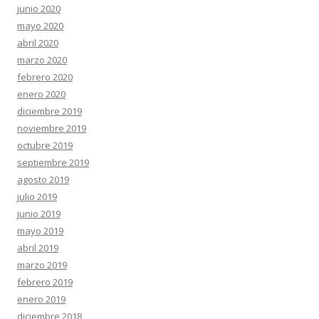
junio 2020
mayo 2020
abril 2020
marzo 2020
febrero 2020
enero 2020
diciembre 2019
noviembre 2019
octubre 2019
septiembre 2019
agosto 2019
julio 2019
junio 2019
mayo 2019
abril 2019
marzo 2019
febrero 2019
enero 2019
diciembre 2018