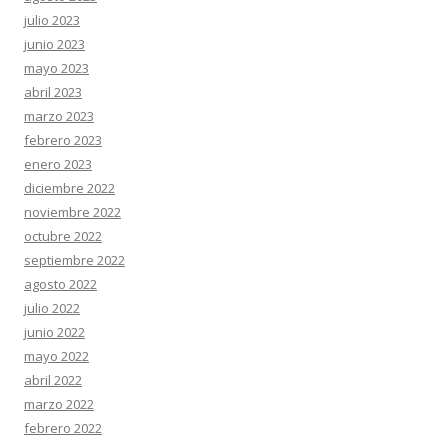
julio 2023
junio 2023
mayo 2023
abril 2023
marzo 2023
febrero 2023
enero 2023
diciembre 2022
noviembre 2022
octubre 2022
septiembre 2022
agosto 2022
julio 2022
junio 2022
mayo 2022
abril 2022
marzo 2022
febrero 2022