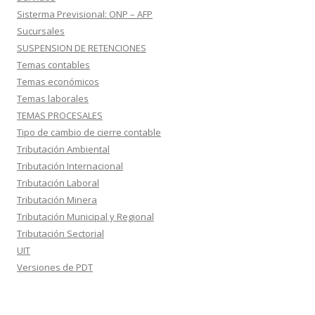
Sisterma Previsional: ONP – AFP
Sucursales
SUSPENSION DE RETENCIONES
Temas contables
Temas económicos
Temas laborales
TEMAS PROCESALES
Tipo de cambio de cierre contable
Tributación Ambiental
Tributación Internacional
Tributación Laboral
Tributación Minera
Tributación Municipal y Regional
Tributación Sectorial
UIT
Versiones de PDT