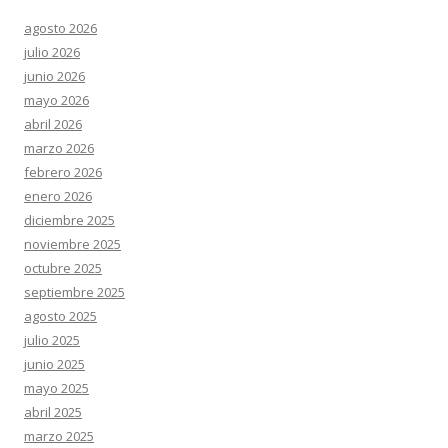
agosto 2026
julio 2026
junio 2026
mayo 2026
abril 2026
marzo 2026
febrero 2026
enero 2026
diciembre 2025
noviembre 2025
octubre 2025
septiembre 2025
agosto 2025
julio 2025
junio 2025
mayo 2025
abril 2025
marzo 2025