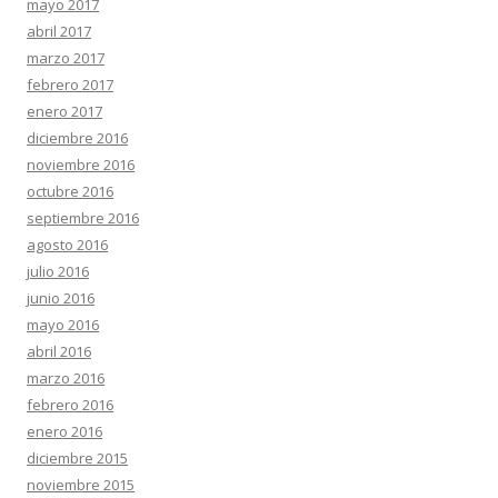
mayo 2017
abril 2017
marzo 2017
febrero 2017
enero 2017
diciembre 2016
noviembre 2016
octubre 2016
septiembre 2016
agosto 2016
julio 2016
junio 2016
mayo 2016
abril 2016
marzo 2016
febrero 2016
enero 2016
diciembre 2015
noviembre 2015