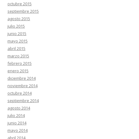
octubre 2015
septiembre 2015
agosto 2015
julio 2015
junio 2015
mayo 2015
abril 2015
marzo 2015
febrero 2015
enero 2015
diciembre 2014
noviembre 2014
octubre 2014
septiembre 2014
agosto 2014
julio 2014
junio 2014
mayo 2014
abril 2014