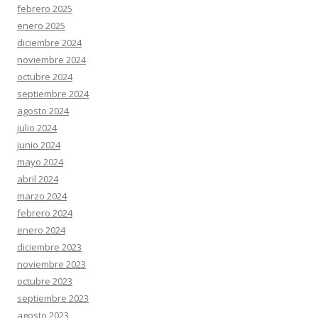
febrero 2025
enero 2025
diciembre 2024
noviembre 2024
octubre 2024
septiembre 2024
agosto 2024
julio 2024
junio 2024
mayo 2024
abril 2024
marzo 2024
febrero 2024
enero 2024
diciembre 2023
noviembre 2023
octubre 2023
septiembre 2023
agosto 2023