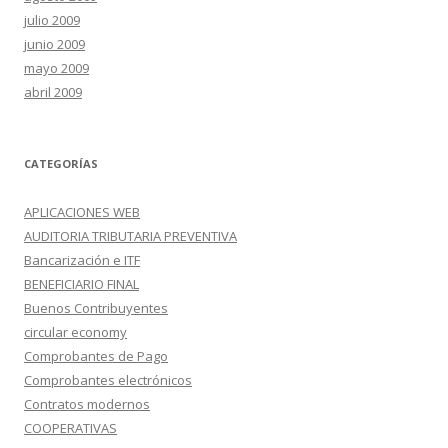
julio 2009
junio 2009
mayo 2009
abril 2009
CATEGORÍAS
APLICACIONES WEB
AUDITORIA TRIBUTARIA PREVENTIVA
Bancarización e ITF
BENEFICIARIO FINAL
Buenos Contribuyentes
circular economy
Comprobantes de Pago
Comprobantes electrónicos
Contratos modernos
COOPERATIVAS