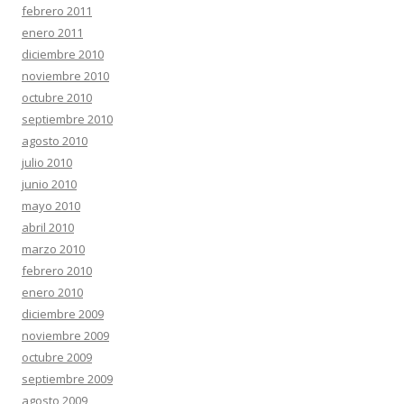
febrero 2011
enero 2011
diciembre 2010
noviembre 2010
octubre 2010
septiembre 2010
agosto 2010
julio 2010
junio 2010
mayo 2010
abril 2010
marzo 2010
febrero 2010
enero 2010
diciembre 2009
noviembre 2009
octubre 2009
septiembre 2009
agosto 2009