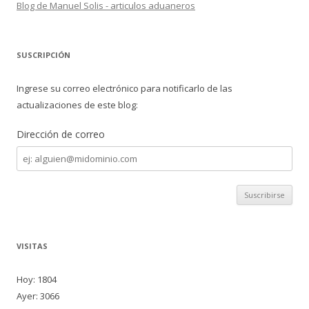
Blog de Manuel Solis - articulos aduaneros
SUSCRIPCIÓN
Ingrese su correo electrónico para notificarlo de las
actualizaciones de este blog:
Dirección de correo
Dirección
de
correo
VISITAS
Hoy: 1804
Ayer: 3066