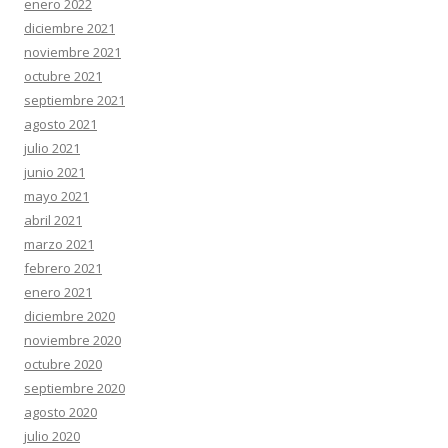
enero 2022
diciembre 2021
noviembre 2021
octubre 2021
septiembre 2021
agosto 2021
julio 2021
junio 2021
mayo 2021
abril 2021
marzo 2021
febrero 2021
enero 2021
diciembre 2020
noviembre 2020
octubre 2020
septiembre 2020
agosto 2020
julio 2020