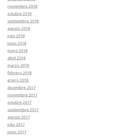
noviembre 2018
octubre 2018
septiembre 2018
agosto 2018
julio 2018
junio 2018
mayo 2018
abril 2018
marzo 2018
febrero 2018
enero 2018
diciembre 2017
noviembre 2017
octubre 2017
septiembre 2017
agosto 2017
julio 2017
junio 2017