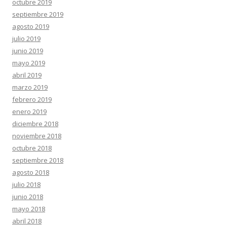
octubre 2019
septiembre 2019
agosto 2019
julio 2019
junio 2019
mayo 2019
abril 2019
marzo 2019
febrero 2019
enero 2019
diciembre 2018
noviembre 2018
octubre 2018
septiembre 2018
agosto 2018
julio 2018
junio 2018
mayo 2018
abril 2018