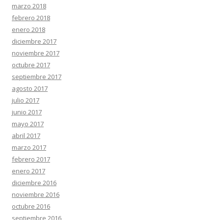
marzo 2018
febrero 2018
enero 2018
diciembre 2017
noviembre 2017
octubre 2017
septiembre 2017
agosto 2017
julio 2017
junio 2017
mayo 2017
abril 2017
marzo 2017
febrero 2017
enero 2017
diciembre 2016
noviembre 2016
octubre 2016
septiembre 2016