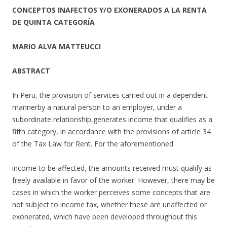
CONCEPTOS INAFECTOS Y/O EXONERADOS A LA RENTA
DE QUINTA CATEGORÍA
MARIO ALVA MATTEUCCI
ABSTRACT
In Peru, the provision of services carried out in a dependent
mannerby a natural person to an employer, under a
subordinate relationship,generates income that qualifies as a
fifth category, in accordance with the provisions of article 34
of the Tax Law for Rent. For the aforementioned
income to be affected, the amounts received must qualify as
freely available in favor of the worker. However, there may be
cases in which the worker perceives some concepts that are
not subject to income tax, whether these are unaffected or
exonerated, which have been developed throughout this