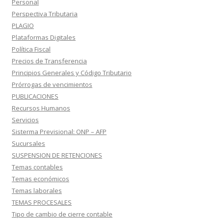
Personal
Perspectiva Tributaria
PLAGIO
Plataformas Digitales
Política Fiscal
Precios de Transferencia
Principios Generales y Código Tributario
Prórrogas de vencimientos
PUBLICACIONES
Recursos Humanos
Servicios
Sisterma Previsional: ONP – AFP
Sucursales
SUSPENSION DE RETENCIONES
Temas contables
Temas económicos
Temas laborales
TEMAS PROCESALES
Tipo de cambio de cierre contable