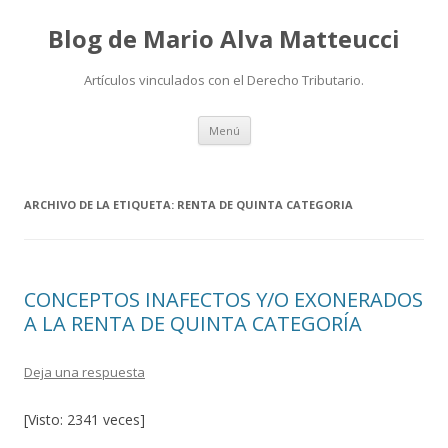
Blog de Mario Alva Matteucci
Artículos vinculados con el Derecho Tributario.
Ir
Menú
al
contenido
ARCHIVO DE LA ETIQUETA:
RENTA DE QUINTA CATEGORIA
CONCEPTOS INAFECTOS Y/O EXONERADOS
A LA RENTA DE QUINTA CATEGORÍA
Deja una respuesta
[Visto: 2341 veces]