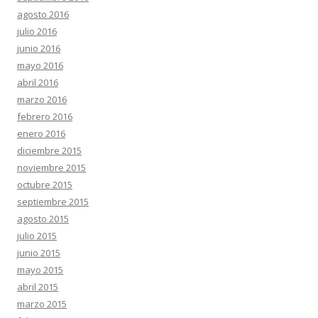
agosto 2016
julio 2016
junio 2016
mayo 2016
abril 2016
marzo 2016
febrero 2016
enero 2016
diciembre 2015
noviembre 2015
octubre 2015
septiembre 2015
agosto 2015
julio 2015
junio 2015
mayo 2015
abril 2015
marzo 2015