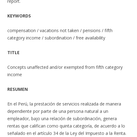
report.
KEYWORDS
compensation / vacations not taken / pensions / fifth
category income / subordination / free availability
TITLE
Concepts unaffected and/or exempted from fifth category
income
RESUMEN
En el Perú, la prestación de servicios realizada de manera
dependiente por parte de una persona natural a un
empleador, bajo una relación de subordinación, genera
rentas que califican como quinta categoría, de acuerdo a lo
señalado en el artículo 34 de la Ley del Impuesto a la Renta.