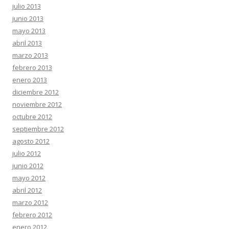
julio 2013
junio 2013
mayo 2013
abril 2013
marzo 2013
febrero 2013
enero 2013
diciembre 2012
noviembre 2012
octubre 2012
septiembre 2012
agosto 2012
julio 2012
junio 2012
mayo 2012
abril 2012
marzo 2012
febrero 2012
enero 2012