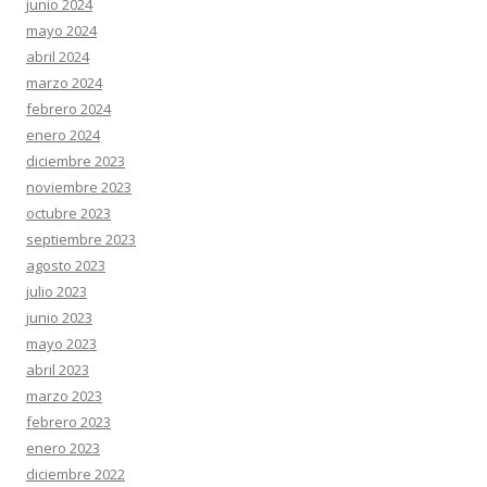
junio 2024
mayo 2024
abril 2024
marzo 2024
febrero 2024
enero 2024
diciembre 2023
noviembre 2023
octubre 2023
septiembre 2023
agosto 2023
julio 2023
junio 2023
mayo 2023
abril 2023
marzo 2023
febrero 2023
enero 2023
diciembre 2022