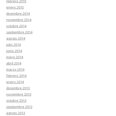
febrero 2015
enero 2015
diciembre 2014
noviembre 2014
octubre 2014
septiembre 2014
agosto 2014
julio 2014
junio 2014
mayo 2014
abril 2014
marzo 2014
febrero 2014
enero 2014
diciembre 2013
noviembre 2013
octubre 2013
septiembre 2013
agosto 2013