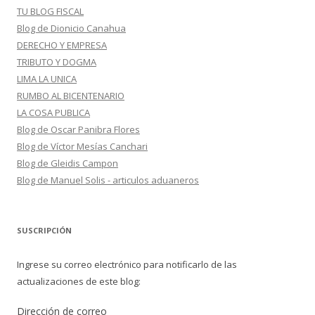
TU BLOG FISCAL
Blog de Dionicio Canahua
DERECHO Y EMPRESA
TRIBUTO Y DOGMA
LIMA LA UNICA
RUMBO AL BICENTENARIO
LA COSA PUBLICA
Blog de Oscar Panibra Flores
Blog de Víctor Mesías Canchari
Blog de Gleidis Campon
Blog de Manuel Solis - articulos aduaneros
SUSCRIPCIÓN
Ingrese su correo electrónico para notificarlo de las
actualizaciones de este blog:
Dirección de correo