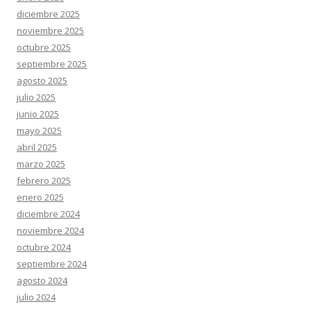
diciembre 2025
noviembre 2025
octubre 2025
septiembre 2025
agosto 2025
julio 2025
junio 2025
mayo 2025
abril 2025
marzo 2025
febrero 2025
enero 2025
diciembre 2024
noviembre 2024
octubre 2024
septiembre 2024
agosto 2024
julio 2024