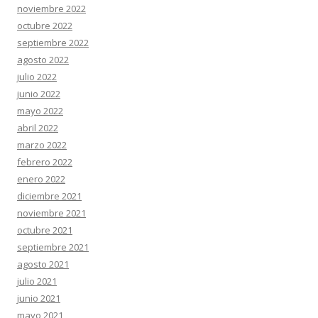
noviembre 2022
octubre 2022
septiembre 2022
agosto 2022
julio 2022
junio 2022
mayo 2022
abril 2022
marzo 2022
febrero 2022
enero 2022
diciembre 2021
noviembre 2021
octubre 2021
septiembre 2021
agosto 2021
julio 2021
junio 2021
mayo 2021