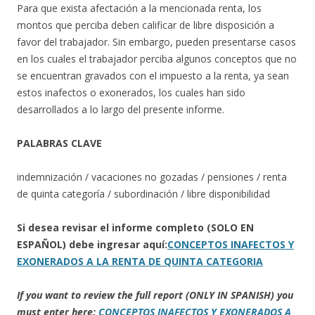
Para que exista afectación a la mencionada renta, los
montos que perciba deben calificar de libre disposición a
favor del trabajador. Sin embargo, pueden presentarse casos
en los cuales el trabajador perciba algunos conceptos que no
se encuentran gravados con el impuesto a la renta, ya sean
estos inafectos o exonerados, los cuales han sido
desarrollados a lo largo del presente informe.
PALABRAS CLAVE
indemnización / vacaciones no gozadas / pensiones / renta
de quinta categoría / subordinación / libre disponibilidad
Si desea revisar el informe completo (SOLO EN
ESPAÑOL) debe ingresar aquí:
CONCEPTOS INAFECTOS Y
EXONERADOS A LA RENTA DE QUINTA CATEGORIA
If you want to review the full report (ONLY IN SPANISH) you
must enter here:
CONCEPTOS INAFECTOS Y EXONERADOS A