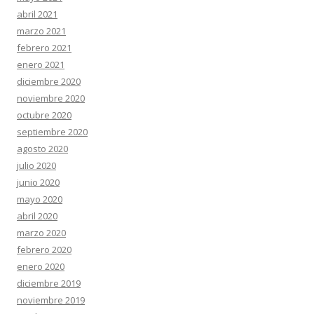
abril 2021
marzo 2021
febrero 2021
enero 2021
diciembre 2020
noviembre 2020
octubre 2020
septiembre 2020
agosto 2020
julio 2020
junio 2020
mayo 2020
abril 2020
marzo 2020
febrero 2020
enero 2020
diciembre 2019
noviembre 2019