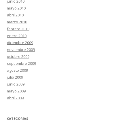
junio 2010
mayo 2010
abril 2010
marzo 2010
febrero 2010
enero 2010
diciembre 2009
noviembre 2009
octubre 2009
septiembre 2009
agosto 2009
julio 2009
junio 2009
mayo 2009
abril 2009
CATEGORÍAS