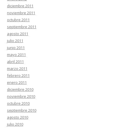
diciembre 2011
noviembre 2011
octubre 2011
septiembre 2011
agosto 2011
julio 2011
junio 2011
mayo 2011
abril 2011
marzo 2011
febrero 2011
enero 2011
diciembre 2010
noviembre 2010
octubre 2010
septiembre 2010
agosto 2010
julio 2010