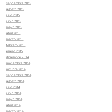
septiembre 2015
agosto 2015
julio 2015
junio 2015
mayo 2015
abril 2015
marzo 2015
febrero 2015
enero 2015
diciembre 2014
noviembre 2014
octubre 2014
septiembre 2014
agosto 2014
julio 2014
junio 2014
mayo 2014
abril 2014
marzo 2014