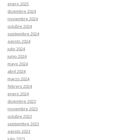
enero 2025
diciembre 2024
noviembre 2024
octubre 2024
septiembre 2024
agosto 2024
julio 2024
junio 2024
mayo 2024
abril 2024
marzo 2024
febrero 2024
enero 2024
diciembre 2023
noviembre 2023
octubre 2023
septiembre 2023
agosto 2023
julio 2023