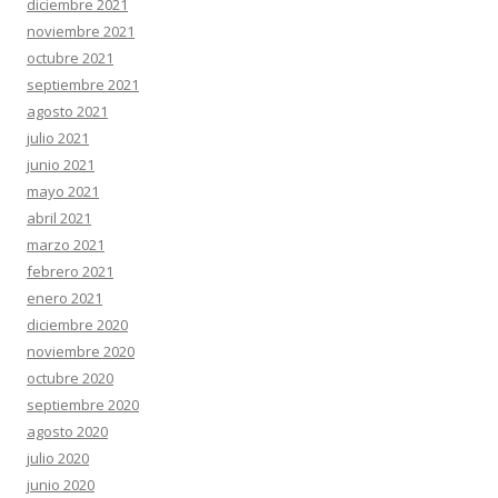
diciembre 2021
noviembre 2021
octubre 2021
septiembre 2021
agosto 2021
julio 2021
junio 2021
mayo 2021
abril 2021
marzo 2021
febrero 2021
enero 2021
diciembre 2020
noviembre 2020
octubre 2020
septiembre 2020
agosto 2020
julio 2020
junio 2020