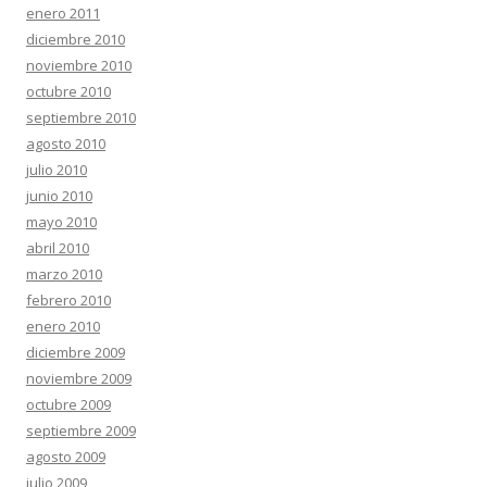
enero 2011
diciembre 2010
noviembre 2010
octubre 2010
septiembre 2010
agosto 2010
julio 2010
junio 2010
mayo 2010
abril 2010
marzo 2010
febrero 2010
enero 2010
diciembre 2009
noviembre 2009
octubre 2009
septiembre 2009
agosto 2009
julio 2009