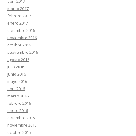
abril 2017
marzo 2017
febrero 2017
enero 2017
diciembre 2016
noviembre 2016
octubre 2016
septiembre 2016
agosto 2016
julio 2016
junio 2016
mayo 2016
abril 2016
marzo 2016
febrero 2016
enero 2016
diciembre 2015
noviembre 2015
octubre 2015