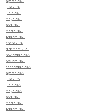
agosto 2026
julio 2026
junio 2026
mayo 2026
abril 2026
marzo 2026
febrero 2026
enero 2026
diciembre 2025
noviembre 2025
octubre 2025
septiembre 2025
agosto 2025
julio 2025
junio 2025
mayo 2025
abril 2025
marzo 2025
febrero 2025