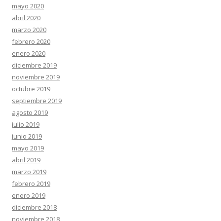
mayo 2020
abril 2020
marzo 2020
febrero 2020
enero 2020
diciembre 2019
noviembre 2019
octubre 2019
septiembre 2019
agosto 2019
julio 2019
junio 2019
mayo 2019
abril 2019
marzo 2019
febrero 2019
enero 2019
diciembre 2018
noviembre 2018