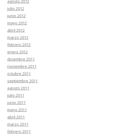
agosto 2012
julio 2012
junio 2012
mayo 2012
abril 2012
marzo 2012
febrero 2012
enero 2012
diciembre 2011
noviembre 2011
octubre 2011
septiembre 2011
agosto 2011
julio 2011
junio 2011
mayo 2011
abril 2011
marzo 2011
febrero 2011