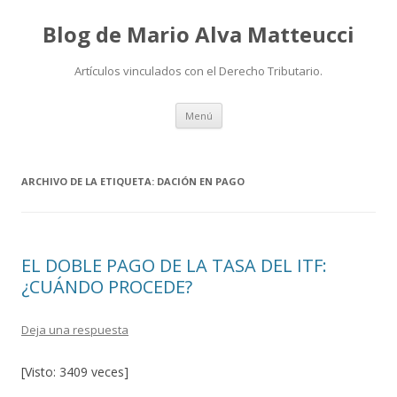
Blog de Mario Alva Matteucci
Artículos vinculados con el Derecho Tributario.
Ir
Menú
al
contenido
ARCHIVO DE LA ETIQUETA:
DACIÓN EN PAGO
EL DOBLE PAGO DE LA TASA DEL ITF:
¿CUÁNDO PROCEDE?
Deja una respuesta
[Visto: 3409 veces]