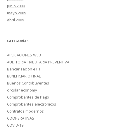
junio 2009
mayo 2009
abril 2009
CATEGORÍAS
APLICACIONES WEB
AUDITORIA TRIBUTARIA PREVENTIVA
Bancarización e ITF
BENEFICIARIO FINAL
Buenos Contribuyentes
circular economy
Comprobantes de Pago
Comprobantes electrónicos
Contratos modernos
COOPERATIVAS
COVID-19