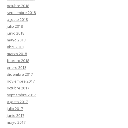
octubre 2018
septiembre 2018
agosto 2018
julio 2018
junio 2018
mayo 2018
abril 2018
marzo 2018
febrero 2018
enero 2018
diciembre 2017
noviembre 2017
octubre 2017
septiembre 2017
agosto 2017
julio 2017
junio 2017
mayo 2017