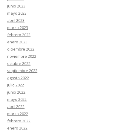
junio 2023
mayo 2023
abril 2023
marzo 2023
febrero 2023
enero 2023
diciembre 2022
noviembre 2022
octubre 2022
septiembre 2022
agosto 2022
julio 2022
junio 2022
mayo 2022
abril 2022
marzo 2022
febrero 2022
enero 2022