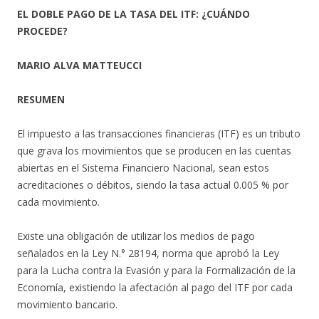
EL DOBLE PAGO DE LA TASA DEL ITF: ¿CUÁNDO
PROCEDE?
MARIO ALVA MATTEUCCI
RESUMEN
El impuesto a las transacciones financieras (ITF) es un tributo
que grava los movimientos que se producen en las cuentas
abiertas en el Sistema Financiero Nacional, sean estos
acreditaciones o débitos, siendo la tasa actual 0.005 % por
cada movimiento.
Existe una obligación de utilizar los medios de pago
señalados en la Ley N.° 28194, norma que aprobó la Ley
para la Lucha contra la Evasión y para la Formalización de la
Economía, existiendo la afectación al pago del ITF por cada
movimiento bancario.