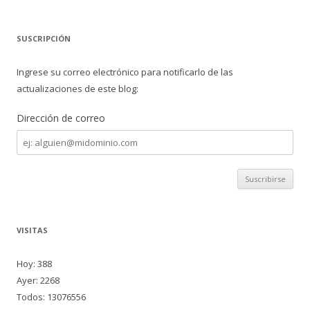
SUSCRIPCIÓN
Ingrese su correo electrónico para notificarlo de las
actualizaciones de este blog:
Dirección de correo
Dirección
de
correo
VISITAS
Hoy: 388
Ayer: 2268
Todos: 13076556