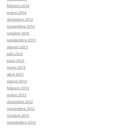
febrero 2014
enero 2014
diciembre 2013
noviembre 2013
octubre 2013
septiembre 2013
agosto 2013
julio 2013
junio 2013
mayo 2013
abril 2013
marzo 2013
febrero 2013
enero 2013
diciembre 2012
noviembre 2012
octubre 2012
septiembre 2012