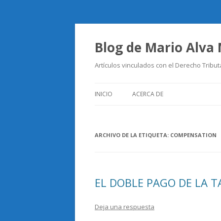
Blog de Mario Alva
Artículos vinculados con el Derecho Tribut
INICIO
ACERCA DE
ARCHIVO DE LA ETIQUETA:
COMPENSATION
EL DOBLE PAGO DE LA T
Deja una respuesta