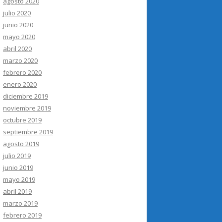
agosto 2020
julio 2020
junio 2020
mayo 2020
abril 2020
marzo 2020
febrero 2020
enero 2020
diciembre 2019
noviembre 2019
octubre 2019
septiembre 2019
agosto 2019
julio 2019
junio 2019
mayo 2019
abril 2019
marzo 2019
febrero 2019