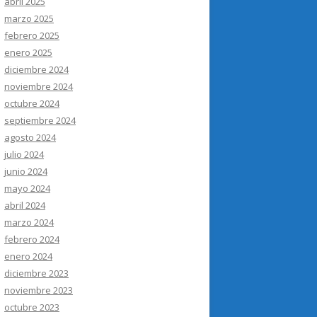
abril 2025
marzo 2025
febrero 2025
enero 2025
diciembre 2024
noviembre 2024
octubre 2024
septiembre 2024
agosto 2024
julio 2024
junio 2024
mayo 2024
abril 2024
marzo 2024
febrero 2024
enero 2024
diciembre 2023
noviembre 2023
octubre 2023