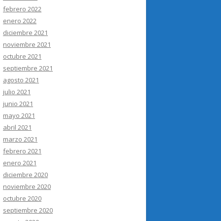
febrero 2022
enero 2022
diciembre 2021
noviembre 2021
octubre 2021
septiembre 2021
agosto 2021
julio 2021
junio 2021
mayo 2021
abril 2021
marzo 2021
febrero 2021
enero 2021
diciembre 2020
noviembre 2020
octubre 2020
septiembre 2020