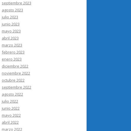
septiembre 2023
agosto 2023
julio 2023
junio 2023
mayo 2023
abril 2023
marzo 2023
febrero 2023
enero 2023
diciembre 2022
noviembre 2022
octubre 2022
septiembre 2022
agosto 2022
julio 2022
junio 2022
mayo 2022
abril 2022
marzo 2022