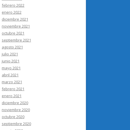
febrero 2022
enero 2022
diciembre 2021
noviembre 2021
octubre 2021
septiembre 2021
agosto 2021
julio 2021
junio 2021
mayo 2021
abril 2021
marzo 2021
febrero 2021
enero 2021
diciembre 2020
noviembre 2020
octubre 2020
septiembre 2020