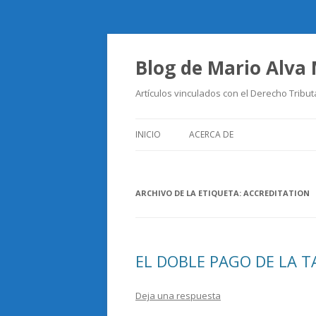
Blog de Mario Alva
Artículos vinculados con el Derecho Tribut
INICIO
ACERCA DE
ARCHIVO DE LA ETIQUETA:
ACCREDITATION
EL DOBLE PAGO DE LA T
Deja una respuesta