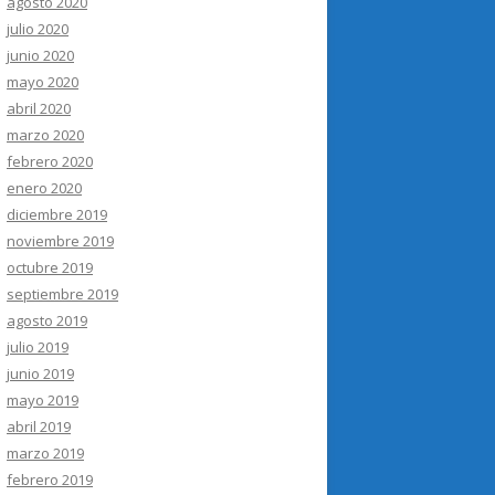
agosto 2020
julio 2020
junio 2020
mayo 2020
abril 2020
marzo 2020
febrero 2020
enero 2020
diciembre 2019
noviembre 2019
octubre 2019
septiembre 2019
agosto 2019
julio 2019
junio 2019
mayo 2019
abril 2019
marzo 2019
febrero 2019