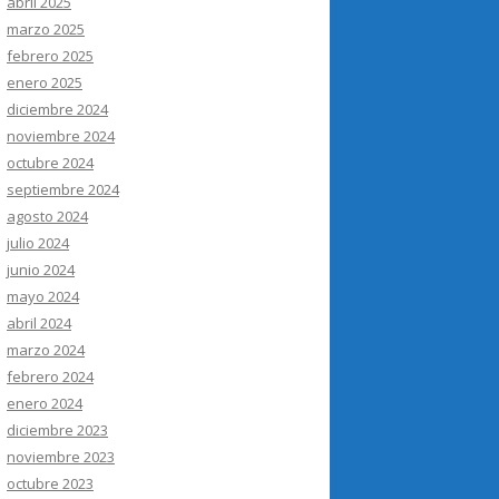
abril 2025
marzo 2025
febrero 2025
enero 2025
diciembre 2024
noviembre 2024
octubre 2024
septiembre 2024
agosto 2024
julio 2024
junio 2024
mayo 2024
abril 2024
marzo 2024
febrero 2024
enero 2024
diciembre 2023
noviembre 2023
octubre 2023