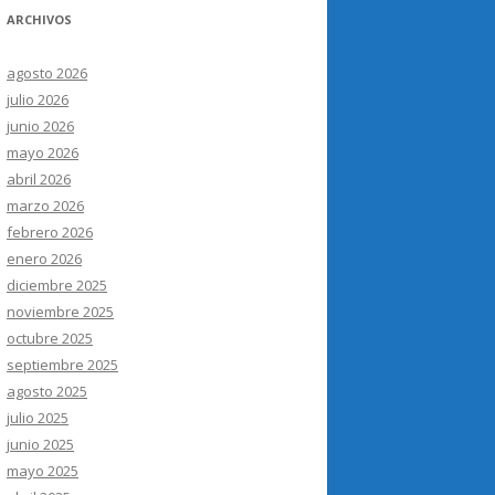
ARCHIVOS
agosto 2026
julio 2026
junio 2026
mayo 2026
abril 2026
marzo 2026
febrero 2026
enero 2026
diciembre 2025
noviembre 2025
octubre 2025
septiembre 2025
agosto 2025
julio 2025
junio 2025
mayo 2025