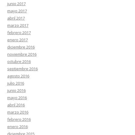
junio 2017
mayo 2017
abril 2017
marzo 2017
febrero 2017
enero 2017
diciembre 2016
noviembre 2016
octubre 2016
septiembre 2016
agosto 2016
julio 2016
junio 2016
mayo 2016
abril 2016
marzo 2016
febrero 2016
enero 2016
diciembre 2015