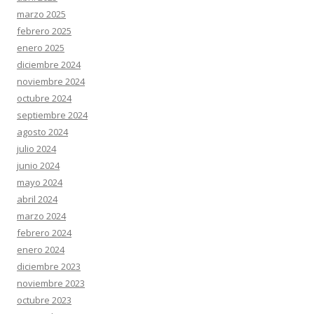
marzo 2025
febrero 2025
enero 2025
diciembre 2024
noviembre 2024
octubre 2024
septiembre 2024
agosto 2024
julio 2024
junio 2024
mayo 2024
abril 2024
marzo 2024
febrero 2024
enero 2024
diciembre 2023
noviembre 2023
octubre 2023