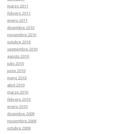
marzo 2011
febrero 2011
enero 2011
diciembre 2010
noviembre 2010
octubre 2010
septiembre 2010
agosto 2010
julio 2010
junio 2010
mayo 2010
abril 2010
marzo 2010
febrero 2010
enero 2010
diciembre 2009
noviembre 2009
octubre 2009