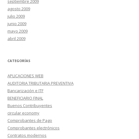
septiembre 2009
agosto 2009
julio 2009
junio 2009
mayo 2009
abril 2009
CATEGORÍAS
APLICACIONES WEB
AUDITORIA TRIBUTARIA PREVENTIVA
Bancarización e ITF
BENEFICIARIO FINAL
Buenos Contribuyentes
circular economy
Comprobantes de Pago
Comprobantes electrónicos
Contratos modernos