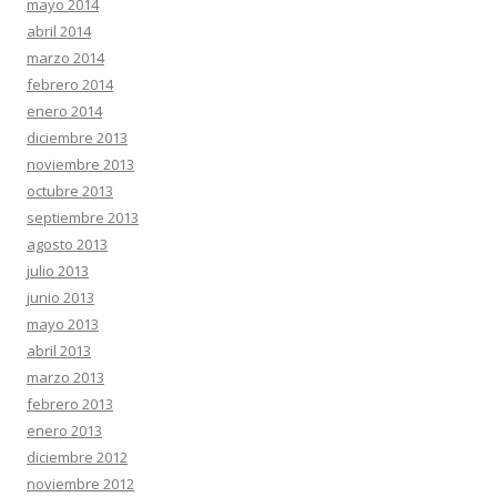
mayo 2014
abril 2014
marzo 2014
febrero 2014
enero 2014
diciembre 2013
noviembre 2013
octubre 2013
septiembre 2013
agosto 2013
julio 2013
junio 2013
mayo 2013
abril 2013
marzo 2013
febrero 2013
enero 2013
diciembre 2012
noviembre 2012