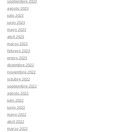
septiembre 2023
agosto 2023
julio 2023
junio 2023
mayo 2023
abril 2023
marzo 2023
febrero 2023
enero 2023
diciembre 2022
noviembre 2022
octubre 2022
septiembre 2022
agosto 2022
julio 2022
junio 2022
mayo 2022
abril 2022
marzo 2022