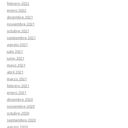
febrero 2022
enero 2022
diciembre 2021
noviembre 2021
octubre 2021
septiembre 2021
agosto 2021
julio 2021
junio 2021
mayo 2021
abril 2021
marzo 2021
febrero 2021
enero 2021
diciembre 2020
noviembre 2020
octubre 2020
septiembre 2020
agosto 2020