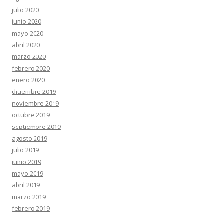
julio 2020
junio 2020
mayo 2020
abril 2020
marzo 2020
febrero 2020
enero 2020
diciembre 2019
noviembre 2019
octubre 2019
septiembre 2019
agosto 2019
julio 2019
junio 2019
mayo 2019
abril 2019
marzo 2019
febrero 2019