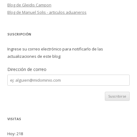
Blog de Gleidis Campon
Blog de Manuel Solis - articulos aduaneros
SUSCRIPCIÓN
Ingrese su correo electrónico para notificarlo de las
actualizaciones de este blog:
Dirección de correo
Dirección
de
correo
VISITAS
Hoy: 218