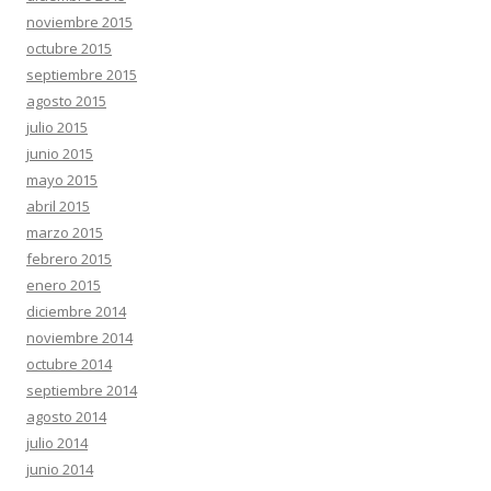
noviembre 2015
octubre 2015
septiembre 2015
agosto 2015
julio 2015
junio 2015
mayo 2015
abril 2015
marzo 2015
febrero 2015
enero 2015
diciembre 2014
noviembre 2014
octubre 2014
septiembre 2014
agosto 2014
julio 2014
junio 2014