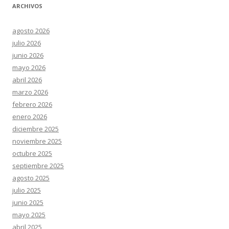
ARCHIVOS
agosto 2026
julio 2026
junio 2026
mayo 2026
abril 2026
marzo 2026
febrero 2026
enero 2026
diciembre 2025
noviembre 2025
octubre 2025
septiembre 2025
agosto 2025
julio 2025
junio 2025
mayo 2025
abril 2025