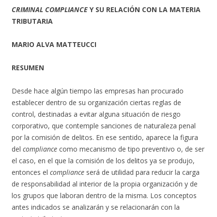
CRIMINAL COMPLIANCE
Y SU RELACIÓN CON LA MATERIA
TRIBUTARIA
MARIO ALVA MATTEUCCI
RESUMEN
Desde hace algún tiempo las empresas han procurado
establecer dentro de su organización ciertas reglas de
control, destinadas a evitar alguna situación de riesgo
corporativo, que contemple sanciones de naturaleza penal
por la comisión de delitos. En ese sentido, aparece la figura
del
compliance
como mecanismo de tipo preventivo o, de ser
el caso, en el que la comisión de los delitos ya se produjo,
entonces el
compliance
será de utilidad para reducir la carga
de responsabilidad al interior de la propia organización y de
los grupos que laboran dentro de la misma. Los conceptos
antes indicados se analizarán y se relacionarán con la