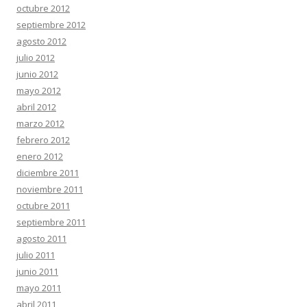
octubre 2012
septiembre 2012
agosto 2012
julio 2012
junio 2012
mayo 2012
abril 2012
marzo 2012
febrero 2012
enero 2012
diciembre 2011
noviembre 2011
octubre 2011
septiembre 2011
agosto 2011
julio 2011
junio 2011
mayo 2011
abril 2011