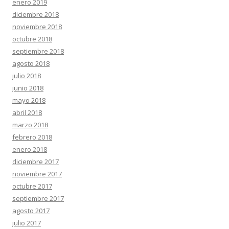
enero 2019
diciembre 2018
noviembre 2018
octubre 2018
septiembre 2018
agosto 2018
julio 2018
junio 2018
mayo 2018
abril 2018
marzo 2018
febrero 2018
enero 2018
diciembre 2017
noviembre 2017
octubre 2017
septiembre 2017
agosto 2017
julio 2017