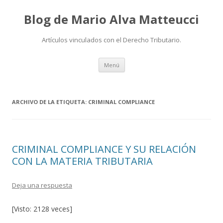
Blog de Mario Alva Matteucci
Artículos vinculados con el Derecho Tributario.
Ir
Menú
al
contenido
ARCHIVO DE LA ETIQUETA:
CRIMINAL COMPLIANCE
CRIMINAL COMPLIANCE Y SU RELACIÓN
CON LA MATERIA TRIBUTARIA
Deja una respuesta
[Visto: 2128 veces]