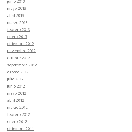
junio 2013
mayo 2013
abril 2013
marzo 2013
febrero 2013
enero 2013
diciembre 2012
noviembre 2012
octubre 2012
septiembre 2012
agosto 2012
julio 2012
junio 2012
mayo 2012
abril 2012
marzo 2012
febrero 2012
enero 2012
diciembre 2011