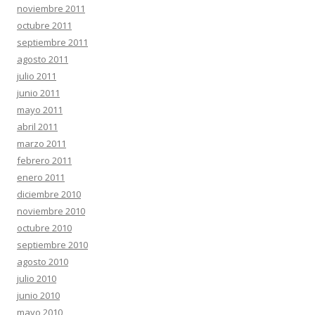
noviembre 2011
octubre 2011
septiembre 2011
agosto 2011
julio 2011
junio 2011
mayo 2011
abril 2011
marzo 2011
febrero 2011
enero 2011
diciembre 2010
noviembre 2010
octubre 2010
septiembre 2010
agosto 2010
julio 2010
junio 2010
mayo 2010