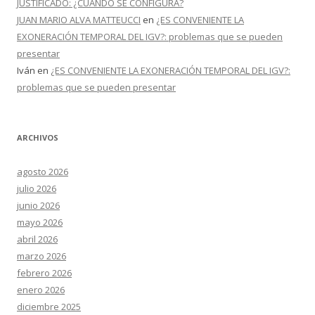
JUSTIFICADO: ¿CUANDO SE CONFIGURA?
JUAN MARIO ALVA MATTEUCCI
en
¿ES CONVENIENTE LA
EXONERACIÓN TEMPORAL DEL IGV?: problemas que se pueden
presentar
Iván
en
¿ES CONVENIENTE LA EXONERACIÓN TEMPORAL DEL IGV?:
problemas que se pueden presentar
ARCHIVOS
agosto 2026
julio 2026
junio 2026
mayo 2026
abril 2026
marzo 2026
febrero 2026
enero 2026
diciembre 2025