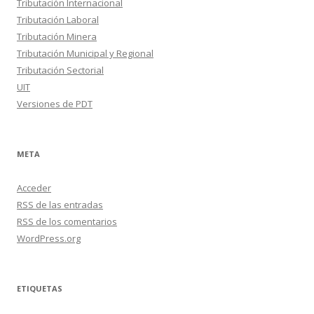
Tributación Internacional
Tributación Laboral
Tributación Minera
Tributación Municipal y Regional
Tributación Sectorial
UIT
Versiones de PDT
META
Acceder
RSS
de las entradas
RSS
de los comentarios
WordPress.org
ETIQUETAS