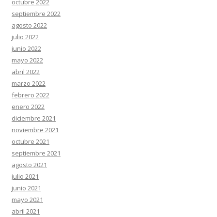
octubre 2022
septiembre 2022
agosto 2022
julio 2022
junio 2022
mayo 2022
abril 2022
marzo 2022
febrero 2022
enero 2022
diciembre 2021
noviembre 2021
octubre 2021
septiembre 2021
agosto 2021
julio 2021
junio 2021
mayo 2021
abril 2021