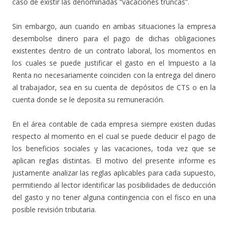
caso de existir las denominadas “vacaciones truncas”.
Sin embargo, aun cuando en ambas situaciones la empresa
desembolse dinero para el pago de dichas obligaciones
existentes dentro de un contrato laboral, los momentos en
los cuales se puede justificar el gasto en el Impuesto a la
Renta no necesariamente coinciden con la entrega del dinero
al trabajador, sea en su cuenta de depósitos de CTS o en la
cuenta donde se le deposita su remuneración.
En el área contable de cada empresa siempre existen dudas
respecto al momento en el cual se puede deducir el pago de
los beneficios sociales y las vacaciones, toda vez que se
aplican reglas distintas. El motivo del presente informe es
justamente analizar las reglas aplicables para cada supuesto,
permitiendo al lector identificar las posibilidades de deducción
del gasto y no tener alguna contingencia con el fisco en una
posible revisión tributaria.