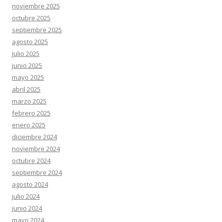
noviembre 2025
octubre 2025
septiembre 2025
agosto 2025
julio 2025
junio 2025
mayo 2025
abril 2025
marzo 2025
febrero 2025
enero 2025
diciembre 2024
noviembre 2024
octubre 2024
septiembre 2024
agosto 2024
julio 2024
junio 2024
mayo 2024