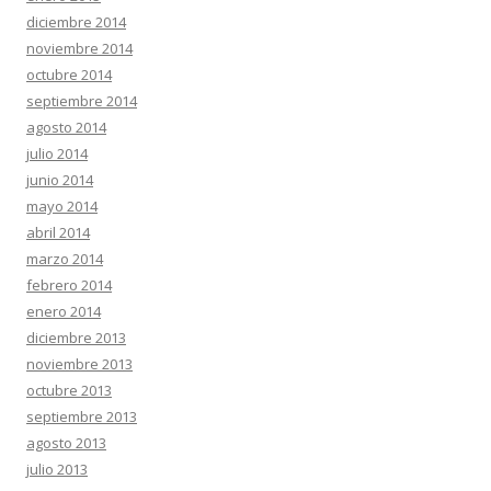
diciembre 2014
noviembre 2014
octubre 2014
septiembre 2014
agosto 2014
julio 2014
junio 2014
mayo 2014
abril 2014
marzo 2014
febrero 2014
enero 2014
diciembre 2013
noviembre 2013
octubre 2013
septiembre 2013
agosto 2013
julio 2013