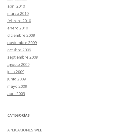
abril 2010
marzo 2010
febrero 2010
enero 2010
diciembre 2009
noviembre 2009
octubre 2009
septiembre 2009
agosto 2009
julio 2009
junio 2009
mayo 2009
abril 2009
CATEGORÍAS
APLICACIONES WEB