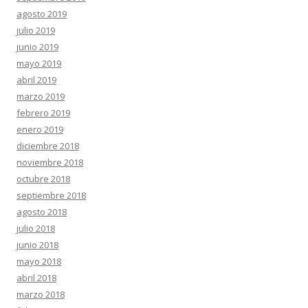
agosto 2019
julio 2019
junio 2019
mayo 2019
abril 2019
marzo 2019
febrero 2019
enero 2019
diciembre 2018
noviembre 2018
octubre 2018
septiembre 2018
agosto 2018
julio 2018
junio 2018
mayo 2018
abril 2018
marzo 2018