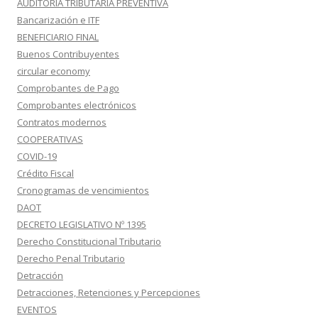
AUDITORIA TRIBUTARIA PREVENTIVA
Bancarización e ITF
BENEFICIARIO FINAL
Buenos Contribuyentes
circular economy
Comprobantes de Pago
Comprobantes electrónicos
Contratos modernos
COOPERATIVAS
COVID-19
Crédito Fiscal
Cronogramas de vencimientos
DAOT
DECRETO LEGISLATIVO Nº 1395
Derecho Constitucional Tributario
Derecho Penal Tributario
Detracción
Detracciones, Retenciones y Percepciones
EVENTOS