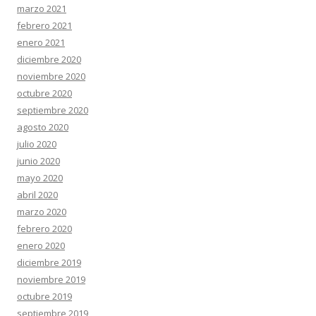
marzo 2021
febrero 2021
enero 2021
diciembre 2020
noviembre 2020
octubre 2020
septiembre 2020
agosto 2020
julio 2020
junio 2020
mayo 2020
abril 2020
marzo 2020
febrero 2020
enero 2020
diciembre 2019
noviembre 2019
octubre 2019
septiembre 2019