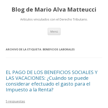
Blog de Mario Alva Matteucci
Artículos vinculados con el Derecho Tributario.
Ir
Menú
al
contenido
ARCHIVO DE LA ETIQUETA:
BENEFICIOS LABORALES
EL PAGO DE LOS BENEFICIOS SOCIALES Y
LAS VACACIONES: ¿Cuándo se puede
considerar efectuado el gasto para el
Impuesto a la Renta?
5 respuestas