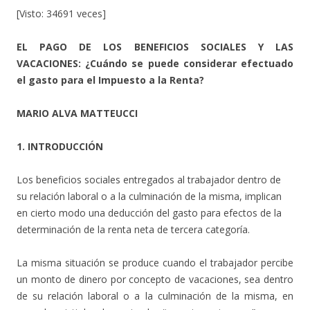
[Visto: 34691 veces]
EL PAGO DE LOS BENEFICIOS SOCIALES Y LAS
VACACIONES: ¿Cuándo se puede considerar efectuado
el gasto para el Impuesto a la Renta?
MARIO ALVA MATTEUCCI
1. INTRODUCCIÓN
Los beneficios sociales entregados al trabajador dentro de
su relación laboral o a la culminación de la misma, implican
en cierto modo una deducción del gasto para efectos de la
determinación de la renta neta de tercera categoría.
La misma situación se produce cuando el trabajador percibe
un monto de dinero por concepto de vacaciones, sea dentro
de su relación laboral o a la culminación de la misma, en