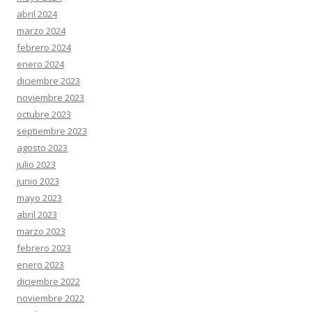
abril 2024
marzo 2024
febrero 2024
enero 2024
diciembre 2023
noviembre 2023
octubre 2023
septiembre 2023
agosto 2023
julio 2023
junio 2023
mayo 2023
abril 2023
marzo 2023
febrero 2023
enero 2023
diciembre 2022
noviembre 2022