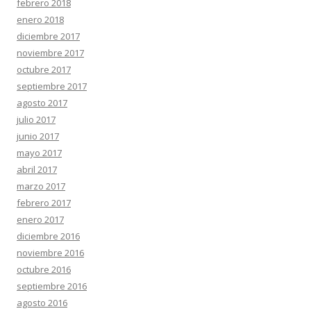
febrero 2018
enero 2018
diciembre 2017
noviembre 2017
octubre 2017
septiembre 2017
agosto 2017
julio 2017
junio 2017
mayo 2017
abril 2017
marzo 2017
febrero 2017
enero 2017
diciembre 2016
noviembre 2016
octubre 2016
septiembre 2016
agosto 2016