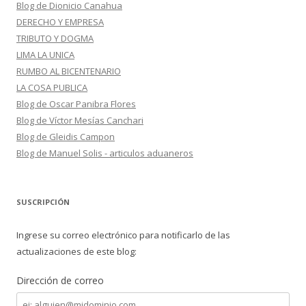
Blog de Dionicio Canahua
DERECHO Y EMPRESA
TRIBUTO Y DOGMA
LIMA LA UNICA
RUMBO AL BICENTENARIO
LA COSA PUBLICA
Blog de Oscar Panibra Flores
Blog de Víctor Mesías Canchari
Blog de Gleidis Campon
Blog de Manuel Solis - articulos aduaneros
SUSCRIPCIÓN
Ingrese su correo electrónico para notificarlo de las
actualizaciones de este blog:
Dirección de correo
Dirección
de