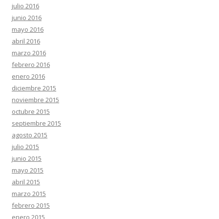
julio 2016
junio 2016
mayo 2016
abril 2016
marzo 2016
febrero 2016
enero 2016
diciembre 2015
noviembre 2015
octubre 2015
septiembre 2015
agosto 2015
julio 2015
junio 2015
mayo 2015
abril 2015
marzo 2015
febrero 2015
enero 2015