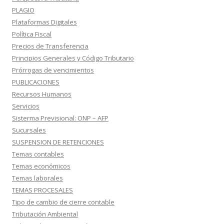
PLAGIO
Plataformas Digitales
Política Fiscal
Precios de Transferencia
Principios Generales y Código Tributario
Prórrogas de vencimientos
PUBLICACIONES
Recursos Humanos
Servicios
Sisterma Previsional: ONP – AFP
Sucursales
SUSPENSION DE RETENCIONES
Temas contables
Temas económicos
Temas laborales
TEMAS PROCESALES
Tipo de cambio de cierre contable
Tributación Ambiental