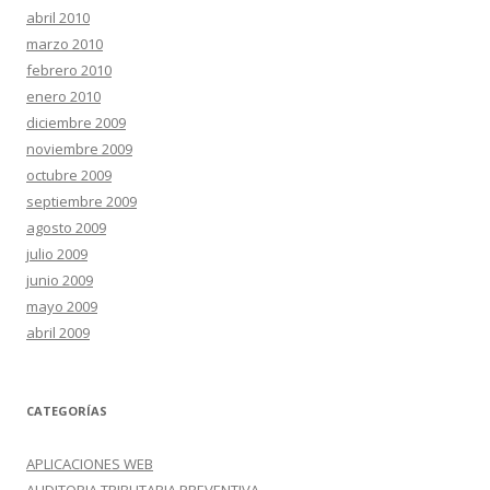
abril 2010
marzo 2010
febrero 2010
enero 2010
diciembre 2009
noviembre 2009
octubre 2009
septiembre 2009
agosto 2009
julio 2009
junio 2009
mayo 2009
abril 2009
CATEGORÍAS
APLICACIONES WEB