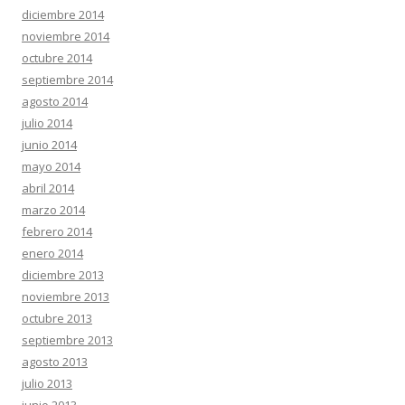
diciembre 2014
noviembre 2014
octubre 2014
septiembre 2014
agosto 2014
julio 2014
junio 2014
mayo 2014
abril 2014
marzo 2014
febrero 2014
enero 2014
diciembre 2013
noviembre 2013
octubre 2013
septiembre 2013
agosto 2013
julio 2013