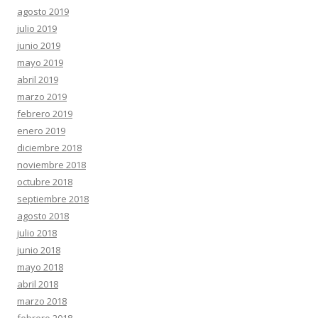
agosto 2019
julio 2019
junio 2019
mayo 2019
abril 2019
marzo 2019
febrero 2019
enero 2019
diciembre 2018
noviembre 2018
octubre 2018
septiembre 2018
agosto 2018
julio 2018
junio 2018
mayo 2018
abril 2018
marzo 2018