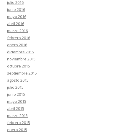
julio 2016
junio 2016
mayo 2016
abril 2016
marzo 2016
febrero 2016
enero 2016
diciembre 2015
noviembre 2015
octubre 2015
septiembre 2015
agosto 2015
julio 2015
junio 2015
mayo 2015
abril 2015
marzo 2015
febrero 2015
enero 2015