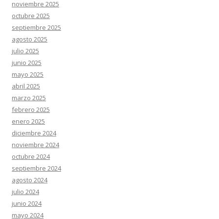
noviembre 2025
octubre 2025
septiembre 2025
agosto 2025
julio 2025
junio 2025
mayo 2025
abril 2025
marzo 2025
febrero 2025
enero 2025
diciembre 2024
noviembre 2024
octubre 2024
septiembre 2024
agosto 2024
julio 2024
junio 2024
mayo 2024