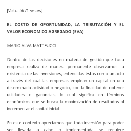
[Visto: 5671 veces]
EL COSTO DE OPORTUNIDAD, LA TRIBUTACIÓN Y EL
VALOR ECONOMICO AGREGADO (EVA)
MARIO ALVA MATTEUCCI
Dentro de las decisiones en materia de gestión que toda
empresa realiza de manera permanente observamos la
existencia de las inversiones, entendidas éstas como un acto
a través del cual las empresas emplean un capital en una
determinada actividad o negocio, con la finalidad de obtener
utilidades o ganancias, lo cual significa en términos
económicos que se busca la maximización de resultados al
incrementar el capital inicial.
En este contexto apreciamos que toda inversión para poder
ser llevada a cabo o implementada se requiere