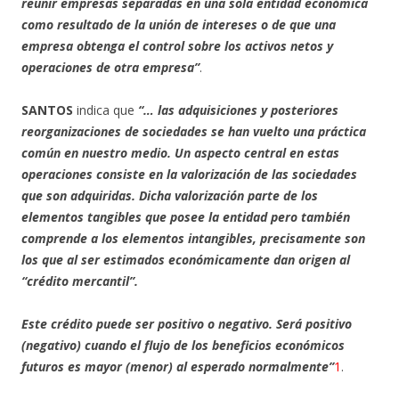
reunir empresas separadas en una sola entidad económica
como resultado de la unión de intereses o de que una
empresa obtenga el control sobre los activos netos y
operaciones de otra empresa”
.
SANTOS
indica que
“… las adquisiciones y posteriores
reorganizaciones de sociedades se han vuelto una práctica
común en nuestro medio. Un aspecto central en estas
operaciones consiste en la valorización de las sociedades
que son adquiridas. Dicha valorización parte de los
elementos tangibles que posee la entidad pero también
comprende a los elementos intangibles, precisamente son
los que al ser estimados económicamente dan origen al
“crédito mercantil”.
Este crédito puede ser positivo o negativo. Será positivo
(negativo) cuando el flujo de los beneficios económicos
futuros es mayor (menor) al esperado normalmente”
1
.