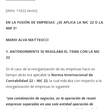
[Visto: 11622 veces]
EN LA FUSIÓN DE EMPRESAS: ¿SE APLICA LA NIC 22 O LA
NIIF 3?
MARIO ALVA MATTEUCCI
1. ANTERIORMENTE SE REGULABA EL TEMA CON LA NIC
22
En el caso de la reorganización de las empresas hace un
tiempo atrás era aplicable la
Norma Internacional de
Contabilidad 22 – NIC 22
, la cual indicaba con respecto a la
reorganización de empresas lo siguiente:
“una combinación de negocios, es la operación de reunir
empresas separadas en una sola entidad operación de