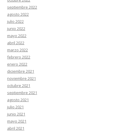
octubre 2022
septiembre 2022
agosto 2022
julio 2022
junio 2022
mayo 2022
abril 2022
marzo 2022
febrero 2022
enero 2022
diciembre 2021
noviembre 2021
octubre 2021
septiembre 2021
agosto 2021
julio 2021
junio 2021
mayo 2021
abril 2021