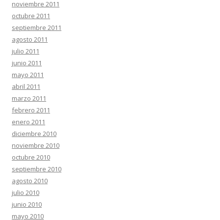
noviembre 2011
octubre 2011
septiembre 2011
agosto 2011
julio 2011
junio 2011
mayo 2011
abril 2011
marzo 2011
febrero 2011
enero 2011
diciembre 2010
noviembre 2010
octubre 2010
septiembre 2010
agosto 2010
julio 2010
junio 2010
mayo 2010