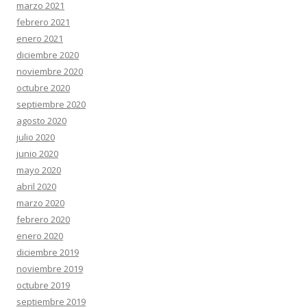
marzo 2021
febrero 2021
enero 2021
diciembre 2020
noviembre 2020
octubre 2020
septiembre 2020
agosto 2020
julio 2020
junio 2020
mayo 2020
abril 2020
marzo 2020
febrero 2020
enero 2020
diciembre 2019
noviembre 2019
octubre 2019
septiembre 2019