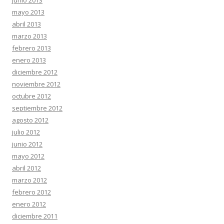
junio 2013
mayo 2013
abril 2013
marzo 2013
febrero 2013
enero 2013
diciembre 2012
noviembre 2012
octubre 2012
septiembre 2012
agosto 2012
julio 2012
junio 2012
mayo 2012
abril 2012
marzo 2012
febrero 2012
enero 2012
diciembre 2011