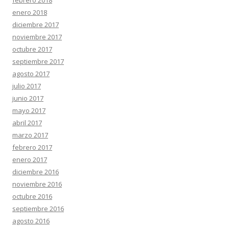
febrero 2018
enero 2018
diciembre 2017
noviembre 2017
octubre 2017
septiembre 2017
agosto 2017
julio 2017
junio 2017
mayo 2017
abril 2017
marzo 2017
febrero 2017
enero 2017
diciembre 2016
noviembre 2016
octubre 2016
septiembre 2016
agosto 2016