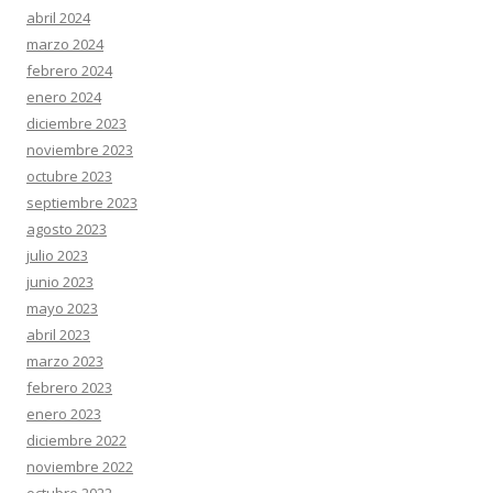
abril 2024
marzo 2024
febrero 2024
enero 2024
diciembre 2023
noviembre 2023
octubre 2023
septiembre 2023
agosto 2023
julio 2023
junio 2023
mayo 2023
abril 2023
marzo 2023
febrero 2023
enero 2023
diciembre 2022
noviembre 2022