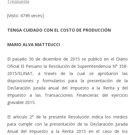
1 respuesta
[Visto: 4749 veces]
TENGA CUIDADO CON EL COSTO DE PRODUCCIÓN
MARIO ALVA MATTEUCCI
El pasado 30 de diciembre de 2015 se publicó en el Diario
Oficial El Peruano la Resolución de Superintendencia N° 358-
2015/SUNAT, a través de la cual se aprobaron las
disposiciones y formularios para la presentación de la
Declaración Jurada anual del Impuesto a la Renta y del
Impuesto a las Transacciones Financieras del ejercicio
gravable 2015.
El artículo 2° de la presente Resolución indica los medios
para cumplir con la presentación de la Declaración Jurada
Anual del Impuesto a la Renta 2015 en el caso de los