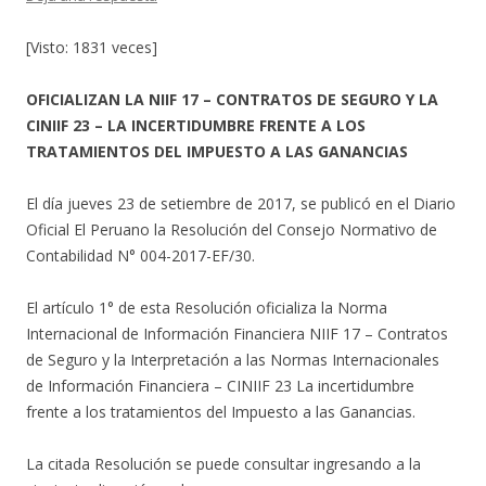
[Visto: 1831 veces]
OFICIALIZAN LA NIIF 17 – CONTRATOS DE SEGURO Y LA
CINIIF 23 – LA INCERTIDUMBRE FRENTE A LOS
TRATAMIENTOS DEL IMPUESTO A LAS GANANCIAS
El día jueves 23 de setiembre de 2017, se publicó en el Diario
Oficial El Peruano la Resolución del Consejo Normativo de
Contabilidad N° 004-2017-EF/30.
El artículo 1° de esta Resolución oficializa la Norma
Internacional de Información Financiera NIIF 17 – Contratos
de Seguro y la Interpretación a las Normas Internacionales
de Información Financiera – CINIIF 23 La incertidumbre
frente a los tratamientos del Impuesto a las Ganancias.
La citada Resolución se puede consultar ingresando a la