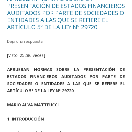
PRESENTACIÓN DE ESTADOS FINANCIEROS
AUDITADOS POR PARTE DE SOCIEDADES O
ENTIDADES A LAS QUE SE REFIERE EL
ARTÍCULO 5º DE LA LEY Nº 29720
Deja una respuesta
[Visto: 25286 veces]
APRUEBAN NORMAS SOBRE LA PRESENTACIÓN DE
ESTADOS FINANCIEROS AUDITADOS POR PARTE DE
SOCIEDADES O ENTIDADES A LAS QUE SE REFIERE EL
ARTÍCULO 5º DE LA LEY Nº 29720
MARIO ALVA MATTEUCCI
1. INTRODUCCIÓN