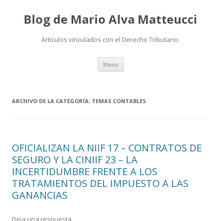
Blog de Mario Alva Matteucci
Artículos vinculados con el Derecho Tributario.
Ir
Menú
al
contenido
ARCHIVO DE LA CATEGORÍA:
TEMAS CONTABLES
OFICIALIZAN LA NIIF 17 – CONTRATOS DE
SEGURO Y LA CINIIF 23 – LA
INCERTIDUMBRE FRENTE A LOS
TRATAMIENTOS DEL IMPUESTO A LAS
GANANCIAS
Deja una respuesta