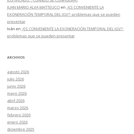
JUSTIFICADO: ¿CUANDO SE CONFIGURA?
JUAN MARIO ALVA MATTEUCCI
en
¿ES CONVENIENTE LA
EXONERACIÓN TEMPORAL DEL IGV?: problemas que se pueden
presentar
Iván
en
¿ES CONVENIENTE LA EXONERACIÓN TEMPORAL DEL IGV?:
problemas que se pueden presentar
ARCHIVOS
agosto 2026
julio 2026
junio 2026
mayo 2026
abril 2026
marzo 2026
febrero 2026
enero 2026
diciembre 2025