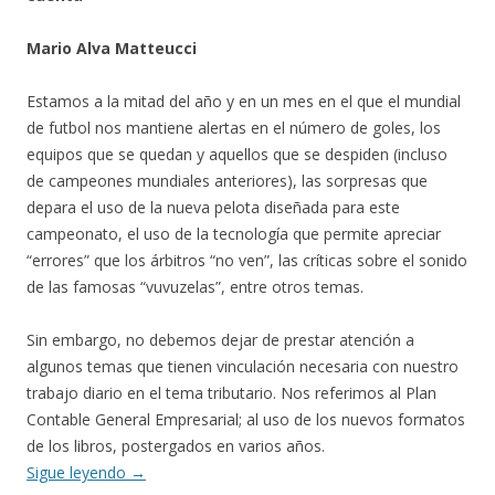
Mario Alva Matteucci
Estamos a la mitad del año y en un mes en el que el mundial
de futbol nos mantiene alertas en el número de goles, los
equipos que se quedan y aquellos que se despiden (incluso
de campeones mundiales anteriores), las sorpresas que
depara el uso de la nueva pelota diseñada para este
campeonato, el uso de la tecnología que permite apreciar
“errores” que los árbitros “no ven”, las críticas sobre el sonido
de las famosas “vuvuzelas”, entre otros temas.
Sin embargo, no debemos dejar de prestar atención a
algunos temas que tienen vinculación necesaria con nuestro
trabajo diario en el tema tributario. Nos referimos al Plan
Contable General Empresarial; al uso de los nuevos formatos
de los libros, postergados en varios años.
Sigue leyendo
→