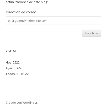
actualizaciones de este blog:
Dirección de correo
Dirección
de
correo
VISITAS
Hoy: 2522
Ayer: 3066
Todos: 13081755
Creado con WordPress