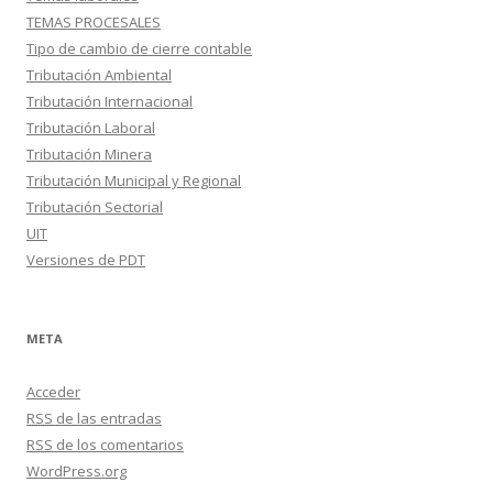
TEMAS PROCESALES
Tipo de cambio de cierre contable
Tributación Ambiental
Tributación Internacional
Tributación Laboral
Tributación Minera
Tributación Municipal y Regional
Tributación Sectorial
UIT
Versiones de PDT
META
Acceder
RSS
de las entradas
RSS
de los comentarios
WordPress.org