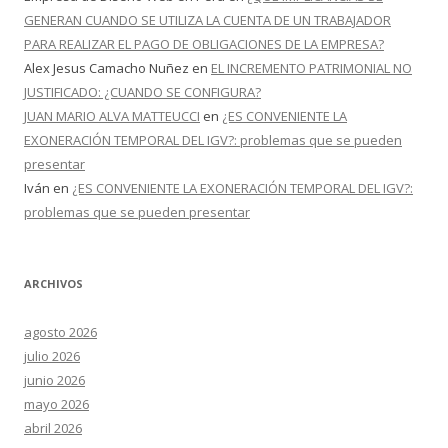
GENERAN CUANDO SE UTILIZA LA CUENTA DE UN TRABAJADOR
PARA REALIZAR EL PAGO DE OBLIGACIONES DE LA EMPRESA?
Alex Jesus Camacho Nuñez
en
EL INCREMENTO PATRIMONIAL NO
JUSTIFICADO: ¿CUANDO SE CONFIGURA?
JUAN MARIO ALVA MATTEUCCI
en
¿ES CONVENIENTE LA
EXONERACIÓN TEMPORAL DEL IGV?: problemas que se pueden
presentar
Iván
en
¿ES CONVENIENTE LA EXONERACIÓN TEMPORAL DEL IGV?:
problemas que se pueden presentar
ARCHIVOS
agosto 2026
julio 2026
junio 2026
mayo 2026
abril 2026