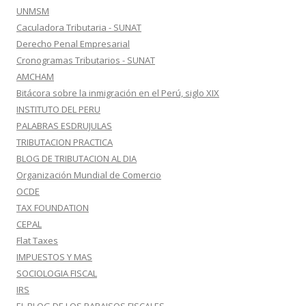
UNMSM
Caculadora Tributaria - SUNAT
Derecho Penal Empresarial
Cronogramas Tributarios - SUNAT
AMCHAM
Bitácora sobre la inmigración en el Perú, siglo XIX
INSTITUTO DEL PERU
PALABRAS ESDRUJULAS
TRIBUTACION PRACTICA
BLOG DE TRIBUTACION AL DIA
Organización Mundial de Comercio
OCDE
TAX FOUNDATION
CEPAL
Flat Taxes
IMPUESTOS Y MAS
SOCIOLOGIA FISCAL
IRS