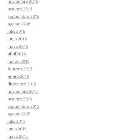
noviembre 2016
octubre 2016
septiembre 2016
agosto 2016
julio 2016
junio 2016
mayo 2016
abril 2016
marzo 2016
febrero 2016
enero 2016
diciembre 2015
noviembre 2015
octubre 2015
septiembre 2015
agosto 2015
julio 2015
junio 2015
mayo 2015