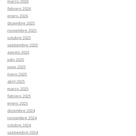
marzo 2026
febrero 2026
enero 2026
diciembre 2025
noviembre 2025
octubre 2025
septiembre 2025
agosto 2025
julio 2025
junio 2025
mayo 2025
abril 2025
marzo 2025
febrero 2025
enero 2025
diciembre 2024
noviembre 2024
octubre 2024
septiembre 2024