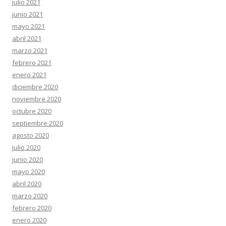
julio 2021
junio 2021
mayo 2021
abril 2021
marzo 2021
febrero 2021
enero 2021
diciembre 2020
noviembre 2020
octubre 2020
septiembre 2020
agosto 2020
julio 2020
junio 2020
mayo 2020
abril 2020
marzo 2020
febrero 2020
enero 2020