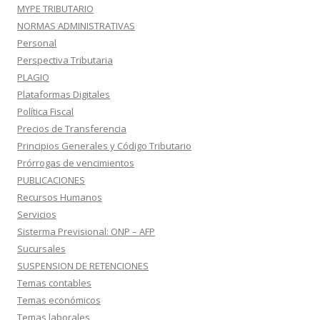
MYPE TRIBUTARIO
NORMAS ADMINISTRATIVAS
Personal
Perspectiva Tributaria
PLAGIO
Plataformas Digitales
Política Fiscal
Precios de Transferencia
Principios Generales y Código Tributario
Prórrogas de vencimientos
PUBLICACIONES
Recursos Humanos
Servicios
Sisterma Previsional: ONP – AFP
Sucursales
SUSPENSION DE RETENCIONES
Temas contables
Temas económicos
Temas laborales