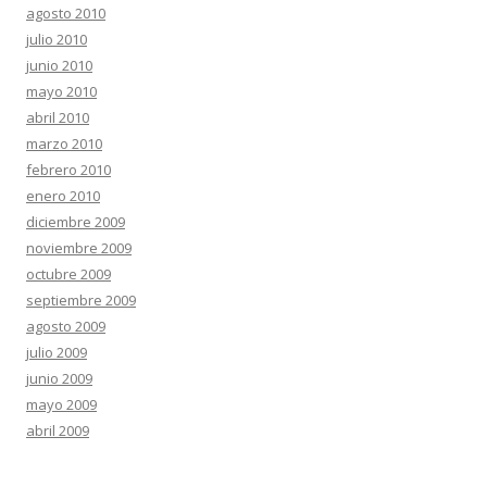
agosto 2010
julio 2010
junio 2010
mayo 2010
abril 2010
marzo 2010
febrero 2010
enero 2010
diciembre 2009
noviembre 2009
octubre 2009
septiembre 2009
agosto 2009
julio 2009
junio 2009
mayo 2009
abril 2009