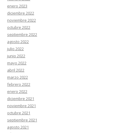
enero 2023
diciembre 2022
noviembre 2022
octubre 2022
septiembre 2022
agosto 2022
julio 2022
junio 2022
mayo 2022
abril 2022
marzo 2022
febrero 2022
enero 2022
diciembre 2021
noviembre 2021
octubre 2021
septiembre 2021
agosto 2021