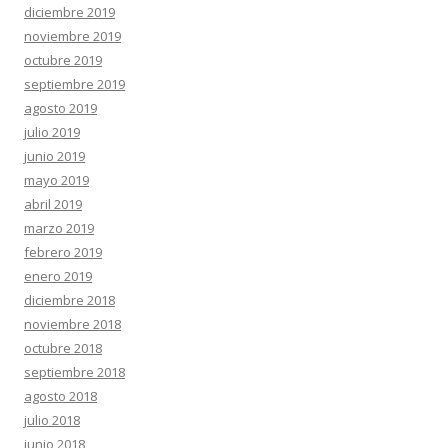
diciembre 2019
noviembre 2019
octubre 2019
septiembre 2019
agosto 2019
julio 2019
junio 2019
mayo 2019
abril 2019
marzo 2019
febrero 2019
enero 2019
diciembre 2018
noviembre 2018
octubre 2018
septiembre 2018
agosto 2018
julio 2018
junio 2018