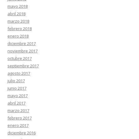
mayo 2018
abril 2018
marzo 2018
febrero 2018
enero 2018
diciembre 2017
noviembre 2017
octubre 2017
septiembre 2017
agosto 2017
julio 2017
junio 2017
mayo 2017
abril 2017
marzo 2017
febrero 2017
enero 2017
diciembre 2016