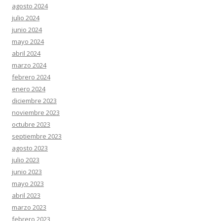
agosto 2024
julio 2024
junio 2024
mayo 2024
abril 2024
marzo 2024
febrero 2024
enero 2024
diciembre 2023
noviembre 2023
octubre 2023
septiembre 2023
agosto 2023
julio 2023
junio 2023
mayo 2023
abril 2023
marzo 2023
febrero 2023