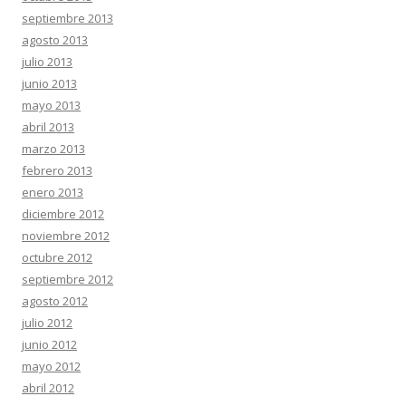
septiembre 2013
agosto 2013
julio 2013
junio 2013
mayo 2013
abril 2013
marzo 2013
febrero 2013
enero 2013
diciembre 2012
noviembre 2012
octubre 2012
septiembre 2012
agosto 2012
julio 2012
junio 2012
mayo 2012
abril 2012