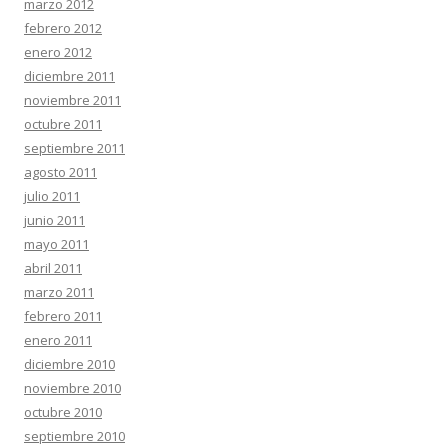
marzo 2012
febrero 2012
enero 2012
diciembre 2011
noviembre 2011
octubre 2011
septiembre 2011
agosto 2011
julio 2011
junio 2011
mayo 2011
abril 2011
marzo 2011
febrero 2011
enero 2011
diciembre 2010
noviembre 2010
octubre 2010
septiembre 2010