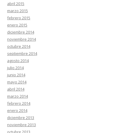
abril 2015
marzo 2015
febrero 2015
enero 2015
diciembre 2014
noviembre 2014
octubre 2014
septiembre 2014
agosto 2014
julio 2014
junio 2014
mayo 2014
abril 2014
marzo 2014
febrero 2014
enero 2014
diciembre 2013
noviembre 2013
octubre 2013