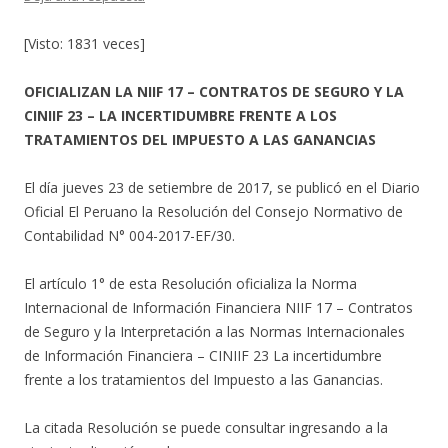
[Visto: 1831 veces]
OFICIALIZAN LA NIIF 17 – CONTRATOS DE SEGURO Y LA
CINIIF 23 – LA INCERTIDUMBRE FRENTE A LOS
TRATAMIENTOS DEL IMPUESTO A LAS GANANCIAS
El día jueves 23 de setiembre de 2017, se publicó en el Diario
Oficial El Peruano la Resolución del Consejo Normativo de
Contabilidad N° 004-2017-EF/30.
El artículo 1° de esta Resolución oficializa la Norma
Internacional de Información Financiera NIIF 17 – Contratos
de Seguro y la Interpretación a las Normas Internacionales
de Información Financiera – CINIIF 23 La incertidumbre
frente a los tratamientos del Impuesto a las Ganancias.
La citada Resolución se puede consultar ingresando a la