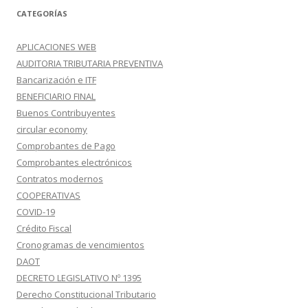
CATEGORÍAS
APLICACIONES WEB
AUDITORIA TRIBUTARIA PREVENTIVA
Bancarización e ITF
BENEFICIARIO FINAL
Buenos Contribuyentes
circular economy
Comprobantes de Pago
Comprobantes electrónicos
Contratos modernos
COOPERATIVAS
COVID-19
Crédito Fiscal
Cronogramas de vencimientos
DAOT
DECRETO LEGISLATIVO Nº 1395
Derecho Constitucional Tributario