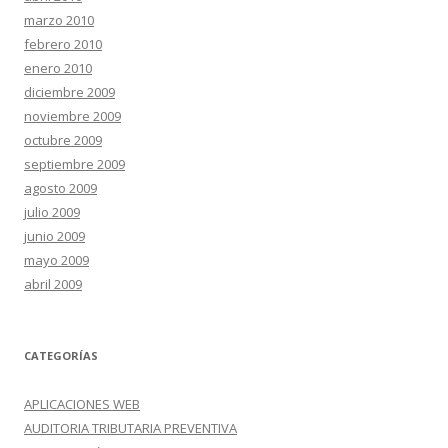
marzo 2010
febrero 2010
enero 2010
diciembre 2009
noviembre 2009
octubre 2009
septiembre 2009
agosto 2009
julio 2009
junio 2009
mayo 2009
abril 2009
CATEGORÍAS
APLICACIONES WEB
AUDITORIA TRIBUTARIA PREVENTIVA