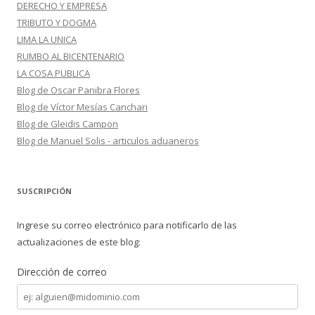
DERECHO Y EMPRESA
TRIBUTO Y DOGMA
LIMA LA UNICA
RUMBO AL BICENTENARIO
LA COSA PUBLICA
Blog de Oscar Panibra Flores
Blog de Víctor Mesías Canchari
Blog de Gleidis Campon
Blog de Manuel Solis - articulos aduaneros
SUSCRIPCIÓN
Ingrese su correo electrónico para notificarlo de las
actualizaciones de este blog:
Dirección de correo
Dirección
de
correo