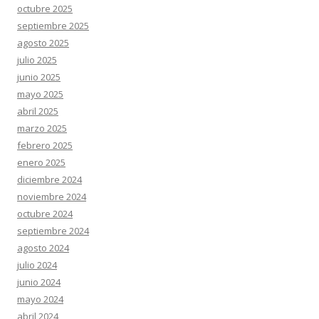
octubre 2025
septiembre 2025
agosto 2025
julio 2025
junio 2025
mayo 2025
abril 2025
marzo 2025
febrero 2025
enero 2025
diciembre 2024
noviembre 2024
octubre 2024
septiembre 2024
agosto 2024
julio 2024
junio 2024
mayo 2024
abril 2024