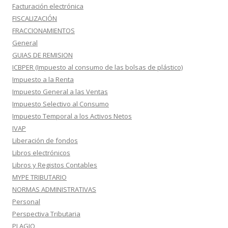
Facturación electrónica
FISCALIZACIÓN
FRACCIONAMIENTOS
General
GUIAS DE REMISION
ICBPER (Impuesto al consumo de las bolsas de plástico)
Impuesto a la Renta
Impuesto General a las Ventas
Impuesto Selectivo al Consumo
Impuesto Temporal a los Activos Netos
IVAP
Liberación de fondos
Libros electrónicos
Libros y Registos Contables
MYPE TRIBUTARIO
NORMAS ADMINISTRATIVAS
Personal
Perspectiva Tributaria
PLAGIO