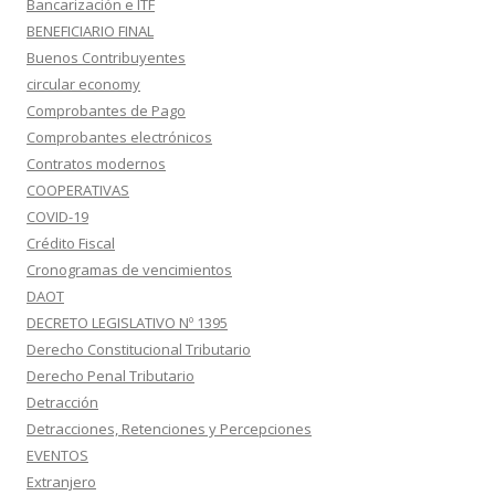
Bancarización e ITF
BENEFICIARIO FINAL
Buenos Contribuyentes
circular economy
Comprobantes de Pago
Comprobantes electrónicos
Contratos modernos
COOPERATIVAS
COVID-19
Crédito Fiscal
Cronogramas de vencimientos
DAOT
DECRETO LEGISLATIVO Nº 1395
Derecho Constitucional Tributario
Derecho Penal Tributario
Detracción
Detracciones, Retenciones y Percepciones
EVENTOS
Extranjero