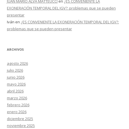
JUAN MARIO ALVA MATTEUCCI
en
¿ES CONVENIENTE LA
EXONERACIÓN TEMPORAL DEL IGV?: problemas que se pueden
presentar
Iván
en
¿ES CONVENIENTE LA EXONERACIÓN TEMPORAL DEL IGV?:
problemas que se pueden presentar
ARCHIVOS
agosto 2026
julio 2026
junio 2026
mayo 2026
abril 2026
marzo 2026
febrero 2026
enero 2026
diciembre 2025
noviembre 2025