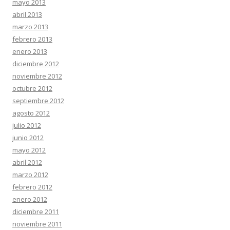
mayo 2013
abril 2013
marzo 2013
febrero 2013
enero 2013
diciembre 2012
noviembre 2012
octubre 2012
septiembre 2012
agosto 2012
julio 2012
junio 2012
mayo 2012
abril 2012
marzo 2012
febrero 2012
enero 2012
diciembre 2011
noviembre 2011