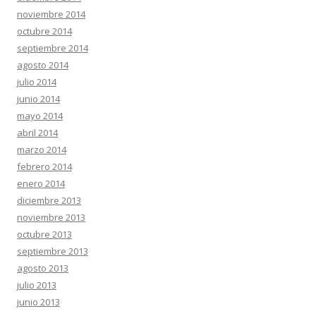
noviembre 2014
octubre 2014
septiembre 2014
agosto 2014
julio 2014
junio 2014
mayo 2014
abril 2014
marzo 2014
febrero 2014
enero 2014
diciembre 2013
noviembre 2013
octubre 2013
septiembre 2013
agosto 2013
julio 2013
junio 2013