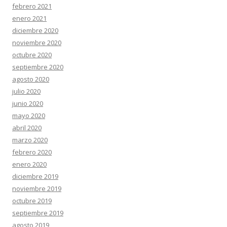
febrero 2021
enero 2021
diciembre 2020
noviembre 2020
octubre 2020
septiembre 2020
agosto 2020
julio 2020
junio 2020
mayo 2020
abril 2020
marzo 2020
febrero 2020
enero 2020
diciembre 2019
noviembre 2019
octubre 2019
septiembre 2019
agosto 2019