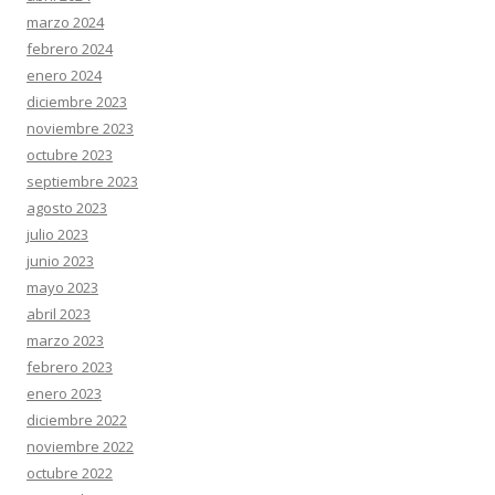
marzo 2024
febrero 2024
enero 2024
diciembre 2023
noviembre 2023
octubre 2023
septiembre 2023
agosto 2023
julio 2023
junio 2023
mayo 2023
abril 2023
marzo 2023
febrero 2023
enero 2023
diciembre 2022
noviembre 2022
octubre 2022