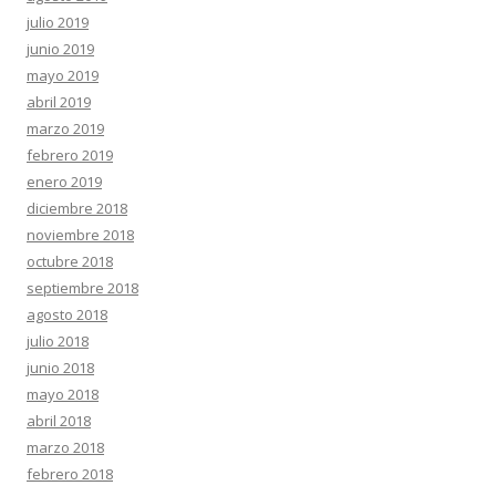
julio 2019
junio 2019
mayo 2019
abril 2019
marzo 2019
febrero 2019
enero 2019
diciembre 2018
noviembre 2018
octubre 2018
septiembre 2018
agosto 2018
julio 2018
junio 2018
mayo 2018
abril 2018
marzo 2018
febrero 2018