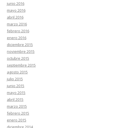
junio 2016
mayo 2016
abril 2016
marzo 2016
febrero 2016
enero 2016
diciembre 2015
noviembre 2015
octubre 2015
septiembre 2015
agosto 2015
julio 2015
junio 2015
mayo 2015
abril 2015
marzo 2015
febrero 2015
enero 2015
diciembre 2014