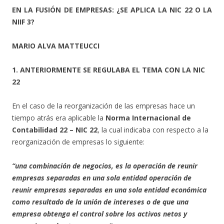
EN LA FUSIÓN DE EMPRESAS: ¿SE APLICA LA NIC 22 O LA
NIIF 3?
MARIO ALVA MATTEUCCI
1. ANTERIORMENTE SE REGULABA EL TEMA CON LA NIC
22
En el caso de la reorganización de las empresas hace un
tiempo atrás era aplicable la
Norma Internacional de
Contabilidad 22 – NIC 22
, la cual indicaba con respecto a la
reorganización de empresas lo siguiente:
“una combinación de negocios, es la operación de reunir
empresas separadas en una sola entidad operación de
reunir empresas separadas en una sola entidad económica
como resultado de la unión de intereses o de que una
empresa obtenga el control sobre los activos netos y