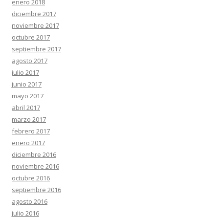
enero 2018
diciembre 2017
noviembre 2017
octubre 2017
septiembre 2017
agosto 2017
julio 2017
junio 2017
mayo 2017
abril 2017
marzo 2017
febrero 2017
enero 2017
diciembre 2016
noviembre 2016
octubre 2016
septiembre 2016
agosto 2016
julio 2016