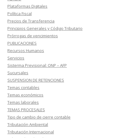
Plataformas Digitales
Política Fiscal
Precios de Transferencia
Principios Generales y Código Tributario
Prórrogas de vencimientos
PUBLICACIONES
Recursos Humanos
Servicios
Sisterma Previsional: ONP – AFP
Sucursales
SUSPENSION DE RETENCIONES
Temas contables
Temas económicos
Temas laborales
TEMAS PROCESALES
Tipo de cambio de cierre contable
Tributación Ambiental
Tributación Internacional