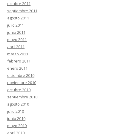
octubre 2011
septiembre 2011
agosto 2011
julio 2011
junio 2011
mayo 2011
abril 2011
marzo 2011
febrero 2011
enero 2011
diciembre 2010
noviembre 2010
octubre 2010
septiembre 2010
agosto 2010
julio 2010
junio 2010
mayo 2010
abril 2010