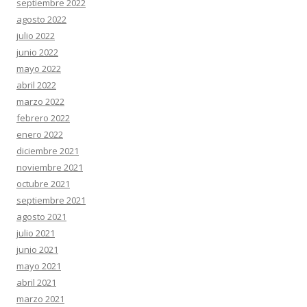
septiembre 2022
agosto 2022
julio 2022
junio 2022
mayo 2022
abril 2022
marzo 2022
febrero 2022
enero 2022
diciembre 2021
noviembre 2021
octubre 2021
septiembre 2021
agosto 2021
julio 2021
junio 2021
mayo 2021
abril 2021
marzo 2021