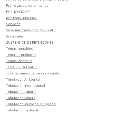
Prórrogas de vencimientos
PUBLICACIONES
Recursos Humanos
Servicios
Sisterma Previsional: ONP – AFP
Sucursales
SUSPENSION DE RETENCIONES
Temas contables
Temas económicos
Temas laborales
TEMAS PROCESALES
Tipo de cambio de cierre contable
Tributación Ambiental
Tributación Internacional
Tributación Laboral
Tributación Minera
Tributación Municipal y Regional
Tributación Sectorial