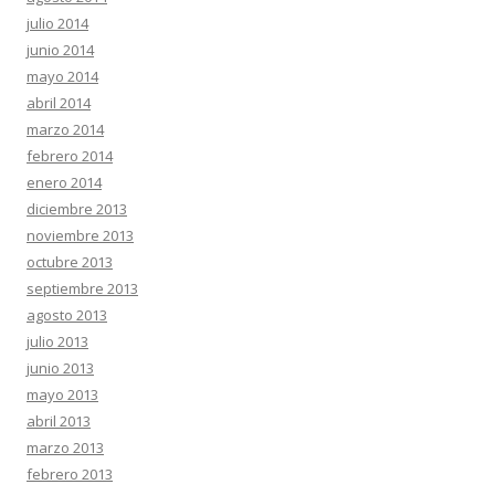
julio 2014
junio 2014
mayo 2014
abril 2014
marzo 2014
febrero 2014
enero 2014
diciembre 2013
noviembre 2013
octubre 2013
septiembre 2013
agosto 2013
julio 2013
junio 2013
mayo 2013
abril 2013
marzo 2013
febrero 2013