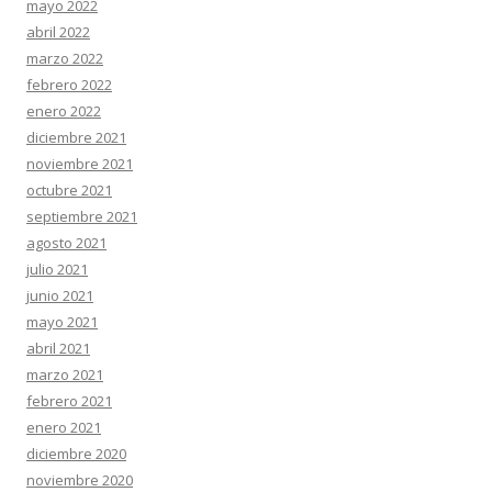
mayo 2022
abril 2022
marzo 2022
febrero 2022
enero 2022
diciembre 2021
noviembre 2021
octubre 2021
septiembre 2021
agosto 2021
julio 2021
junio 2021
mayo 2021
abril 2021
marzo 2021
febrero 2021
enero 2021
diciembre 2020
noviembre 2020