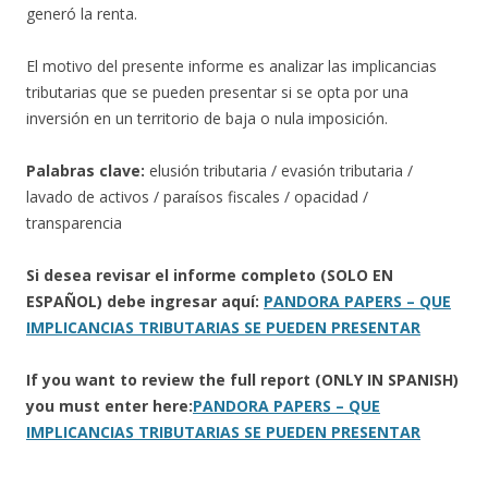
generó la renta.
El motivo del presente informe es analizar las implicancias
tributarias que se pueden presentar si se opta por una
inversión en un territorio de baja o nula imposición.
Palabras clave:
elusión tributaria / evasión tributaria /
lavado de activos / paraísos fiscales / opacidad /
transparencia
Si desea revisar el informe completo (SOLO EN
ESPAÑOL) debe ingresar aquí:
PANDORA PAPERS – QUE
IMPLICANCIAS TRIBUTARIAS SE PUEDEN PRESENTAR
If you want to review the full report (ONLY IN SPANISH)
you must enter here:
PANDORA PAPERS – QUE
IMPLICANCIAS TRIBUTARIAS SE PUEDEN PRESENTAR