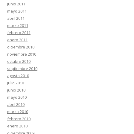
junio 2011
mayo 2011
abril 2011
marzo 2011
febrero 2011
enero 2011
diciembre 2010
noviembre 2010
octubre 2010
septiembre 2010
agosto 2010
julio 2010
junio 2010
mayo 2010
abril 2010
marzo 2010
febrero 2010
enero 2010
diciembre 2009