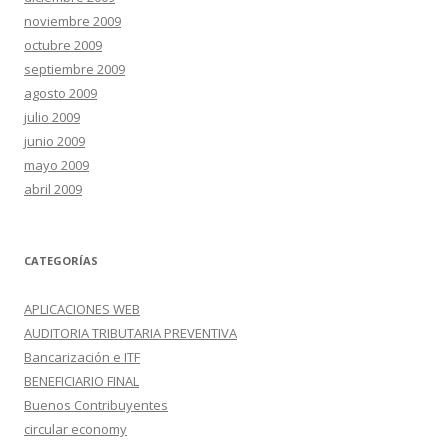
noviembre 2009
octubre 2009
septiembre 2009
agosto 2009
julio 2009
junio 2009
mayo 2009
abril 2009
CATEGORÍAS
APLICACIONES WEB
AUDITORIA TRIBUTARIA PREVENTIVA
Bancarización e ITF
BENEFICIARIO FINAL
Buenos Contribuyentes
circular economy