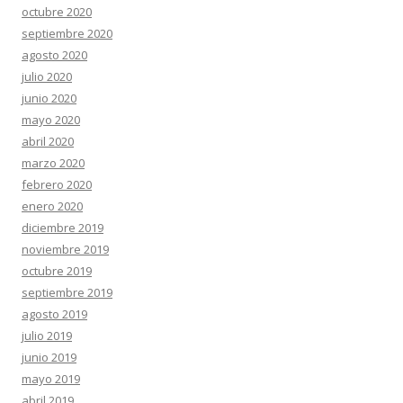
octubre 2020
septiembre 2020
agosto 2020
julio 2020
junio 2020
mayo 2020
abril 2020
marzo 2020
febrero 2020
enero 2020
diciembre 2019
noviembre 2019
octubre 2019
septiembre 2019
agosto 2019
julio 2019
junio 2019
mayo 2019
abril 2019