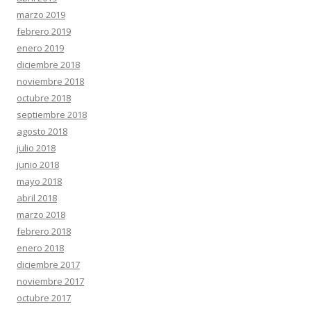
marzo 2019
febrero 2019
enero 2019
diciembre 2018
noviembre 2018
octubre 2018
septiembre 2018
agosto 2018
julio 2018
junio 2018
mayo 2018
abril 2018
marzo 2018
febrero 2018
enero 2018
diciembre 2017
noviembre 2017
octubre 2017