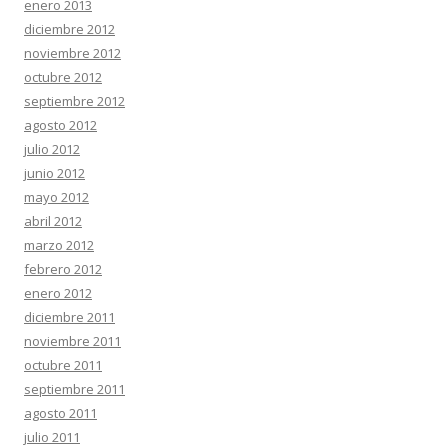
enero 2013
diciembre 2012
noviembre 2012
octubre 2012
septiembre 2012
agosto 2012
julio 2012
junio 2012
mayo 2012
abril 2012
marzo 2012
febrero 2012
enero 2012
diciembre 2011
noviembre 2011
octubre 2011
septiembre 2011
agosto 2011
julio 2011