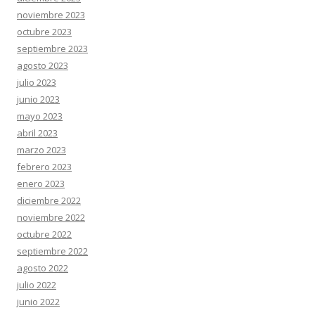
noviembre 2023
octubre 2023
septiembre 2023
agosto 2023
julio 2023
junio 2023
mayo 2023
abril 2023
marzo 2023
febrero 2023
enero 2023
diciembre 2022
noviembre 2022
octubre 2022
septiembre 2022
agosto 2022
julio 2022
junio 2022