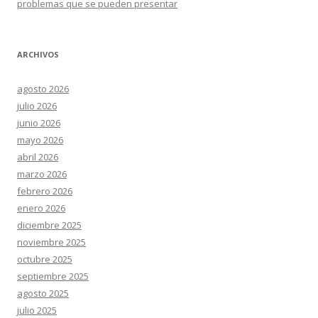
problemas que se pueden presentar
ARCHIVOS
agosto 2026
julio 2026
junio 2026
mayo 2026
abril 2026
marzo 2026
febrero 2026
enero 2026
diciembre 2025
noviembre 2025
octubre 2025
septiembre 2025
agosto 2025
julio 2025