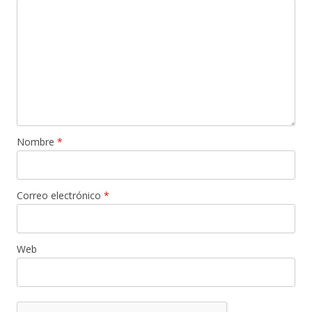
Nombre
*
Correo electrónico
*
Web