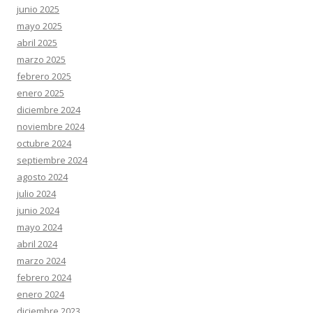
junio 2025
mayo 2025
abril 2025
marzo 2025
febrero 2025
enero 2025
diciembre 2024
noviembre 2024
octubre 2024
septiembre 2024
agosto 2024
julio 2024
junio 2024
mayo 2024
abril 2024
marzo 2024
febrero 2024
enero 2024
diciembre 2023