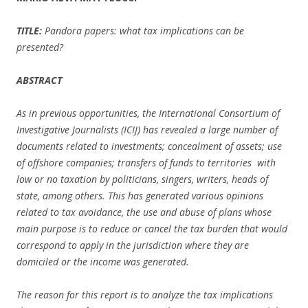
TITLE:
Pandora papers: what tax implications can be
presented?
ABSTRACT
As in previous opportunities, the International Consortium of
Investigative Journalists (ICIJ) has revealed a large number of
documents related to investments; concealment of assets; use
of offshore companies; transfers of funds to territories with
low or no taxation by politicians, singers, writers, heads of
state, among others. This has generated various opinions
related to tax avoidance, the use and abuse of plans whose
main purpose is to reduce or cancel the tax burden that would
correspond to apply in the jurisdiction where they are
domiciled or the income was generated.
The reason for this report is to analyze the tax implications