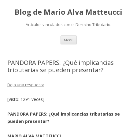
Blog de Mario Alva Matteucci
Artículos vinculados con el Derecho Tributario.
Ir
Menú
al
contenido
PANDORA PAPERS: ¿Qué implicancias
tributarias se pueden presentar?
Deja una respuesta
[Visto: 1291 veces]
PANDORA PAPERS: ¿Qué implicancias tributarias se
pueden presentar?
MARIO ALVA MATTEUCCI