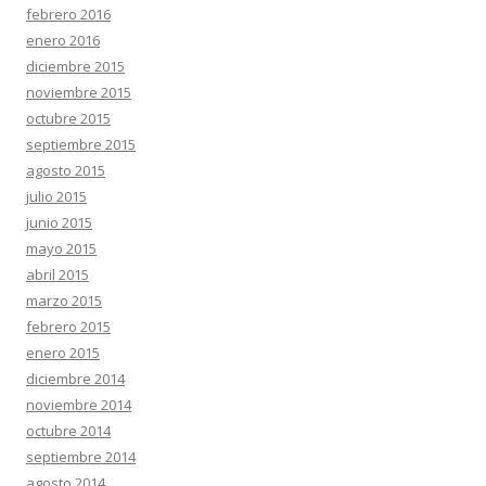
febrero 2016
enero 2016
diciembre 2015
noviembre 2015
octubre 2015
septiembre 2015
agosto 2015
julio 2015
junio 2015
mayo 2015
abril 2015
marzo 2015
febrero 2015
enero 2015
diciembre 2014
noviembre 2014
octubre 2014
septiembre 2014
agosto 2014