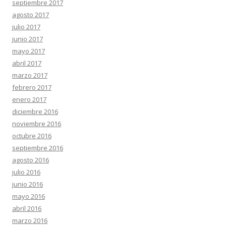
septiembre 2017
agosto 2017
julio 2017
junio 2017
mayo 2017
abril 2017
marzo 2017
febrero 2017
enero 2017
diciembre 2016
noviembre 2016
octubre 2016
septiembre 2016
agosto 2016
julio 2016
junio 2016
mayo 2016
abril 2016
marzo 2016