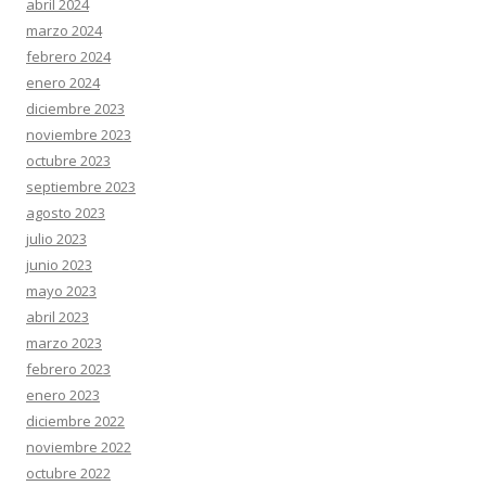
abril 2024
marzo 2024
febrero 2024
enero 2024
diciembre 2023
noviembre 2023
octubre 2023
septiembre 2023
agosto 2023
julio 2023
junio 2023
mayo 2023
abril 2023
marzo 2023
febrero 2023
enero 2023
diciembre 2022
noviembre 2022
octubre 2022