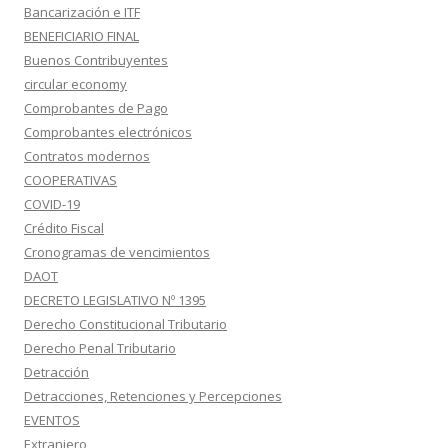
Bancarización e ITF
BENEFICIARIO FINAL
Buenos Contribuyentes
circular economy
Comprobantes de Pago
Comprobantes electrónicos
Contratos modernos
COOPERATIVAS
COVID-19
Crédito Fiscal
Cronogramas de vencimientos
DAOT
DECRETO LEGISLATIVO Nº 1395
Derecho Constitucional Tributario
Derecho Penal Tributario
Detracción
Detracciones, Retenciones y Percepciones
EVENTOS
Extranjero