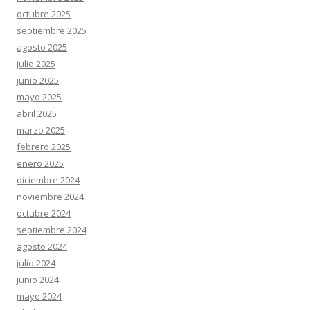
octubre 2025
septiembre 2025
agosto 2025
julio 2025
junio 2025
mayo 2025
abril 2025
marzo 2025
febrero 2025
enero 2025
diciembre 2024
noviembre 2024
octubre 2024
septiembre 2024
agosto 2024
julio 2024
junio 2024
mayo 2024