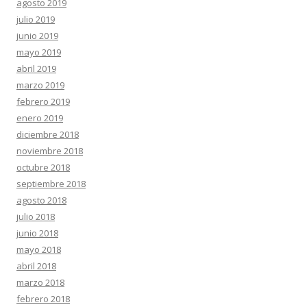
agosto 2019
julio 2019
junio 2019
mayo 2019
abril 2019
marzo 2019
febrero 2019
enero 2019
diciembre 2018
noviembre 2018
octubre 2018
septiembre 2018
agosto 2018
julio 2018
junio 2018
mayo 2018
abril 2018
marzo 2018
febrero 2018