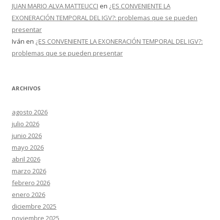
JUAN MARIO ALVA MATTEUCCI
en
¿ES CONVENIENTE LA
EXONERACIÓN TEMPORAL DEL IGV?: problemas que se pueden
presentar
Iván
en
¿ES CONVENIENTE LA EXONERACIÓN TEMPORAL DEL IGV?:
problemas que se pueden presentar
ARCHIVOS
agosto 2026
julio 2026
junio 2026
mayo 2026
abril 2026
marzo 2026
febrero 2026
enero 2026
diciembre 2025
noviembre 2025