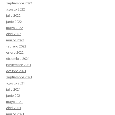
septiembre 2022
agosto 2022
julio 2022
junio 2022
mayo 2022
abril 2022
marzo 2022
febrero 2022
enero 2022
diciembre 2021
noviembre 2021
octubre 2021
septiembre 2021
agosto 2021
julio 2021
junio 2021
mayo 2021
abril 2021
marzo 2021