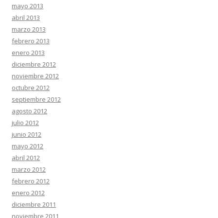
mayo 2013
abril 2013
marzo 2013
febrero 2013
enero 2013
diciembre 2012
noviembre 2012
octubre 2012
septiembre 2012
agosto 2012
julio 2012
junio 2012
mayo 2012
abril 2012
marzo 2012
febrero 2012
enero 2012
diciembre 2011
noviembre 2011