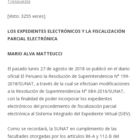
1 respuesta
[Visto: 3255 veces]
LOS EXPEDIENTES ELECTRÓNICOS Y LA FISCALIZACIÓN
PARCIAL ELECTRÓNICA
MARIO ALVA MATTEUCCI
El pasado lunes 27 de agosto de 2018 se publicó en el diario
oficial El Peruano la Resolución de Superintendencia N° 199-
2018/SUNAT, a través de la cual se efectúan modificaciones
a la Resolución de Superintendencia N° 084-2016/SUNAT,
con la finalidad de poder incorporar los expedientes
electrónicos del procedimiento de fiscalización parcial
electrónica al Sistema Integrado del Expediente Virtual (SIEV).
Como se recordará, la SUNAT en cumplimiento de las
facultades otorgadas por los artículos 86-A y 112-B del