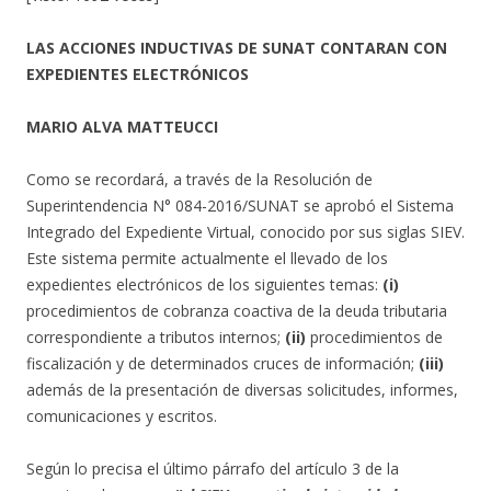
LAS ACCIONES INDUCTIVAS DE SUNAT CONTARAN CON
EXPEDIENTES ELECTRÓNICOS
MARIO ALVA MATTEUCCI
Como se recordará, a través de la Resolución de
Superintendencia N° 084-2016/SUNAT se aprobó el Sistema
Integrado del Expediente Virtual, conocido por sus siglas SIEV.
Este sistema permite actualmente el llevado de los
expedientes electrónicos de los siguientes temas:
(i)
procedimientos de cobranza coactiva de la deuda tributaria
correspondiente a tributos internos;
(ii)
procedimientos de
fiscalización y de determinados cruces de información;
(iii)
además de la presentación de diversas solicitudes, informes,
comunicaciones y escritos.
Según lo precisa el último párrafo del artículo 3 de la