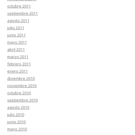
octubre 2011
septiembre 2011
agosto 2011
julio 2011
junio 2011
mayo 2011
abril 2011
marzo 2011
febrero 2011
enero 2011
diciembre 2010
noviembre 2010
octubre 2010
septiembre 2010
agosto 2010
julio 2010
junio 2010
mayo 2010