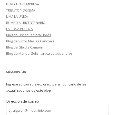
DERECHO Y EMPRESA
TRIBUTO Y DOGMA
LIMA LA UNICA
RUMBO AL BICENTENARIO
LA COSA PUBLICA
Blog de Oscar Panibra Flores
Blog de Víctor Mesías Canchari
Blog de Gleidis Campon
Blog de Manuel Solis - articulos aduaneros
SUSCRIPCIÓN
Ingrese su correo electrónico para notificarlo de las
actualizaciones de este blog:
Dirección de correo
Dirección
de
correo