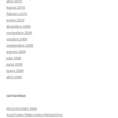
abril 2010
marzo 2010
febrero 2010
enero 2010
diciembre 2009
noviembre 2009
octubre 2009
septiembre 2009
agosto 2009
julio 2009
junio 2009
mayo 2009
abril 2009
CATEGORÍAS
APLICACIONES WEB
AUDITORIA TRIBUTARIA PREVENTIVA