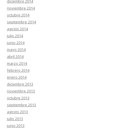
diciembre 2014
noviembre 2014
octubre 2014
septiembre 2014
agosto 2014
julio 2014
junio 2014
mayo 2014
abril 2014
marzo 2014
febrero 2014
enero 2014
diciembre 2013
noviembre 2013
octubre 2013
septiembre 2013
agosto 2013
julio 2013
junio 2013