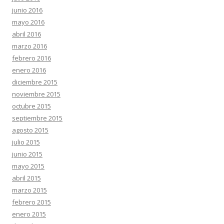
junio 2016
mayo 2016
abril 2016
marzo 2016
febrero 2016
enero 2016
diciembre 2015
noviembre 2015
octubre 2015
septiembre 2015
agosto 2015
julio 2015
junio 2015
mayo 2015
abril 2015
marzo 2015
febrero 2015
enero 2015