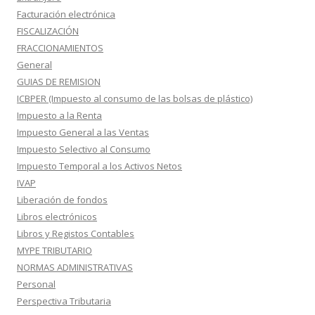
Facturación electrónica
FISCALIZACIÓN
FRACCIONAMIENTOS
General
GUIAS DE REMISION
ICBPER (Impuesto al consumo de las bolsas de plástico)
Impuesto a la Renta
Impuesto General a las Ventas
Impuesto Selectivo al Consumo
Impuesto Temporal a los Activos Netos
IVAP
Liberación de fondos
Libros electrónicos
Libros y Registos Contables
MYPE TRIBUTARIO
NORMAS ADMINISTRATIVAS
Personal
Perspectiva Tributaria