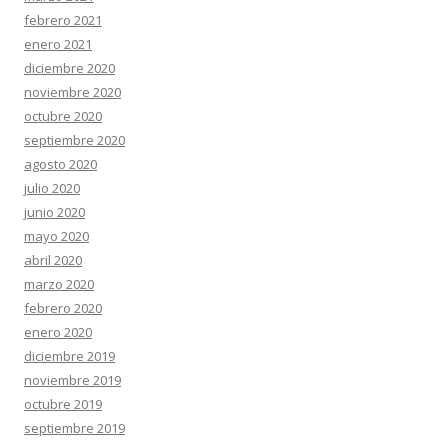
febrero 2021
enero 2021
diciembre 2020
noviembre 2020
octubre 2020
septiembre 2020
agosto 2020
julio 2020
junio 2020
mayo 2020
abril 2020
marzo 2020
febrero 2020
enero 2020
diciembre 2019
noviembre 2019
octubre 2019
septiembre 2019