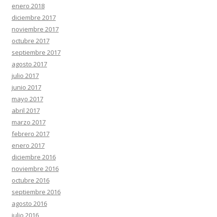
enero 2018
diciembre 2017
noviembre 2017
octubre 2017
septiembre 2017
agosto 2017
julio 2017
junio 2017
mayo 2017
abril 2017
marzo 2017
febrero 2017
enero 2017
diciembre 2016
noviembre 2016
octubre 2016
septiembre 2016
agosto 2016
julio 2016