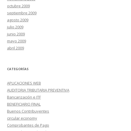
octubre 2009
septiembre 2009
agosto 2009
julio 2009
junio 2009
mayo 2009
abril 2009
CATEGORÍAS
APLICACIONES WEB
AUDITORIA TRIBUTARIA PREVENTIVA
Bancarización e ITF
BENEFICIARIO FINAL
Buenos Contribuyentes
circular economy
Comprobantes de Pago