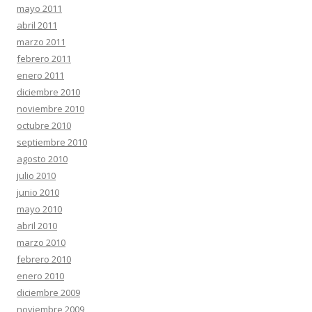
mayo 2011
abril 2011
marzo 2011
febrero 2011
enero 2011
diciembre 2010
noviembre 2010
octubre 2010
septiembre 2010
agosto 2010
julio 2010
junio 2010
mayo 2010
abril 2010
marzo 2010
febrero 2010
enero 2010
diciembre 2009
noviembre 2009