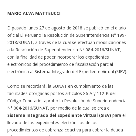
MARIO ALVA MATTEUCCI
El pasado lunes 27 de agosto de 2018 se publicó en el diario
oficial El Peruano la Resolución de Superintendencia N° 199-
2018/SUNAT, a través de la cual se efectúan modificaciones
a la Resolución de Superintendencia N° 084-2016/SUNAT,
con la finalidad de poder incorporar los expedientes
electrónicos del procedimiento de fiscalización parcial
electrónica al Sistema Integrado del Expediente Virtual (SIEV).
Como se recordará, la SUNAT en cumplimiento de las
facultades otorgadas por los artículos 86-A y 112-B del
Código Tributario, aprobó la Resolución de Superintendencia
N° 084-2016/SUNAT, por medio de la cual se crea el
Sistema Integrado del Expediente Virtual (SIEV)
para el
llevado de los expedientes electrónicos de los
procedimientos de cobranza coactiva para cobrar la deuda