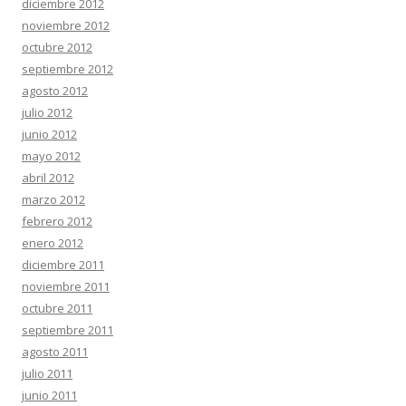
diciembre 2012
noviembre 2012
octubre 2012
septiembre 2012
agosto 2012
julio 2012
junio 2012
mayo 2012
abril 2012
marzo 2012
febrero 2012
enero 2012
diciembre 2011
noviembre 2011
octubre 2011
septiembre 2011
agosto 2011
julio 2011
junio 2011