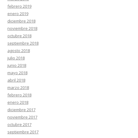
febrero 2019
enero 2019
diciembre 2018
noviembre 2018
octubre 2018
septiembre 2018
agosto 2018
julio 2018
junio 2018
mayo 2018
abril 2018
marzo 2018
febrero 2018
enero 2018
diciembre 2017
noviembre 2017
octubre 2017
septiembre 2017