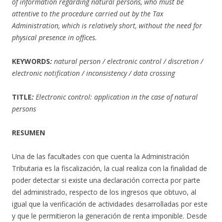
of information regarding natural persons, who must be
attentive to the procedure carried out by the Tax
Administration, which is relatively short, without the need for
physical presence in offices.
KEYWORDS
:
natural person / electronic control / discretion /
electronic notification / inconsistency / data crossing
TITLE
:
Electronic control: application in the case of natural
persons
RESUMEN
Una de las facultades con que cuenta la Administración
Tributaria es la fiscalización, la cual realiza con la finalidad de
poder detectar si existe una declaración correcta por parte
del administrado, respecto de los ingresos que obtuvo, al
igual que la verificación de actividades desarrolladas por este
y que le permitieron la generación de renta imponible. Desde