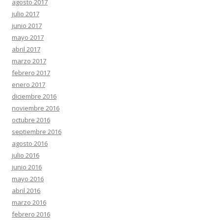
agosto 2017
julio 2017
junio 2017
mayo 2017
abril 2017
marzo 2017
febrero 2017
enero 2017
diciembre 2016
noviembre 2016
octubre 2016
septiembre 2016
agosto 2016
julio 2016
junio 2016
mayo 2016
abril 2016
marzo 2016
febrero 2016