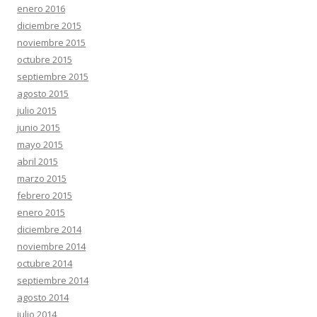
enero 2016
diciembre 2015
noviembre 2015
octubre 2015
septiembre 2015
agosto 2015
julio 2015
junio 2015
mayo 2015
abril 2015
marzo 2015
febrero 2015
enero 2015
diciembre 2014
noviembre 2014
octubre 2014
septiembre 2014
agosto 2014
julio 2014