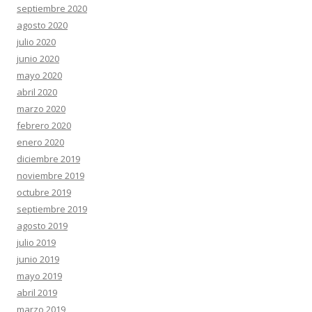
septiembre 2020
agosto 2020
julio 2020
junio 2020
mayo 2020
abril 2020
marzo 2020
febrero 2020
enero 2020
diciembre 2019
noviembre 2019
octubre 2019
septiembre 2019
agosto 2019
julio 2019
junio 2019
mayo 2019
abril 2019
marzo 2019