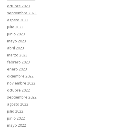
octubre 2023
septiembre 2023
agosto 2023
julio 2023
junio 2023
mayo 2023
abril 2023
marzo 2023
febrero 2023
enero 2023
diciembre 2022
noviembre 2022
octubre 2022
septiembre 2022
agosto 2022
julio 2022
junio 2022
mayo 2022