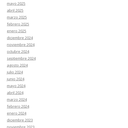
mayo 2025
abril 2025
marzo 2025
febrero 2025
enero 2025
diciembre 2024
noviembre 2024
octubre 2024
septiembre 2024
agosto 2024
julio 2024
junio 2024
mayo 2024
abril 2024
marzo 2024
febrero 2024
enero 2024
diciembre 2023
noviembre 2023