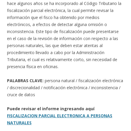
hace algunos años se ha incorporado al Código Tributario la
fiscalización parcial electrónica, la cual permite revisar la
información que el fisco ha obtenido por medios
electrónicos, a efectos de detectar alguna omisión o
inconsistencia. Este tipo de fiscalización puede presentarse
en el caso de la revisión de información con respecto a las
personas naturales, las que deben estar atentas al
procedimiento llevado a cabo por la Administración
Tributaria, el cual es relativamente corto, sin necesidad de
presencia física en oficinas.
PALABRAS CLAVE:
persona natural / fiscalización electrónica
/ discrecionalidad / notificación electrónica / inconsistencia /
cruce de datos
Puede revisar el informe ingresando aquí
FISCALIZACION PARCIAL ELECTRONICA A PERSONAS
NATURALES