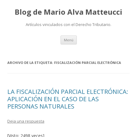
Blog de Mario Alva Matteucci
Artículos vinculados con el Derecho Tributario.
Ir
Menú
al
contenido
ARCHIVO DE LA ETIQUETA:
FISCALIZACIÓN PARCIAL ELECTRÓNICA
LA FISCALIZACIÓN PARCIAL ELECTRÓNICA:
APLICACIÓN EN EL CASO DE LAS
PERSONAS NATURALES
Deja una respuesta
[Visto: 2498 veces]