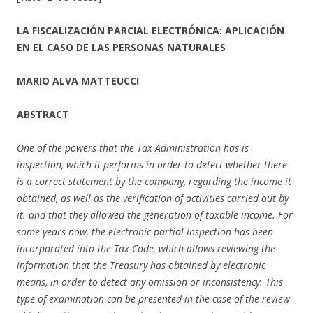
LA FISCALIZACIÓN PARCIAL ELECTRÓNICA: APLICACIÓN
EN EL CASO DE LAS PERSONAS NATURALES
MARIO ALVA MATTEUCCI
ABSTRACT
One of the powers that the Tax Administration has is
inspection, which it performs in order to detect whether there
is a correct statement by the company, regarding the income it
obtained, as well as the verification of activities carried out by
it. and that they allowed the generation of taxable income. For
some years now, the electronic partial inspection has been
incorporated into the Tax Code, which allows reviewing the
information that the Treasury has obtained by electronic
means, in order to detect any omission or inconsistency. This
type of examination can be presented in the case of the review