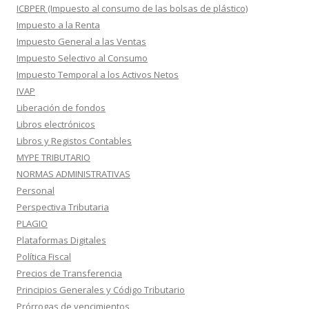
ICBPER (Impuesto al consumo de las bolsas de plástico)
Impuesto a la Renta
Impuesto General a las Ventas
Impuesto Selectivo al Consumo
Impuesto Temporal a los Activos Netos
IVAP
Liberación de fondos
Libros electrónicos
Libros y Registos Contables
MYPE TRIBUTARIO
NORMAS ADMINISTRATIVAS
Personal
Perspectiva Tributaria
PLAGIO
Plataformas Digitales
Política Fiscal
Precios de Transferencia
Principios Generales y Código Tributario
Prórrogas de vencimientos