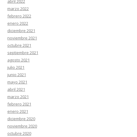
abril 2022
marzo 2022
febrero 2022
enero 2022
diciembre 2021
noviembre 2021
octubre 2021
septiembre 2021
agosto 2021
julio 2021
junio 2021
mayo 2021
abril 2021
marzo 2021
febrero 2021
enero 2021
diciembre 2020
noviembre 2020
octubre 2020