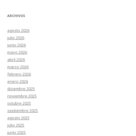
ARCHIVOS
agosto 2026
julio 2026
junio 2026
mayo 2026
abril 2026
marzo 2026
febrero 2026
enero 2026
diciembre 2025
noviembre 2025
octubre 2025
septiembre 2025
agosto 2025
julio 2025
junio 2025