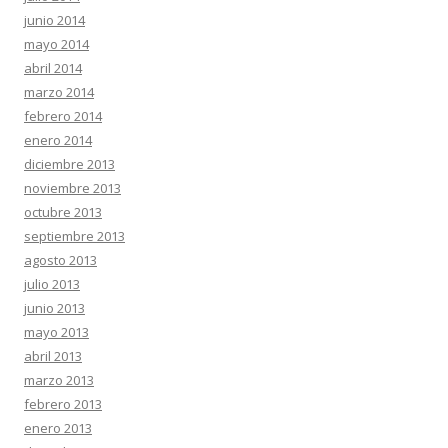
junio 2014
mayo 2014
abril 2014
marzo 2014
febrero 2014
enero 2014
diciembre 2013
noviembre 2013
octubre 2013
septiembre 2013
agosto 2013
julio 2013
junio 2013
mayo 2013
abril 2013
marzo 2013
febrero 2013
enero 2013